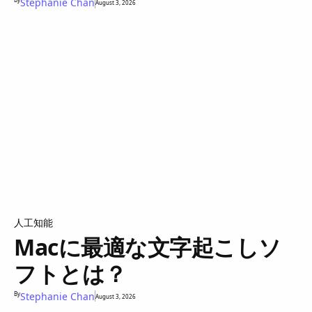
Stephanie Chan
August 3, 2026
人工知能
Macに最適な文字起こしソ
フトとは？
By
Stephanie Chan
August 3, 2026