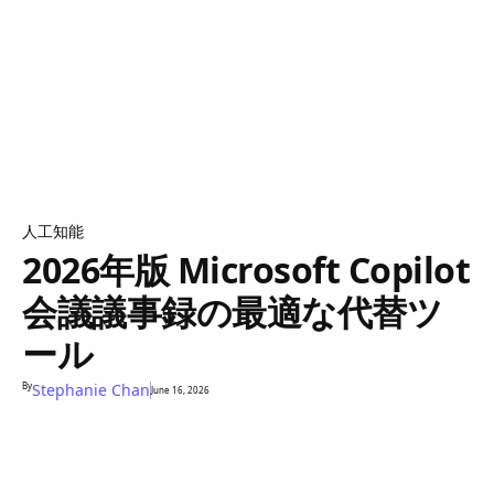
人工知能
2026年版 Microsoft Copilot
会議議事録の最適な代替ツ
ール
By
Stephanie Chan
June 16, 2026