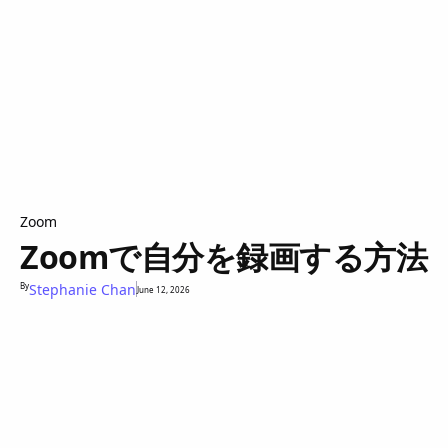
Zoom
Zoomで自分を録画する方法
By
Stephanie Chan
June 12, 2026