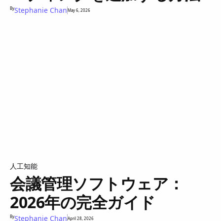
By
Stephanie Chan
May 6, 2026
人工知能
会議管理ソフトウェア：
2026年の完全ガイド
By
Stephanie Chan
April 28, 2026