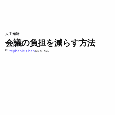
人工知能
会議の負担を減らす方法
By
Stephanie Chan
June 12, 2026