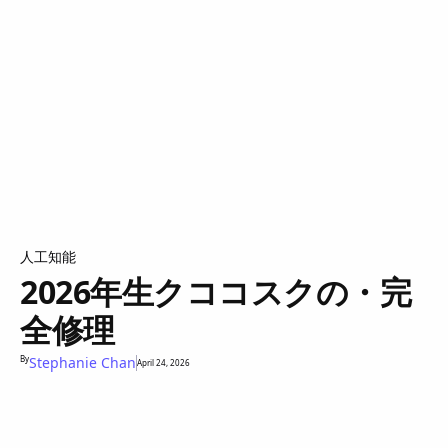
人工知能
2026年生クココスクの・完
全修理
By
Stephanie Chan
April 24, 2026