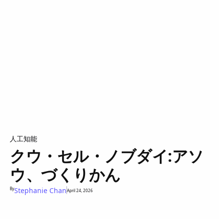
人工知能
クウ・セル・ノブダイ:アソ
ウ、づくりかん
By
Stephanie Chan
April 24, 2026