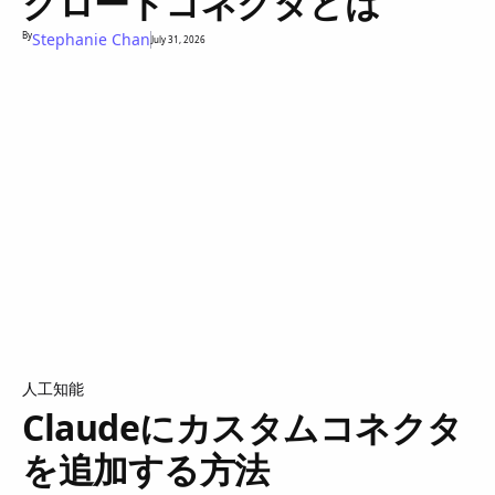
クロードコネクタとは
By
Stephanie Chan
July 31, 2026
人工知能
Claudeにカスタムコネクタ
を追加する方法