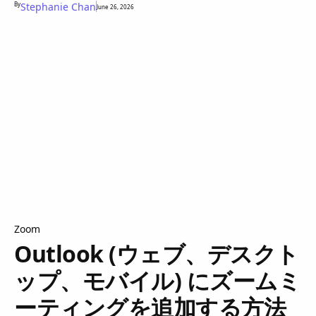
By
Stephanie Chan
June 26, 2026
Zoom
Outlook (ウェブ、デスクト
ップ、モバイル) にズームミ
ーティングを追加する方法