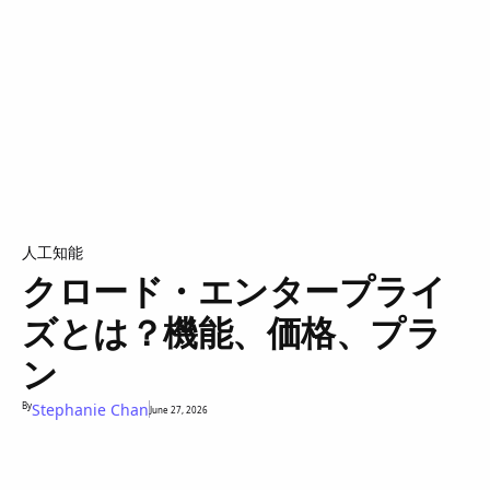
人工知能
クロード・エンタープライ
ズとは？機能、価格、プラ
ン
By
Stephanie Chan
June 27, 2026