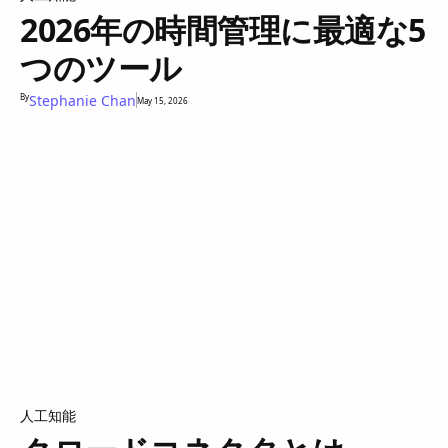
2026年の時間管理に最適な5
つのツール
By
Stephanie Chan
May 15, 2026
人工知能