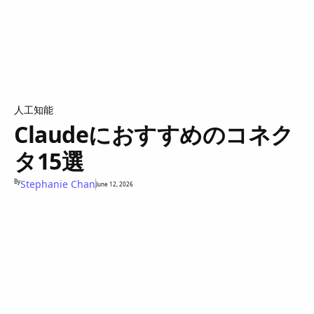
人工知能
Claudeにおすすめのコネク
タ15選
By
Stephanie Chan
June 12, 2026