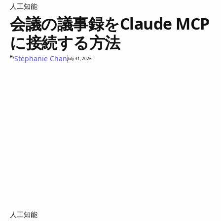
人工知能
会議の議事録をClaude MCP
に接続する方法
By
Stephanie Chan
July 31, 2026
人工知能