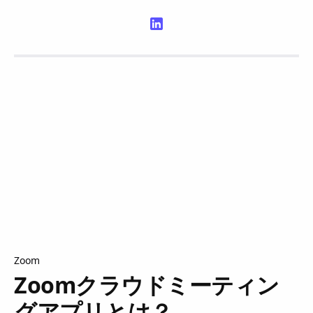
Zoom
Zoomクラウドミーティン
グアプリとは？