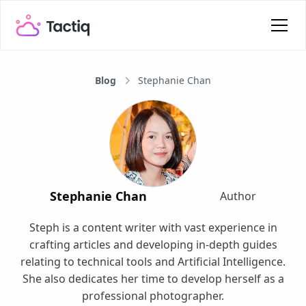
Blog
Stephanie Chan
Stephanie Chan
Author
Steph is a content writer with vast experience in
crafting articles and developing in-depth guides
relating to technical tools and Artificial Intelligence.
She also dedicates her time to develop herself as a
professional photographer.