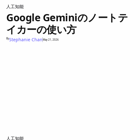
人工知能
Google Geminiのノートテ
イカーの使い方
By
Stephanie Chan
May 21, 2026
人工知能