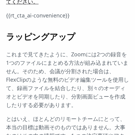
てください。
{{rt_cta_ai-convenience}}
ラッピングアップ
これまで見てきたように、Zoomには2つの録音を
1つのファイルにまとめる方法が組み込まれていま
せん。そのため、会議が分割された場合は、
FlexClipのような無料のビデオ編集ツールを使用し
て、録画ファイルを結合したり、別々のオーディ
オとビデオを同期したり、分割画面ビューを作成
したりする必要があります。
とはいえ、ほとんどのリモートチームにとって、
本当の目標は動画そのものではありません。大事