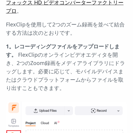
フォックス HD ビデオコンバーターファクトリー
プロ
。
FlexClipを使用して2つのズーム録画を並べて結合
する方法は次のとおりです。
1。レコーディングファイルをアップロードしま
す。
FlexClipのオンラインビデオエディタを開
き、2つのZoom録画をメディアライブラリにドラ
ッグします。必要に応じて、モバイルデバイスま
たはクラウドプラットフォームからファイルを取
り出すこともできます。