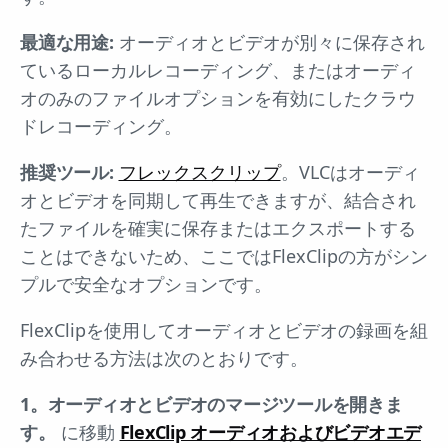
最適な用途:
オーディオとビデオが別々に保存され
ているローカルレコーディング、またはオーディ
オのみのファイルオプションを有効にしたクラウ
ドレコーディング。
推奨ツール:
フレックスクリップ
。VLCはオーディ
オとビデオを同期して再生できますが、結合され
たファイルを確実に保存またはエクスポートする
ことはできないため、ここではFlexClipの方がシン
プルで安全なオプションです。
FlexClipを使用してオーディオとビデオの録画を組
み合わせる方法は次のとおりです。
1。オーディオとビデオのマージツールを開きま
す。
に移動
FlexClip オーディオおよびビデオエデ