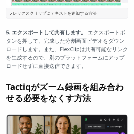
フレックスクリップにテキストを追加する方法
5. エクスポートして共有します。
エクスポートボ
タンを押して、完成した分割画面ビデオをダウン
ロードします。また、FlexClipは共有可能なリンク
を生成するので、別のプラットフォームにアップ
ロードせずに直接送信できます。
Tactiqがズーム録画を組み合わ
せる必要をなくす方法