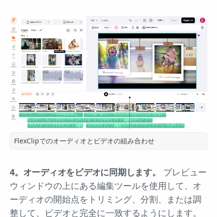
FlexClipでのオーディオとビデオの組み合わせ
4。オーディオをビデオに同期します。
プレビュー
ウィンドウの上にある編集ツールを使用して、オ
ーディオの開始点をトリミング、分割、または調
整して、ビデオと完全に一致するようにします。