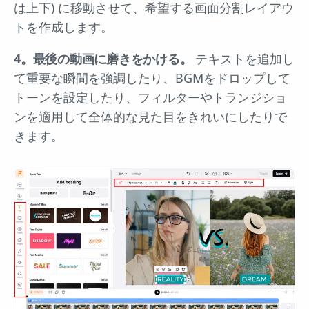
は上下) に移動させて、希望する画面分割レイアウ
トを作成します。
4。最後の動画に磨きをかける。
テキストを追加し
て重要な瞬間を強調したり、BGMをドロップして
トーンを設定したり、フィルターやトランジショ
ンを適用して全体的な見た目をきれいにしたりで
きます。