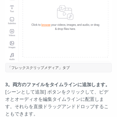
「フレックスクリップメディア」タブ
3。両方のファイルをタイムラインに追加します。
[シーンとして追加] ボタンをクリックして、ビデ
オとオーディオを編集タイムラインに配置しま
す。それらを直接ドラッグアンドドロップするこ
ともできます。