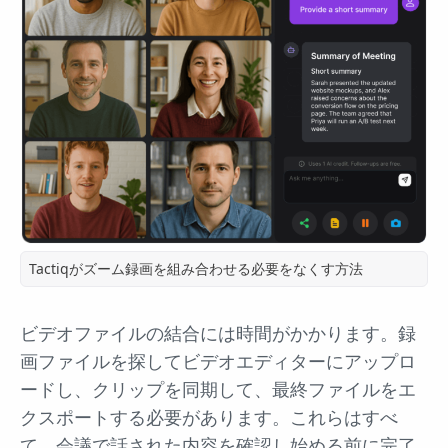
Tactiqがズーム録画を組み合わせる必要をなくす方法
ビデオファイルの結合には時間がかかります。録
画ファイルを探してビデオエディターにアップロ
ードし、クリップを同期して、最終ファイルをエ
クスポートする必要があります。これらはすべ
て、会議で話された内容を確認し始める前に完了