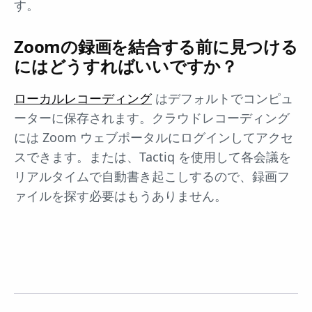
す。
Zoomの録画を結合する前に見つける
にはどうすればいいですか？
ローカルレコーディング
はデフォルトでコンピュ
ーターに保存されます。クラウドレコーディング
には Zoom ウェブポータルにログインしてアクセ
スできます。または、Tactiq を使用して各会議を
リアルタイムで自動書き起こしするので、録画フ
ァイルを探す必要はもうありません。