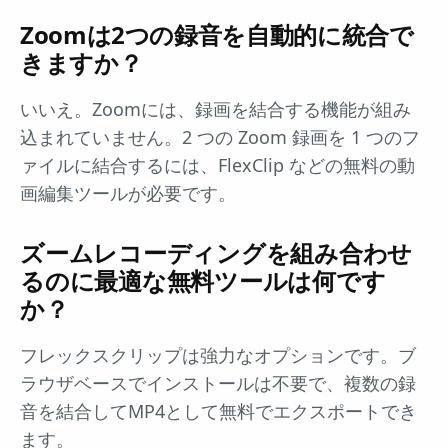
Zoomは2つの録音を自動的に統合で
きますか？
いいえ。Zoomには、録画を結合する機能が組み
込まれていません。2 つの Zoom 録画を 1 つのフ
ァイルに結合するには、FlexClip などの無料の動
画編集ツールが必要です。
ズームレコーディングを組み合わせ
るのに最適な無料ツールは何です
か？
フレックスクリップは強力なオプションです。ブ
ラウザベースでインストールは不要で、複数の録
音を結合してMP4として無料でエクスポートでき
ます。