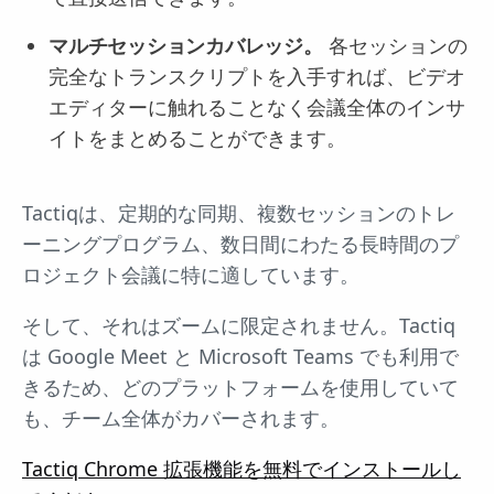
マルチセッションカバレッジ。
各セッションの
完全なトランスクリプトを入手すれば、ビデオ
エディターに触れることなく会議全体のインサ
イトをまとめることができます。
Tactiqは、定期的な同期、複数セッションのトレ
ーニングプログラム、数日間にわたる長時間のプ
ロジェクト会議に特に適しています。
そして、それはズームに限定されません。Tactiq
は Google Meet と Microsoft Teams でも利用で
きるため、どのプラットフォームを使用していて
も、チーム全体がカバーされます。
Tactiq Chrome 拡張機能を無料でインストールし