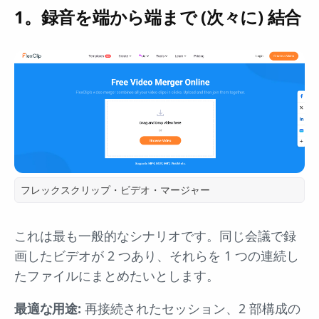
1。録音を端から端まで (次々に) 結合
フレックスクリップ・ビデオ・マージャー
これは最も一般的なシナリオです。同じ会議で録
画したビデオが 2 つあり、それらを 1 つの連続し
たファイルにまとめたいとします。
最適な用途:
再接続されたセッション、2 部構成の