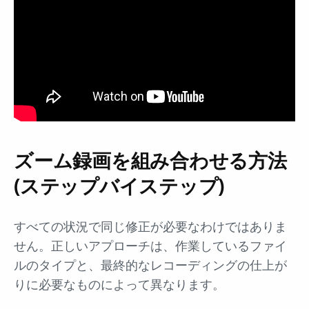
ズーム録画を組み合わせる方法
(ステップバイステップ)
すべての状況で同じ修正が必要なわけではありま
せん。正しいアプローチは、作業しているファイ
ルのタイプと、最終的なレコーディングの仕上が
りに必要なものによって異なります。