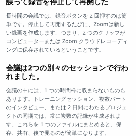
誤って録音を停止して再開した
長時間の会議では、録音ボタンを 2 回押すのは簡
単です。停止して再開するたびに、Zoomは新し
い録画を作成します。つまり、2 つのクリップが
コンピューターまたは Zoom クラウドレコーディ
ングに保存されているということです。
会議は2つの別々のセッションで行わ
れました。
会議の中には、1 つの時間枠に収まらないものも
あります。トレーニングセッション、複数パート
のインタビュー、または 2 日間にわたるプロジェ
クトの同期では、常に複数の記録が生成されま
す。これらを 1 つのファイルにまとめると、保
存、共有、後で見るのが簡単になります。