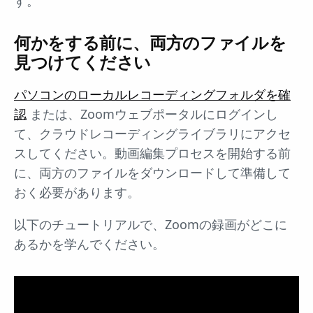
す。
何かをする前に、両方のファイルを
見つけてください
パソコンのローカルレコーディングフォルダを確
認
または、Zoomウェブポータルにログインし
て、クラウドレコーディングライブラリにアクセ
スしてください。動画編集プロセスを開始する前
に、両方のファイルをダウンロードして準備して
おく必要があります。
以下のチュートリアルで、Zoomの録画がどこに
あるかを学んでください。