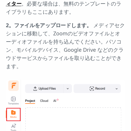
ィター
。必要な場合は、無料のテンプレートのラ
イブラリもここにあります。
2。ファイルをアップロードします。
メディアセク
ションに移動して、Zoomのビデオファイルとオ
ーディオファイルを持ち込んでください。パソコ
ン、モバイルデバイス、Google Drive などのクラ
ウドサービスからファイルを取り込むことができ
ます。