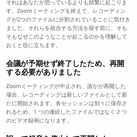
それはあなたが思っているよりも頻繁に起こりま
す。Zoomミーティングを終えて、レコーディン
グが2つのファイルに分割されていることに気付き
ました。それらを統合する方法を探す前に、そも
そもなぜこのようなことが起こるのかを理解して
おくと役に立ちます。
会議が予期せず終了したため、再開
する必要がありました
Zoomミーティングが中止され、誰かが再開した
場合、レコーディングは新しいファイルとして新
たに開始されます。各セッションは別々に保存さ
れるため、1 つの連続したファイルではなく 2 つ
のビデオ録画になります。