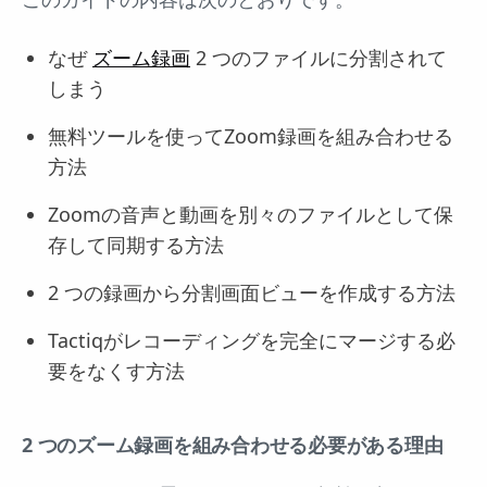
なぜ
ズーム録画
2 つのファイルに分割されて
しまう
無料ツールを使ってZoom録画を組み合わせる
方法
Zoomの音声と動画を別々のファイルとして保
存して同期する方法
2 つの録画から分割画面ビューを作成する方法
Tactiqがレコーディングを完全にマージする必
要をなくす方法
2 つのズーム録画を組み合わせる必要がある理由