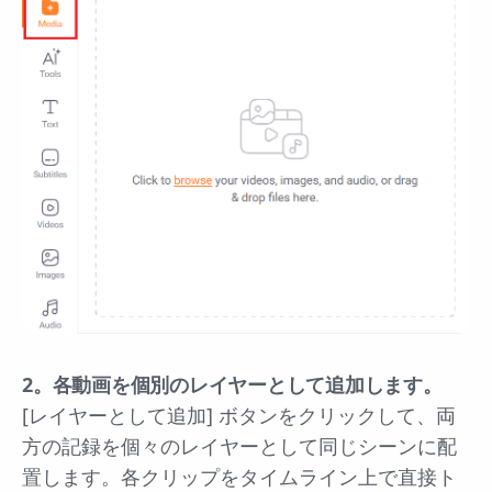
2。各動画を個別のレイヤーとして追加します。
[レイヤーとして追加] ボタンをクリックして、両
方の記録を個々のレイヤーとして同じシーンに配
置します。各クリップをタイムライン上で直接ト