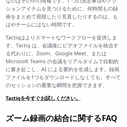
なのはその中の情報です。1 つの決定事項やアク
ションアイテムを見つけるために、何時間もの録
画をまとめて視聴したり見直したりするのは、も
はやチームにはない時間です。
Tactiqはよりスマートなワークフローを提供しま
す。Tactiq は、会議後にビデオファイルを統合す
る代わりに、Zoom、Google Meet、または
Microsoft Teams の会議をリアルタイムで自動的
に書き起こし、AI による要約を生成します。録画
ファイルを1つもダウンロードしなくても、すべて
のセッションの重要な瞬間を把握できます。
Tactiqを今すぐお試しください。
ズーム録画の結合に関するFAQ