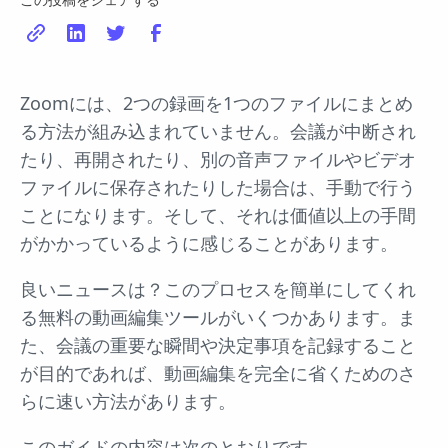
Zoomには、2つの録画を1つのファイルにまとめ
る方法が組み込まれていません。会議が中断され
たり、再開されたり、別の音声ファイルやビデオ
ファイルに保存されたりした場合は、手動で行う
ことになります。そして、それは価値以上の手間
がかかっているように感じることがあります。
良いニュースは？このプロセスを簡単にしてくれ
る無料の動画編集ツールがいくつかあります。ま
た、会議の重要な瞬間や決定事項を記録すること
が目的であれば、動画編集を完全に省くためのさ
らに速い方法があります。
このガイドの内容は次のとおりです。