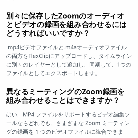
別々に保存したZoomのオーディオ
とビデオの録画を組み合わせるには
どうすればいいですか？
.mp4ビデオファイルと.m4aオーディオファイル
の両方をFlexClipにアップロードし、タイムライン
に別々のレイヤーとして追加し、同期して、1つの
ファイルとしてエクスポートします。
異なるミーティングのZoom録画を
組み合わせることはできますか？
はい。MP4 ファイルをサポートするビデオ編集ツ
ールならどれでも、さまざまな Zoom ミーティン
グの録画を 1 つのビデオファイルに統合できま