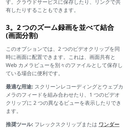
す。クラウドサービスに保存したり、リンクで共
有したりすることもできます。
3。2 つのズーム録画を並べて結合
(画面分割)
このオプションでは、2 つのビデオクリップを同
時に画面に配置できます。これは、画面共有と
Web カメラビューを別々のファイルとして保存し
ている場合に便利です。
最適な用途:
スクリーンレコーディングとウェブカ
メラのフィードを組み合わせたり、1 つのビデオ
クリップに 2 つの異なるビューを表示したりでき
ます。
推奨ツール:
フレックスクリップまたは
ワンダー