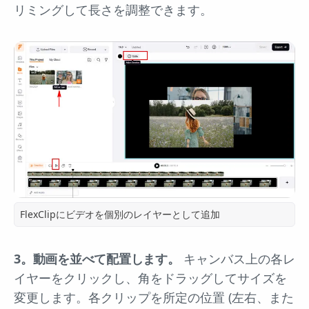
リミングして長さを調整できます。
FlexClipにビデオを個別のレイヤーとして追加
3。動画を並べて配置します。
キャンバス上の各レ
イヤーをクリックし、角をドラッグしてサイズを
変更します。各クリップを所定の位置 (左右、また