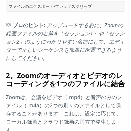
ファイルのエクスポート-フレックスクリップ
💡
プロのヒント:
アップロードする前に、Zoomの
録画ファイルの名前を「セッション1」や「セッシ
ョン2」のようにわかりやすい名前にして、エディ
ターで正しいシーケンスを簡単に配置できるよう
にしてください。
2。Zoomのオーディオとビデオのレ
コーディングを1つのファイルに結合
Zoomは、会議をビデオ（.mp4）と音声のみのフ
ァイル（.m4a）の2つの別々のファイルとして保
存することがあります。これは、設定に応じて、
ローカル録画とクラウド録画の両方で発生しま
す。