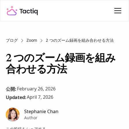
ブログ
Zoom
2 つのズーム録画を組み合わせる方法
2 つのズーム録画を組み
合わせる方法
February 26, 2026
公開:
April 7, 2026
Updated:
Stephanie Chan
Author
この投稿をシェアする