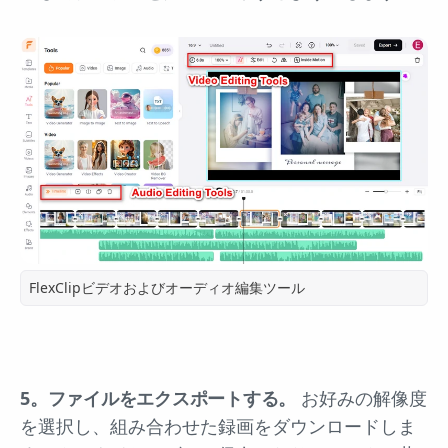
FlexClipビデオおよびオーディオ編集ツール
5。ファイルをエクスポートする。
お好みの解像度
を選択し、組み合わせた録画をダウンロードしま