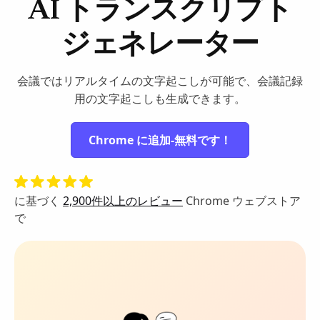
AI トランスクリプト
ジェネレーター
会議ではリアルタイムの文字起こしが可能で、会議記録
用の文字起こしも生成できます。
Chrome に追加-無料です！
に基づく
2,900件以上のレビュー
Chrome ウェブストア
で