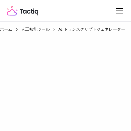
ホーム
人工知能ツール
AI トランスクリプトジェネレーター