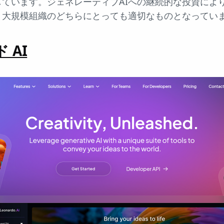
ています。ジェネレーティブAIへの継続的な投資によ
、大規模組織のどちらにとっても適切なものとなってい
 AI