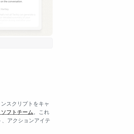
ランスクリプトをキャ
ロソフトチーム
。これ
ト、アクションアイテ