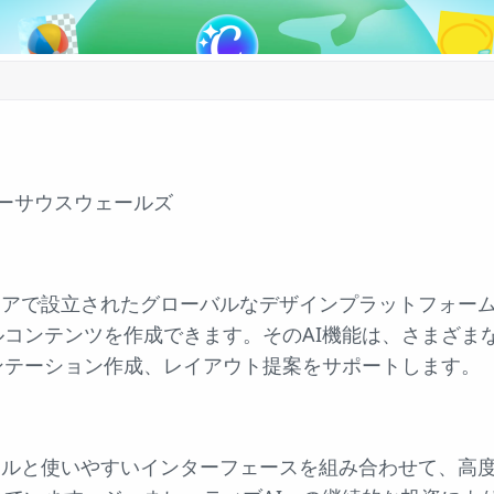
ーサウスウェールズ
ラリアで設立されたグローバルなデザインプラットフォー
コンテンツを作成できます。そのAI機能は、さまざま
ンテーション作成、レイアウト提案をサポートします。
Iツールと使いやすいインターフェースを組み合わせて、高