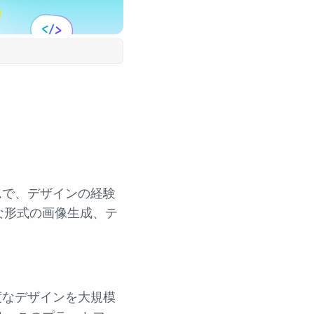
ムで、デザインの経験
な形式の画像生成、テ
度なデザインを大規模