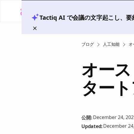
Tactiq AI で会議の文字起こし
ブログ
人工知能
オ
オース
タート
December 24, 202
公開:
December 24,
Updated: