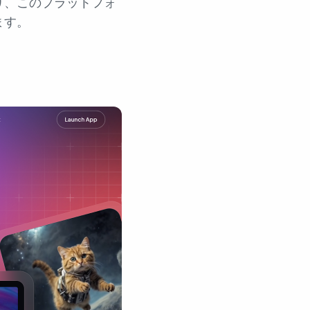
り、このプラットフォ
ます。