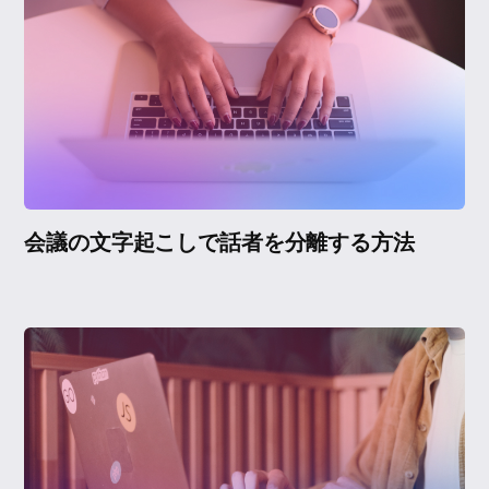
会議の文字起こしで話者を分離する方法