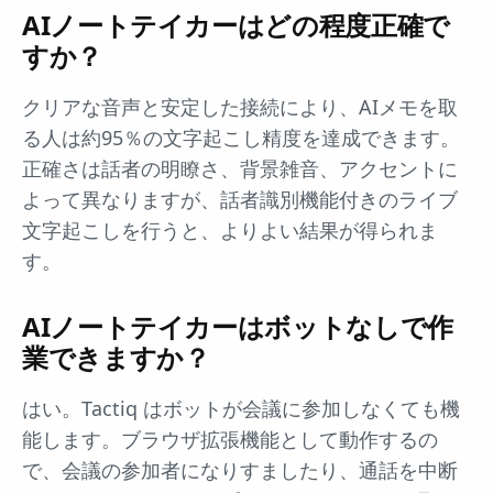
AIノートテイカーはどの程度正確で
すか？
クリアな音声と安定した接続により、AIメモを取
る人は約95％の文字起こし精度を達成できます。
正確さは話者の明瞭さ、背景雑音、アクセントに
よって異なりますが、話者識別機能付きのライブ
文字起こしを行うと、よりよい結果が得られま
す。
AIノートテイカーはボットなしで作
業できますか？
はい。Tactiq はボットが会議に参加しなくても機
能します。ブラウザ拡張機能として動作するの
で、会議の参加者になりすましたり、通話を中断