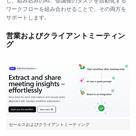
し、組み込みのAI、会議後のタスクを自動化する
ワークフローを組み合わせることで、その両方を
サポートします。
営業およびクライアントミーティン
グ
セールスおよびクライアントミーティング