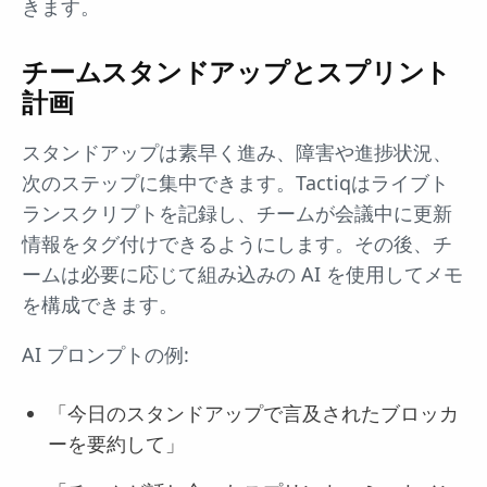
きます。
チームスタンドアップとスプリント
計画
スタンドアップは素早く進み、障害や進捗状況、
次のステップに集中できます。Tactiqはライブト
ランスクリプトを記録し、チームが会議中に更新
情報をタグ付けできるようにします。その後、チ
ームは必要に応じて組み込みの AI を使用してメモ
を構成できます。
AI プロンプトの例:
「今日のスタンドアップで言及されたブロッカ
ーを要約して」