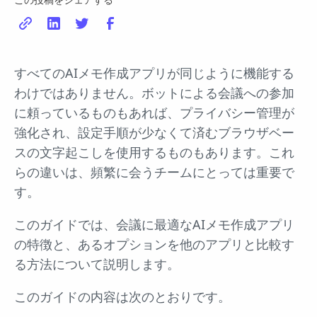
すべてのAIメモ作成アプリが同じように機能する
わけではありません。ボットによる会議への参加
に頼っているものもあれば、プライバシー管理が
強化され、設定手順が少なくて済むブラウザベー
スの文字起こしを使用するものもあります。これ
らの違いは、頻繁に会うチームにとっては重要で
す。
このガイドでは、会議に最適なAIメモ作成アプリ
の特徴と、あるオプションを他のアプリと比較す
る方法について説明します。
このガイドの内容は次のとおりです。