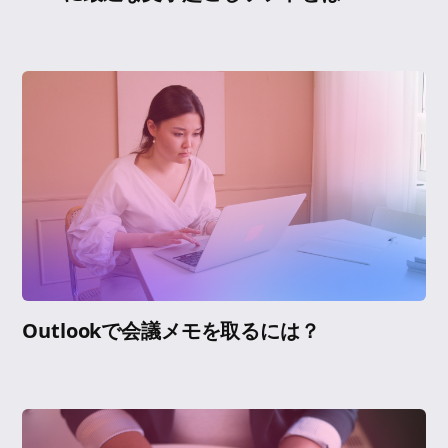
Outlookで会議メモを取るには？