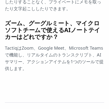
したりすることなく、プライベートにメモを取っ
たり文字起こししたりできます。
ズーム、グーグルミート、マイクロ
ソフトチームで使えるAIノートテイ
カーはどれですか？
TactiqはZoom、Google Meet、Microsoft Teams
で機能し、リアルタイムのトランスクリプト、AI
サマリー、アクションアイテムを1つのツールで提
供します。