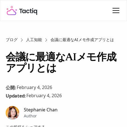
ブログ
人工知能
会議に最適なAIメモ作成アプリとは
会議に最適なAIメモ作成
アプリとは
February 4, 2026
公開:
February 4, 2026
Updated:
Stephanie Chan
Author
この投稿をシェアする