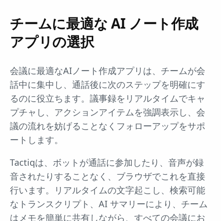
チームに最適な AI ノート作成
アプリの選択
会議に最適なAIノート作成アプリは、チームが会
話中に集中し、通話後に次のステップを明確にす
るのに役立ちます。議事録をリアルタイムでキャ
プチャし、アクションアイテムを強調表示し、会
議の流れを妨げることなくフォローアップをサポ
ートします。
Tactiqは、ボットが通話に参加したり、音声が録
音されたりすることなく、ブラウザでこれを直接
行います。リアルタイムの文字起こし、検索可能
なトランスクリプト、AI サマリーにより、チーム
はメモを簡単に共有しながら、すべての会議にお