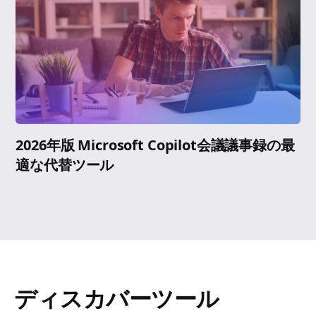
2026年版 Microsoft Copilot会議議事録の最
適な代替ツール
ディスカバーツール