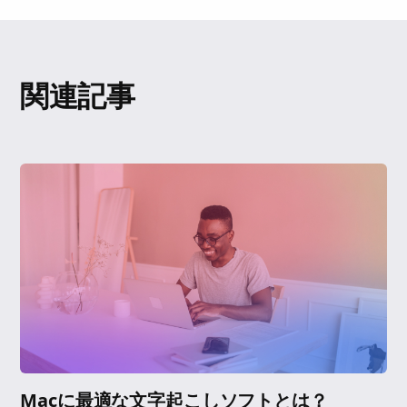
関連記事
Macに最適な文字起こしソフトとは？