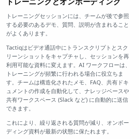
トレーニングとオンボーディング
トレーニングセッションには、チームが後で参照
する必要のあるデモ、質問、説明が含まれること
がよくあります。
Tactiqはビデオ通話中にトランスクリプトとスク
リーンショットをキャプチャし、セッションを再
利用可能な資料に変えます。AI ワークフローは、
トレーニングが頻繁に行われる場合に役立ちま
す。チームは構造化されたメモ、FAQ、共有ドキ
ュメントの作成を自動化して、ナレッジベースや
共有ワークスペース (Slack など) に自動的に送信
できます。
これにより、繰り返される質問が減り、オンボー
ディング資料が最新の状態に保たれます。