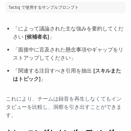
Tactiq で使用するサンプルプロンプト
「によって議論された主な強みを要約してくだ
さい
[候補者名]
」
「面接中に言及された懸念事項やギャップをリ
ストアップしてください」
「関連する注目すべき引用を抽出
[スキルまた
はトピック]
」
これにより、チームは録音を再生しなくてもイン
タビューを比較し、洞察を引き出すことができま
す。