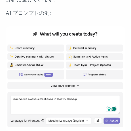
AI プロンプトの例: