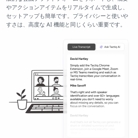
やアクションアイテムをリアルタイムで生成し、
セットアップも簡単です。プライバシーと使いや
すさは、高度な AI 機能と同じくらい重要です。