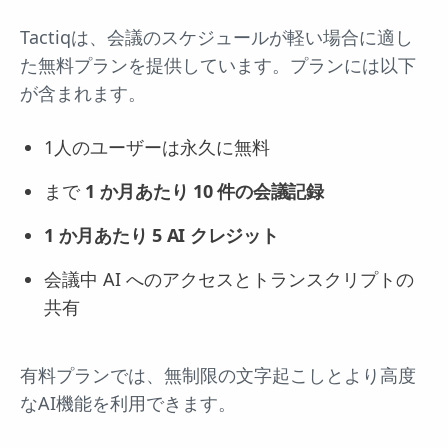
Tactiqは、会議のスケジュールが軽い場合に適し
た無料プランを提供しています。プランには以下
が含まれます。
1人のユーザーは永久に無料
まで
1 か月あたり 10 件の会議記録
1 か月あたり 5 AI クレジット
会議中 AI へのアクセスとトランスクリプトの
共有
有料プランでは、無制限の文字起こしとより高度
なAI機能を利用できます。