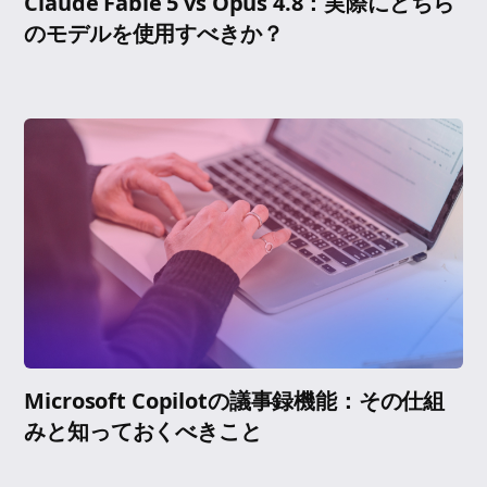
Claude Fable 5 vs Opus 4.8：実際にどちら
のモデルを使用すべきか？
Microsoft Copilotの議事録機能：その仕組
みと知っておくべきこと