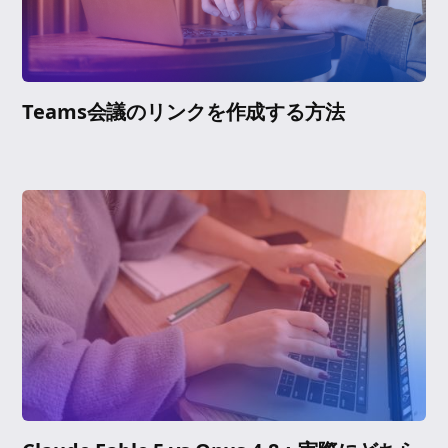
Teams会議のリンクを作成する方法