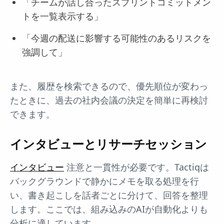
「チームが話し合ったスプリントコミットメン
トを一覧表示する」
「今週の配送に影響する可能性のあるリスクを
強調して」
また、履歴を検索できるので、優先順位が変わっ
たときに、過去の社内会議の決定を簡単に再検討
できます。
インタビューとリサーチセッション
インタビュー
注意と一貫性が必要です。Tactiqは
バックグラウンドで静かにメモを取る処理を行
い、書き起こしを話者ごとに分けて、回答を整理
します。ここでは、組み込みのAIが自動化よりも
分析に適しています。