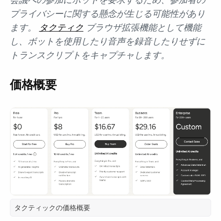
プライバシーに関する懸念が生じる可能性があり
ます。
タクティク
ブラウザ拡張機能として機能
し、ボットを使用したり音声を録音したりせずに
トランスクリプトをキャプチャします。
価格概要
タクティックの価格概要