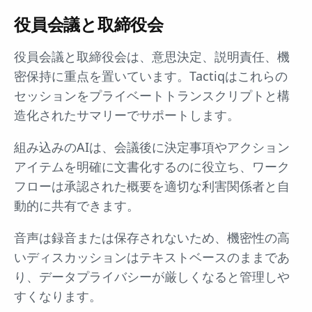
役員会議と取締役会
役員会議と取締役会は、意思決定、説明責任、機
密保持に重点を置いています。Tactiqはこれらの
セッションをプライベートトランスクリプトと構
造化されたサマリーでサポートします。
組み込みのAIは、会議後に決定事項やアクション
アイテムを明確に文書化するのに役立ち、ワーク
フローは承認された概要を適切な利害関係者と自
動的に共有できます。
音声は録音または保存されないため、機密性の高
いディスカッションはテキストベースのままであ
り、データプライバシーが厳しくなると管理しや
すくなります。