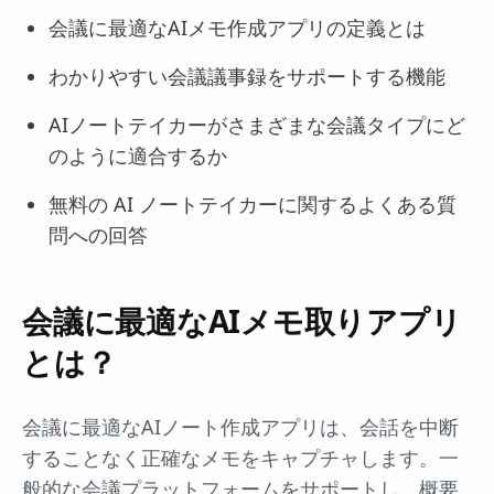
会議に最適なAIメモ作成アプリの定義とは
わかりやすい会議議事録をサポートする機能
AIノートテイカーがさまざまな会議タイプにど
のように適合するか
無料の AI ノートテイカーに関するよくある質
問への回答
会議に最適なAIメモ取りアプリ
とは？
会議に最適なAIノート作成アプリは、会話を中断
することなく正確なメモをキャプチャします。一
般的な会議プラットフォームをサポートし、概要