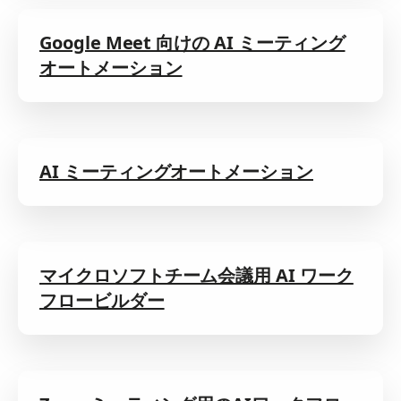
Google Meet 向けの AI ミーティング
オートメーション
AI ミーティングオートメーション
マイクロソフトチーム会議用 AI ワーク
フロービルダー