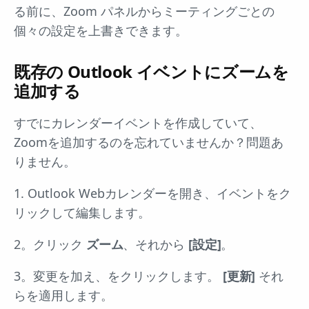
る前に、Zoom パネルからミーティングごとの
個々の設定を上書きできます。
既存の Outlook イベントにズームを
追加する
すでにカレンダーイベントを作成していて、
Zoomを追加するのを忘れていませんか？問題あ
りません。
1. Outlook Webカレンダーを開き、イベントをク
リックして編集します。
2。クリック
ズーム
、それから
[設定]
。
3。変更を加え、をクリックします。
[更新]
それ
らを適用します。