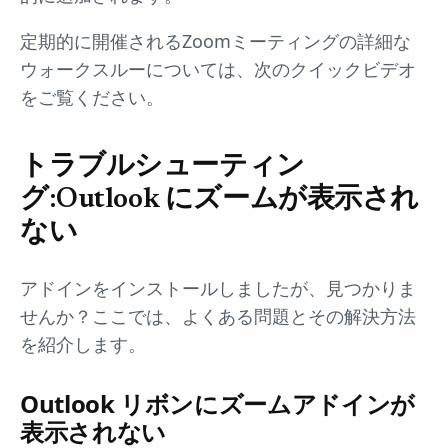
定期的に開催されるZoomミーティングの詳細な
ウォークスルーについては、次のクイックビデオ
をご覧ください。
トラブルシューティン
グ:Outlook にズームが表示され
ない
アドインをインストールしましたが、見つかりま
せんか？ここでは、よくある問題とその解決方法
を紹介します。
Outlook リボンにズームアドインが
表示されない