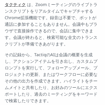
タクティク
は、Zoomミーティングのライブトラ
ンスクリプトをリアルタイムでキャプチャする
Chrome拡張機能です。録音は不要で、ボットが
通話に参加することもありません。会議中もブラ
ウザで直接操作できるので、会話に集中できま
す。会議が終わると、検索可能な全文のトランス
クリプトが準備できあがります。
その記録から、TactiqのAIは会議の概要を生成
し、アクションアイテムを引き出し、カスタムプ
ロンプトを実行して、フォローアップメール、プ
ロジェクトの更新、またはワークフローに必要な
その他の出力を作成できます。ハイライトをチー
ムメイトと共有したり、お好みのツールにエクス
ポートしたり、過去のミーティングをキーワード
で検索したりできます。