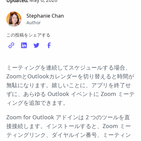
May 6, 2026
Updated:
Stephanie Chan
Author
この投稿をシェアする
ミーティングを連続してスケジュールする場合、
ZoomとOutlookカレンダーを切り替えると時間が
無駄になります。嬉しいことに、アプリを終了せ
ずに、あらゆる Outlook イベントに Zoom ミーテ
ィングを追加できます。
Zoom for Outlook アドインは 2 つのツールを直
接接続します。インストールすると、Zoom ミー
ティングリンク、ダイヤルイン番号、ミーティン