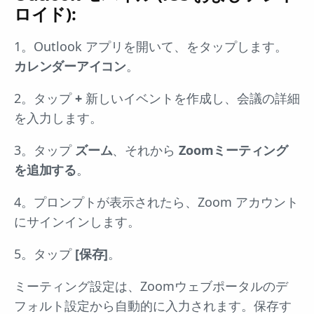
ロイド):
1。Outlook アプリを開いて、をタップします。
カレンダーアイコン
。
2。タップ
+
新しいイベントを作成し、会議の詳細
を入力します。
3。タップ
ズーム
、それから
Zoomミーティング
を追加する
。
4。プロンプトが表示されたら、Zoom アカウント
にサインインします。
5。タップ
[保存]
。
ミーティング設定は、Zoomウェブポータルのデ
フォルト設定から自動的に入力されます。保存す