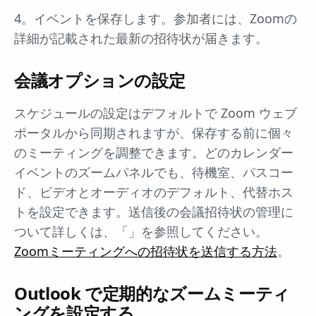
4。イベントを保存します。参加者には、Zoomの
詳細が記載された最新の招待状が届きます。
会議オプションの設定
スケジュールの設定はデフォルトで Zoom ウェブ
ポータルから同期されますが、保存する前に個々
のミーティングを調整できます。どのカレンダー
イベントのズームパネルでも、待機室、パスコー
ド、ビデオとオーディオのデフォルト、代替ホス
トを設定できます。送信後の会議招待状の管理に
ついて詳しくは、「」を参照してください。
Zoomミーティングへの招待状を送信する方法
。
Outlook で定期的なズームミーティ
ングを設定する