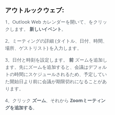
アウトルックウェブ:
1。Outlook Web カレンダーを開いて、をクリッ
クします。
新しいイベント
。
2。ミーティングの詳細 (タイトル、日付、時間、
場所、ゲストリスト) を入力します。
3。日付と時刻を設定します。
前
ズームを追加し
ます。先にズームを追加すると、会議はデフォル
トの時間にスケジュールされるため、予定してい
た開始日より前に会議が期限切れになることがあ
ります。
4。クリック
ズーム
、それから
Zoomミーティン
グを追加する
。