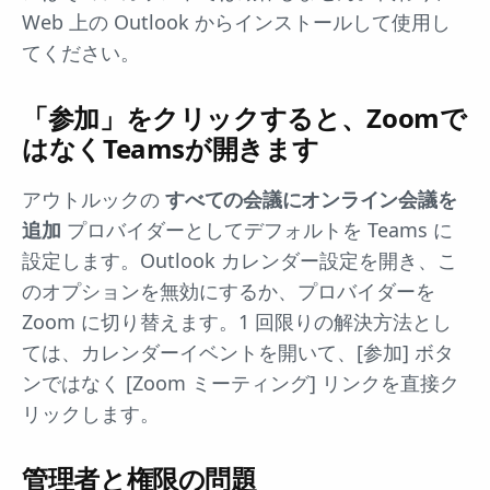
Web 上の Outlook からインストールして使用し
てください。
「参加」をクリックすると、Zoomで
はなくTeamsが開きます
アウトルックの
すべての会議にオンライン会議を
追加
プロバイダーとしてデフォルトを Teams に
設定します。Outlook カレンダー設定を開き、こ
のオプションを無効にするか、プロバイダーを
Zoom に切り替えます。1 回限りの解決方法とし
ては、カレンダーイベントを開いて、[参加] ボタ
ンではなく [Zoom ミーティング] リンクを直接ク
リックします。
管理者と権限の問題