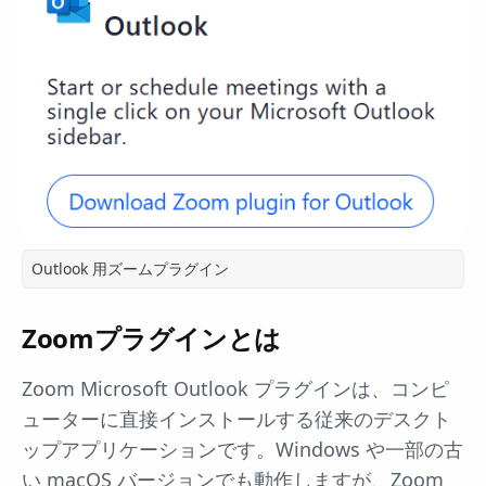
Outlook 用ズームプラグイン
Zoomプラグインとは
Zoom Microsoft Outlook プラグインは、コンピ
ューターに直接インストールする従来のデスクト
ップアプリケーションです。Windows や一部の古
い macOS バージョンでも動作しますが、Zoom