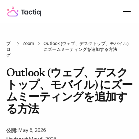
ブ
Zoom
Outlook (ウェブ、デスクトップ、モバイル)
ロ
にズームミーティングを追加する方法
グ
Outlook (ウェブ、デスク
トップ、モバイル) にズー
ムミーティングを追加す
る方法
May 6, 2026
公開: