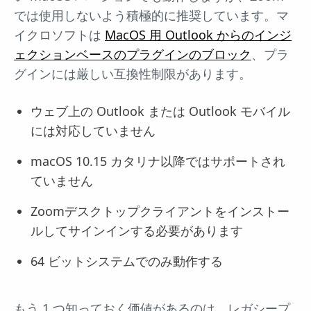
では使用しないよう積極的に推奨しています。マ
イクロソフトは
MacOS 用 Outlook からのインジ
ェクションベースのプラグインのブロック
、プラ
グインには厳しい互換性制限があります。
ウェブ上の Outlook または Outlook モバイル
には対応していません
macOS 10.15 カタリナ以降ではサポートされ
ていません
Zoomデスクトップクライアントをインストー
ルしてサインインする必要があります
64 ビットシステムでのみ動作する
もう 1 つ知っておく価値があるのは、レガシープ