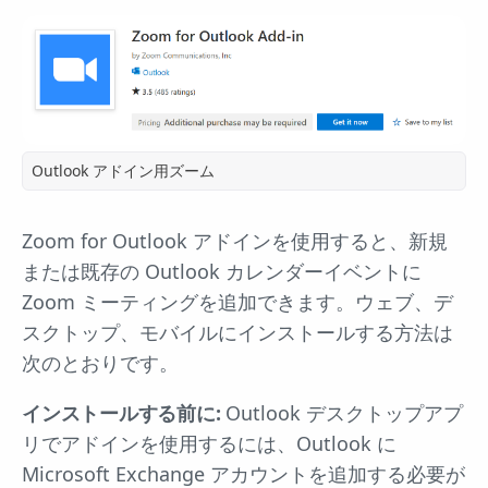
Outlook アドイン用ズーム
Zoom for Outlook アドインを使用すると、新規
または既存の Outlook カレンダーイベントに
Zoom ミーティングを追加できます。ウェブ、デ
スクトップ、モバイルにインストールする方法は
次のとおりです。
インストールする前に:
Outlook デスクトップアプ
リでアドインを使用するには、Outlook に
Microsoft Exchange アカウントを追加する必要が