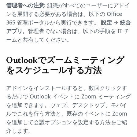
管理者への注意:
組織がすべてのユーザーにアドイ
ンを展開する必要がある場合は、以下の Office
365 管理ポータルから実行できます。
設定 → 統合
アプリ
。管理者でない場合は、以下の手順を IT チ
ームと共有してください。
Outlookでズームミーティング
をスケジュールする方法
アドインをインストールすると、数回クリックす
るだけで Outlook イベントに Zoom ミーティング
を追加できます。ウェブ、デスクトップ、モバイ
ルでこれを行う方法と、既存のイベントに Zoom
を追加して会議オプションを設定する方法をご紹
介します。