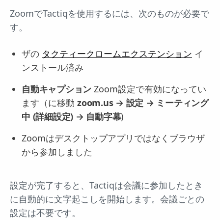
ZoomでTactiqを使用するには、次のものが必要で
す。
ザの
タクティークロームエクステンション
イ
ンストール済み
自動キャプション
Zoom設定で有効になってい
ます（に移動
zoom.us → 設定 → ミーティング
中 (詳細設定) → 自動字幕
)
Zoomはデスクトップアプリではなくブラウザ
から参加しました
設定が完了すると、Tactiqは会議に参加したとき
に自動的に文字起こしを開始します。会議ごとの
設定は不要です。