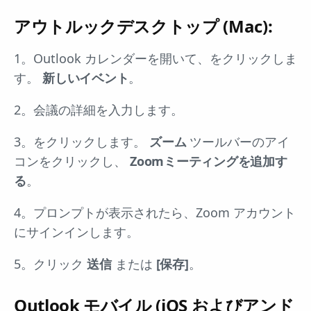
アウトルックデスクトップ (Mac):
1。Outlook カレンダーを開いて、をクリックしま
す。
新しいイベント
。
2。会議の詳細を入力します。
3。をクリックします。
ズーム
ツールバーのアイ
コンをクリックし、
Zoomミーティングを追加す
る
。
4。プロンプトが表示されたら、Zoom アカウント
にサインインします。
5。クリック
送信
または
[保存]
。
Outlook モバイル (iOS およびアンド