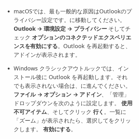
macOSでは、最も一般的な原因はOutlookのプ
ライバシー設定です。に移動してください。
Outlook → 環境設定 → プライバシー
そしてチ
ェック
オプションのコネクテッドエクスペリエ
ンスを有効にする
。Outlook を再起動すると、
アドインが表示されます。
Windows クラシックアウトルックでは、イン
ストール後に Outlook を再起動します。それ
でも表示されない場合は、に進んでください。
ファイル → オプション → アドイン
、「管理」
ドロップダウンを次のように設定します。
使用
不可アイテム
、そしてクリック
行く
。一覧に
「ズーム」が表示されたら、選択してをクリッ
クします。
有効にする
。