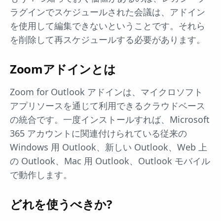
ラグインでスケジュールされた会議は、アドイン
を使用して編集できないということです。それら
を削除して再スケジュールする必要があります。
Zoomアドインとは
Zoom for Outlook アドインは、マイクロソフト
アプリソースを通じて利用できるクラウドベース
の統合です。一度インストールすれば、Microsoft
365 アカウントに関連付けられている従来の
Windows 用 Outlook、新しい Outlook、Web 上
の Outlook、Mac 用 Outlook、Outlook モバイル
で動作します。
どれを使うべきか?