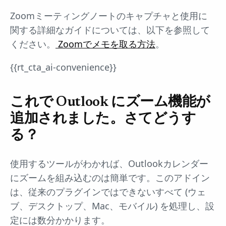
Zoomミーティングノートのキャプチャと使用に
関する詳細なガイドについては、以下を参照して
ください。
Zoomでメモを取る方法
。
{{rt_cta_ai-convenience}}
これで Outlook にズーム機能が
追加されました。さてどうす
る？
使用するツールがわかれば、Outlookカレンダー
にズームを組み込むのは簡単です。このアドイン
は、従来のプラグインではできないすべて (ウェ
ブ、デスクトップ、Mac、モバイル) を処理し、設
定には数分かかります。