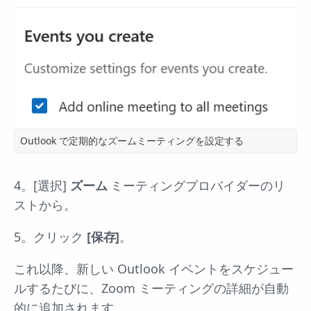
Outlook で定期的なズームミーティングを設定する
4。[選択]
ズーム
ミーティングプロバイダーのリ
ストから。
5。クリック
[保存]
。
これ以降、新しい Outlook イベントをスケジュー
ルするたびに、Zoom ミーティングの詳細が自動
的に追加されます。