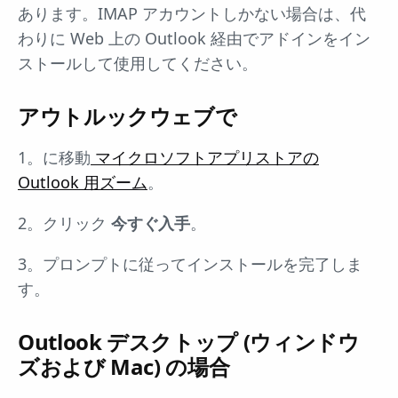
あります。IMAP アカウントしかない場合は、代
わりに Web 上の Outlook 経由でアドインをイン
ストールして使用してください。
アウトルックウェブで
1。に移動
マイクロソフトアプリストアの
Outlook 用ズーム
。
2。クリック
今すぐ入手
。
3。プロンプトに従ってインストールを完了しま
す。
Outlook デスクトップ (ウィンドウ
ズおよび Mac) の場合