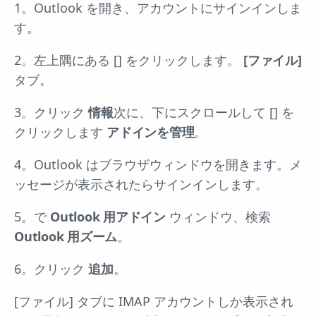
1。Outlook を開き、アカウントにサインインしま
す。
2。左上隅にある [] をクリックします。
[ファイル]
タブ。
3。クリック
情報
次に、下にスクロールして [] を
クリックします
アドインを管理
。
4。Outlook はブラウザウィンドウを開きます。メ
ッセージが表示されたらサインインします。
5。で
Outlook 用アドイン
ウィンドウ、検索
Outlook 用ズーム
。
6。クリック
追加
。
[ファイル] タブに IMAP アカウントしか表示され