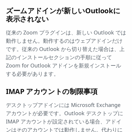
ズームアドインが新しいOutlookに
表示されない
従来の Zoom プラグインは、新しい Outlook では
動作しません。動作するのはウェブアドインだけ
です。従来の Outlook から切り替えた場合は、上
記のインストールセクションの手順に従って
Zoom for Outlook アドインを新規インストール
する必要があります。
IMAP アカウントの制限事項
デスクトップアドインには Microsoft Exchange
アカウントが必要です。Outlook デスクトップに
IMAP アカウントが設定されている場合、アドイ
ンはそのアカウントでは動作しません。代わりに