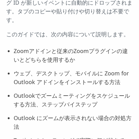
グ ID が新しいイベントに自動的にドロップされま
す。タブのコピーや貼り付けや切り替えは不要で
す。
このガイドでは、次の内容について説明します。
Zoomアドインと従来のZoomプラグインの違
いとどちらを使用するか
ウェブ、デスクトップ、モバイルに Zoom for
Outlook アドインをインストールする方法
Outlookでズームミーティングをスケジュール
する方法、ステップバイステップ
Outlook にズームが表示されない場合の対処方
法