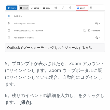
Outlookでズームミーティングをスケジュールする方法
5。プロンプトが表示されたら、Zoom アカウント
にサインインします。Zoom ウェブポータルに既
にサインインしている場合、自動的にログインし
ます。
6。残りのイベントの詳細を入力し、をクリックし
ます。
[保存]
。