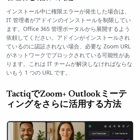
インストール中に権限エラーが発生した場合は、
IT 管理者がアドインのインストールを制限してい
ます。Office 365 管理ポータルから展開するよう
依頼してください。アドインがインストールされ
ているのに認証されない場合、必要な Zoom URL
がネットワークでブロックされている可能性があ
ります。これは IT チームが解決しなければならな
いもう 1 つの URL です。
TactiqでZoom+ Outlookミーテ
ィングをさらに活用する方法