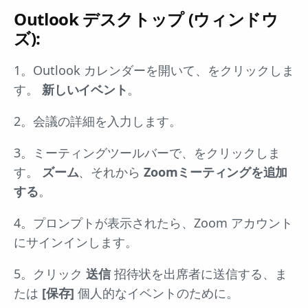
Outlook デスクトップ (ウィンドウ
ズ):
1。Outlook カレンダーを開いて、をクリックしま
す。
新しいイベント
。
2。会議の詳細を入力します。
3。ミーティングツールバーで、をクリックしま
す。
ズーム
、それから
Zoomミーティングを追加
する
。
4。プロンプトが表示されたら、Zoom アカウント
にサインインします。
5。クリック
送信
招待状を出席者に送信する、ま
たは
[保存]
個人的なイベントのために。