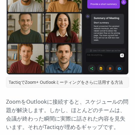
TactiqでZoom+ Outlookミーティングをさらに活用する方法
ZoomをOutlookに接続すると、スケジュールの問
題が解決します。しかし、ほとんどのチームは、
会議が終わった瞬間に実際に話された内容を見失
います。それがTactiqが埋めるギャップです。