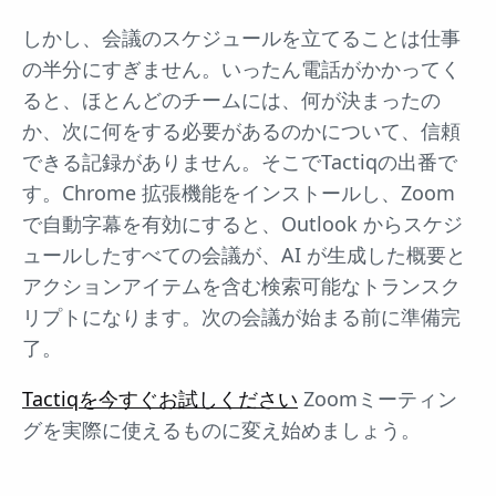
しかし、会議のスケジュールを立てることは仕事
の半分にすぎません。いったん電話がかかってく
ると、ほとんどのチームには、何が決まったの
か、次に何をする必要があるのかについて、信頼
できる記録がありません。そこでTactiqの出番で
す。Chrome 拡張機能をインストールし、Zoom
で自動字幕を有効にすると、Outlook からスケジ
ュールしたすべての会議が、AI が生成した概要と
アクションアイテムを含む検索可能なトランスク
リプトになります。次の会議が始まる前に準備完
了。
Tactiqを今すぐお試しください
Zoomミーティン
グを実際に使えるものに変え始めましょう。