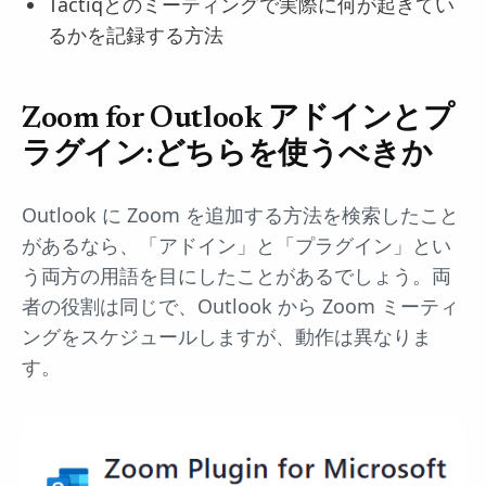
Tactiqとのミーティングで実際に何が起きてい
るかを記録する方法
Zoom for Outlook アドインとプ
ラグイン:どちらを使うべきか
Outlook に Zoom を追加する方法を検索したこと
があるなら、「アドイン」と「プラグイン」とい
う両方の用語を目にしたことがあるでしょう。両
者の役割は同じで、Outlook から Zoom ミーティ
ングをスケジュールしますが、動作は異なりま
す。