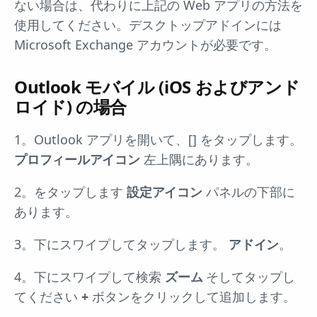
ない場合は、代わりに上記の Web アプリの方法を
使用してください。デスクトップアドインには
Microsoft Exchange アカウントが必要です。
Outlook モバイル (iOS およびアンド
ロイド) の場合
1。Outlook アプリを開いて、[] をタップします。
プロフィールアイコン
左上隅にあります。
2。をタップします
設定アイコン
パネルの下部に
あります。
3。下にスワイプしてタップします。
アドイン
。
4。下にスワイプして検索
ズーム
そしてタップし
てください
+
ボタンをクリックして追加します。