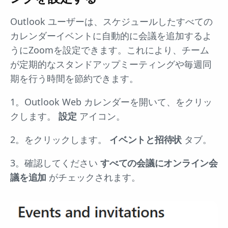
Outlook ユーザーは、スケジュールしたすべての
カレンダーイベントに自動的に会議を追加するよ
うにZoomを設定できます。これにより、チーム
が定期的なスタンドアップミーティングや毎週同
期を行う時間を節約できます。
1。Outlook Web カレンダーを開いて、をクリッ
クします。
設定
アイコン。
2。をクリックします。
イベントと招待状
タブ。
3。確認してください
すべての会議にオンライン会
議を追加
がチェックされます。