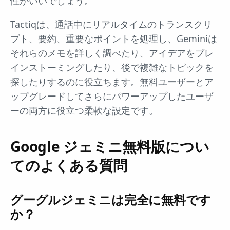
性がいいでしょう。
Tactiqは、通話中にリアルタイムのトランスクリ
プト、要約、重要なポイントを処理し、Geminiは
それらのメモを詳しく調べたり、アイデアをブレ
インストーミングしたり、後で複雑なトピックを
探したりするのに役立ちます。無料ユーザーとア
ップグレードしてさらにパワーアップしたユーザ
ーの両方に役立つ柔軟な設定です。
Google ジェミニ無料版につい
てのよくある質問
グーグルジェミニは完全に無料です
か？