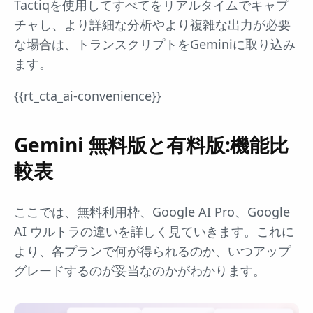
Tactiqを使用してすべてをリアルタイムでキャプ
チャし、より詳細な分析やより複雑な出力が必要
な場合は、トランスクリプトをGeminiに取り込み
ます。
{{rt_cta_ai-convenience}}
Gemini 無料版と有料版:機能比
較表
ここでは、無料利用枠、Google AI Pro、Google
AI ウルトラの違いを詳しく見ていきます。これに
より、各プランで何が得られるのか、いつアップ
グレードするのが妥当なのかがわかります。