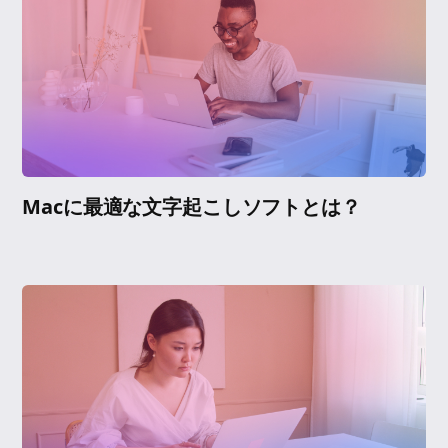
Macに最適な文字起こしソフトとは？