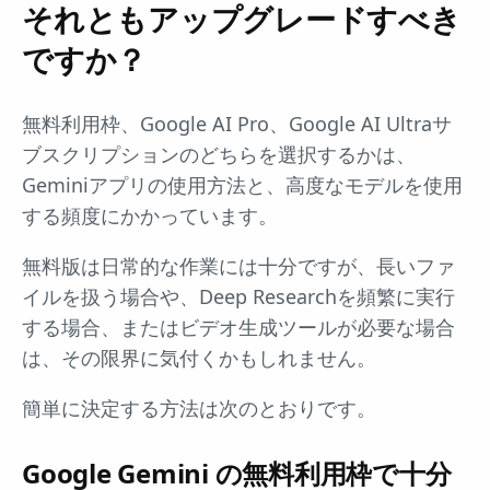
それともアップグレードすべき
ですか？
無料利用枠、Google AI Pro、Google AI Ultraサ
ブスクリプションのどちらを選択するかは、
Geminiアプリの使用方法と、高度なモデルを使用
する頻度にかかっています。
無料版は日常的な作業には十分ですが、長いファ
イルを扱う場合や、Deep Researchを頻繁に実行
する場合、またはビデオ生成ツールが必要な場合
は、その限界に気付くかもしれません。
簡単に決定する方法は次のとおりです。
Google Gemini の無料利用枠で十分