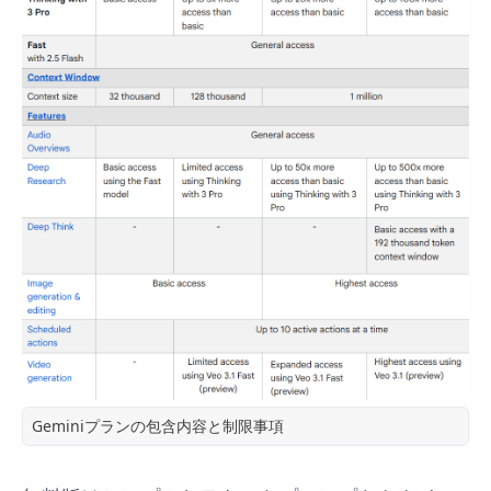
Geminiプランの包含内容と制限事項