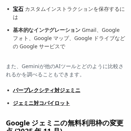
宝石
カスタムインストラクションを保存するに
は
基本的なインテグレーション
Gmail、Google
フォト、Google マップ、Google ドライブなど
の Google サービスで
また、Geminiが他のAIツールとどのように比較さ
れるかを調べることもできます。
パープレクシティ対ジェミニ
ジェミニ対コパイロット
Google ジェミニの無料利用枠の変更
点 (2025 年 11 月)