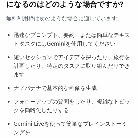
になるのはどのような場合ですか?
無料利用枠は次のような場合に適しています。
迅速なプロンプト、要約、または簡単なテキス
トタスクにはGeminiを使用してください
短いセッションでアイデアを探ったり、旅行を
計画したり、特定のタスクに取り組んだりでき
ます
ナノバナナで基本的な画像を生成
フォローアップの質問をしたり、複雑なトピッ
クを簡略化したりする
Gemini Liveを使って簡単なブレインストーミ
ングを