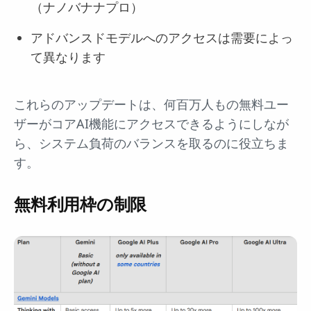
（ナノバナナプロ）
アドバンスドモデルへのアクセスは需要によっ
て異なります
これらのアップデートは、何百万人もの無料ユー
ザーがコアAI機能にアクセスできるようにしなが
ら、システム負荷のバランスを取るのに役立ちま
す。
無料利用枠の制限