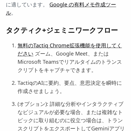
に適しています。
Google の有料メモ作成ツー
ル
。
タクティク+ジェミニワークフロー
無料のTactiq Chrome拡張機能を使用してく
ださい
ズーム、Google Meet、または
Microsoft Teamsでリアルタイムのトランス
クリプトをキャプチャできます。
TactiqのAIに要約、要点、意思決定を瞬時に
作成させましょう。
(オプション): 詳細な分析やインタラクティブ
なビジュアルが必要な場合、または複雑なト
ピックに取り組むのに役立つ場合は、トラン
スクリプトをエクスポートしてGeminiアプリ