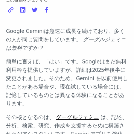
Google Geminiは急速に成長を続けており、多く
の人が同じ質問をしています。
グーグルジェミニ
は無料ですか？
簡単に言えば、「はい」です。Googleはまだ無料
利用枠を提供していますが、詳細は2025年後半に
変更されました。そのため、Gemini を以前使用し
たことがある場合や、現在試している場合には、
記憶しているものとは異なる体験になることがあ
ります。
その核となるのは、
グーグルジェミニ
は、記述、
分析、検索、研究、作成を支援するために構築さ
れたAIアシスタントです。Gemini アプリを強化