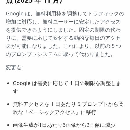
Google は、無料利用枠を調整してトラフィックの
増加に対応し、無料ユーザーに安定したアクセス
を提供できるようにしました。固定の制限の代わ
りに、需要に応じて変化する動的な毎日のアクセ
スが可能になりました。これにより、以前の 5 つ
のプロンプトシステムに取って代わりました。
変更点:
Google は需要に応じて 1 日の制限を調整しま
す
無料アクセスを 1 日あたり 5 プロンプトから柔
軟な「ベーシックアクセス」に移行
画像生成が1日あたり3画像から2画像に減少