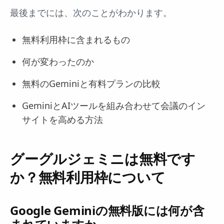
最後までには、次のことがわかります。
無料利用枠に含まれるもの
何が変わったのか
無料のGeminiと有料プランの比較
GeminiとAIツールを組み合わせて会議のイン
サイトを高める方法
グーグルジェミニは無料です
か？無料利用枠について
Google Geminiの無料版には何が含