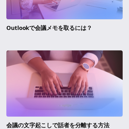
Outlookで会議メモを取るには？
会議の文字起こしで話者を分離する方法