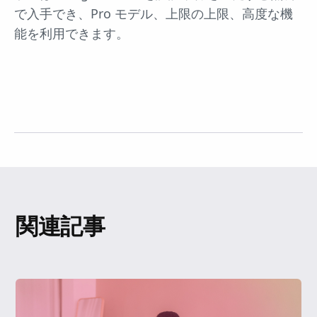
で入手でき、Pro モデル、上限の上限、高度な機
能を利用できます。
関連記事