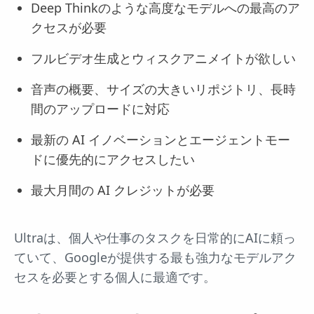
Deep Thinkのような高度なモデルへの最高のア
クセスが必要
フルビデオ生成とウィスクアニメイトが欲しい
音声の概要、サイズの大きいリポジトリ、長時
間のアップロードに対応
最新の AI イノベーションとエージェントモー
ドに優先的にアクセスしたい
最大月間の AI クレジットが必要
Ultraは、個人や仕事のタスクを日常的にAIに頼っ
ていて、Googleが提供する最も強力なモデルアク
セスを必要とする個人に最適です。