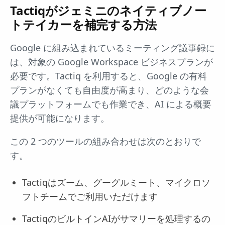
Tactiqがジェミニのネイティブノー
トテイカーを補完する方法
Google に組み込まれているミーティング議事録に
は、対象の Google Workspace ビジネスプランが
必要です。Tactiq を利用すると、Google の有料
プランがなくても自由度が高まり、どのような会
議プラットフォームでも作業でき、AI による概要
提供が可能になります。
この 2 つのツールの組み合わせは次のとおりで
す。
Tactiqはズーム、グーグルミート、マイクロソ
フトチームでご利用いただけます
TactiqのビルトインAIがサマリーを処理するの