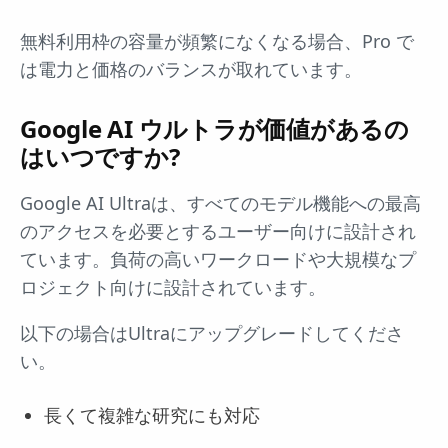
無料利用枠の容量が頻繁になくなる場合、Pro で
は電力と価格のバランスが取れています。
Google AI ウルトラが価値があるの
はいつですか?
Google AI Ultraは、すべてのモデル機能への最高
のアクセスを必要とするユーザー向けに設計され
ています。負荷の高いワークロードや大規模なプ
ロジェクト向けに設計されています。
以下の場合はUltraにアップグレードしてくださ
い。
長くて複雑な研究にも対応