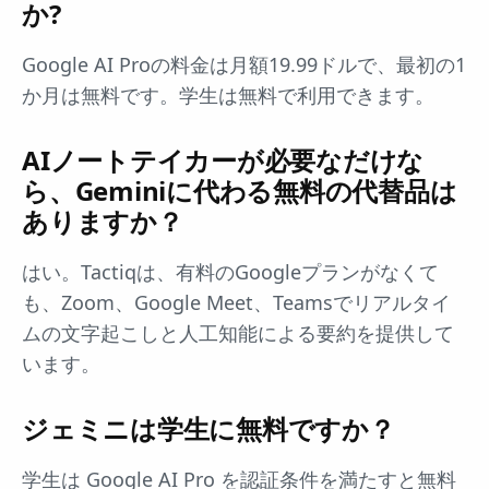
か?
Google AI Proの料金は月額19.99ドルで、最初の1
か月は無料です。学生は無料で利用できます。
AIノートテイカーが必要なだけな
ら、Geminiに代わる無料の代替品は
ありますか？
はい。Tactiqは、有料のGoogleプランがなくて
も、Zoom、Google Meet、Teamsでリアルタイ
ムの文字起こしと人工知能による要約を提供して
います。
ジェミニは学生に無料ですか？
学生は Google AI Pro を認証条件を満たすと無料