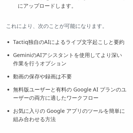
にアップロードします。
これにより、次のことが可能になります。
Tactiq独自のAIによるライブ文字起こしと要約
GeminiのAIアシスタントを使用してより深い
作業を行うオプション
動画の保存や録画は不要
無料版ユーザーと有料の Google AI プランのユ
ーザーの両方に適したワークフロー
お気に入りの Google アプリのツールを簡単に
組み合わせる方法