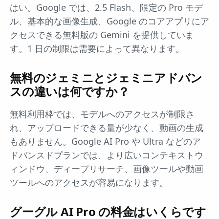
はい。Google では、2.5 Flash、限定の Pro モデ
ル、基本的な画像生成、Google のコアアプリにア
クセスできる無料版の Gemini を提供していま
す。1 日の制限は需要によって異なります。
無料のジェミニとジェミニアドバン
スの違いは何ですか？
無料利用枠では、モデルへのアクセスが制限さ
れ、アップロードできる量が少なく、動画の生成
もありません。Google AI Pro や Ultra などのア
ドバンスドプランでは、より広いコンテキストウ
ィンドウ、ディープリサーチ、画像ツールや動画
ツールへのアクセスが容易になります。
グーグル AI Pro の料金はいくらです