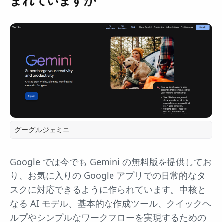
まれていますか
グーグルジェミニ
Google では今でも Gemini の無料版を提供してお
り、お気に入りの Google アプリでの日常的なタ
スクに対応できるように作られています。中核と
なる AI モデル、基本的な作成ツール、クイックヘ
ルプやシンプルなワークフローを実現するための