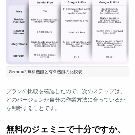
Geminiの無料機能と有料機能の比較表
プランの比較を確認したので、次のステップは、
どのバージョンが自分の作業方法に合っているか
を判断することです。
無料のジェミニで十分ですか、