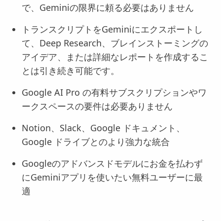
で、Geminiの限界に頼る必要はありません
トランスクリプトをGeminiにエクスポートし
て、Deep Research、ブレインストーミングの
アイデア、または詳細なレポートを作成するこ
とは引き続き可能です。
Google AI Pro の有料サブスクリプションやワ
ークスペースの要件は必要ありません
Notion、Slack、Google ドキュメント、
Google ドライブとのより強力な統合
Googleのアドバンスドモデルにお金を払わず
にGeminiアプリを使いたい無料ユーザーに最
適