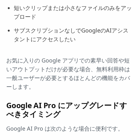
短いクリップまたは小さなファイルのみをアッ
プロード
サブスクリプションなしでGoogleのAIアシス
タントにアクセスしたい
お気に入りの Google アプリでの素早い回答や短
いアウトプットだけが必要な場合、無料利用枠は
一般ユーザーが必要とするほとんどの機能をカバ
ーします。
Google AI Pro にアップグレードす
べきタイミング
Google AI Pro は次のような場合に便利です。