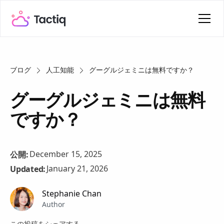
ブログ
人工知能
グーグルジェミニは無料ですか？
グーグルジェミニは無料
ですか？
December 15, 2025
公開:
January 21, 2026
Updated:
Stephanie Chan
Author
この投稿をシェアする