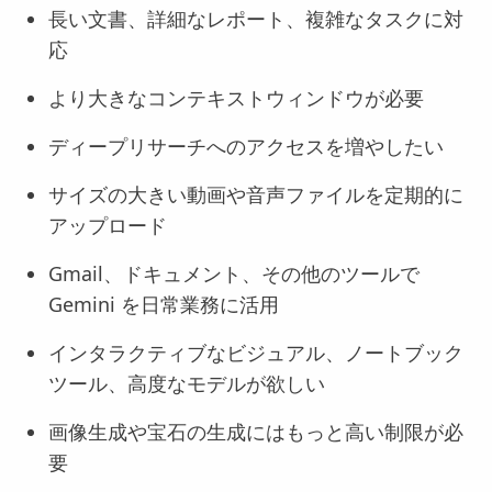
長い文書、詳細なレポート、複雑なタスクに対
応
より大きなコンテキストウィンドウが必要
ディープリサーチへのアクセスを増やしたい
サイズの大きい動画や音声ファイルを定期的に
アップロード
Gmail、ドキュメント、その他のツールで
Gemini を日常業務に活用
インタラクティブなビジュアル、ノートブック
ツール、高度なモデルが欲しい
画像生成や宝石の生成にはもっと高い制限が必
要