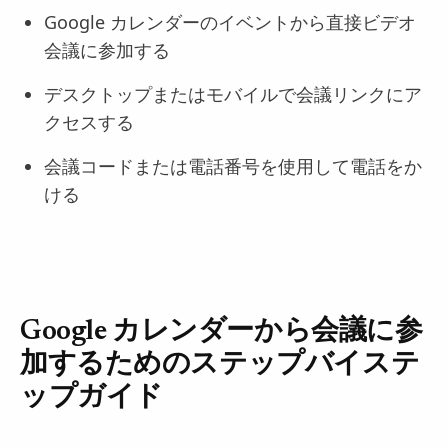
Google カレンダーのイベントから直接ビデオ
会議に参加する
デスクトップまたはモバイルで会議リンクにア
クセスする
会議コードまたは電話番号を使用して電話をか
ける
Google カレンダーから会議に参
加するためのステップバイステ
ップガイド