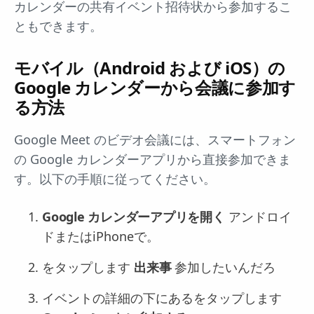
カレンダーの共有イベント招待状から参加するこ
ともできます。
モバイル（Android および iOS）の
Google カレンダーから会議に参加す
る方法
Google Meet のビデオ会議には、スマートフォン
の Google カレンダーアプリから直接参加できま
す。以下の手順に従ってください。
Google カレンダーアプリを開く
アンドロイ
ドまたはiPhoneで。
をタップします
出来事
参加したいんだろ
イベントの詳細の下にあるをタップします