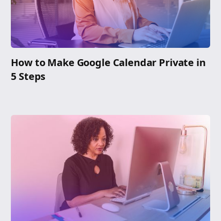
How to Make Google Calendar Private in
5 Steps