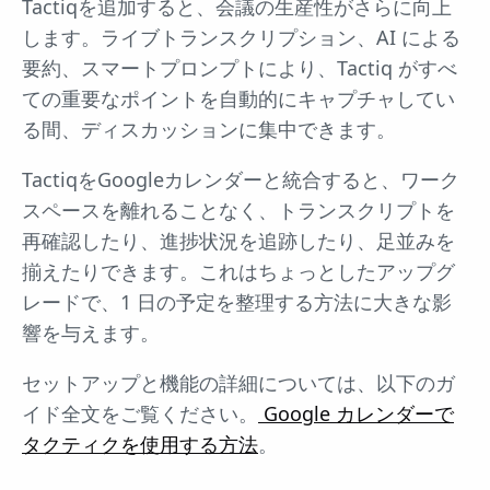
Tactiqを追加すると、会議の生産性がさらに向上
します。ライブトランスクリプション、AI による
要約、スマートプロンプトにより、Tactiq がすべ
ての重要なポイントを自動的にキャプチャしてい
る間、ディスカッションに集中できます。
TactiqをGoogleカレンダーと統合すると、ワーク
スペースを離れることなく、トランスクリプトを
再確認したり、進捗状況を追跡したり、足並みを
揃えたりできます。これはちょっとしたアップグ
レードで、1 日の予定を整理する方法に大きな影
響を与えます。
セットアップと機能の詳細については、以下のガ
イド全文をご覧ください。
Google カレンダーで
タクティクを使用する方法
。