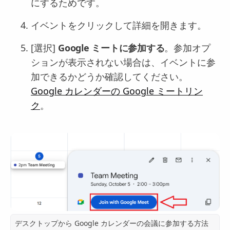
にするためです。
イベントをクリックして詳細を開きます。
[選択]
Google ミートに参加する
。参加オプ
ションが表示されない場合は、イベントに参
加できるかどうか確認してください。
Google カレンダーの Google ミートリン
ク
。
デスクトップから Google カレンダーの会議に参加する方法