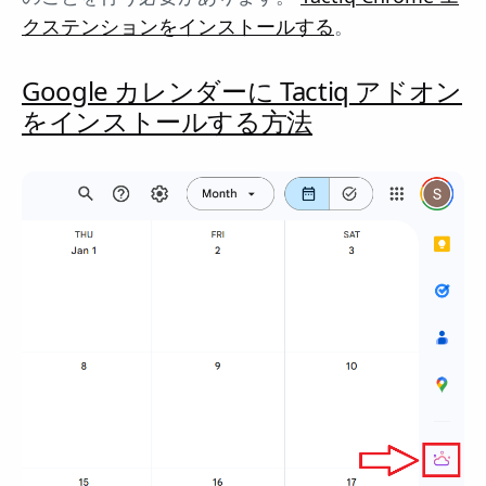
クステンションをインストールする
。
Google カレンダーに Tactiq アドオン
をインストールする方法