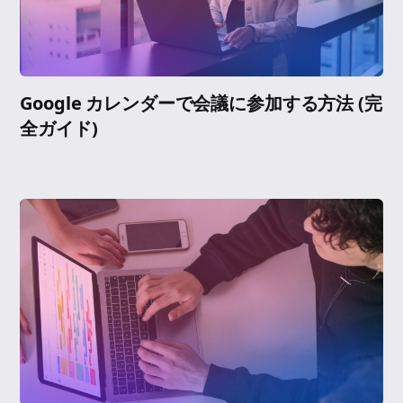
Google カレンダーで会議に参加する方法 (完
全ガイド)