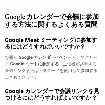
Google カレンダーで会議に参加
する方法に関するよくある質問
Google Meet ミーティングに参加す
るにはどうすればいいですか？
を開く
Google カレンダーイベント
そしてクリッ
ク
Google ミートに参加する
。主催者が共有する
会議リンクまたは会議コードを使用して参加する
こともできます。
Google カレンダーで会議リンクを見
つけるにはどうすればよいですか？