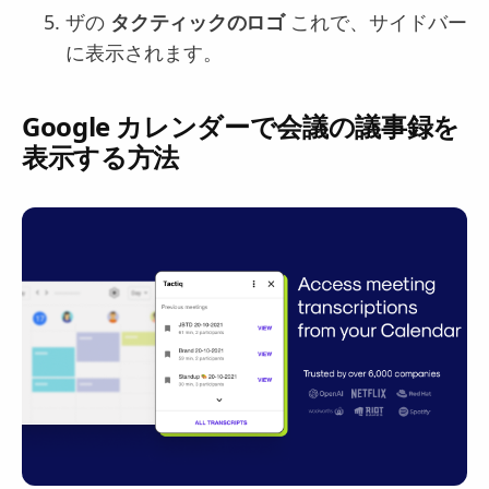
ザの
タクティックのロゴ
これで、サイドバー
に表示されます。
Google カレンダーで会議の議事録を
表示する方法