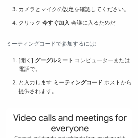
カメラとマイクの設定を確認してください。
クリック
今すぐ加入
会議に入るためだ
ミーティングコードで参加するには:
[開く]
グーグルミート
コンピューターまたは
電話で。
と入力します
ミーティングコード
ホストから
提供されます。