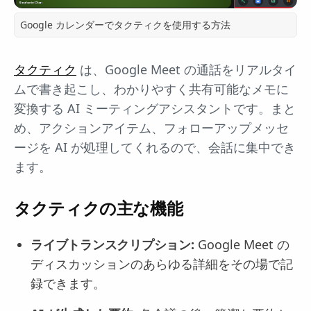
Google カレンダーでタクティクを使用する方法
タクティク
は、Google Meet の通話をリアルタイ
ムで書き起こし、わかりやすく共有可能なメモに
変換する AI ミーティングアシスタントです。まと
め、アクションアイテム、フォローアップメッセ
ージを AI が処理してくれるので、会話に集中でき
ます。
タクティクの主な機能
ライブトランスクリプション:
Google Meet の
ディスカッションのあらゆる詳細をその場で記
録できます。