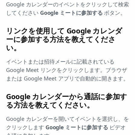
Google カレンダーのイベントをクリックして検索
してください
Google ミートに参加する
ボタン。
リンクを使用して Google カレンダ
ーに参加する方法を教えてくださ
い。
イベントまたは招待メールに記載されている
Google Meet リンクをクリックします。ブラウザ
または Google Meet アプリで自動的に開きます。
Google カレンダーから通話に参加す
る方法を教えてください。
Google カレンダーを開いてイベントを選択し、を
クリックします
Google ミートに参加する
ビデオ