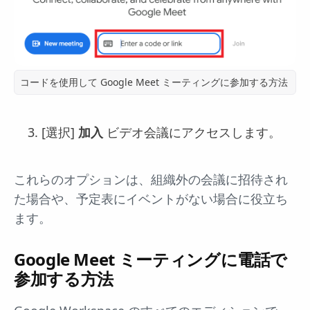
コードを使用して Google Meet ミーティングに参加する方法
[選択]
加入
ビデオ会議にアクセスします。
これらのオプションは、組織外の会議に招待され
た場合や、予定表にイベントがない場合に役立ち
ます。
Google Meet ミーティングに電話で
参加する方法