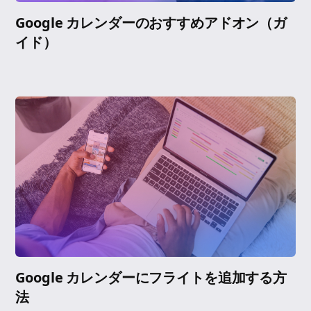
Google カレンダーのおすすめアドオン（ガ
イド）
Google カレンダーにフライトを追加する方
法