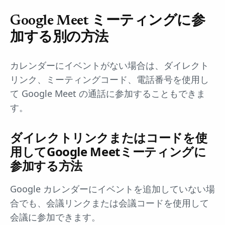
Google Meet ミーティングに参
加する別の方法
カレンダーにイベントがない場合は、ダイレクト
リンク、ミーティングコード、電話番号を使用し
て Google Meet の通話に参加することもできま
す。
ダイレクトリンクまたはコードを使
用してGoogle Meetミーティングに
参加する方法
Google カレンダーにイベントを追加していない場
合でも、会議リンクまたは会議コードを使用して
会議に参加できます。