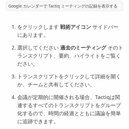
Google カレンダーで Tactiq ミーティングの記録を表示する
をクリックします
戦術アイコン
サイドバー
にあります。
選択してください
過去のミーティング
そのト
ランスクリプト、要約、ハイライトをご覧く
ださい。
トランスクリプトをクリックして詳細を開く
か、チームと共有してください。
会議が定期的に開催される場合、Tactiqは関
連するすべてのトランスクリプトをグループ
化するので、時間の経過とともに議論を簡単
に追跡できます。