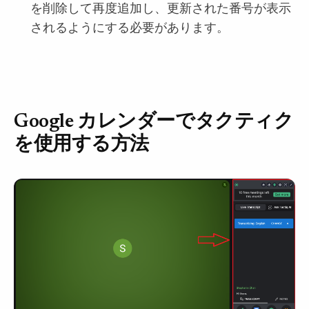
を削除して再度追加し、更新された番号が表示
されるようにする必要があります。
Google カレンダーでタクティク
を使用する方法