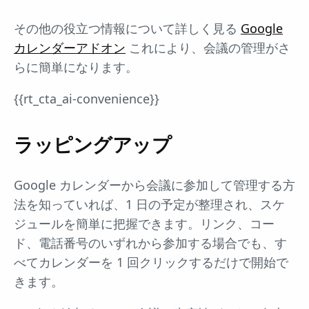
その他の役立つ情報について詳しく見る
Google
カレンダーアドオン
これにより、会議の管理がさ
らに簡単になります。
{{rt_cta_ai-convenience}}
ラッピングアップ
Google カレンダーから会議に参加して管理する方
法を知っていれば、1 日の予定が整理され、スケ
ジュールを簡単に把握できます。リンク、コー
ド、電話番号のいずれから参加する場合でも、す
べてカレンダーを 1 回クリックするだけで開始で
きます。