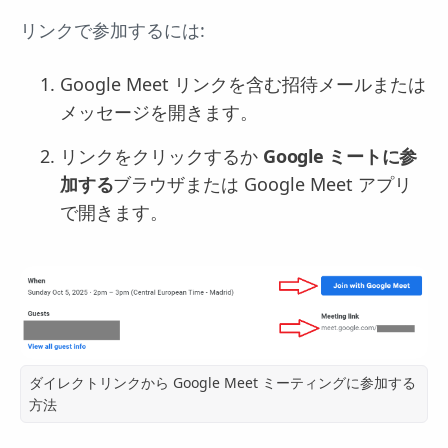
リンクで参加するには:
Google Meet リンクを含む招待メールまたは
メッセージを開きます。
リンクをクリックするか
Google ミートに参
加する
ブラウザまたは Google Meet アプリ
で開きます。
ダイレクトリンクから Google Meet ミーティングに参加する
方法