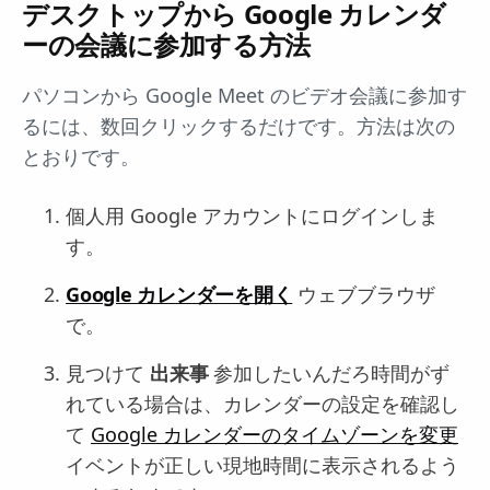
デスクトップから Google カレンダ
ーの会議に参加する方法
パソコンから Google Meet のビデオ会議に参加す
るには、数回クリックするだけです。方法は次の
とおりです。
個人用 Google アカウントにログインしま
す。
Google カレンダーを開く
ウェブブラウザ
で。
見つけて
出来事
参加したいんだろ時間がず
れている場合は、カレンダーの設定を確認し
て
Google カレンダーのタイムゾーンを変更
イベントが正しい現地時間に表示されるよう