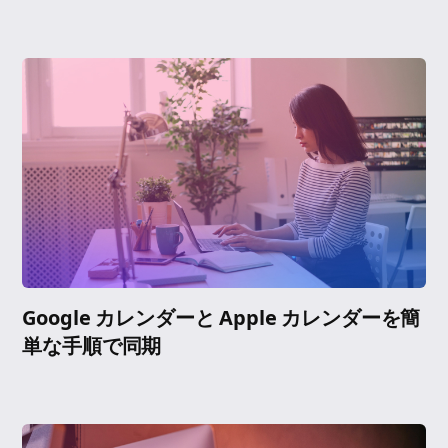
Google カレンダーと Apple カレンダーを簡
単な手順で同期