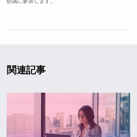
会議に参加します。
関連記事