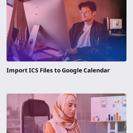
Import ICS Files to Google Calendar