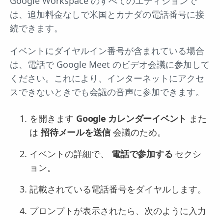
Google Workspace のすべてのエディションで
は、追加料金なしで米国とカナダの電話番号に接
続できます。
イベントにダイヤルイン番号が含まれている場合
は、電話で Google Meet のビデオ会議に参加して
ください。これにより、インターネットにアクセ
スできないときでも会議の音声に参加できます。
を開きます
Google カレンダーイベント
また
は
招待メールを送信
会議のため。
イベントの詳細で、
電話で参加する
セクシ
ョン。
記載されている電話番号をダイヤルします。
プロンプトが表示されたら、次のように入力