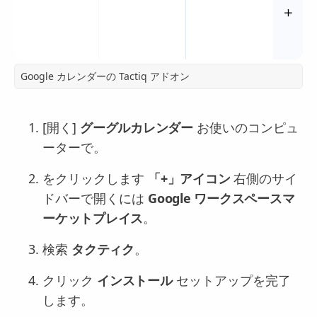
Google カレンダーの Tactiq アドオン
[開く]
グーグルカレンダー
お使いのコンピュ
ーターで。
をクリックします
「+」アイコン
右側のサイ
ドバーで開くには
Google ワークスペースマ
ーケットプレイス
。
検索
タクティク
。
クリック
インストール
セットアップを完了
します。