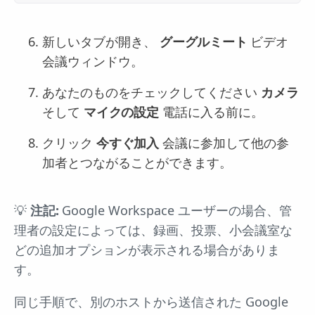
新しいタブが開き、
グーグルミート
ビデオ
会議ウィンドウ。
あなたのものをチェックしてください
カメラ
そして
マイクの設定
電話に入る前に。
クリック
今すぐ加入
会議に参加して他の参
加者とつながることができます。
💡
注記:
Google Workspace ユーザーの場合、管
理者の設定によっては、録画、投票、小会議室な
どの追加オプションが表示される場合がありま
す。
同じ手順で、別のホストから送信された Google