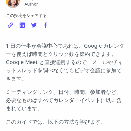
Author
この投稿をシェアする
1 日の仕事が会議中心であれば、Google カレンダ
ーを使えば時間とクリック数を節約できます。
Google Meet と直接連携するので、メールやチャ
ットスレッドを調べなくてもビデオ会議に参加で
きます。
ミーティングリンク、日付、時間、参加者など、
必要なものはすべてカレンダーイベントに既に含
まれています。
このガイドでは、以下の方法を学びます。