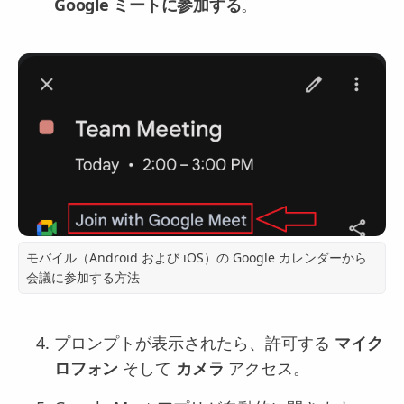
Google ミートに参加する
。
モバイル（Android および iOS）の Google カレンダーから
会議に参加する方法
プロンプトが表示されたら、許可する
マイク
ロフォン
そして
カメラ
アクセス。