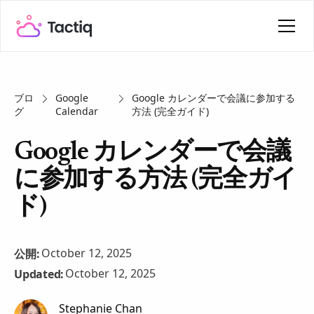
ブロ
Google
Google カレンダーで会議に参加する
グ
Calendar
方法 (完全ガイド)
Google カレンダーで会議
に参加する方法 (完全ガイ
ド)
October 12, 2025
公開:
October 12, 2025
Updated:
Stephanie Chan