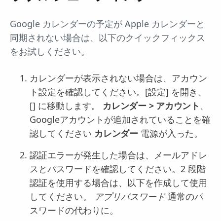
Google カレンダーの予定が Apple カレンダーと
同期されない場合は、以下のクイックフィックス
をお試しください。
カレンダーが表示されない場合は、アカウン
ト設定を確認してください。[設定] を開き、
[] に移動します。
カレンダー > アカウント
、
Googleアカウントが追加されていることを確
認してください
カレンダー
電源が入った。
認証エラーが発生した場合は、メールアドレ
スとパスワードを確認してください。2 段階
認証を使用する場合は、以下を作成して使用
してください。
アプリパスワード
通常のパ
スワードの代わりに。