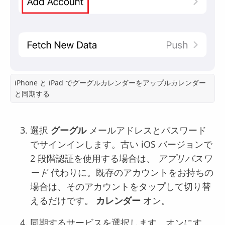
iPhone と iPad でグーグルカレンダーをアップルカレンダー
と同期する
選択
グーグル
メールアドレスとパスワード
でサインインします。古い iOS バージョンで
2 段階認証を使用する場合は、
アプリパスワ
ード
代わりに。既存のアカウントをお持ちの
場合は、そのアカウントをタップして切り替
えるだけです。
カレンダー
オン。
同期するサービスを選択します。オンにす