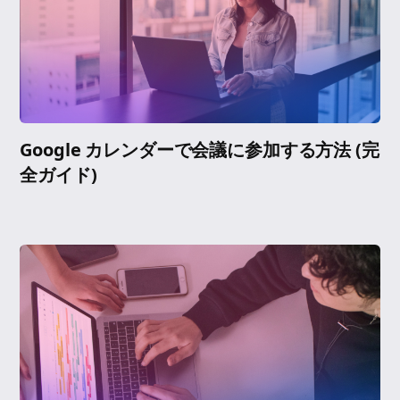
Google カレンダーで会議に参加する方法 (完
全ガイド)