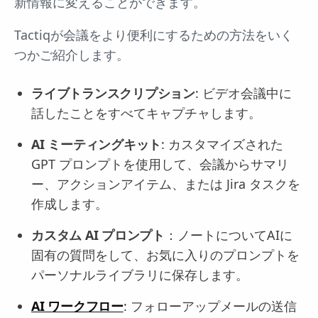
新情報に変えることができます。
Tactiqが会議をより便利にするための方法をいく
つかご紹介します。
ライブトランスクリプション
: ビデオ会議中に
話したことをすべてキャプチャします。
AI ミーティングキット
: カスタマイズされた
GPT プロンプトを使用して、会議からサマリ
ー、アクションアイテム、または Jira タスクを
作成します。
カスタム AI プロンプト
：ノートについてAIに
固有の質問をして、お気に入りのプロンプトを
パーソナルライブラリに保存します。
AI ワークフロー
: フォローアップメールの送信