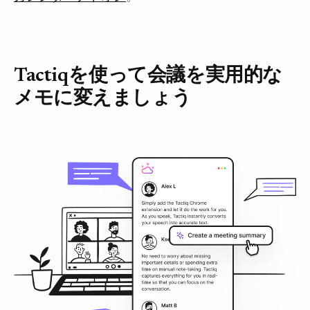
Tactiqを使って会議を実用的な
メモに変えましょう