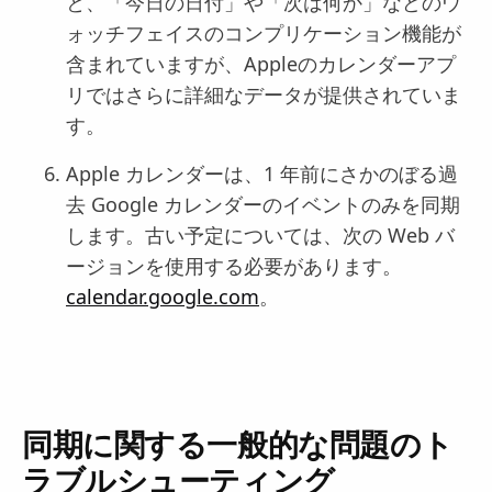
と、「今日の日付」や「次は何か」などのウ
ォッチフェイスのコンプリケーション機能が
含まれていますが、Appleのカレンダーアプ
リではさらに詳細なデータが提供されていま
す。
Apple カレンダーは、1 年前にさかのぼる過
去 Google カレンダーのイベントのみを同期
します。古い予定については、次の Web バ
ージョンを使用する必要があります。
calendar.google.com
。
同期に関する一般的な問題のト
ラブルシューティング