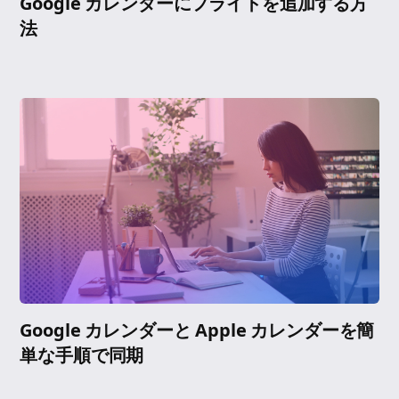
Google カレンダーにフライトを追加する方
法
Google カレンダーと Apple カレンダーを簡
単な手順で同期