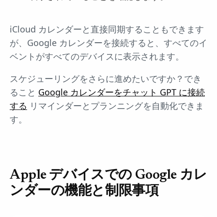
iCloud カレンダーと直接同期することもできます
が、Google カレンダーを接続すると、すべてのイ
ベントがすべてのデバイスに表示されます。
スケジューリングをさらに進めたいですか？でき
ること
Google カレンダーをチャット GPT に接続
する
リマインダーとプランニングを自動化できま
す。
Apple デバイスでの Google カレ
ンダーの機能と制限事項