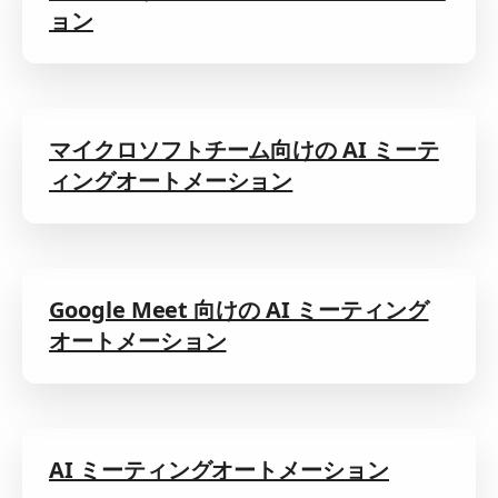
ョン
マイクロソフトチーム向けの AI ミーテ
ィングオートメーション
Google Meet 向けの AI ミーティング
オートメーション
AI ミーティングオートメーション