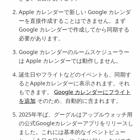
Apple カレンダーで新しい Google カレンダ
ーを直接作成することはできません。まず
Google カレンダーで作成してから同期する
必要があります。
Google カレンダーのルームスケジューラー
は Apple カレンダーでは動作しません。
誕生日やフライトなどのイベントも、同期す
るとAppleカレンダーに表示されます。それ
もできます。
Google カレンダーにフライト
を追加
そのため、自動的に含まれます。
2025年半ば、グーグルはアップルウォッチ用
の公式Googleカレンダーアプリをリリースし
ました。これには基本的なイベントビュー