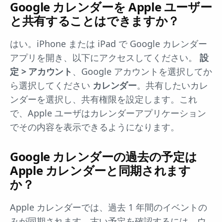
Google カレンダーを Apple ユーザー
と共有することはできますか？
はい。iPhone または iPad で Google カレンダー
アプリを開き、以下にアクセスしてください。
設
定 > アカウント
、Google アカウントを選択してか
ら選択してください
カレンダー
。共有したいカレ
ンダーを選択し、共有権限を設定します。これ
で、Apple ユーザはカレンダーアプリケーション
でその内容を表示できるようになります。
Google カレンダーの過去の予定は
Apple カレンダーと同期されます
か？
Apple カレンダーでは、過去 1 年間のイベントの
みが同期されます。古い予定を確認するには、ウ