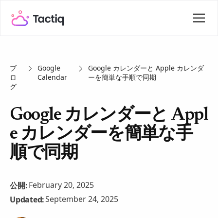
ブ
Google
Google カレンダーと Apple カレンダ
ロ
Calendar
ーを簡単な手順で同期
グ
Google カレンダーと Appl
e カレンダーを簡単な手
順で同期
February 20, 2025
公開:
September 24, 2025
Updated: