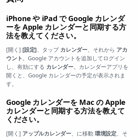
iPhone や iPad で Google カレンダ
ーを Apple カレンダーと同期する方
法を教えてください。
[開く]
[設定]
、タップ
カレンダー
、それから
アカ
ウント
。Google アカウントを追加してログイン
し、有効にする
カレンダー
。カレンダーアプリを
開くと、Google カレンダーの予定が表示されま
す。
Google カレンダーを Mac の Apple
カレンダーと同期する方法を教えて
ください。
[開く]
アップルカレンダー
、に移動
環境設定
、そ