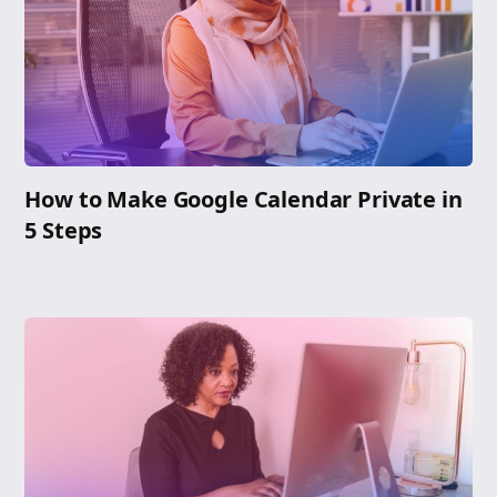
How to Make Google Calendar Private in
5 Steps