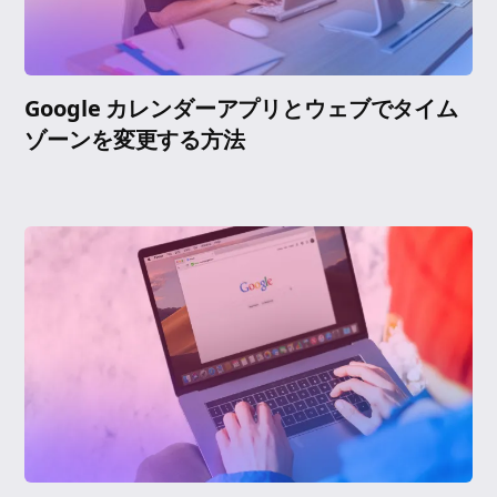
Google カレンダーアプリとウェブでタイム
ゾーンを変更する方法