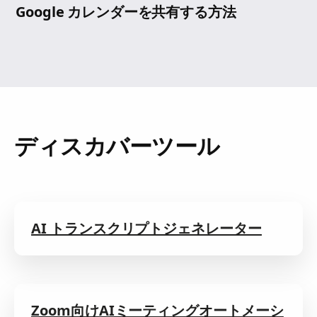
Google カレンダーを共有する方法
ディスカバーツール
AI トランスクリプトジェネレーター
Zoom向けAIミーティングオートメーシ