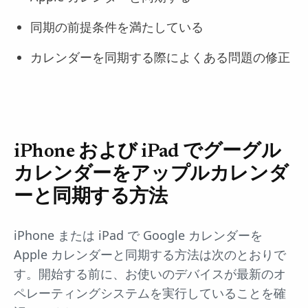
同期の前提条件を満たしている
カレンダーを同期する際によくある問題の修正
iPhone および iPad でグーグル
カレンダーをアップルカレンダ
ーと同期する方法
iPhone または iPad で Google カレンダーを
Apple カレンダーと同期する方法は次のとおりで
す。開始する前に、お使いのデバイスが最新のオ
ペレーティングシステムを実行していることを確