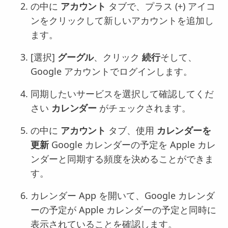
の中に
アカウント
タブで、プラス (+) アイコ
ンをクリックして新しいアカウントを追加し
ます。
[選択]
グーグル
、クリック
続行
そして、
Google アカウントでログインします。
同期したいサービスを選択して確認してくだ
さい
カレンダー
がチェックされます。
の中に
アカウント
タブ、使用
カレンダーを
更新
Google カレンダーの予定を Apple カレ
ンダーと同期する頻度を決めることができま
す。
カレンダー App を開いて、Google カレンダ
ーの予定が Apple カレンダーの予定と同時に
表示されていることを確認します。