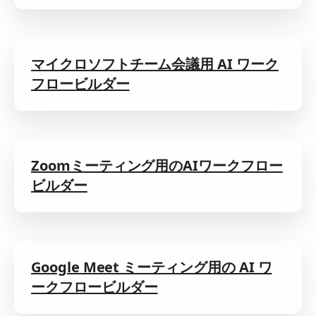
マイクロソフトチーム会議用 AI ワーク
フロービルダー
Zoomミーティング用のAIワークフロー
ビルダー
Google Meet ミーティング用の AI ワ
ークフロービルダー