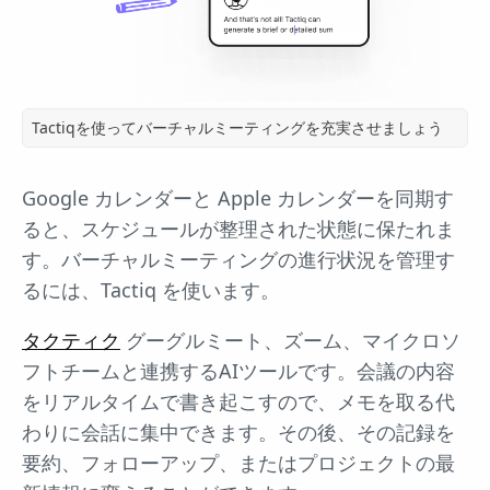
Tactiqを使ってバーチャルミーティングを充実させましょう
Google カレンダーと Apple カレンダーを同期す
ると、スケジュールが整理された状態に保たれま
す。バーチャルミーティングの進行状況を管理す
るには、Tactiq を使います。
タクティク
グーグルミート、ズーム、マイクロソ
フトチームと連携するAIツールです。会議の内容
をリアルタイムで書き起こすので、メモを取る代
わりに会話に集中できます。その後、その記録を
要約、フォローアップ、またはプロジェクトの最