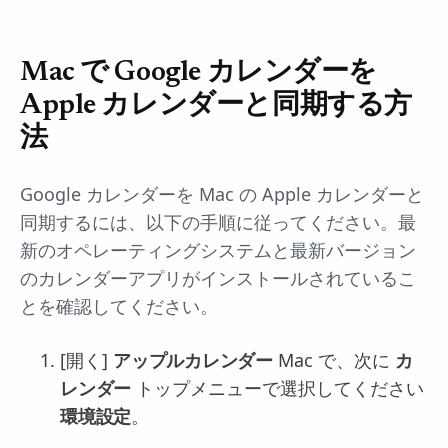
Mac で Google カレンダーを
Apple カレンダーと同期する方
法
Google カレンダーを Mac の Apple カレンダーと
同期するには、以下の手順に従ってください。最
新のオペレーティングシステムと最新バージョン
のカレンダーアプリがインストールされているこ
とを確認してください。
[開く]
アップルカレンダー
Mac で、次に
カ
レンダー
トップメニューで選択してください
環境設定
。