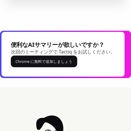
便利なAIサマリーが欲しいですか？
次回のミーティングで Tactiq をお試しください。
Chrome に無料で追加しましょう