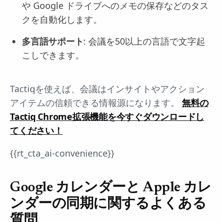
や Google ドライブへのメモの保存などのタス
クを自動化します。
多言語サポート
: 会議を50以上の言語で文字起
こしできます。
Tactiqを使えば、会議はインサイトやアクション
アイテムの信頼できる情報源になります。
無料の
Tactiq Chrome拡張機能を今すぐダウンロードし
てください！
{{rt_cta_ai-convenience}}
Google カレンダーと Apple カレ
ンダーの同期に関するよくある
質問