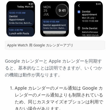
Apple Watch 用 Google カレンダーアプリ
Google カレンダーと Apple カレンダーを同期す
ると、基本的なことは説明できますが、いくつか
の機能は動作が異なります。
Apple カレンダーのメール通知は Google カ
レンダーのメール通知よりも制限されている
ため、同じカスタマイズオプションは利用で
きない場合があります。