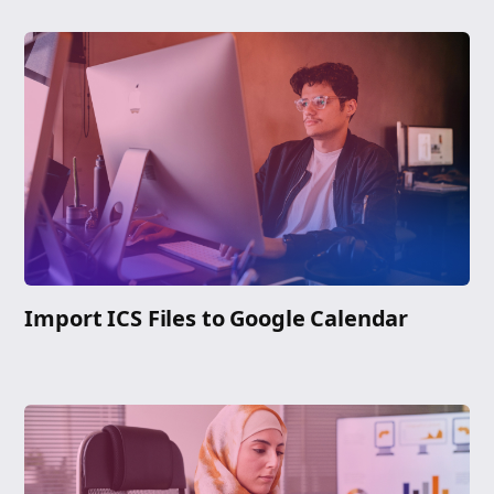
Import ICS Files to Google Calendar