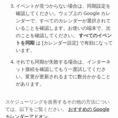
イベントが見つからない場合は、同期設定を
確認してください。ウェブ上の Google カレ
ンダーで、すべてのカレンダーが選択されて
いることを確認します。お使いの端末で、次
のことを確認してください。
すべてのイベン
トを同期
は [カレンダー設定] で有効になって
います。
それでも同期が失敗する場合は、インターネ
ット接続を確認してもう一度試してくださ
い。変更が更新されるまでに数分かかること
があります。
スケジューリングを改善するその他の方法につい
ては、以下をご覧ください。
おすすめの Google
カレンダーアドオン
。