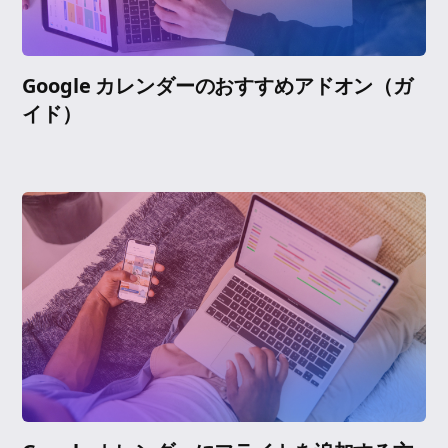
Google カレンダーのおすすめアドオン（ガ
イド）