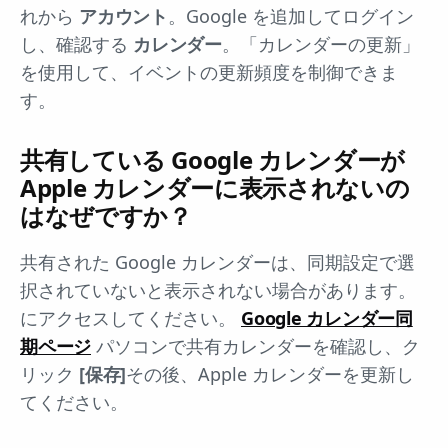
れから
アカウント
。Google を追加してログイン
し、確認する
カレンダー
。「カレンダーの更新」
を使用して、イベントの更新頻度を制御できま
す。
共有している Google カレンダーが
Apple カレンダーに表示されないの
はなぜですか？
共有された Google カレンダーは、同期設定で選
択されていないと表示されない場合があります。
にアクセスしてください。
Google カレンダー同
期ページ
パソコンで共有カレンダーを確認し、ク
リック
[保存]
その後、Apple カレンダーを更新し
てください。