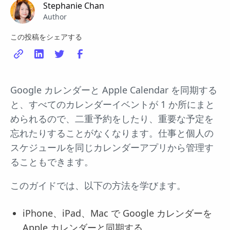
Stephanie Chan
Author
この投稿をシェアする
Google カレンダーと Apple Calendar を同期する
と、すべてのカレンダーイベントが 1 か所にまと
められるので、二重予約をしたり、重要な予定を
忘れたりすることがなくなります。仕事と個人の
スケジュールを同じカレンダーアプリから管理す
ることもできます。
このガイドでは、以下の方法を学びます。
iPhone、iPad、Mac で Google カレンダーを
Apple カレンダーと同期する