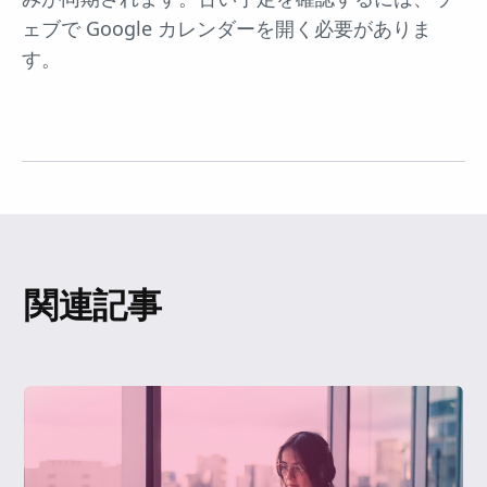
ェブで Google カレンダーを開く必要がありま
す。
関連記事