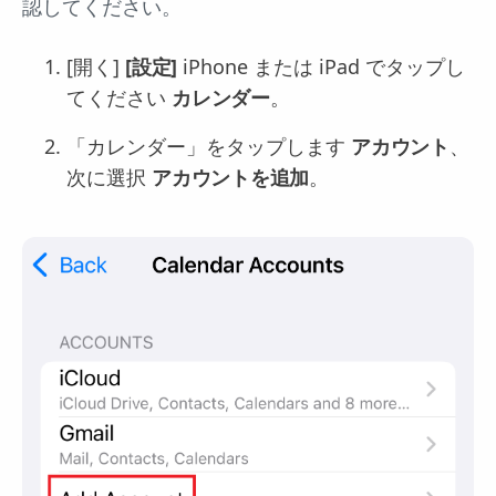
認してください。
[開く]
[設定]
iPhone または iPad でタップし
てください
カレンダー
。
「カレンダー」をタップします
アカウント
、
次に選択
アカウントを追加
。