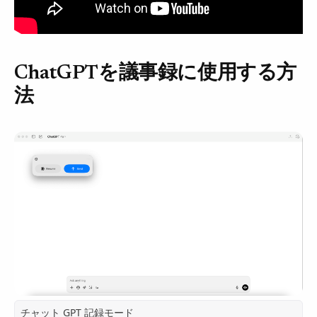
ChatGPTを議事録に使用する方
法
チャット GPT 記録モード