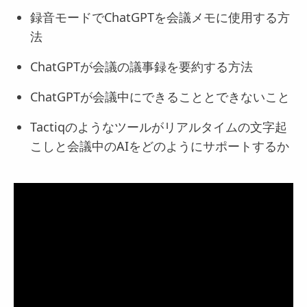
録音モードでChatGPTを会議メモに使用する方
法
ChatGPTが会議の議事録を要約する方法
ChatGPTが会議中にできることとできないこと
Tactiqのようなツールがリアルタイムの文字起
こしと会議中のAIをどのようにサポートするか