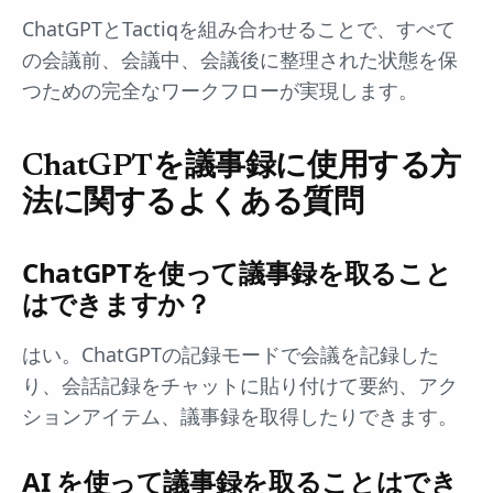
ChatGPTとTactiqを組み合わせることで、すべて
の会議前、会議中、会議後に整理された状態を保
つための完全なワークフローが実現します。
ChatGPTを議事録に使用する方
法に関するよくある質問
ChatGPTを使って議事録を取ること
はできますか？
はい。ChatGPTの記録モードで会議を記録した
り、会話記録をチャットに貼り付けて要約、アク
ションアイテム、議事録を取得したりできます。
AI を使って議事録を取ることはでき