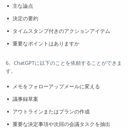
主な論点
決定の要約
タイムスタンプ付きのアクションアイテム
重要なポイントはありますか
6。ChatGPTに以下のことを依頼することができま
す。
メモをフォローアップメールに変える
議事録草案
アウトラインまたはプランの作成
重要な決定事項や次回の会議タスクを抽出