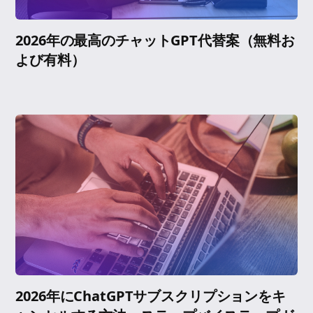
2026年の最高のチャットGPT代替案（無料お
よび有料）
2026年にChatGPTサブスクリプションをキ