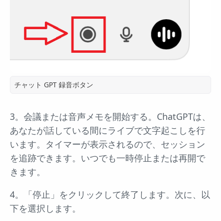
チャット GPT 録音ボタン
3。会議または音声メモを開始する。ChatGPTは、
あなたが話している間にライブで文字起こしを行
います。タイマーが表示されるので、セッション
を追跡できます。いつでも一時停止または再開で
きます。
4。「停止」をクリックして終了します。次に、以
下を選択します。