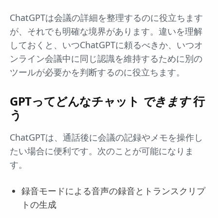
ChatGPTは会議の詳細を整理するのに役立ちます
が、それでも明確な境界があります。違いを理解
しておくと、いつChatGPTに頼るべきか、いつオ
ンライン会議中に同じ認識を維持するために別の
ツールが必要かを判断するのに役立ちます。
GPTってどんなチャット
できます
行
う
ChatGPTは、通話後に会議の記録やメモを操作し
たい場合に便利です。次のことが可能になりま
す。
録音モードによる音声の録音とトランスクリプ
トの生成