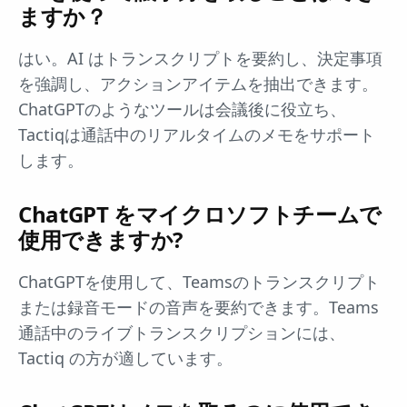
ますか？
はい。AI はトランスクリプトを要約し、決定事項
を強調し、アクションアイテムを抽出できます。
ChatGPTのようなツールは会議後に役立ち、
Tactiqは通話中のリアルタイムのメモをサポート
します。
ChatGPT をマイクロソフトチームで
使用できますか?
ChatGPTを使用して、Teamsのトランスクリプト
または録音モードの音声を要約できます。Teams
通話中のライブトランスクリプションには、
Tactiq の方が適しています。