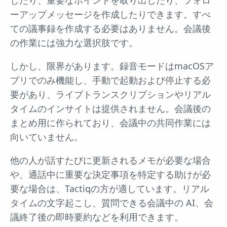
ーアップメッセージを作成したりできます。すべ
ての議事録を作成する必要はありません。会議後
の作業には強力な選択肢です。
しかし、限界があります。録音モードはmacOSア
プリでのみ機能し、手動で起動および停止する必
要があり、ライブトランスクリプションやリアル
タイムのインサイトは提供されません。会議後の
まとめ用に作られており、会議中の共同作業には
向いていません。
他の人が話すたびに更新されるメモが必要な場合
や、通話中に重要な決定事項を特定する助けが必
要な場合は、Tactiqの方が適しています。リアル
タイムの文字起こし、質問できる会議中の AI、会
議終了後の即時要約などを利用できます。