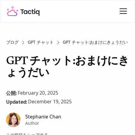
ブログ
GPT チャット
GPT チャット:おまけにきょうだい
GPT チャット:おまけにき
ょうだい
February 20, 2025
公開:
December 19, 2025
Updated:
Stephanie Chan
Author
この投稿をシェアする