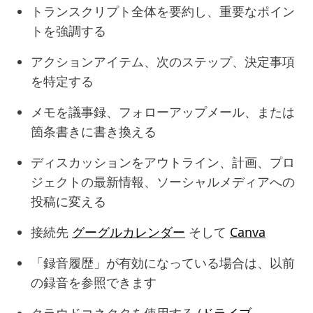
トランスクリプト全体を要約し、重要なポイン
トを強調する
アクションアイテム、次のステップ、決定事項
を特定する
メモを議事録、フォローアップメール、または
箇条書きに書き換える
ディスカッションをアウトライン、計画、プロ
ジェクトの最新情報、ソーシャルメディアへの
投稿に変える
接続先
グーグルカレンダー
そして
Canva
「録音履歴」が有効になっている場合は、以前
の録音を参照できます