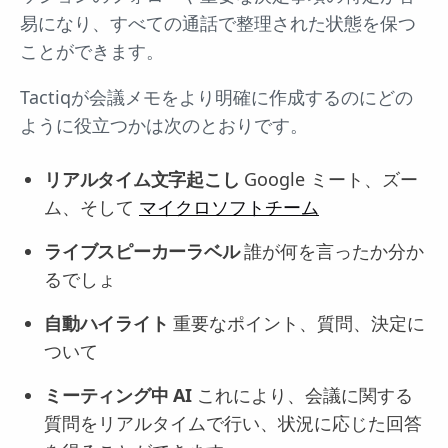
易になり、すべての通話で整理された状態を保つ
ことができます。
Tactiqが会議メモをより明確に作成するのにどの
ように役立つかは次のとおりです。
リアルタイム文字起こし
Google ミート、ズー
ム、そして
マイクロソフトチーム
ライブスピーカーラベル
誰が何を言ったか分か
るでしょ
自動ハイライト
重要なポイント、質問、決定に
ついて
ミーティング中 AI
これにより、会議に関する
質問をリアルタイムで行い、状況に応じた回答