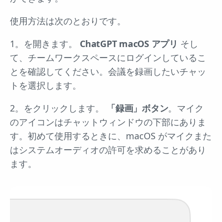
使用方法は次のとおりです。
1。を開きます。
ChatGPT macOS アプリ
そし
て、チームワークスペースにログインしているこ
とを確認してください。会議を録画したいチャッ
トを選択します。
2。をクリックします。
「録画」ボタン
。マイク
のアイコンはチャットウィンドウの下部にありま
す。初めて使用するときに、macOS がマイクまた
はシステムオーディオの許可を求めることがあり
ます。