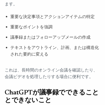
ます。
重要な決定事項とアクションアイテムの特定
重要なポイントを強調
議事録またはフォローアップメールの作成
テキストをアウトライン、計画、または構造化
された要約に変える
これは、長時間のオンライン会議を確認したり、
会議ビデオを処理したりする場合に便利です。
ChatGPTが議事録でできること
とできないこと