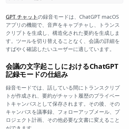
GPT チャット
の録音モードは、ChatGPT macOS
アプリの機能で、音声をキャプチャし、トランス
クリプトを生成し、構造化された要約を生成しま
す。ツールを切り替えることなく、会議の詳細を
すばやく確認したいユーザーに適しています。
会議の文字起こしにおけるChatGPT
記録モードの仕組み
録音モードでは、話している間にトランスクリプ
トが作成され、要約がチャット履歴のプライベー
トキャンバスとして保存されます。その後、その
キャンバスを議事録、フォローアップメール、プ
ロジェクト計画、その他必要な文書に変えること
ができます。