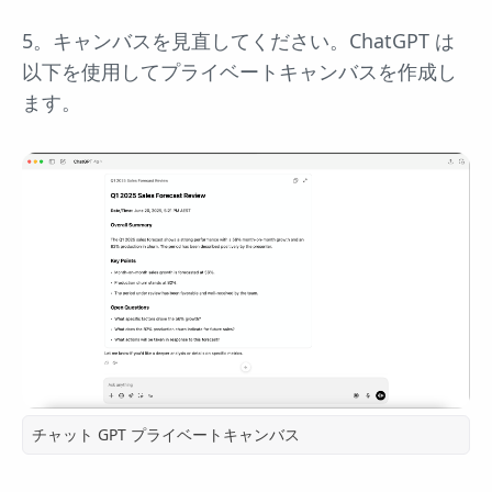
5。キャンバスを見直してください。ChatGPT は
以下を使用してプライベートキャンバスを作成し
ます。
チャット GPT プライベートキャンバス