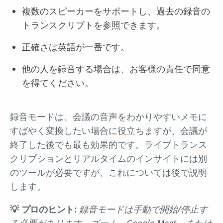
複数のスピーカーをサポートし、過去の録音の
トランスクリプトを参照できます。
正確さは英語が一番です。
他の人を録音する場合は、お客様の責任で同意
を得てください。
録音モードは、会議の音声をわかりやすいメモに
すばやく変換したい場合に役立ちますが、会議が
終了した後でも最も効果的です。ライブトランス
クリプションとリアルタイムのインサイトには別
のツールが必要ですが、これについては後で説明
します。
💡 プロのヒント:
録音モードは手動で開始/停止す