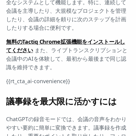
全なシステムとして機能します。特に、連続して
会議を主導したり、大規模なプロジェクトを管理
したり、会議の詳細を頼りに次のステップを計画
したりする場合に便利です。
無料のTactiq Chrome拡張機能をインストールし
てください
また、ライブトランスクリプションと
会議中のAIを体験して、最初から最後まで同じ認
識を維持できます。
{{rt_cta_ai-convenience}}
議事録を最大限に活かすには
ChatGPTの録音モードでは、会議の音声をわかり
やすい要約に簡単に変換できます。議事録を作成
したり、重要なポイントを取り出したり、フォロ