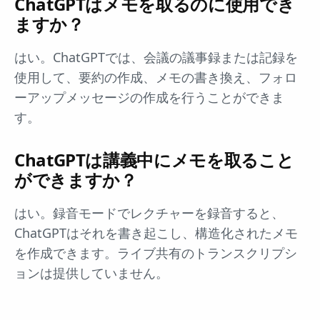
ChatGPTはメモを取るのに使用でき
ますか？
はい。ChatGPTでは、会議の議事録または記録を
使用して、要約の作成、メモの書き換え、フォロ
ーアップメッセージの作成を行うことができま
す。
ChatGPTは講義中にメモを取ること
ができますか？
はい。録音モードでレクチャーを録音すると、
ChatGPTはそれを書き起こし、構造化されたメモ
を作成できます。ライブ共有のトランスクリプシ
ョンは提供していません。