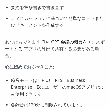
要約を箇条書きで書き直す
ディスカッションに基づいて簡単なコードまた
はドキュメントを作成する
あなたもできます
ChatGPT 会議の概要をエクスポ
ートする
アプリの外部で共有する必要がある場
合。
心に留めておくべきこと:
録音モードは、Plus、Pro、Business、
Enterprise、EduユーザーのmacOSアプリでの
み使用できます。
各録音は120分に制限されています。