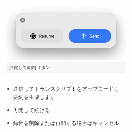
[再開して送信] ボタン
送信してトランスクリプトをアップロードし、
要約を生成します
再開して続ける
録音を削除または再開する場合はキャンセル