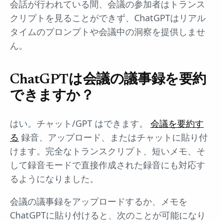
会話が行われている間、会議の参加者はトランス
クリプトを見ることができず、ChatGPTはリアル
タイムのプロンプトや会議中の洞察を提供しませ
ん。
ChatGPTは会議の議事録を要約
できますか？
はい。チャット/GPT はできます。
会議を要約す
る
録音、アップロード、またはチャットに貼り付
けます。完全なトランスクリプト、短いメモ、そ
して録音モードで直接作成された録音にも対応す
るようになりました。
会議の議事録をアップロードするか、メモを
ChatGPTに貼り付けると、次のことが可能になり