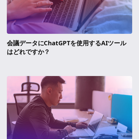
会議データにChatGPTを使用するAIツール
はどれですか？