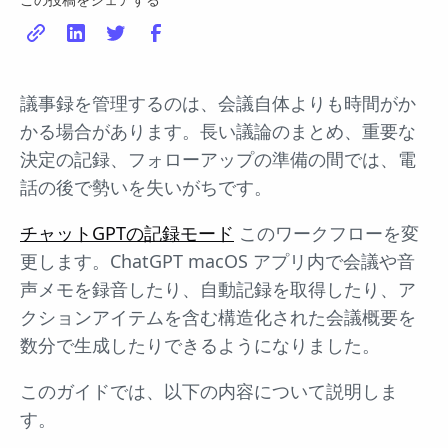
議事録を管理するのは、会議自体よりも時間がか
かる場合があります。長い議論のまとめ、重要な
決定の記録、フォローアップの準備の間では、電
話の後で勢いを失いがちです。
チャットGPTの記録モード
このワークフローを変
更します。ChatGPT macOS アプリ内で会議や音
声メモを録音したり、自動記録を取得したり、ア
クションアイテムを含む構造化された会議概要を
数分で生成したりできるようになりました。
このガイドでは、以下の内容について説明しま
す。