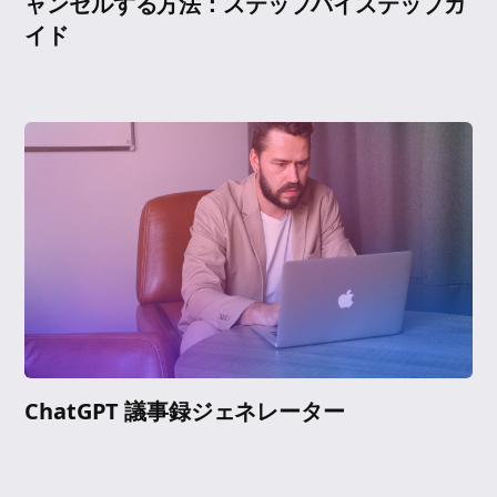
ャンセルする方法：ステップバイステップガ
イド
ChatGPT 議事録ジェネレーター