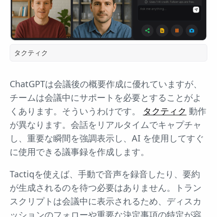
タクティク
ChatGPTは会議後の概要作成に優れていますが、
チームは会議中にサポートを必要とすることがよ
くあります。そういうわけです。
タクティク
動作
が異なります。会話をリアルタイムでキャプチャ
し、重要な瞬間を強調表示し、AI を使用してすぐ
に使用できる議事録を作成します。
Tactiqを使えば、手動で音声を録音したり、要約
が生成されるのを待つ必要はありません。トラン
スクリプトは会議中に表示されるため、ディスカ
ッションのフォローや重要な決定事項の特定が容