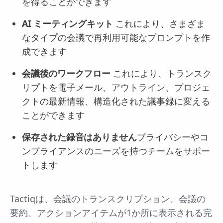
を得ることができます
AI ミーティングキット
これにより、さまざま
なタイプの会議で再利用可能なプロンプトを作
成できます
会議後のワークフロー
これにより、トランスク
リプトを電子メール、アウトライン、プロジェ
クトの最新情報、構造化された議事録に変える
ことができます
保存された録音はありません
プライバシーやコ
ンプライアンスのニーズを持つチームをサポー
トします
Tactiqは、会議のトランスクリプション、会議の
要約、アクションアイテムが1か所に表示される完