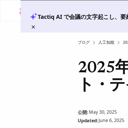
Tactiq AI で会議の文字起こし
ブログ
人工知能
2
202
ト・テ
May 30, 2025
公開:
June 6, 2025
Updated: