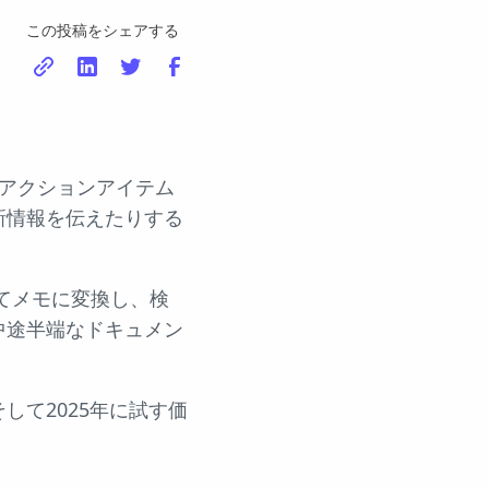
この投稿をシェアする
アクションアイテム
新情報を伝えたりする
てメモに変換し、検
中途半端なドキュメン
て2025年に試す価