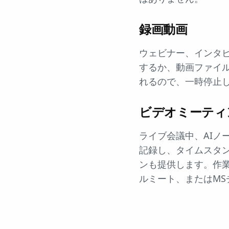
録画動画
ウェビナー、インタ
するか、動画ファイル
れるので、一時停止
ビデオミーティ
ライブ会議中、AIノ
記録し、タイムスタ
ンも提供します。作
ルミート、またはMS