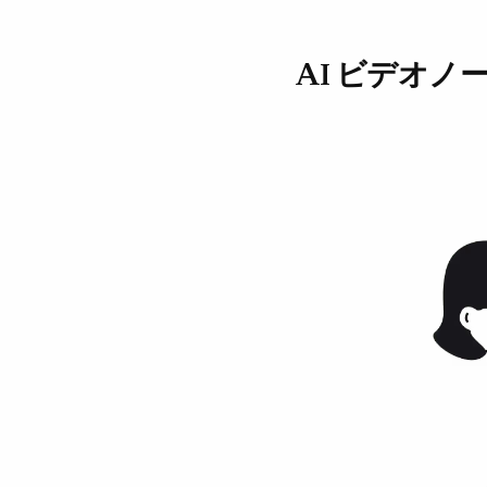
AI ビデオ