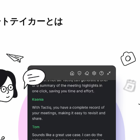
ノートテイカーとは