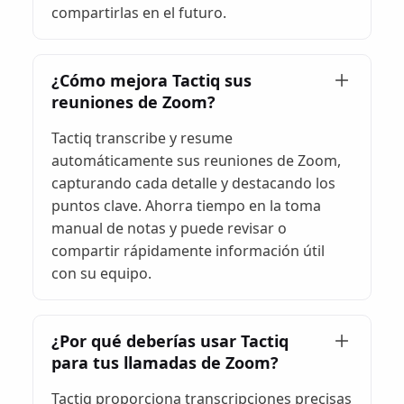
compartirlas en el futuro.
¿Cómo mejora Tactiq sus
reuniones de Zoom?
Tactiq transcribe y resume
automáticamente sus reuniones de Zoom,
capturando cada detalle y destacando los
puntos clave. Ahorra tiempo en la toma
manual de notas y puede revisar o
compartir rápidamente información útil
con su equipo.
¿Por qué deberías usar Tactiq
para tus llamadas de Zoom?
Tactiq proporciona transcripciones precisas