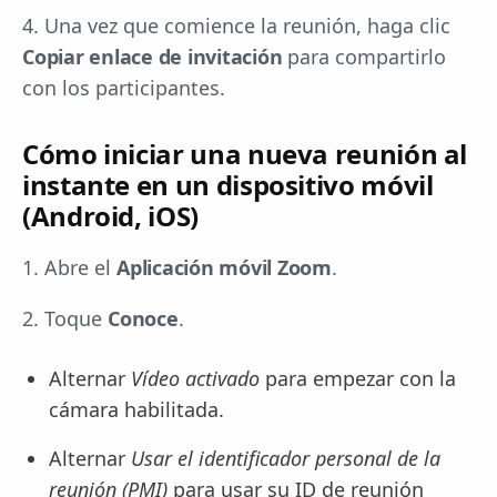
4. Una vez que comience la reunión, haga clic
Copiar enlace de invitación
para compartirlo
con los participantes.
Cómo iniciar una nueva reunión al
instante en un dispositivo móvil
(Android, iOS)
1. Abre el
Aplicación móvil Zoom
.
2. Toque
Conoce
.
Alternar
Vídeo activado
para empezar con la
cámara habilitada.
Alternar
Usar el identificador personal de la
reunión (PMI)
para usar su ID de reunión