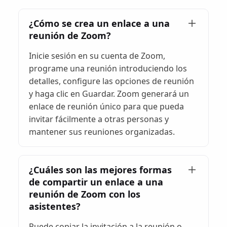
¿Cómo se crea un enlace a una
reunión de Zoom?
Inicie sesión en su cuenta de Zoom,
programe una reunión introduciendo los
detalles, configure las opciones de reunión
y haga clic en Guardar. Zoom generará un
enlace de reunión único para que pueda
invitar fácilmente a otras personas y
mantener sus reuniones organizadas.
¿Cuáles son las mejores formas
de compartir un enlace a una
reunión de Zoom con los
asistentes?
Puede copiar la invitación a la reunión o