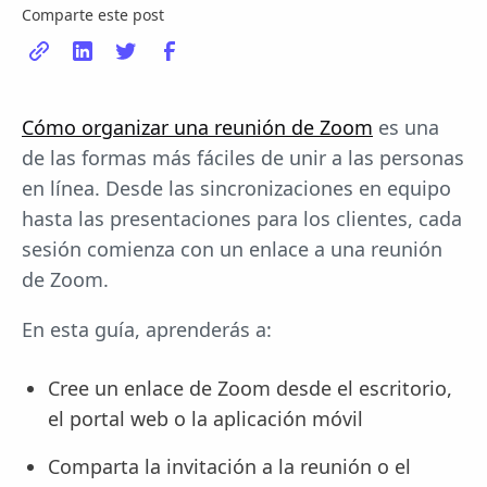
Comparte este post
Cómo organizar una reunión de Zoom
es una
de las formas más fáciles de unir a las personas
en línea. Desde las sincronizaciones en equipo
hasta las presentaciones para los clientes, cada
sesión comienza con un enlace a una reunión
de Zoom.
En esta guía, aprenderás a:
Cree un enlace de Zoom desde el escritorio,
el portal web o la aplicación móvil
Comparta la invitación a la reunión o el