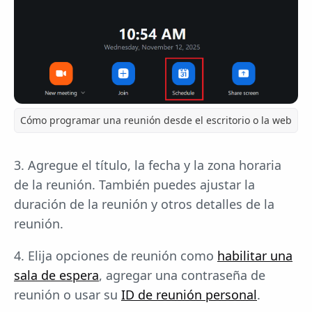
Cómo programar una reunión desde el escritorio o la web
3. Agregue el título, la fecha y la zona horaria
de la reunión. También puedes ajustar la
duración de la reunión y otros detalles de la
reunión.
4. Elija opciones de reunión como
habilitar una
sala de espera
, agregar una contraseña de
reunión o usar su
ID de reunión personal
.