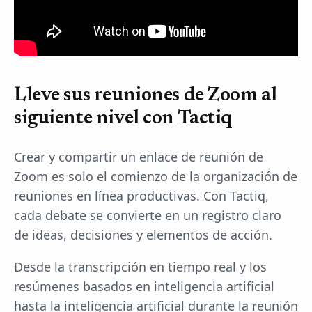
Lleve sus reuniones de Zoom al
siguiente nivel con Tactiq
Crear y compartir un enlace de reunión de
Zoom es solo el comienzo de la organización de
reuniones en línea productivas. Con Tactiq,
cada debate se convierte en un registro claro
de ideas, decisiones y elementos de acción.
Desde la transcripción en tiempo real y los
resúmenes basados en inteligencia artificial
hasta la inteligencia artificial durante la reunión