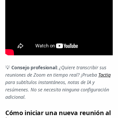
💡
Consejo profesional:
¿Quiere transcribir sus
reuniones de Zoom en tiempo real? ¡Prueba
Tactiq
para subtítulos instantáneos, notas de IA y
resúmenes. No se necesita ninguna configuración
adicional.
Cómo iniciar una nueva reunión al