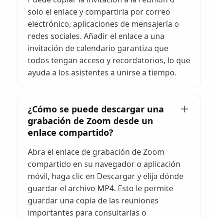
solo el enlace y compartirla por correo
electrónico, aplicaciones de mensajería o
redes sociales. Añadir el enlace a una
invitación de calendario garantiza que
todos tengan acceso y recordatorios, lo que
ayuda a los asistentes a unirse a tiempo.
¿Cómo se puede descargar una
grabación de Zoom desde un
enlace compartido?
Abra el enlace de grabación de Zoom
compartido en su navegador o aplicación
móvil, haga clic en Descargar y elija dónde
guardar el archivo MP4. Esto le permite
guardar una copia de las reuniones
importantes para consultarlas o