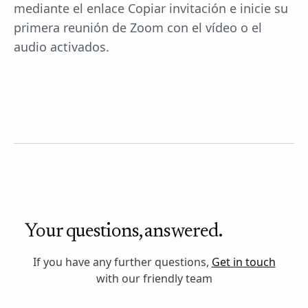
mediante el enlace Copiar invitación e inicie su
primera reunión de Zoom con el vídeo o el
audio activados.
Your questions, answered.
If you have any further questions,
Get in touch
with our friendly team