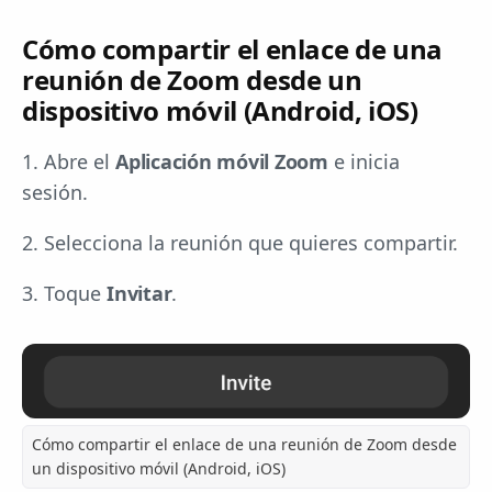
Cómo compartir el enlace de una
reunión de Zoom desde un
dispositivo móvil (Android, iOS)
1. Abre el
Aplicación móvil Zoom
e inicia
sesión.
2. Selecciona la reunión que quieres compartir.
3. Toque
Invitar
.
Cómo compartir el enlace de una reunión de Zoom desde
un dispositivo móvil (Android, iOS)