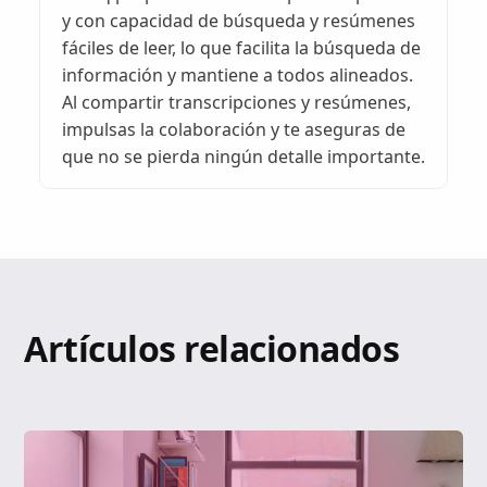
y con capacidad de búsqueda y resúmenes
fáciles de leer, lo que facilita la búsqueda de
información y mantiene a todos alineados.
Al compartir transcripciones y resúmenes,
impulsas la colaboración y te aseguras de
que no se pierda ningún detalle importante.
Artículos relacionados