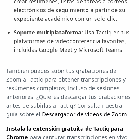
crear resúmenes, listas de tareas o correos
electrónicos de seguimiento a partir de su
expediente académico con un solo clic.
Soporte multiplataforma:
Usa Tactiq en tus
plataformas de videoconferencia favoritas,
incluidas Google Meet y Microsoft Teams.
También puedes subir tus grabaciones de
Zoom a Tactiq para obtener transcripciones y
resúmenes completos, incluso de sesiones
anteriores. ¿Quieres descargar tus grabaciones
antes de subirlas a Tactiq? Consulta nuestra
guía sobre el
Descargador de vídeos de Zoom
.
Instala la extensión gratuita de Tactiq para
Chrome
para capturar transcripciones en vivo,