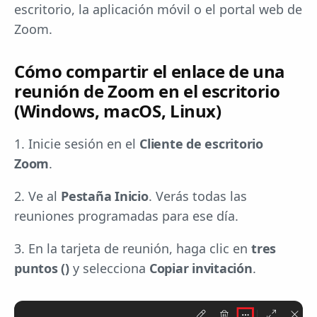
escritorio, la aplicación móvil o el portal web de
Zoom.
Cómo compartir el enlace de una
reunión de Zoom en el escritorio
(Windows, macOS, Linux)
1. Inicie sesión en el
Cliente de escritorio
Zoom
.
2. Ve al
Pestaña Inicio
. Verás todas las
reuniones programadas para ese día.
3. En la tarjeta de reunión, haga clic en
tres
puntos ()
y selecciona
Copiar invitación
.