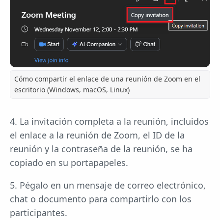
Cómo compartir el enlace de una reunión de Zoom en el
escritorio (Windows, macOS, Linux)
4. La invitación completa a la reunión, incluidos
el enlace a la reunión de Zoom, el ID de la
reunión y la contraseña de la reunión, se ha
copiado en su portapapeles.
5. Pégalo en un mensaje de correo electrónico,
chat o documento para compartirlo con los
participantes.