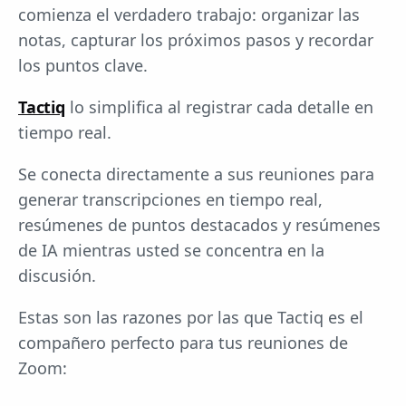
comienza el verdadero trabajo: organizar las
notas, capturar los próximos pasos y recordar
los puntos clave.
Tactiq
lo simplifica al registrar cada detalle en
tiempo real.
Se conecta directamente a sus reuniones para
generar transcripciones en tiempo real,
resúmenes de puntos destacados y resúmenes
de IA mientras usted se concentra en la
discusión.
Estas son las razones por las que Tactiq es el
compañero perfecto para tus reuniones de
Zoom: