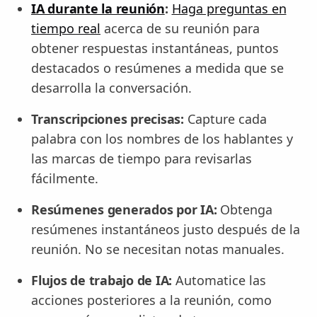
IA durante la reunión
:
Haga preguntas en
tiempo real
acerca de su reunión para
obtener respuestas instantáneas, puntos
destacados o resúmenes a medida que se
desarrolla la conversación.
Transcripciones precisas:
Capture cada
palabra con los nombres de los hablantes y
las marcas de tiempo para revisarlas
fácilmente.
Resúmenes generados por IA:
Obtenga
resúmenes instantáneos justo después de la
reunión. No se necesitan notas manuales.
Flujos de trabajo de IA:
Automatice las
acciones posteriores a la reunión, como