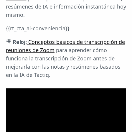
resúmenes de IA e información instantánea hoy
mismo.
{{rt_cta_ai-conveniencia}}
🎥
Reloj:
Conceptos básicos de transcripción de
reuniones de Zoom
para aprender cómo
funciona la transcripción de Zoom antes de
mejorarla con las notas y resúmenes basados
en la IA de Tactiq.