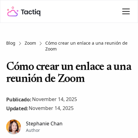
Blog
Zoom
Cómo crear un enlace a una reunión de
Zoom
Cómo crear un enlace a una
reunión de Zoom
November 14, 2025
Publicado:
November 14, 2025
Updated:
Stephanie Chan
Author