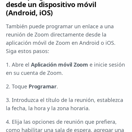
desde un dispositivo móvil
(Android, iOS)
También puede programar un enlace a una
reunión de Zoom directamente desde la
aplicación móvil de Zoom en Android o iOS.
Siga estos pasos:
1. Abre el
Aplicación móvil Zoom
e inicie sesión
en su cuenta de Zoom.
2. Toque
Programar
.
3. Introduzca el título de la reunión, establezca
la fecha, la hora y la zona horaria.
4. Elija las opciones de reunión que prefiera,
como habilitar una sala de espera, agregar una