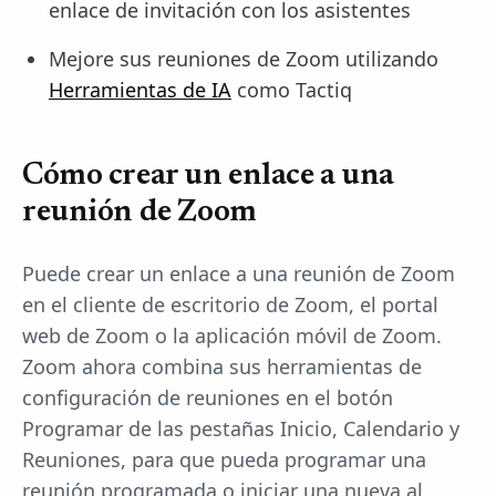
enlace de invitación con los asistentes
Mejore sus reuniones de Zoom utilizando
Herramientas de IA
como Tactiq
Cómo crear un enlace a una
reunión de Zoom
Puede crear un enlace a una reunión de Zoom
en el cliente de escritorio de Zoom, el portal
web de Zoom o la aplicación móvil de Zoom.
Zoom ahora combina sus herramientas de
configuración de reuniones en el botón
Programar de las pestañas Inicio, Calendario y
Reuniones, para que pueda programar una
reunión programada o iniciar una nueva al