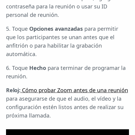
contraseña para la reunión o usar su ID
personal de reunión.
5. Toque
Opciones avanzadas
para permitir
que los participantes se unan antes que el
anfitrión o para habilitar la grabación
automática.
6. Toque
Hecho
para terminar de programar la
reunión.
Reloj:
Cómo probar Zoom antes de una reunión
para asegurarse de que el audio, el vídeo y la
configuración estén listos antes de realizar su
próxima llamada.