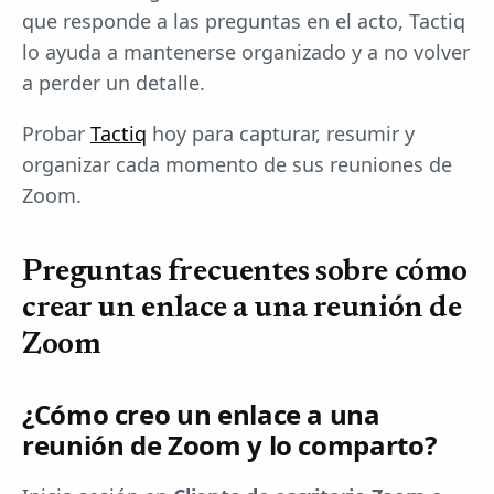
que responde a las preguntas en el acto, Tactiq
lo ayuda a mantenerse organizado y a no volver
a perder un detalle.
Probar
Tactiq
hoy para capturar, resumir y
organizar cada momento de sus reuniones de
Zoom.
Preguntas frecuentes sobre cómo
crear un enlace a una reunión de
Zoom
¿Cómo creo un enlace a una
reunión de Zoom y lo comparto?