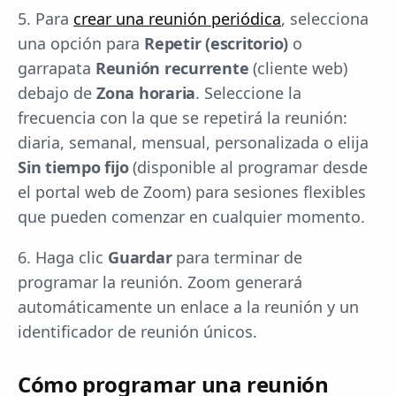
5. Para
crear una reunión periódica
, selecciona
una opción para
Repetir (escritorio)
o
garrapata
Reunión recurrente
(cliente web)
debajo de
Zona horaria
. Seleccione la
frecuencia con la que se repetirá la reunión:
diaria, semanal, mensual, personalizada o elija
Sin tiempo fijo
(disponible al programar desde
el portal web de Zoom) para sesiones flexibles
que pueden comenzar en cualquier momento.
6. Haga clic
Guardar
para terminar de
programar la reunión. Zoom generará
automáticamente un enlace a la reunión y un
identificador de reunión únicos.
Cómo programar una reunión