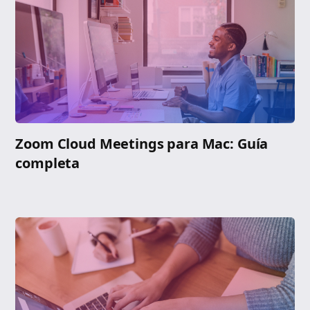
Zoom Cloud Meetings para Mac: Guía
completa