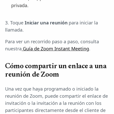
privada.
3. Toque
Iniciar una reunión
para iniciar la
llamada.
Para ver un recorrido paso a paso, consulta
nuestra
Guía de Zoom Instant Meeting
.
Cómo compartir un enlace a una
reunión de Zoom
Una vez que haya programado o iniciado la
reunión de Zoom, puede compartir el enlace de
invitación o la invitación a la reunión con los
participantes directamente desde el cliente de