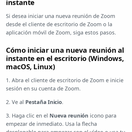
instante
Si desea iniciar una nueva reunión de Zoom
desde el cliente de escritorio de Zoom o la
aplicación móvil de Zoom, siga estos pasos.
Cómo iniciar una nueva reunión al
instante en el escritorio (Windows,
macOS, Linux)
1. Abra el cliente de escritorio de Zoom e inicie
sesión en su cuenta de Zoom.
2. Ve al
Pestaña Inicio
.
3. Haga clic en el
Nueva reunión
icono para
empezar de inmediato. Usa la flecha