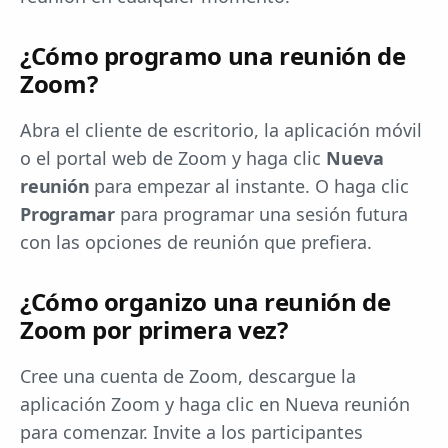
¿Cómo programo una reunión de
Zoom?
Abra el cliente de escritorio, la aplicación móvil
o el portal web de Zoom y haga clic
Nueva
reunión
para empezar al instante. O haga clic
Programar
para programar una sesión futura
con las opciones de reunión que prefiera.
¿Cómo organizo una reunión de
Zoom por primera vez?
Cree una cuenta de Zoom, descargue la
aplicación Zoom y haga clic en Nueva reunión
para comenzar. Invite a los participantes