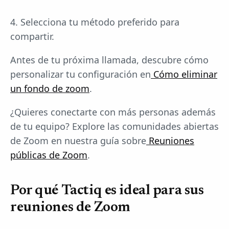
4. Selecciona tu método preferido para
compartir.
Antes de tu próxima llamada, descubre cómo
personalizar tu configuración en
Cómo eliminar
un fondo de zoom
.
¿Quieres conectarte con más personas además
de tu equipo? Explore las comunidades abiertas
de Zoom en nuestra guía sobre
Reuniones
públicas de Zoom
.
Por qué Tactiq es ideal para sus
reuniones de Zoom