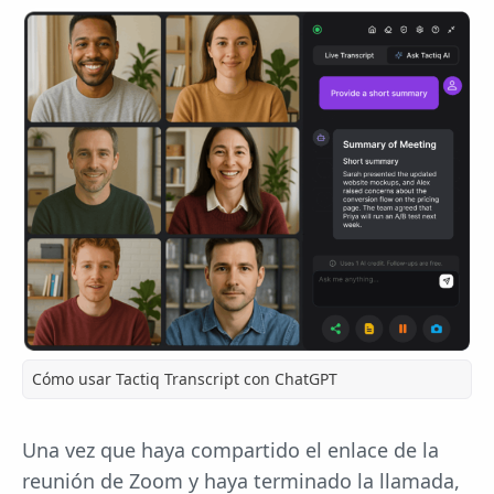
Cómo usar Tactiq Transcript con ChatGPT
Una vez que haya compartido el enlace de la
reunión de Zoom y haya terminado la llamada,