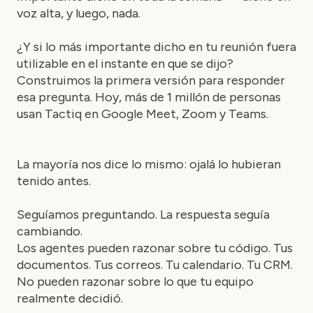
voz alta, y luego, nada.
¿Y si lo más importante dicho en tu reunión fuera
utilizable en el instante en que se dijo?
Construimos la primera versión para responder
esa pregunta. Hoy, más de 1 millón de personas
usan Tactiq en Google Meet, Zoom y Teams.
La mayoría nos dice lo mismo: ojalá lo hubieran
tenido antes.
Seguíamos preguntando. La respuesta seguía
cambiando.
Los agentes pueden razonar sobre tu código. Tus
documentos. Tus correos. Tu calendario. Tu CRM.
No pueden razonar sobre lo que tu equipo
realmente decidió.