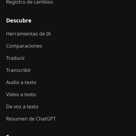
Registro de cambios
Descubre
Herramientas de IA
Comparaciones
Traducir
Transcribir
Audio a texto
Vídeo a texto
De voz a texto
Resumen de ChatGPT