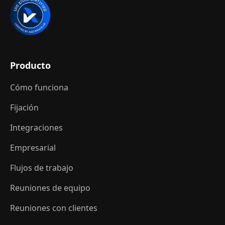
Producto
Cómo funciona
Fijación
Integraciones
Empresarial
Flujos de trabajo
Reuniones de equipo
Reuniones con clientes