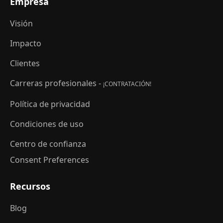
Empresa
Visión
Impacto
Clientes
Carreras profesionales -
¡CONTRATACIÓN!
Política de privacidad
Condiciones de uso
Centro de confianza
Consent Preferences
Recursos
Blog