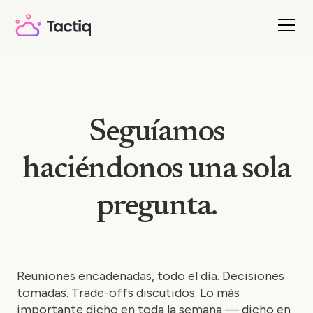
Seguíamos
haciéndonos una sola
pregunta.
Reuniones encadenadas, todo el día. Decisiones
tomadas. Trade-offs discutidos. Lo más
importante dicho en toda la semana — dicho en