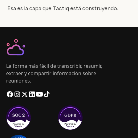
Esa es la capa que Tactiq está construyendo.
La forma más fácil de transcribir, resumir,
extraer y compartir información sobre
reuniones.