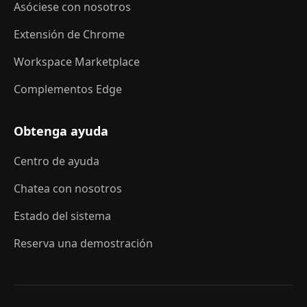
Asóciese con nosotros
Extensión de Chrome
Workspace Marketplace
Complementos Edge
Obtenga ayuda
Centro de ayuda
Chatea con nosotros
Estado del sistema
Reserva una demostración