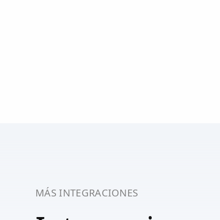
MÁS INTEGRACIONES