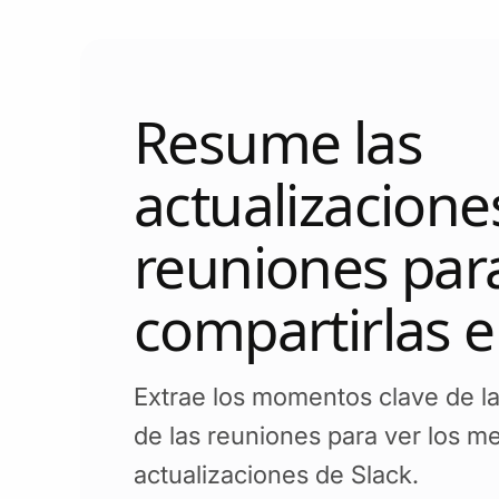
Resume las
actualizacione
reuniones par
compartirlas e
Extrae los momentos clave de la
de las reuniones para ver los me
actualizaciones de Slack.