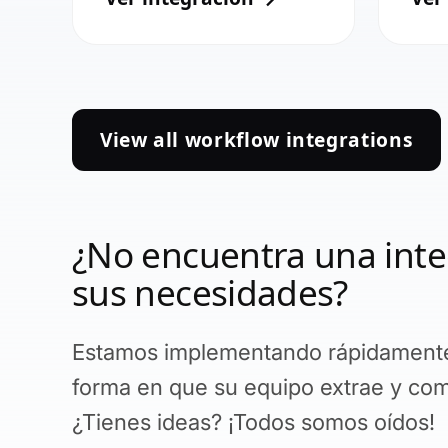
View all workflow integrations
¿No encuentra una inte
sus necesidades?
Estamos implementando rápidamente 
forma en que su equipo extrae y com
¿Tienes ideas? ¡Todos somos oídos!