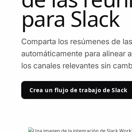
para Slack
Comparta los resúmenes de las
automáticamente para alinear a
los canales relevantes sin camb
Crea un flujo de trabajo de Slack