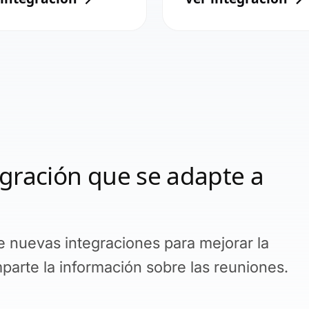
gración que se adapte a
nuevas integraciones para mejorar la
parte la información sobre las reuniones.