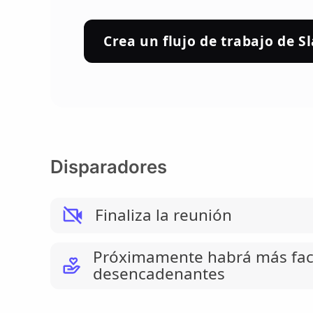
Crea un flujo de trabajo de S
Disparadores
Finaliza la reunión
Próximamente habrá más fac
desencadenantes