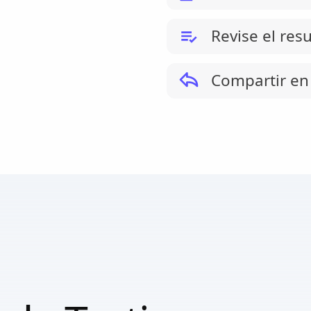
Revise el res
Compartir en 