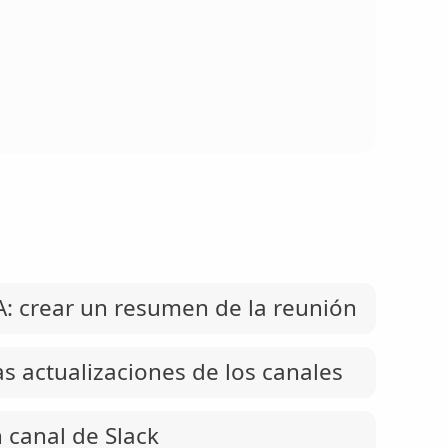
A: crear un resumen de la reunión
as actualizaciones de los canales
 canal de Slack