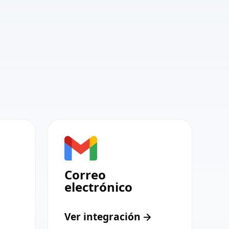
Correo
electrónico
Ver integración