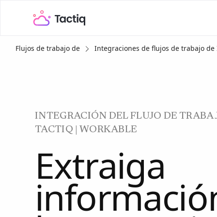
Flujos de trabajo de
Integraciones de flujos de trabajo de 
INTEGRACIÓN DEL FLUJO DE TRABAJ
TACTIQ | WORKABLE
Extraiga
informació