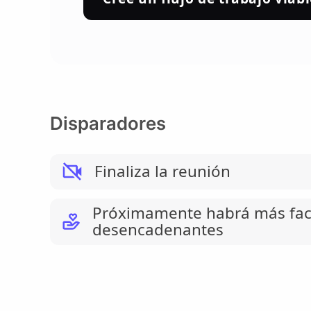
Disparadores
Finaliza la reunión
Próximamente habrá más fac
desencadenantes