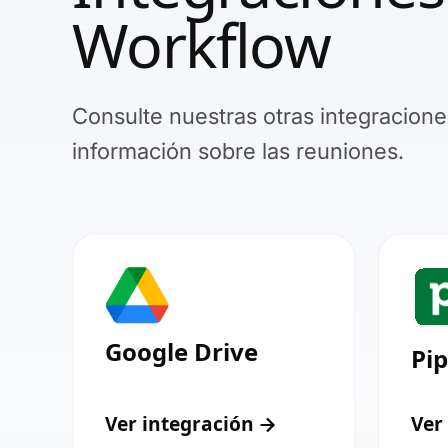
Workflow
Consulte nuestras otras integraciones
información sobre las reuniones.
Google Drive
Pip
Ver integración
Ver