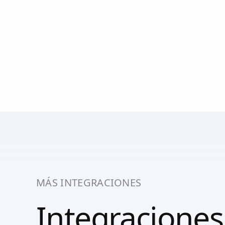
MÁS INTEGRACIONES
Integraciones