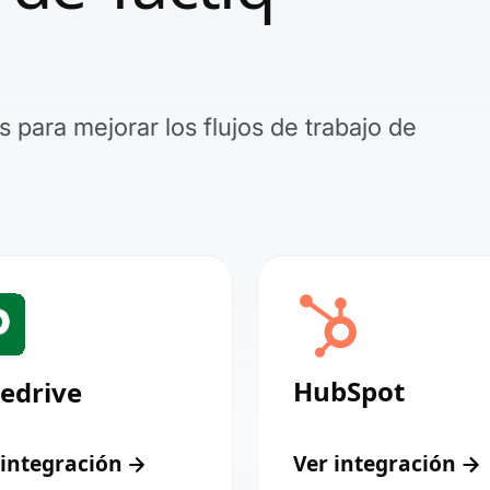
 para mejorar los flujos de trabajo de
HubSpot
edrive
 integración
Ver integración