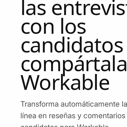
las entrevis
con los
candidatos
compártala
Workable
Transforma automáticamente las
línea en reseñas y comentarios