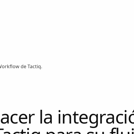
cer la integraci