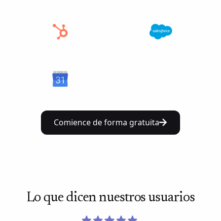
Comience de forma gratuita
Lo que dicen nuestros usuarios