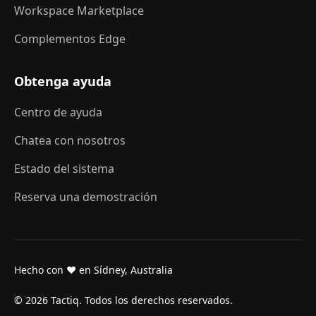
Workspace Marketplace
Complementos Edge
Obtenga ayuda
Centro de ayuda
Chatea con nosotros
Estado del sistema
Reserva una demostración
Hecho con ❤ en Sídney, Australia
© 2026 Tactiq. Todos los derechos reservados.