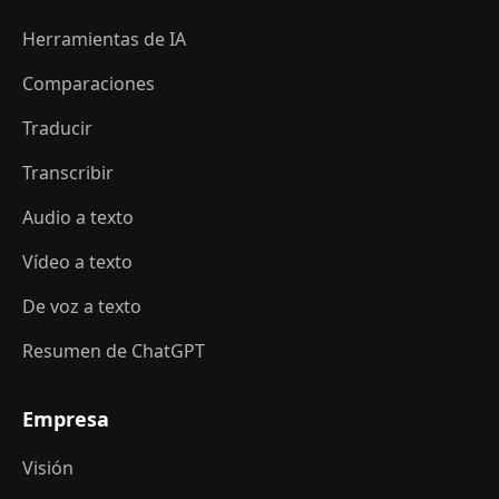
Herramientas de IA
Comparaciones
Traducir
Transcribir
Audio a texto
Vídeo a texto
De voz a texto
Resumen de ChatGPT
Empresa
Visión