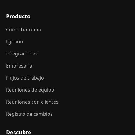
Producto
Cómo funciona
Fijación
Integraciones
Empresarial
Flujos de trabajo
Reuniones de equipo
Reuniones con clientes
Registro de cambios
Descubre