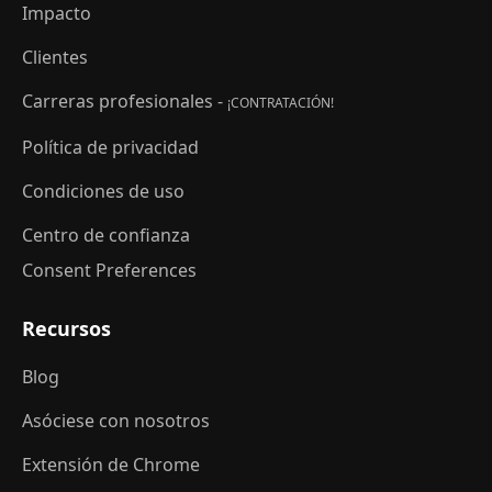
Impacto
Clientes
Carreras profesionales -
¡CONTRATACIÓN!
Política de privacidad
Condiciones de uso
Centro de confianza
Consent Preferences
Recursos
Blog
Asóciese con nosotros
Extensión de Chrome