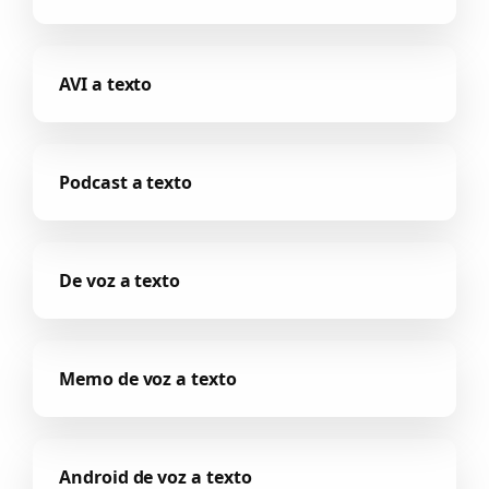
AVI a texto
Podcast a texto
De voz a texto
Memo de voz a texto
Android de voz a texto