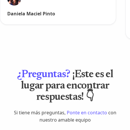
Daniela Maciel Pinto
¿Preguntas?
¡Este es el
lugar para encontrar
respuestas! 👇
Si tiene más preguntas,
Ponte en contacto
con
nuestro amable equipo