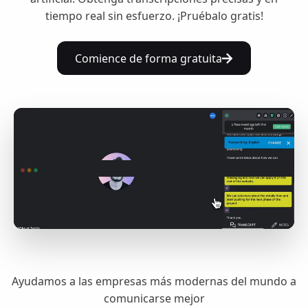
tiempo real sin esfuerzo. ¡Pruébalo gratis!
Comience de forma gratuita
Ayudamos a las empresas más modernas del mundo a
comunicarse mejor