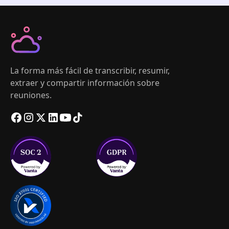
La forma más fácil de transcribir, resumir,
extraer y compartir información sobre
reuniones.