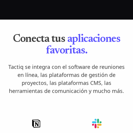
Conecta tus
aplicaciones
favoritas.
Tactiq se integra con el software de reuniones
en línea, las plataformas de gestión de
proyectos, las plataformas CMS, las
herramientas de comunicación y mucho más.