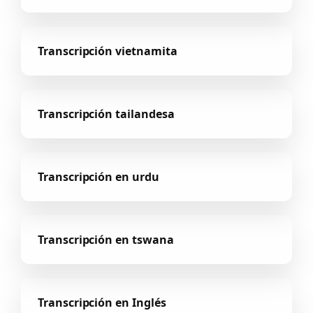
Transcripción vietnamita
Transcripción tailandesa
Transcripción en urdu
Transcripción en tswana
Transcripción en Inglés