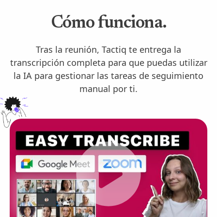
Cómo funciona.
Tras la reunión, Tactiq te entrega la
transcripción completa para que puedas utilizar
la IA para gestionar las tareas de seguimiento
manual por ti.