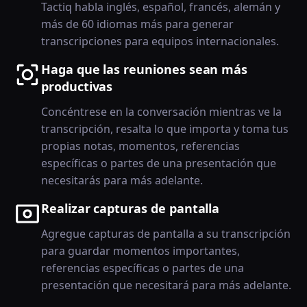
Tactiq habla inglés, español, francés, alemán y
más de 60 idiomas más para generar
transcripciones para equipos internacionales.
Haga que las reuniones sean más
productivas
Concéntrese en la conversación mientras ve la
transcripción, resalta lo que importa y toma tus
propias notas, momentos, referencias
específicas o partes de una presentación que
necesitarás para más adelante.
Realizar capturas de pantalla
Agregue capturas de pantalla a su transcripción
para guardar momentos importantes,
referencias específicas o partes de una
presentación que necesitará para más adelante.