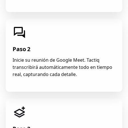
Paso 2
Inicie su reunión de Google Meet. Tactiq
transcribirá automáticamente todo en tiempo
real, capturando cada detalle.