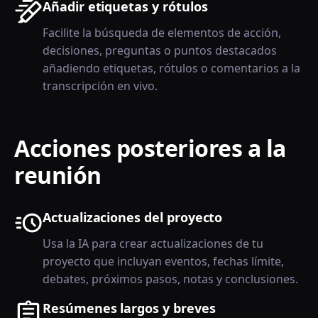
Añadir etiquetas y rótulos
Facilite la búsqueda de elementos de acción,
decisiones, preguntas o puntos destacados
añadiendo etiquetas, rótulos o comentarios a la
transcripción en vivo.
Acciones posteriores a la
reunión
Actualizaciones del proyecto
Usa la IA para crear actualizaciones de tu
proyecto que incluyan eventos, fechas límite,
debates, próximos pasos, notas y conclusiones.
Resúmenes largos y breves