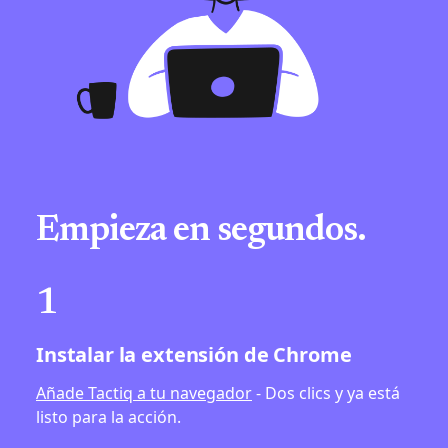
Empieza en segundos.
1
Instalar la extensión de Chrome
Añade Tactiq a tu navegador
- Dos clics y ya está
listo para la acción.