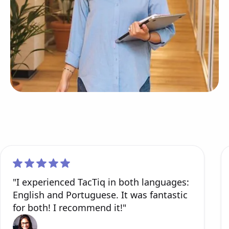
"I experienced TacTiq in both languages:
English and Portuguese. It was fantastic
for both! I recommend it!"