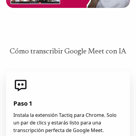
Cómo transcribir Google Meet con IA
Paso 1
Instala la extensión Tactiq para Chrome. Solo
un par de clics y estarás listo para una
transcripción perfecta de Google Meet.