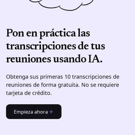
Pon en práctica las
transcripciones de tus
reuniones
usando IA.
Obtenga sus primeras 10 transcripciones de
reuniones de forma gratuita. No se requiere
tarjeta de crédito.
Empieza ahora