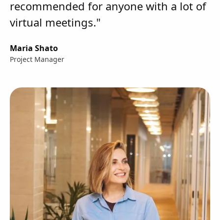
recommended for anyone with a lot of
virtual meetings."
Maria Shato
Project Manager