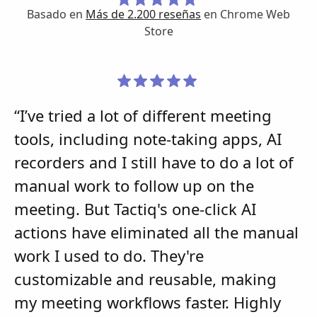
Basado en
Más de 2.200 reseñas
en Chrome Web
Store
“I’ve tried a lot of different meeting
tools, including note-taking apps, AI
recorders and I still have to do a lot of
manual work to follow up on the
meeting. But Tactiq's one-click AI
actions have eliminated all the manual
work I used to do. They're
customizable and reusable, making
my meeting workflows faster. Highly