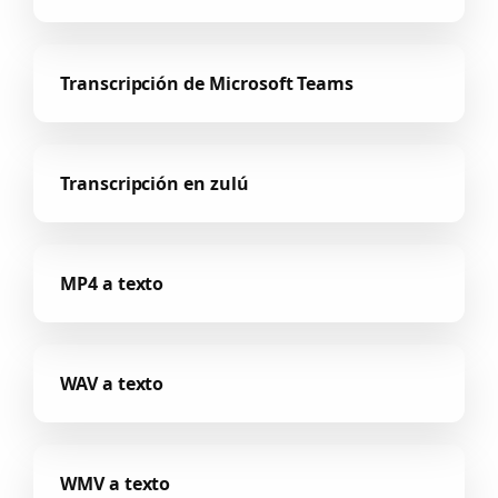
Transcripción de Microsoft Teams
Transcripción en zulú
MP4 a texto
WAV a texto
WMV a texto