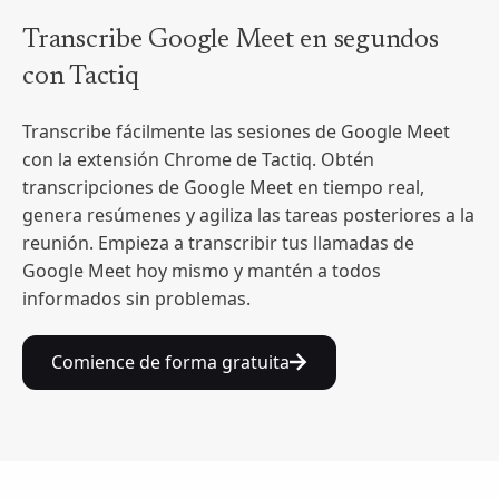
Transcribe Google Meet en segundos
con Tactiq
Transcribe fácilmente las sesiones de Google Meet
con la extensión Chrome de Tactiq. Obtén
transcripciones de Google Meet en tiempo real,
genera resúmenes y agiliza las tareas posteriores a la
reunión. Empieza a transcribir tus llamadas de
Google Meet hoy mismo y mantén a todos
informados sin problemas.
Comience de forma gratuita