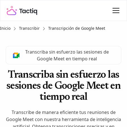
Inicio
Transcribir
Transcripción de Google Meet
Transcriba sin esfuerzo las sesiones de
Google Meet en tiempo real
Transcriba sin esfuerzo las
sesiones de Google Meet en
tiempo real
Transcribe de manera eficiente tus reuniones de
Google Meet con nuestra herramienta de inteligencia
artificial. Obtenga transcripciones precisas y en