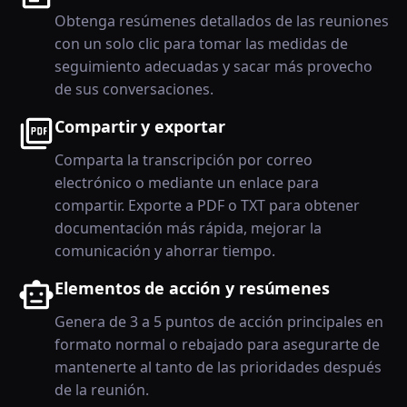
Obtenga resúmenes detallados de las reuniones
con un solo clic para tomar las medidas de
seguimiento adecuadas y sacar más provecho
de sus conversaciones.
Compartir y exportar
Comparta la transcripción por correo
electrónico o mediante un enlace para
compartir. Exporte a PDF o TXT para obtener
documentación más rápida, mejorar la
comunicación y ahorrar tiempo.
Elementos de acción y resúmenes
Genera de 3 a 5 puntos de acción principales en
formato normal o rebajado para asegurarte de
mantenerte al tanto de las prioridades después
de la reunión.