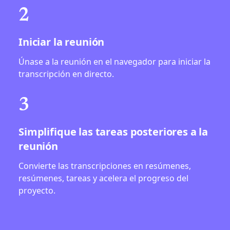
2
Iniciar la reunión
Únase a la reunión en el navegador para iniciar la
transcripción en directo.
3
Simplifique las tareas posteriores a la
reunión
Convierte las transcripciones en resúmenes,
resúmenes, tareas y acelera el progreso del
proyecto.