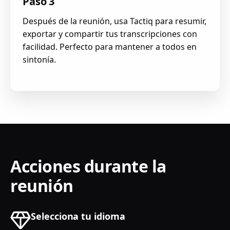
Paso 3
Después de la reunión, usa Tactiq para resumir,
exportar y compartir tus transcripciones con
facilidad. Perfecto para mantener a todos en
sintonía.
Acciones durante la
reunión
Selecciona tu idioma