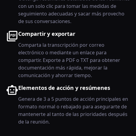
con un solo clic para tomar las medidas de
seguimiento adecuadas y sacar más provecho
de sus conversaciones.
Compartir y exportar
Comparta la transcripción por correo
electrónico o mediante un enlace para
compartir. Exporte a PDF o TXT para obtener
documentación más rápida, mejorar la
comunicación y ahorrar tiempo.
Elementos de acción y resúmenes
Genera de 3 a 5 puntos de acción principales en
formato normal o rebajado para asegurarte de
mantenerte al tanto de las prioridades después
de la reunión.