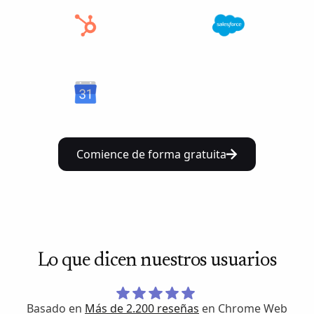
Comience de forma gratuita
Lo que dicen nuestros usuarios
Basado en
Más de 2.200 reseñas
en Chrome Web