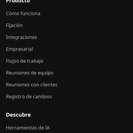
Producto
Cómo funciona
Fijación
Integraciones
Empresarial
Flujos de trabajo
Reuniones de equipo
Reuniones con clientes
Registro de cambios
Descubre
Herramientas de IA