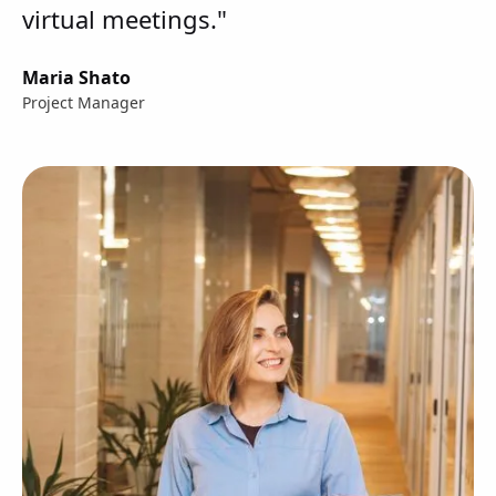
virtual meetings."
Maria Shato
Project Manager