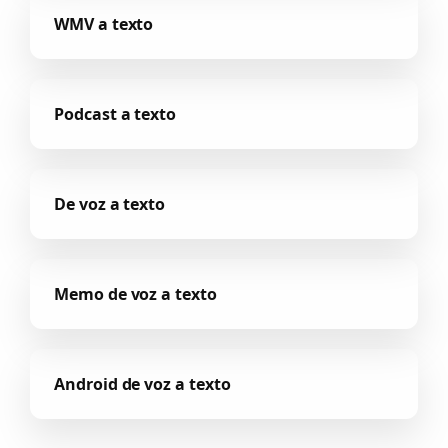
WMV a texto
Podcast a texto
De voz a texto
Memo de voz a texto
Android de voz a texto