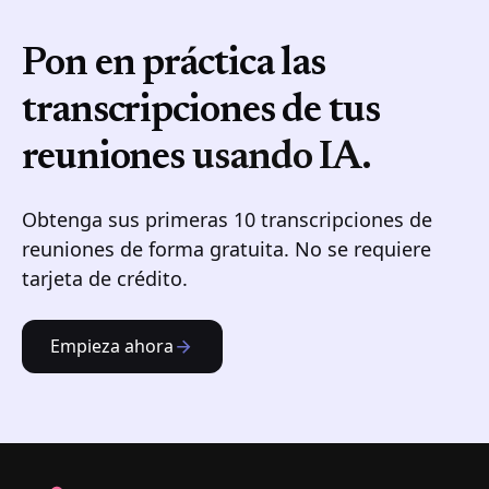
Pon en práctica las
transcripciones de tus
reuniones
usando IA.
Obtenga sus primeras 10 transcripciones de
reuniones de forma gratuita. No se requiere
tarjeta de crédito.
Empieza ahora