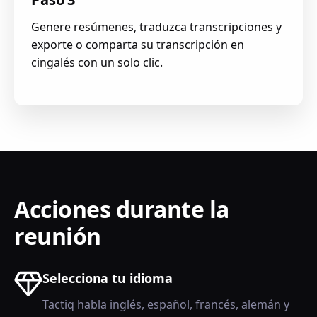
Genere resúmenes, traduzca transcripciones y
exporte o comparta su transcripción en
cingalés con un solo clic.
Acciones durante la
reunión
Selecciona tu idioma
Tactiq habla inglés, español, francés, alemán y