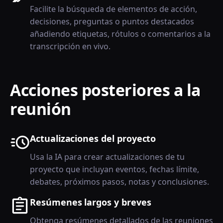
Facilite la búsqueda de elementos de acción,
decisiones, preguntas o puntos destacados
añadiendo etiquetas, rótulos o comentarios a la
transcripción en vivo.
Acciones posteriores a la
reunión
Actualizaciones del proyecto
Usa la IA para crear actualizaciones de tu
proyecto que incluyan eventos, fechas límite,
debates, próximos pasos, notas y conclusiones.
Resúmenes largos y breves
Obtenga resúmenes detallados de las reuniones