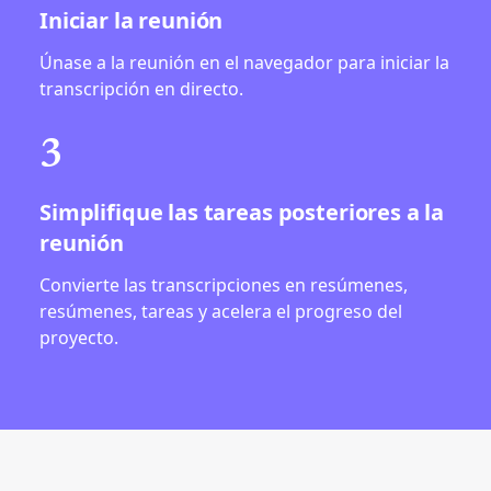
Iniciar la reunión
Únase a la reunión en el navegador para iniciar la
transcripción en directo.
3
Simplifique las tareas posteriores a la
reunión
Convierte las transcripciones en resúmenes,
resúmenes, tareas y acelera el progreso del
proyecto.