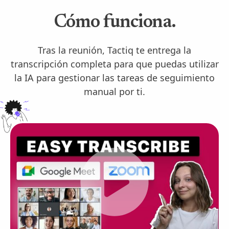
Cómo funciona.
Tras la reunión, Tactiq te entrega la
transcripción completa para que puedas utilizar
la IA para gestionar las tareas de seguimiento
manual por ti.