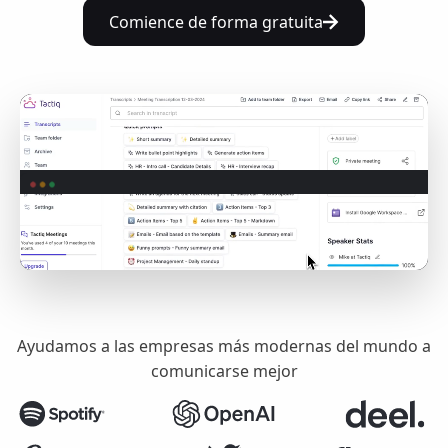
Comience de forma gratuita
Ayudamos a las empresas más modernas del mundo a
comunicarse mejor