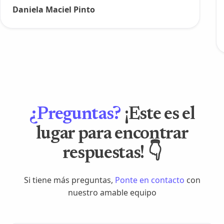
Daniela Maciel Pinto
¿Preguntas?
¡Este es el
lugar para encontrar
respuestas! 👇
Si tiene más preguntas,
Ponte en contacto
con
nuestro amable equipo