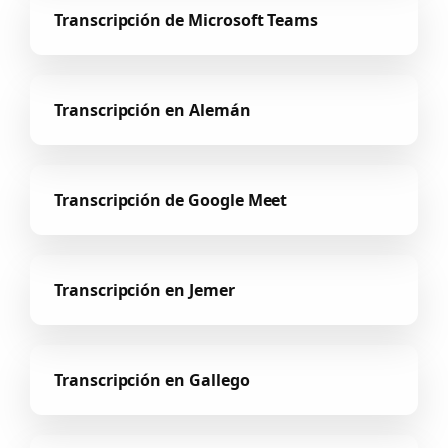
Transcripción de Microsoft Teams
Transcripción en Alemán
Transcripción de Google Meet
Transcripción en Jemer
Transcripción en Gallego