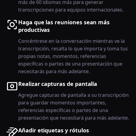
más de 60 idiomas más para generar
transcripciones para equipos internacionales.
Haga que las reuniones sean más
productivas
Concéntrese en la conversación mientras ve la
transcripción, resalta lo que importa y toma tus
propias notas, momentos, referencias
específicas o partes de una presentación que
necesitarás para más adelante.
Realizar capturas de pantalla
Agregue capturas de pantalla a su transcripción
para guardar momentos importantes,
referencias específicas o partes de una
presentación que necesitará para más adelante.
Añadir etiquetas y rótulos