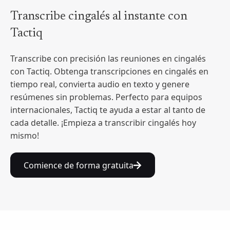
Transcribe cingalés al instante con
Tactiq
Transcribe con precisión las reuniones en cingalés
con Tactiq. Obtenga transcripciones en cingalés en
tiempo real, convierta audio en texto y genere
resúmenes sin problemas. Perfecto para equipos
internacionales, Tactiq te ayuda a estar al tanto de
cada detalle. ¡Empieza a transcribir cingalés hoy
mismo!
Comience de forma gratuita