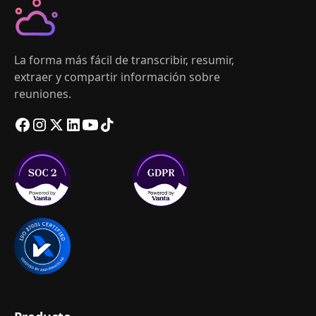
La forma más fácil de transcribir, resumir,
extraer y compartir información sobre
reuniones.