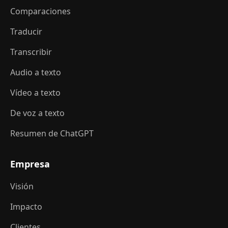
Comparaciones
Traducir
Transcribir
Audio a texto
Vídeo a texto
De voz a texto
Resumen de ChatGPT
Empresa
Visión
Impacto
Clientes