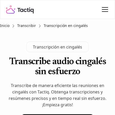
Inicio
Transcribir
Transcripción en cingalés
Transcripción en cingalés
Transcribe audio cingalés
sin esfuerzo
Transcribe de manera eficiente las reuniones en
cingalés con Tactiq. Obtenga transcripciones y
resúmenes precisos y en tiempo real sin esfuerzo.
¡Empieza gratis!