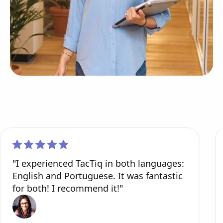
"I experienced TacTiq in both languages:
English and Portuguese. It was fantastic
for both! I recommend it!"