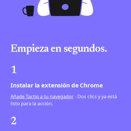
Empieza en segundos.
1
Instalar la extensión de Chrome
Añade Tactiq a tu navegador
- Dos clics y ya está
listo para la acción.
2