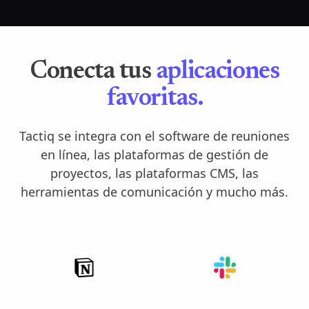
Conecta tus
aplicaciones
favoritas.
Tactiq se integra con el software de reuniones
en línea, las plataformas de gestión de
proyectos, las plataformas CMS, las
herramientas de comunicación y mucho más.