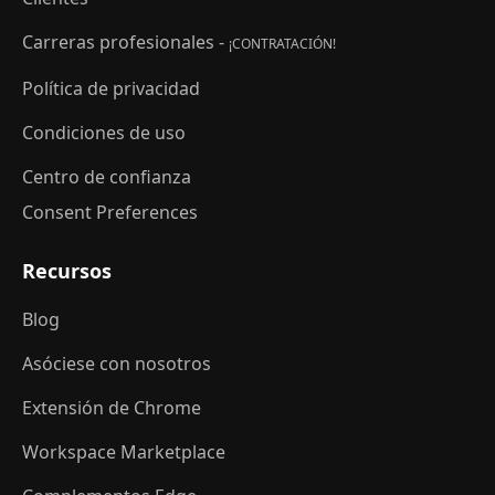
Carreras profesionales -
¡CONTRATACIÓN!
Política de privacidad
Condiciones de uso
Centro de confianza
Consent Preferences
Recursos
Blog
Asóciese con nosotros
Extensión de Chrome
Workspace Marketplace