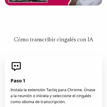
Cómo transcribir cingalés con IA
Paso 1
Instala la extensión Tactiq para Chrome. Únase
a la reunión o iníciela y seleccione el cingalés
como idioma de transcripción.