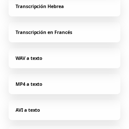
Transcripción Hebrea
Transcripción en Francés
WAV a texto
MP4 a texto
AVI a texto