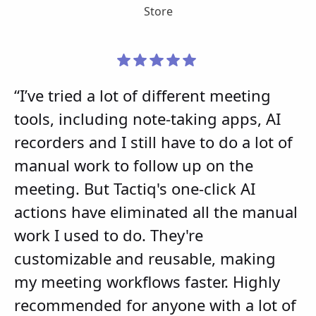
Store
“I’ve tried a lot of different meeting
tools, including note-taking apps, AI
recorders and I still have to do a lot of
manual work to follow up on the
meeting. But Tactiq's one-click AI
actions have eliminated all the manual
work I used to do. They're
customizable and reusable, making
my meeting workflows faster. Highly
recommended for anyone with a lot of