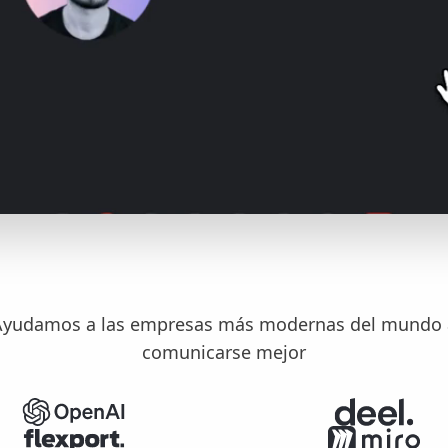
Ayudamos a las empresas más modernas del mundo 
comunicarse mejor