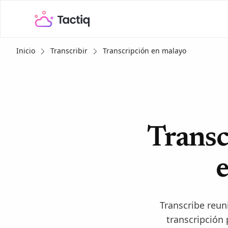
Inicio
Transcribir
Transcripción en malayo
Transc
Transcribe reu
transcripción 