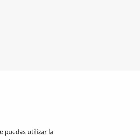
e puedas utilizar la