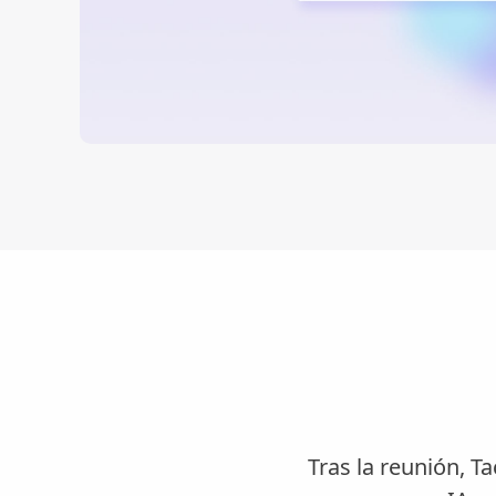
Tras la reunión, Ta