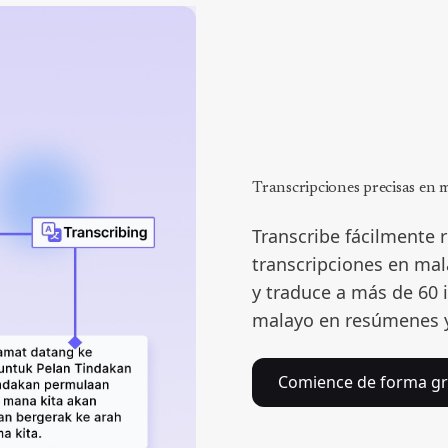
Transcripciones precisas en 
Transcribe fácilmente 
transcripciones en mal
y traduce a más de 60 
malayo en resúmenes y 
Comience de forma gr