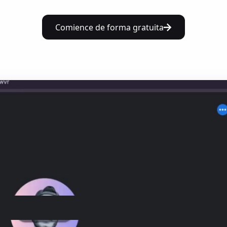
Comience de forma gratuita