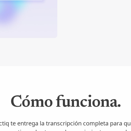
Cómo funciona.
ctiq te entrega la transcripción completa para qu