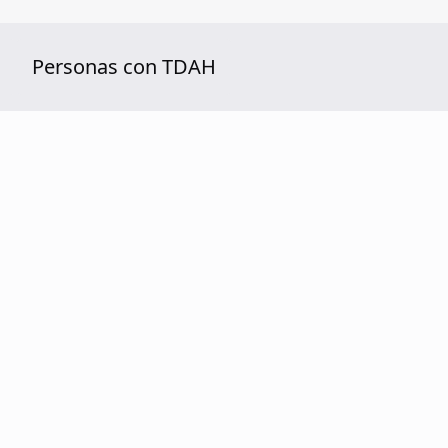
Personas con TDAH