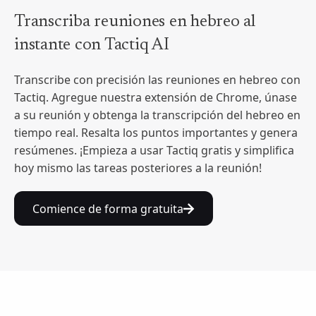
Transcriba reuniones en hebreo al
instante con Tactiq AI
Transcribe con precisión las reuniones en hebreo con
Tactiq. Agregue nuestra extensión de Chrome, únase
a su reunión y obtenga la transcripción del hebreo en
tiempo real. Resalta los puntos importantes y genera
resúmenes. ¡Empieza a usar Tactiq gratis y simplifica
hoy mismo las tareas posteriores a la reunión!
Comience de forma gratuita