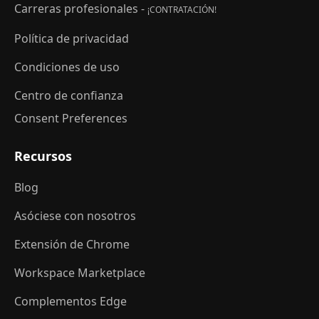
Carreras profesionales -
¡CONTRATACIÓN!
Política de privacidad
Condiciones de uso
Centro de confianza
Consent Preferences
Recursos
Blog
Asóciese con nosotros
Extensión de Chrome
Workspace Marketplace
Complementos Edge