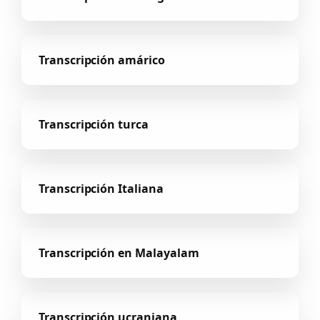
Transcripción amárico
Transcripción turca
Transcripción Italiana
Transcripción en Malayalam
Transcripción ucraniana