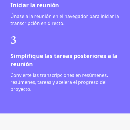
Iniciar la reunión
Únase a la reunión en el navegador para iniciar la
transcripción en directo.
3
Simplifique las tareas posteriores a la
reunión
Convierte las transcripciones en resúmenes,
resúmenes, tareas y acelera el progreso del
proyecto.