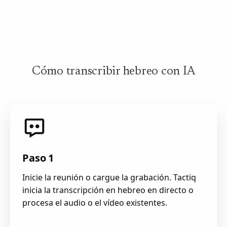
Cómo transcribir hebreo con IA
Paso 1
Inicie la reunión o cargue la grabación. Tactiq
inicia la transcripción en hebreo en directo o
procesa el audio o el vídeo existentes.