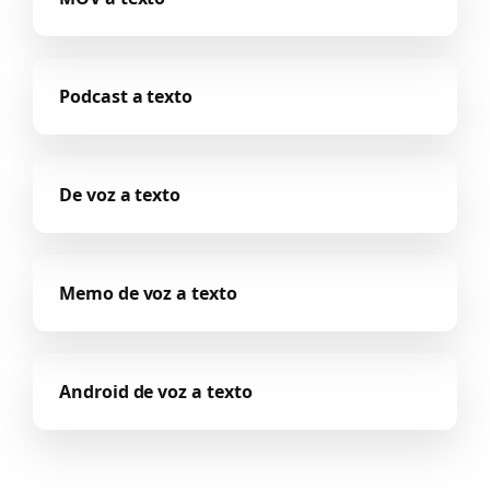
Podcast a texto
De voz a texto
Memo de voz a texto
Android de voz a texto