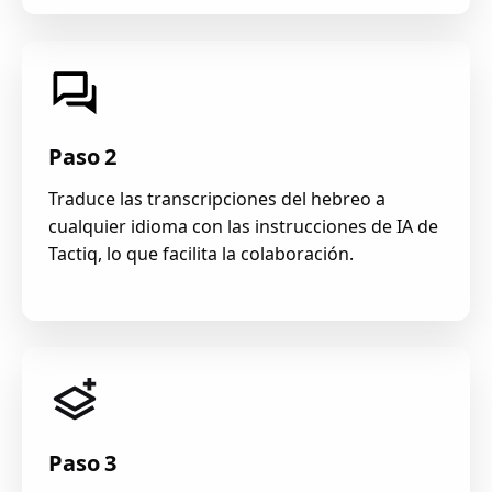
Paso 2
Traduce las transcripciones del hebreo a
cualquier idioma con las instrucciones de IA de
Tactiq, lo que facilita la colaboración.
Paso 3