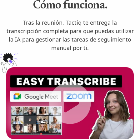
Cómo funciona.
Tras la reunión, Tactiq te entrega la
transcripción completa para que puedas utilizar
la IA para gestionar las tareas de seguimiento
manual por ti.