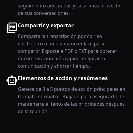
seguimiento adecuadas y sacar más provecho
de sus conversaciones.
Compartir y exportar
Comparta la transcripción por correo
electrónico o mediante un enlace para
compartir. Exporte a PDF o TXT para obtener
documentación más rápida, mejorar la
comunicación y ahorrar tiempo.
Elementos de acción y resúmenes
Genera de 3 a 5 puntos de acción principales en
formato normal o rebajado para asegurarte de
mantenerte al tanto de las prioridades después
de la reunión.