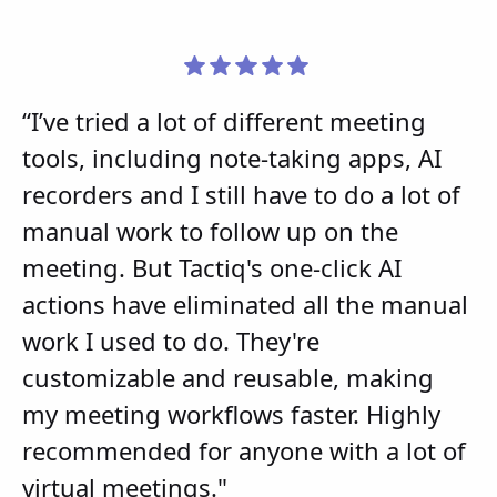
“I’ve tried a lot of different meeting
tools, including note-taking apps, AI
recorders and I still have to do a lot of
manual work to follow up on the
meeting. But Tactiq's one-click AI
actions have eliminated all the manual
work I used to do. They're
customizable and reusable, making
my meeting workflows faster. Highly
recommended for anyone with a lot of
virtual meetings."