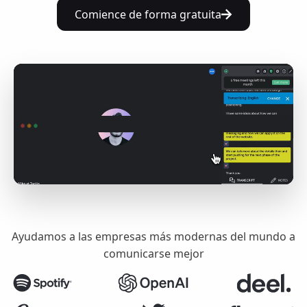
Comience de forma gratuita
Ayudamos a las empresas más modernas del mundo a
comunicarse mejor