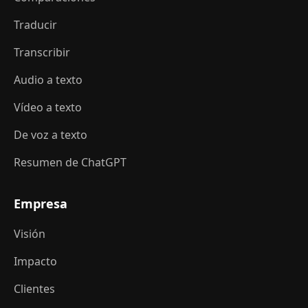
Traducir
Transcribir
Audio a texto
Vídeo a texto
De voz a texto
Resumen de ChatGPT
Empresa
Visión
Impacto
Clientes