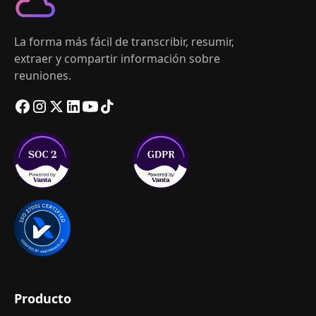
La forma más fácil de transcribir, resumir,
extraer y compartir información sobre
reuniones.
Producto