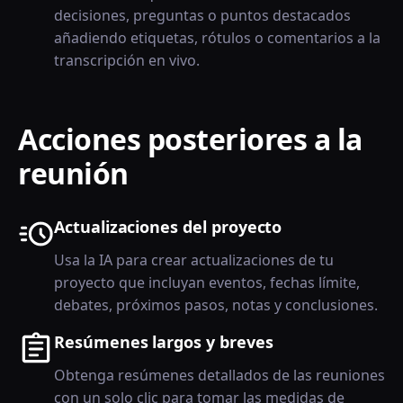
decisiones, preguntas o puntos destacados
añadiendo etiquetas, rótulos o comentarios a la
transcripción en vivo.
Acciones posteriores a la
reunión
Actualizaciones del proyecto
Usa la IA para crear actualizaciones de tu
proyecto que incluyan eventos, fechas límite,
debates, próximos pasos, notas y conclusiones.
Resúmenes largos y breves
Obtenga resúmenes detallados de las reuniones
con un solo clic para tomar las medidas de