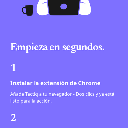
Empieza en segundos.
1
Instalar la extensión de Chrome
Añade Tactiq a tu navegador
- Dos clics y ya está
listo para la acción.
2