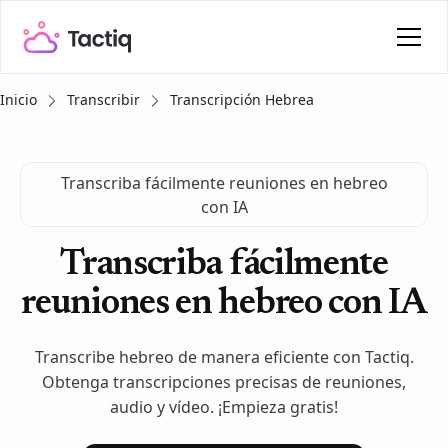
Inicio
Transcribir
Transcripción Hebrea
Transcriba fácilmente reuniones en hebreo
con IA
Transcriba fácilmente
reuniones en hebreo con IA
Transcribe hebreo de manera eficiente con Tactiq.
Obtenga transcripciones precisas de reuniones,
audio y vídeo. ¡Empieza gratis!