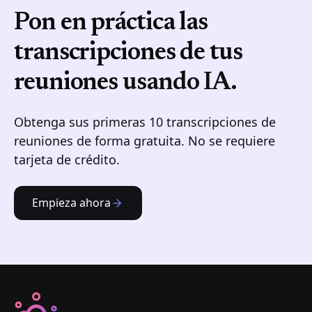
Pon en práctica las
transcripciones de tus
reuniones
usando IA.
Obtenga sus primeras 10 transcripciones de
reuniones de forma gratuita. No se requiere
tarjeta de crédito.
Empieza ahora