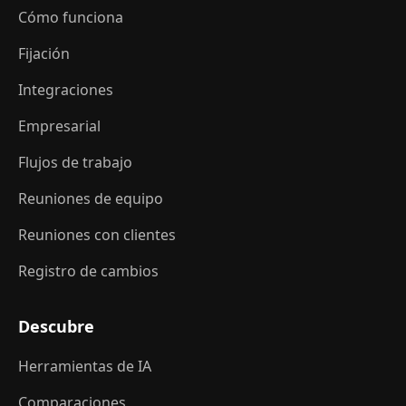
Cómo funciona
Fijación
Integraciones
Empresarial
Flujos de trabajo
Reuniones de equipo
Reuniones con clientes
Registro de cambios
Descubre
Herramientas de IA
Comparaciones