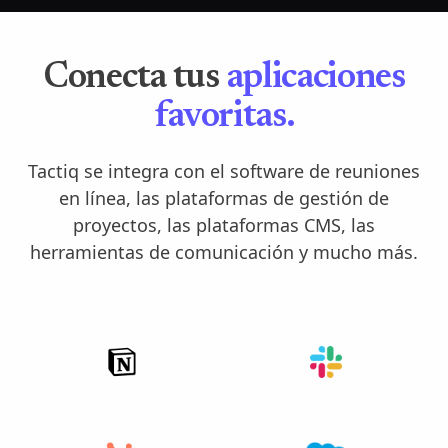
Conecta tus
aplicaciones
favoritas.
Tactiq se integra con el software de reuniones
en línea, las plataformas de gestión de
proyectos, las plataformas CMS, las
herramientas de comunicación y mucho más.