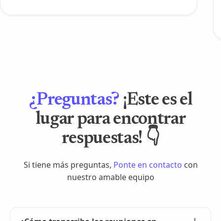
¿Preguntas?
¡Este es el
lugar para encontrar
respuestas! 👇
Si tiene más preguntas,
Ponte en contacto
con
nuestro amable equipo