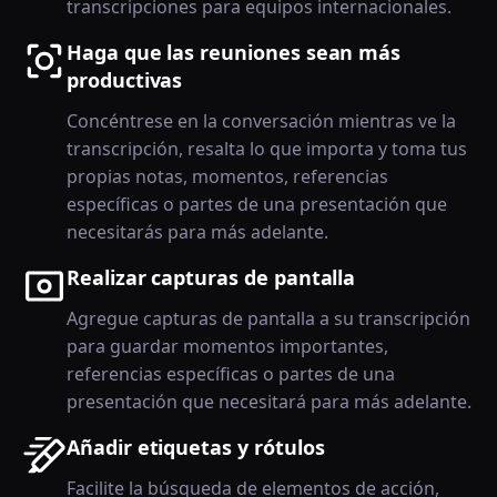
transcripciones para equipos internacionales.
Haga que las reuniones sean más
productivas
Concéntrese en la conversación mientras ve la
transcripción, resalta lo que importa y toma tus
propias notas, momentos, referencias
específicas o partes de una presentación que
necesitarás para más adelante.
Realizar capturas de pantalla
Agregue capturas de pantalla a su transcripción
para guardar momentos importantes,
referencias específicas o partes de una
presentación que necesitará para más adelante.
Añadir etiquetas y rótulos
Facilite la búsqueda de elementos de acción,