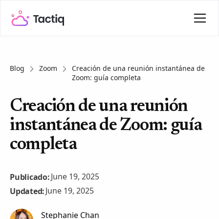
Blog
Zoom
Creación de una reunión instantánea de
Zoom: guía completa
Creación de una reunión
instantánea de Zoom: guía
completa
June 19, 2025
Publicado:
June 19, 2025
Updated:
Stephanie Chan