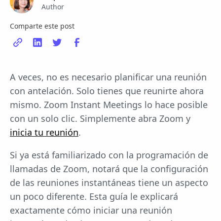
Author
Comparte este post
A veces, no es necesario planificar una reunión
con antelación. Solo tienes que reunirte ahora
mismo. Zoom Instant Meetings lo hace posible
con un solo clic. Simplemente abra Zoom y
inicia tu reunión
.
Si ya está familiarizado con la programación de
llamadas de Zoom, notará que la configuración
de las reuniones instantáneas tiene un aspecto
un poco diferente. Esta guía le explicará
exactamente cómo iniciar una reunión