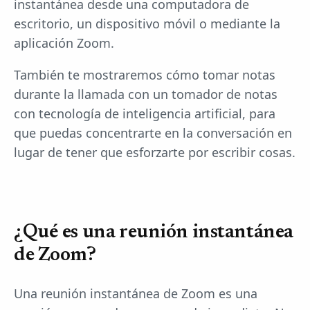
instantánea desde una computadora de
escritorio, un dispositivo móvil o mediante la
aplicación Zoom.
También te mostraremos cómo tomar notas
durante la llamada con un tomador de notas
con tecnología de inteligencia artificial, para
que puedas concentrarte en la conversación en
lugar de tener que esforzarte por escribir cosas.
¿Qué es una reunión instantánea
de Zoom?
Una reunión instantánea de Zoom es una