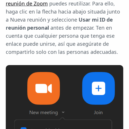
reunión de Zoom
puedes reutilizar. Para ello,
haga clic en la flecha hacia abajo situada junto
a Nueva reunión y seleccione
Usar mi ID de
reunión personal
antes de empezar. Ten en
cuenta que cualquier persona que tenga ese
enlace puede unirse, así que asegúrate de
compartirlo solo con las personas adecuadas.