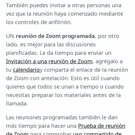
También puedes invitar a otras personas una
vez que la reunión haya comenzado mediante
los controles de anfitrión.
UN
reunión de Zoom programada
, por otro
lado, es mejor para las discusiones
planificadas. Le da tiempo para enviar un
Invitación a una reunión de Zoom
, agrégalo a
tu
calendario
y comparta el enlace de la reunión
de Zoom con antelación. Esto es útil cuando
quieres que todos se unan a tiempo o cuando
necesitas preparar los materiales antes de la
llamada.
Las reuniones programadas también le dan
más tiempo para hacer una
Prueba de reunión
de Zoom
para comprobar
uso compartido de