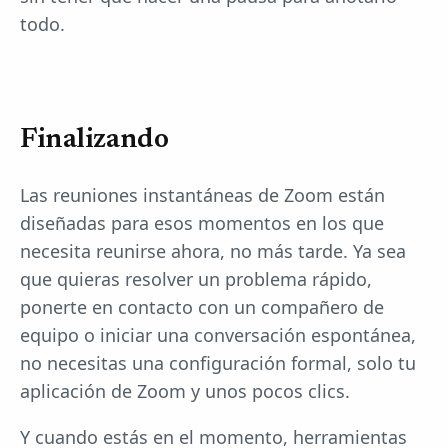
todo.
Finalizando
Las reuniones instantáneas de Zoom están
diseñadas para esos momentos en los que
necesita reunirse ahora, no más tarde. Ya sea
que quieras resolver un problema rápido,
ponerte en contacto con un compañero de
equipo o iniciar una conversación espontánea,
no necesitas una configuración formal, solo tu
aplicación de Zoom y unos pocos clics.
Y cuando estás en el momento, herramientas