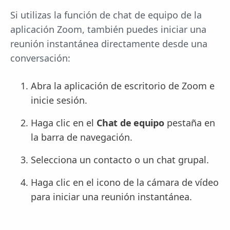
Si utilizas la función de chat de equipo de la
aplicación Zoom, también puedes iniciar una
reunión instantánea directamente desde una
conversación:
Abra la aplicación de escritorio de Zoom e
inicie sesión.
Haga clic en el
Chat de equipo
pestaña en
la barra de navegación.
Selecciona un contacto o un chat grupal.
Haga clic en el icono de la cámara de vídeo
para iniciar una reunión instantánea.