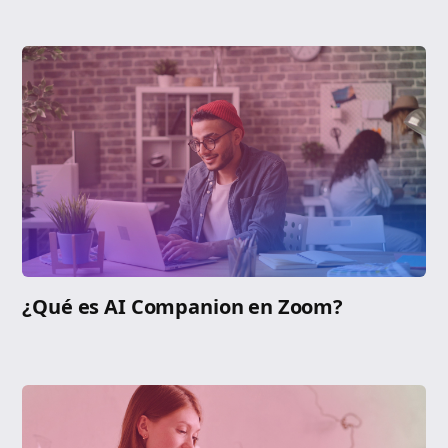
¿Qué es AI Companion en Zoom?