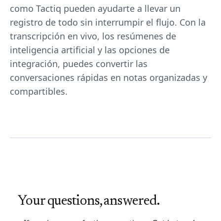
como Tactiq pueden ayudarte a llevar un
registro de todo sin interrumpir el flujo. Con la
transcripción en vivo, los resúmenes de
inteligencia artificial y las opciones de
integración, puedes convertir las
conversaciones rápidas en notas organizadas y
compartibles.
Your questions, answered.