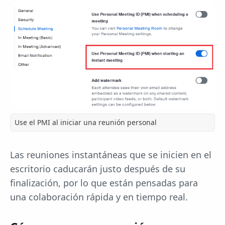
Use el PMI al iniciar una reunión personal
Las reuniones instantáneas que se inicien en el
escritorio caducarán justo después de su
finalización, por lo que están pensadas para
una colaboración rápida y en tiempo real.