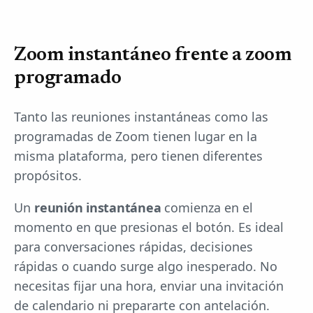
Zoom instantáneo frente a zoom
programado
Tanto las reuniones instantáneas como las
programadas de Zoom tienen lugar en la
misma plataforma, pero tienen diferentes
propósitos.
Un
reunión instantánea
comienza en el
momento en que presionas el botón. Es ideal
para conversaciones rápidas, decisiones
rápidas o cuando surge algo inesperado. No
necesitas fijar una hora, enviar una invitación
de calendario ni prepararte con antelación.