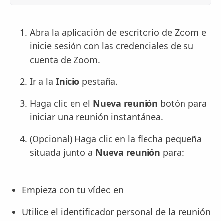
Abra la aplicación de escritorio de Zoom e
inicie sesión con las credenciales de su
cuenta de Zoom.
Ir a la
Inicio
pestaña.
Haga clic en el
Nueva reunión
botón para
iniciar una reunión instantánea.
(Opcional) Haga clic en la flecha pequeña
situada junto a
Nueva reunión
para:
Empieza con tu vídeo en
Utilice el identificador personal de la reunión