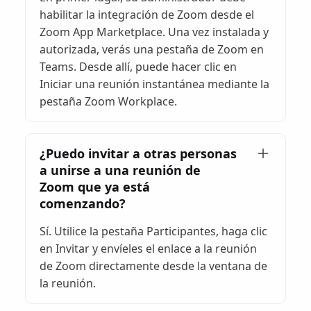
habilitar la integración de Zoom desde el
Zoom App Marketplace. Una vez instalada y
autorizada, verás una pestaña de Zoom en
Teams. Desde allí, puede hacer clic en
Iniciar una reunión instantánea mediante la
pestaña Zoom Workplace.
¿Puedo invitar a otras personas
a unirse a una reunión de
Zoom que ya está
comenzando?
Sí. Utilice la pestaña Participantes, haga clic
en Invitar y envíeles el enlace a la reunión
de Zoom directamente desde la ventana de
la reunión.