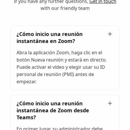
If you have any further questions,
Get in touch
with our friendly team
¿Cómo inicio una reunión
instantánea en Zoom?
Abra la aplicación Zoom, haga clic en el
botón Nueva reunión y estará en directo.
Puede activar el vídeo y elegir usar su ID
personal de reunión (PMI) antes de
empezar.
¿Cómo inicio una reunión
instantánea de Zoom desde
Teams?
En primer lugar, su administrador debe