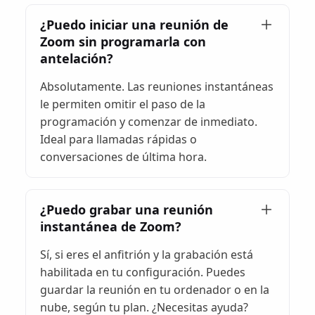
¿Puedo iniciar una reunión de
Zoom sin programarla con
antelación?
Absolutamente. Las reuniones instantáneas
le permiten omitir el paso de la
programación y comenzar de inmediato.
Ideal para llamadas rápidas o
conversaciones de última hora.
¿Puedo grabar una reunión
instantánea de Zoom?
Sí, si eres el anfitrión y la grabación está
habilitada en tu configuración. Puedes
guardar la reunión en tu ordenador o en la
nube, según tu plan. ¿Necesitas ayuda?