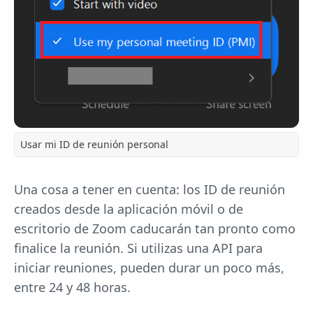
Usar mi ID de reunión personal
Una cosa a tener en cuenta: los ID de reunión
creados desde la aplicación móvil o de
escritorio de Zoom caducarán tan pronto como
finalice la reunión. Si utilizas una API para
iniciar reuniones, pueden durar un poco más,
entre 24 y 48 horas.