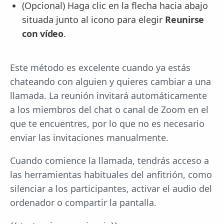
(Opcional) Haga clic en la flecha hacia abajo
situada junto al icono para elegir
Reunirse
con vídeo
.
Este método es excelente cuando ya estás
chateando con alguien y quieres cambiar a una
llamada. La reunión invitará automáticamente
a los miembros del chat o canal de Zoom en el
que te encuentres, por lo que no es necesario
enviar las invitaciones manualmente.
Cuando comience la llamada, tendrás acceso a
las herramientas habituales del anfitrión, como
silenciar a los participantes, activar el audio del
ordenador o compartir la pantalla.