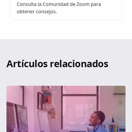
Consulta la Comunidad de Zoom para
obtener consejos.
Artículos relacionados