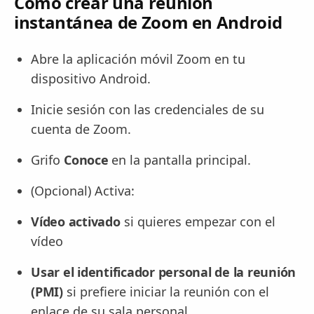
Cómo crear una reunión
instantánea de Zoom en Android
Abre la aplicación móvil Zoom en tu
dispositivo Android.
Inicie sesión con las credenciales de su
cuenta de Zoom.
Grifo
Conoce
en la pantalla principal.
(Opcional) Activa:
Vídeo activado
si quieres empezar con el
vídeo
Usar el identificador personal de la reunión
(PMI)
si prefiere iniciar la reunión con el
enlace de su sala personal