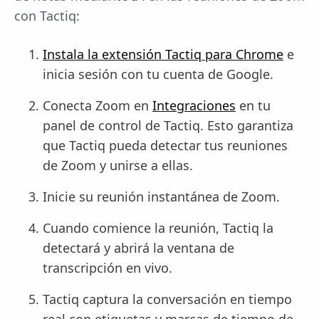
con Tactiq:
Instala la extensión Tactiq para Chrome
e
inicia sesión con tu cuenta de Google.
Conecta Zoom en
Integraciones
en tu
panel de control de Tactiq. Esto garantiza
que Tactiq pueda detectar tus reuniones
de Zoom y unirse a ellas.
Inicie su reunión instantánea de Zoom.
Cuando comience la reunión, Tactiq la
detectará y abrirá la ventana de
transcripción en vivo.
Tactiq captura la conversación en tiempo
real con etiquetas y marcas de tiempo de