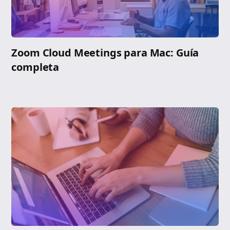
Zoom Cloud Meetings para Mac: Guía
completa