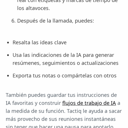
los altavoces.
Después de la llamada, puedes:
Resalta las ideas clave
Usa las indicaciones de la IA para generar
resúmenes, seguimientos o actualizaciones
Exporta tus notas o compártelas con otros
También puedes guardar tus instrucciones de
IA favoritas y construir
flujos de trabajo de IA
a
la medida de su función. Tactiq le ayuda a sacar
más provecho de sus reuniones instantáneas
sin tener que hacer una pausa para anotarlo