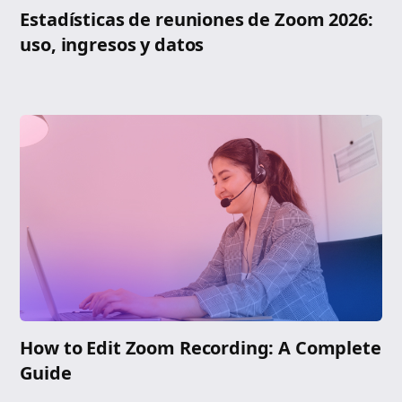
Estadísticas de reuniones de Zoom 2026:
uso, ingresos y datos
How to Edit Zoom Recording: A Complete
Guide