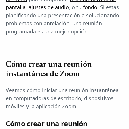
pantalla
,
ajustes de audio
, o tu
fondo
. Si estás
planificando una presentación o solucionando
problemas con antelación, una reunión
programada es una mejor opción.
Cómo crear una reunión
instantánea de Zoom
Veamos cómo iniciar una reunión instantánea
en computadoras de escritorio, dispositivos
móviles y la aplicación Zoom.
Cómo crear una reunión