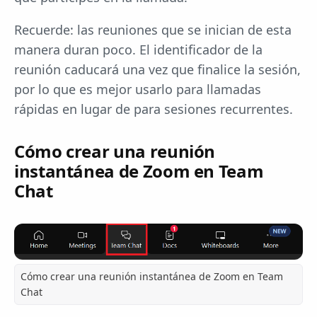
Recuerde: las reuniones que se inician de esta
manera duran poco. El identificador de la
reunión caducará una vez que finalice la sesión,
por lo que es mejor usarlo para llamadas
rápidas en lugar de para sesiones recurrentes.
Cómo crear una reunión
instantánea de Zoom en Team
Chat
Cómo crear una reunión instantánea de Zoom en Team
Chat