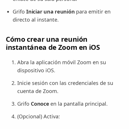
Grifo
Iniciar una reunión
para emitir en
directo al instante.
Cómo crear una reunión
instantánea de Zoom en iOS
Abra la aplicación móvil Zoom en su
dispositivo iOS.
Inicie sesión con las credenciales de su
cuenta de Zoom.
Grifo
Conoce
en la pantalla principal.
(Opcional) Activa: