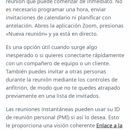
reunión que puede comenzar de inmediato. No
es necesario programar una hora, enviar
invitaciones de calendario ni planificar con
antelación. Abres la aplicación Zoom, presionas
«Nueva reunión» y ya está en directo.
Es una opción útil cuando surge algo
inesperado o si quieres conectarte rápidamente
con un compañero de equipo o un cliente.
También puedes invitar a otras personas
durante la reunión mediante los controles de
anfitrión, de modo que no te quedes atrapado
previamente en una lista de invitados.
Las reuniones instantáneas pueden usar su ID
de reunión personal (PMI) si así lo desea. Esto
le proporciona una visión coherente
Enlace a la