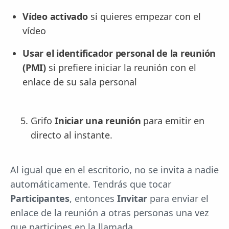
Vídeo activado
si quieres empezar con el
vídeo
Usar el identificador personal de la reunión
(PMI)
si prefiere iniciar la reunión con el
enlace de su sala personal
Grifo
Iniciar una reunión
para emitir en
directo al instante.
Al igual que en el escritorio, no se invita a nadie
automáticamente. Tendrás que tocar
Participantes
, entonces
Invitar
para enviar el
enlace de la reunión a otras personas una vez
que participes en la llamada.