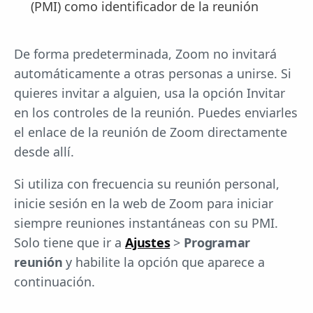
(PMI) como identificador de la reunión
De forma predeterminada, Zoom no invitará
automáticamente a otras personas a unirse. Si
quieres invitar a alguien, usa la opción Invitar
en los controles de la reunión. Puedes enviarles
el enlace de la reunión de Zoom directamente
desde allí.
Si utiliza con frecuencia su reunión personal,
inicie sesión en la web de Zoom para iniciar
siempre reuniones instantáneas con su PMI.
Solo tiene que ir a
Ajustes
>
Programar
reunión
y habilite la opción que aparece a
continuación.