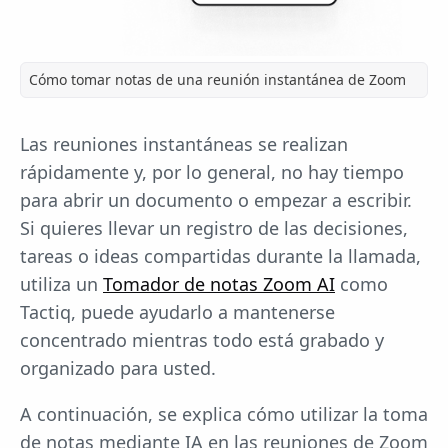
Cómo tomar notas de una reunión instantánea de Zoom
Las reuniones instantáneas se realizan
rápidamente y, por lo general, no hay tiempo
para abrir un documento o empezar a escribir.
Si quieres llevar un registro de las decisiones,
tareas o ideas compartidas durante la llamada,
utiliza un
Tomador de notas Zoom AI
como
Tactiq, puede ayudarlo a mantenerse
concentrado mientras todo está grabado y
organizado para usted.
A continuación, se explica cómo utilizar la toma
de notas mediante IA en las reuniones de Zoom