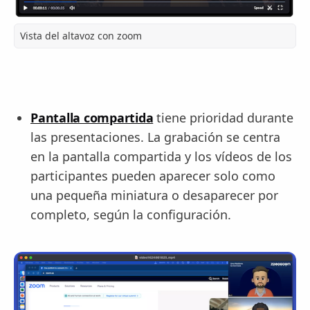
Vista del altavoz con zoom
Pantalla compartida
tiene prioridad durante
las presentaciones. La grabación se centra
en la pantalla compartida y los vídeos de los
participantes pueden aparecer solo como
una pequeña miniatura o desaparecer por
completo, según la configuración.