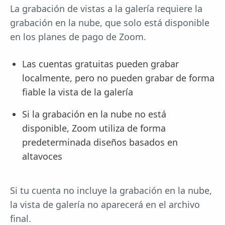
La grabación de vistas a la galería requiere la
grabación en la nube, que solo está disponible
en los planes de pago de Zoom.
Las cuentas gratuitas pueden grabar
localmente, pero no pueden grabar de forma
fiable la vista de la galería
Si la grabación en la nube no está
disponible, Zoom utiliza de forma
predeterminada diseños basados en
altavoces
Si tu cuenta no incluye la grabación en la nube,
la vista de galería no aparecerá en el archivo
final.