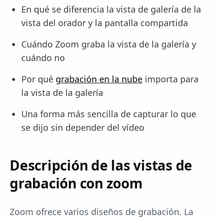
En qué se diferencia la vista de galería de la
vista del orador y la pantalla compartida
Cuándo Zoom graba la vista de la galería y
cuándo no
Por qué
grabación en la nube
importa para
la vista de la galería
Una forma más sencilla de capturar lo que
se dijo sin depender del vídeo
Descripción de las vistas de
grabación con zoom
Zoom ofrece varios diseños de grabación. La