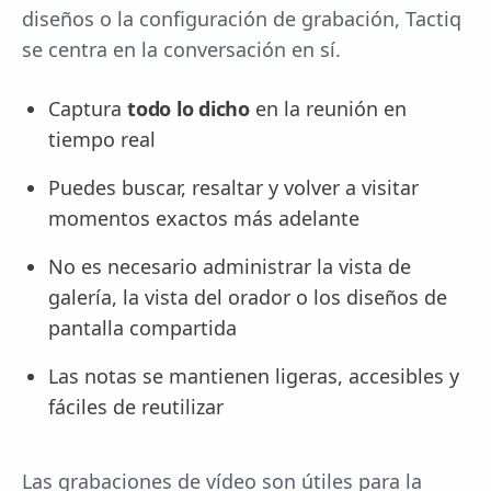
diseños o la configuración de grabación, Tactiq
se centra en la conversación en sí.
Captura
todo lo dicho
en la reunión en
tiempo real
Puedes buscar, resaltar y volver a visitar
momentos exactos más adelante
No es necesario administrar la vista de
galería, la vista del orador o los diseños de
pantalla compartida
Las notas se mantienen ligeras, accesibles y
fáciles de reutilizar
Las grabaciones de vídeo son útiles para la