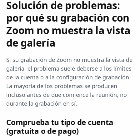
Solución de problemas:
por qué su grabación con
Zoom no muestra la vista
de galería
Si su grabación de Zoom no muestra la vista de
galería, el problema suele deberse a los límites
de la cuenta o a la configuración de grabación.
La mayoría de los problemas se producen
incluso antes de que comience la reunión, no
durante la grabación en sí.
Comprueba tu tipo de cuenta
(gratuita o de pago)