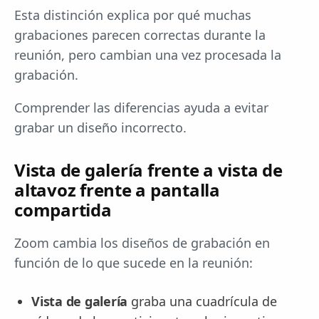
Esta distinción explica por qué muchas
grabaciones parecen correctas durante la
reunión, pero cambian una vez procesada la
grabación.
Comprender las diferencias ayuda a evitar
grabar un diseño incorrecto.
Vista de galería frente a vista de
altavoz frente a pantalla
compartida
Zoom cambia los diseños de grabación en
función de lo que sucede en la reunión:
Vista de galería
graba una cuadrícula de