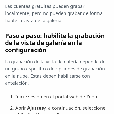
Las cuentas gratuitas pueden grabar
localmente, pero no pueden grabar de forma
fiable la vista de la galería.
Paso a paso: habilite la grabación
de la vista de galería en la
configuración
La grabación de la vista de galería depende de
un grupo específico de opciones de grabación
en la nube. Estas deben habilitarse con
antelación.
Inicie sesión en el portal web de Zoom.
Abrir
Ajustes
y, a continuación, seleccione