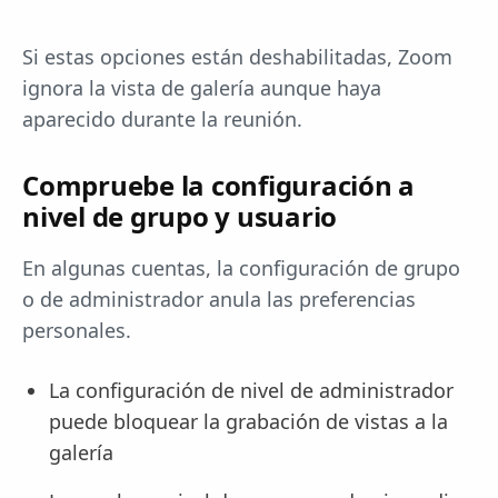
Si estas opciones están deshabilitadas, Zoom
ignora la vista de galería aunque haya
aparecido durante la reunión.
Compruebe la configuración a
nivel de grupo y usuario
En algunas cuentas, la configuración de grupo
o de administrador anula las preferencias
personales.
La configuración de nivel de administrador
puede bloquear la grabación de vistas a la
galería