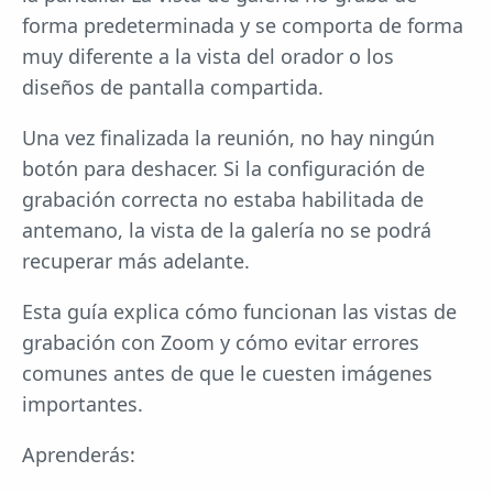
forma predeterminada y se comporta de forma
muy diferente a la vista del orador o los
diseños de pantalla compartida.
Una vez finalizada la reunión, no hay ningún
botón para deshacer. Si la configuración de
grabación correcta no estaba habilitada de
antemano, la vista de la galería no se podrá
recuperar más adelante.
Esta guía explica cómo funcionan las vistas de
grabación con Zoom y cómo evitar errores
comunes antes de que le cuesten imágenes
importantes.
Aprenderás: