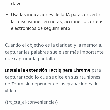
clave
Usa las indicaciones de la IA para convertir
las discusiones en notas, acciones o correos
electrónicos de seguimiento
Cuando el objetivo es la claridad y la memoria,
capturar las palabras suele ser más importante
que capturar la pantalla.
Instala la extensión Tactiq para Chrome
para
capturar todo lo que se dice en sus reuniones
de Zoom sin depender de las grabaciones de
vídeo.
{{rt_cta_ai-conveniencia}}