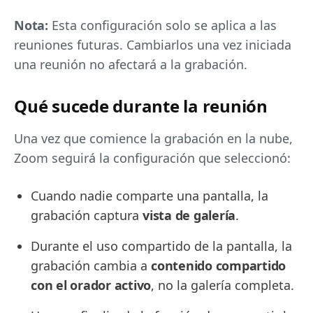
Nota:
Esta configuración solo se aplica a las
reuniones futuras. Cambiarlos una vez iniciada
una reunión no afectará a la grabación.
Qué sucede durante la reunión
Una vez que comience la grabación en la nube,
Zoom seguirá la configuración que seleccionó:
Cuando nadie comparte una pantalla, la
grabación captura
vista de galería
.
Durante el uso compartido de la pantalla, la
grabación cambia a
contenido compartido
con el orador activo
, no la galería completa.