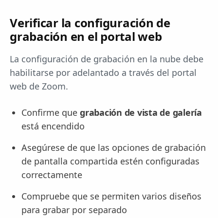
Verificar la configuración de
grabación en el portal web
La configuración de grabación en la nube debe
habilitarse por adelantado a través del portal
web de Zoom.
Confirme que
grabación de vista de galería
está encendido
Asegúrese de que las opciones de grabación
de pantalla compartida estén configuradas
correctamente
Compruebe que se permiten varios diseños
para grabar por separado