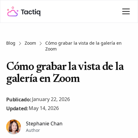
Blog
Zoom
Cómo grabar la vista de la galería en
Zoom
Cómo grabar la vista de la
galería en Zoom
January 22, 2026
Publicado:
May 14, 2026
Updated:
Stephanie Chan
Author