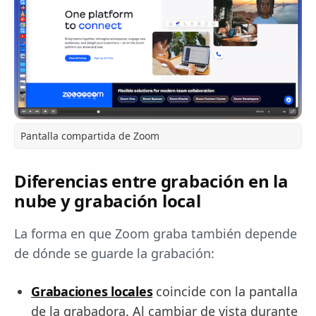
Pantalla compartida de Zoom
Diferencias entre grabación en la
nube y grabación local
La forma en que Zoom graba también depende
de dónde se guarde la grabación:
Grabaciones locales
coincide con la pantalla
de la grabadora. Al cambiar de vista durante