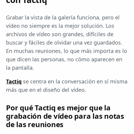
Grabar la vista de la galería funciona, pero el
vídeo no siempre es la mejor solución. Los
archivos de vídeo son grandes, difíciles de
buscar y fáciles de olvidar una vez guardados.
En muchas reuniones, lo que más importa es lo
que dicen las personas, no cómo aparecen en
la pantalla.
Tactiq
se centra en la conversación en sí misma
más que en el diseño del vídeo.
Por qué Tactiq es mejor que la
grabación de vídeo para las notas
de las reuniones