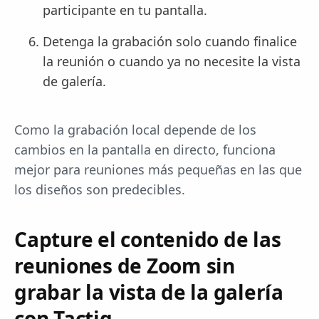
participante en tu pantalla.
Detenga la grabación solo cuando finalice
la reunión o cuando ya no necesite la vista
de galería.
Como la grabación local depende de los
cambios en la pantalla en directo, funciona
mejor para reuniones más pequeñas en las que
los diseños son predecibles.
Capture el contenido de las
reuniones de Zoom sin
grabar la vista de la galería
con Tactiq