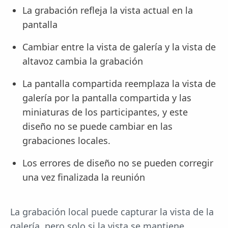
La grabación refleja la vista actual en la
pantalla
Cambiar entre la vista de galería y la vista de
altavoz cambia la grabación
La pantalla compartida reemplaza la vista de
galería por la pantalla compartida y las
miniaturas de los participantes, y este
diseño no se puede cambiar en las
grabaciones locales.
Los errores de diseño no se pueden corregir
una vez finalizada la reunión
La grabación local puede capturar la vista de la
galería, pero solo si la vista se mantiene