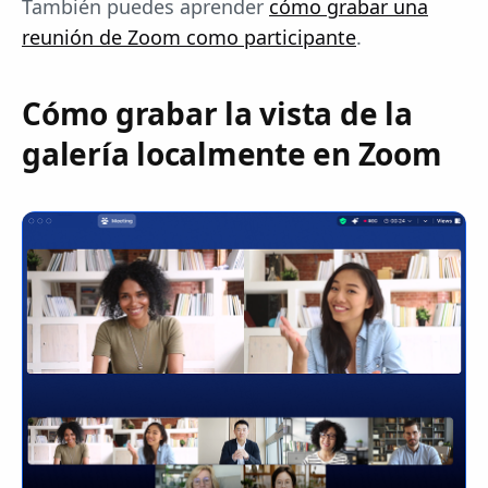
También puedes aprender
cómo grabar una
reunión de Zoom como participante
.
Cómo grabar la vista de la
galería localmente en Zoom