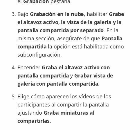
el
Grabación
pestaña.
Bajo
Grabación en la nube
, habilitar
Grabe
el altavoz activo, la vista de la galería y la
pantalla compartida por separado
. En la
misma sección, asegúrate de que
Pantalla
compartida
la opción está habilitada como
subconfiguración.
Encender
Graba el altavoz activo con
pantalla compartida
y
Grabar vista de
galería con pantalla compartida
.
Elige cómo aparecen los vídeos de los
participantes al compartir la pantalla
ajustando
Graba miniaturas al
compartirlas
.