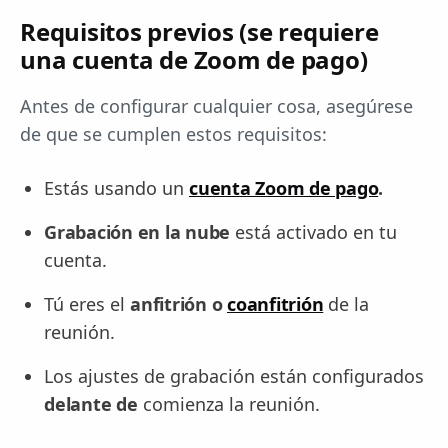
Requisitos previos (se requiere
una cuenta de Zoom de pago)
Antes de configurar cualquier cosa, asegúrese
de que se cumplen estos requisitos:
Estás usando un
cuenta Zoom de pago
.
Grabación en la nube
está activado en tu
cuenta.
Tú eres el
anfitrión o
coanfitrión
de la
reunión.
Los ajustes de grabación están configurados
delante de
comienza la reunión.