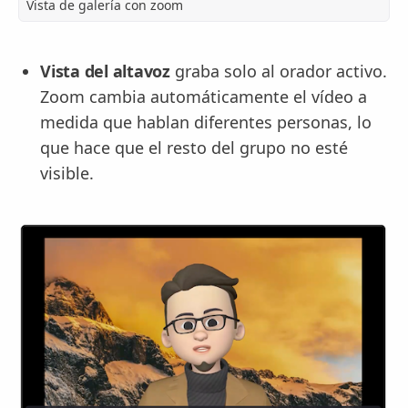
Vista de galería con zoom
Vista del altavoz
graba solo al orador activo.
Zoom cambia automáticamente el vídeo a
medida que hablan diferentes personas, lo
que hace que el resto del grupo no esté
visible.