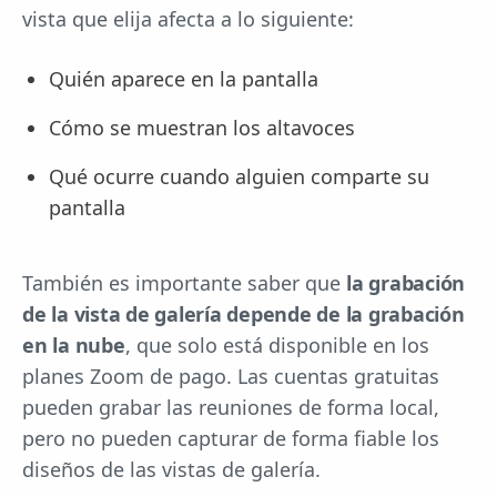
vista que elija afecta a lo siguiente:
Quién aparece en la pantalla
Cómo se muestran los altavoces
Qué ocurre cuando alguien comparte su
pantalla
También es importante saber que
la grabación
de la vista de galería depende de la grabación
en la nube
, que solo está disponible en los
planes Zoom de pago. Las cuentas gratuitas
pueden grabar las reuniones de forma local,
pero no pueden capturar de forma fiable los
diseños de las vistas de galería.