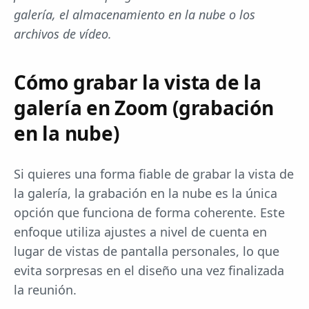
galería, el almacenamiento en la nube o los
archivos de vídeo.
Cómo grabar la vista de la
galería en Zoom (grabación
en la nube)
Si quieres una forma fiable de grabar la vista de
la galería, la grabación en la nube es la única
opción que funciona de forma coherente. Este
enfoque utiliza ajustes a nivel de cuenta en
lugar de vistas de pantalla personales, lo que
evita sorpresas en el diseño una vez finalizada
la reunión.