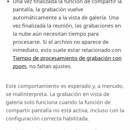
Una vez finalizada la función de compartir la
pantalla, la grabación vuelve
automáticamente a la vista de galería. Una
vez finalizada la reunión, las grabaciones en
la nube aún necesitan tiempo para
procesarse. Si el archivo no aparece de
inmediato, esto suele estar relacionado con
Tiempo de procesamiento de grabación con
zoom
, no faltan ajustes.
Este comportamiento es esperado y, a menudo,
se malinterpreta. La grabación en vista de
galería solo funciona cuando la función de
compartir pantalla no está activa, incluso con la
configuración correcta habilitada.