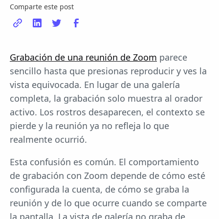
Comparte este post
Grabación de una reunión de Zoom
parece
sencillo hasta que presionas reproducir y ves la
vista equivocada. En lugar de una galería
completa, la grabación solo muestra al orador
activo. Los rostros desaparecen, el contexto se
pierde y la reunión ya no refleja lo que
realmente ocurrió.
Esta confusión es común. El comportamiento
de grabación con Zoom depende de cómo esté
configurada la cuenta, de cómo se graba la
reunión y de lo que ocurre cuando se comparte
la pantalla. La vista de galería no graba de