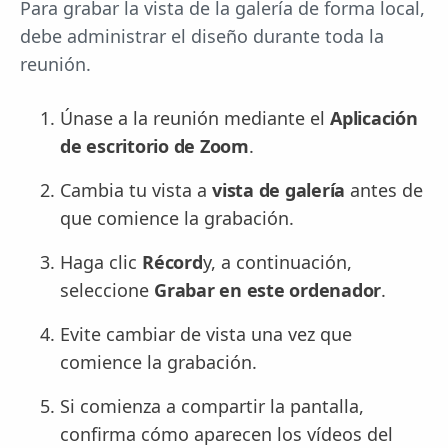
Para grabar la vista de la galería de forma local,
debe administrar el diseño durante toda la
reunión.
Únase a la reunión mediante el
Aplicación
de escritorio de Zoom
.
Cambia tu vista a
vista de galería
antes de
que comience la grabación.
Haga clic
Récord
y, a continuación,
seleccione
Grabar en este ordenador
.
Evite cambiar de vista una vez que
comience la grabación.
Si comienza a compartir la pantalla,
confirma cómo aparecen los vídeos del