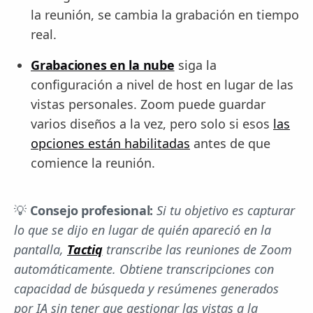
la reunión, se cambia la grabación en tiempo
real.
Grabaciones en la nube
siga la
configuración a nivel de host en lugar de las
vistas personales. Zoom puede guardar
varios diseños a la vez, pero solo si esos
las
opciones están habilitadas
antes de que
comience la reunión.
💡
Consejo profesional:
Si tu objetivo es capturar
lo que se dijo en lugar de quién apareció en la
pantalla,
Tactiq
transcribe las reuniones de Zoom
automáticamente. Obtiene transcripciones con
capacidad de búsqueda y resúmenes generados
por IA sin tener que gestionar las vistas a la