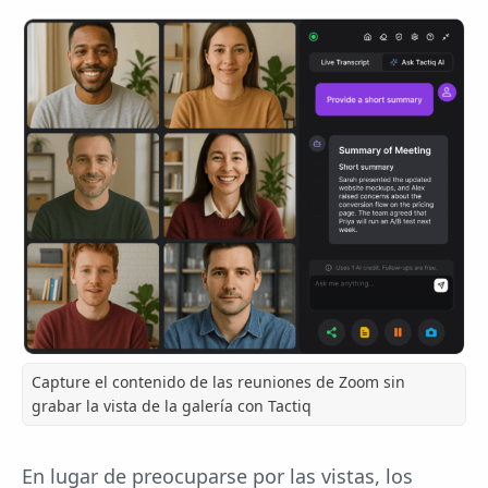
Capture el contenido de las reuniones de Zoom sin
grabar la vista de la galería con Tactiq
En lugar de preocuparse por las vistas, los