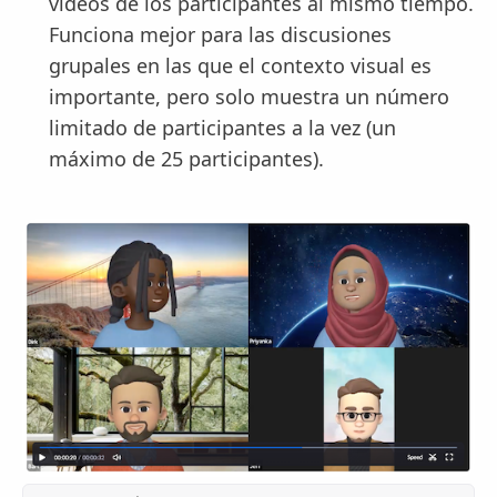
vídeos de los participantes al mismo tiempo.
Funciona mejor para las discusiones
grupales en las que el contexto visual es
importante, pero solo muestra un número
limitado de participantes a la vez (un
máximo de 25 participantes).