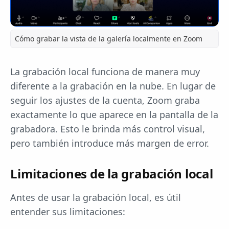
Cómo grabar la vista de la galería localmente en Zoom
La grabación local funciona de manera muy
diferente a la grabación en la nube. En lugar de
seguir los ajustes de la cuenta, Zoom graba
exactamente lo que aparece en la pantalla de la
grabadora. Esto le brinda más control visual,
pero también introduce más margen de error.
Limitaciones de la grabación local
Antes de usar la grabación local, es útil
entender sus limitaciones: