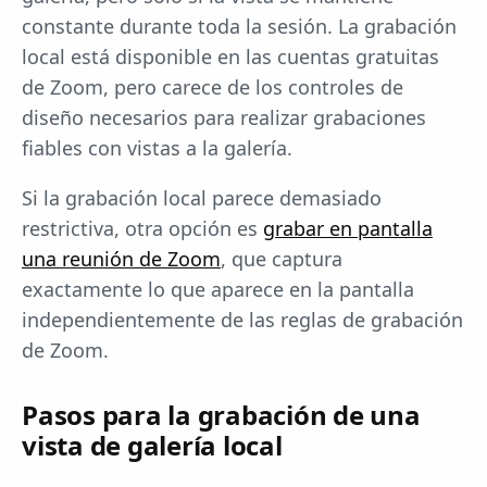
constante durante toda la sesión. La grabación
local está disponible en las cuentas gratuitas
de Zoom, pero carece de los controles de
diseño necesarios para realizar grabaciones
fiables con vistas a la galería.
Si la grabación local parece demasiado
restrictiva, otra opción es
grabar en pantalla
una reunión de Zoom
, que captura
exactamente lo que aparece en la pantalla
independientemente de las reglas de grabación
de Zoom.
Pasos para la grabación de una
vista de galería local