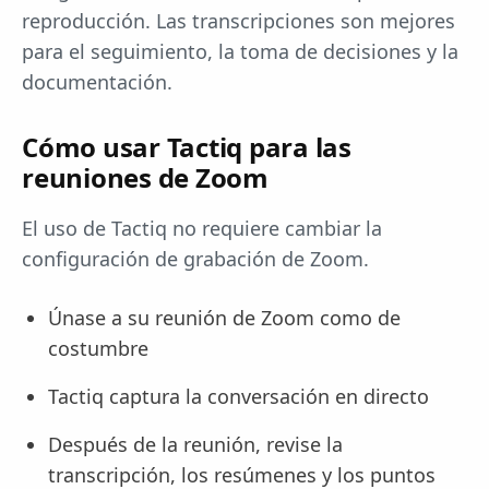
reproducción. Las transcripciones son mejores
para el seguimiento, la toma de decisiones y la
documentación.
Cómo usar Tactiq para las
reuniones de Zoom
El uso de Tactiq no requiere cambiar la
configuración de grabación de Zoom.
Únase a su reunión de Zoom como de
costumbre
Tactiq captura la conversación en directo
Después de la reunión, revise la
transcripción, los resúmenes y los puntos