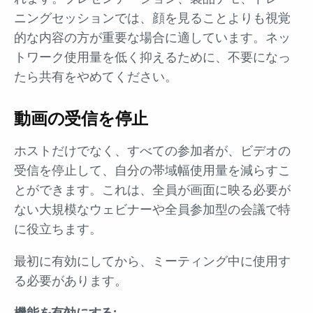
ニングセッションでは、顔を見ることよりも視覚
的な内容の方が重要な場合に適しています。ネッ
トワーク使用量を低く抑えるために、不要になっ
たら共有をやめてください。
動画の受信を停止
ホストだけでなく、すべての参加者が、ビデオの
受信を停止して、自分の帯域幅使用量を減らすこ
とができます。これは、全員が画面に映る必要が
ない大規模なウェビナーや全員参加型の会議で特
に役立ちます。
最初に有効にしてから、ミーティング中に使用す
る必要があります。
機能を有効にする: