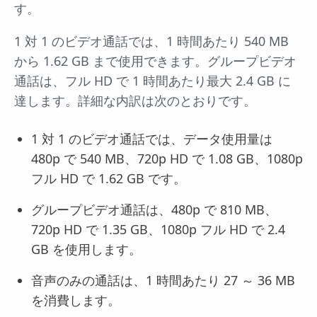
す。
1 対 1 のビデオ通話では、1 時間あたり 540 MB
から 1.62 GB まで使用できます。グループビデオ
通話は、フル HD で 1 時間あたり最大 2.4 GB に
達します。詳細な内訳は次のとおりです。
1 対 1 のビデオ通話では、データ使用量は
480p で 540 MB、720p HD で 1.08 GB、1080p
フル HD で 1.62 GB です。
グループビデオ通話は、480p で 810 MB、
720p HD で 1.35 GB、1080p フル HD で 2.4
GB を使用します。
音声のみの通話は、1 時間あたり 27 ～ 36 MB
を消費します。