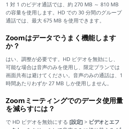
1 対 1 のビデオ通話では、約 270 MB ～ 810 MB
の容量を使用します。HD での 30 分間のグループ
通話では、最大 675 MB を使用できます。
Zoomはデータでうまく機能します
か？
はい、調整が必要です。HD ビデオを無効にし、
可能な場合は音声のみを使用し、限定プランでは
画面共有は避けてください。音声のみの通話は、1
時間あたりわずか 27 MB しか使用しません。
Zoomミーティングでのデータ使用量
を減らすには？
で HD ビデオを無効にする
[設定]
>
ビデオとエフ