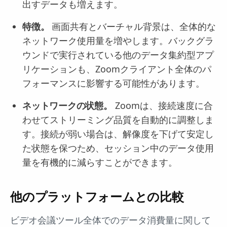
出すデータも増えます。
特徴。
画面共有とバーチャル背景は、全体的な
ネットワーク使用量を増やします。バックグラ
ウンドで実行されている他のデータ集約型アプ
リケーションも、Zoomクライアント全体のパ
フォーマンスに影響する可能性があります。
ネットワークの状態。
Zoomは、接続速度に合
わせてストリーミング品質を自動的に調整しま
す。接続が弱い場合は、解像度を下げて安定し
た状態を保つため、セッション中のデータ使用
量を有機的に減らすことができます。
他のプラットフォームとの比較
ビデオ会議ツール全体でのデータ消費量に関して