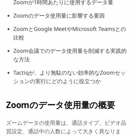
Zoomが1時間あたりに使用するデータ量
Zoomのデータ使用量に影響する要因
ZoomとGoogle MeetやMicrosoft Teamsとの
比較
Zoom会議でのデータ使用量を削減する実践的
な方法
Tactiqが、より無駄のない効率的なZoomセッ
ションの実行にどのように役立つか
Zoomのデータ使用量の概要
ズームデータの使用量は、通話タイプ、ビデオ品
質設定、通話中の人数によって大きく異なりま