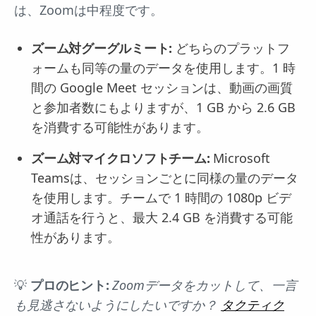
は、Zoomは中程度です。
ズーム対グーグルミート:
どちらのプラットフ
ォームも同等の量のデータを使用します。1 時
間の Google Meet セッションは、動画の画質
と参加者数にもよりますが、1 GB から 2.6 GB
を消費する可能性があります。
ズーム対マイクロソフトチーム:
Microsoft
Teamsは、セッションごとに同様の量のデータ
を使用します。チームで 1 時間の 1080p ビデ
オ通話を行うと、最大 2.4 GB を消費する可能
性があります。
💡
プロのヒント:
Zoomデータをカットして、一言
も見逃さないようにしたいですか？
タクティク