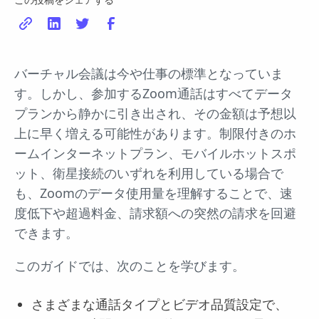
バーチャル会議は今や仕事の標準となっていま
す。しかし、参加するZoom通話はすべてデータ
プランから静かに引き出され、その金額は予想以
上に早く増える可能性があります。制限付きのホ
ームインターネットプラン、モバイルホットスポ
ット、衛星接続のいずれを利用している場合で
も、Zoomのデータ使用量を理解することで、速
度低下や超過料金、請求額への突然の請求を回避
できます。
このガイドでは、次のことを学びます。
さまざまな通話タイプとビデオ品質設定で、