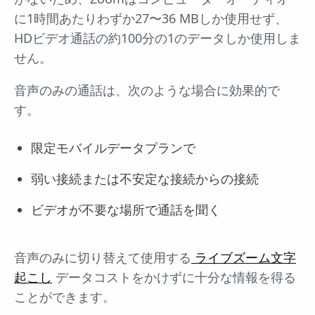
に1時間あたりわずか27〜36 MBしか使用せず、
HDビデオ通話の約100分の1のデータしか使用しま
せん。
音声のみの通話は、次のような場合に効果的で
す。
限定モバイルデータプランで
弱い接続または不安定な接続からの接続
ビデオが不要な場所で通話を聞く
音声のみに切り替えて使用する
ライブズーム文字
起こし
データコストをかけずに十分な情報を得る
ことができます。