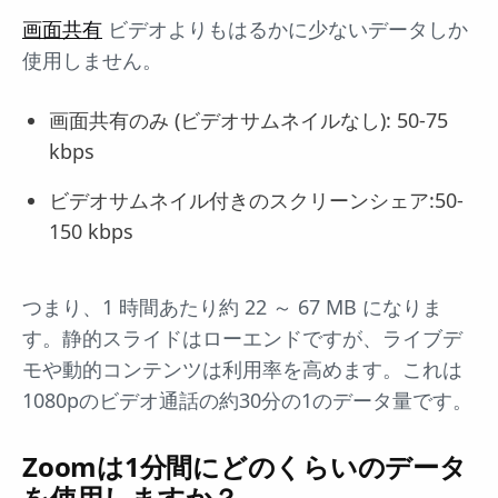
画面共有
ビデオよりもはるかに少ないデータしか
使用しません。
画面共有のみ (ビデオサムネイルなし): 50-75
kbps
ビデオサムネイル付きのスクリーンシェア:50-
150 kbps
つまり、1 時間あたり約 22 ～ 67 MB になりま
す。静的スライドはローエンドですが、ライブデ
モや動的コンテンツは利用率を高めます。これは
1080pのビデオ通話の約30分の1のデータ量です。
Zoomは1分間にどのくらいのデータ
を使用しますか？