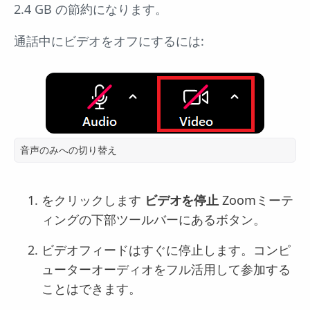
2.4 GB の節約になります。
通話中にビデオをオフにするには:
音声のみへの切り替え
をクリックします
ビデオを停止
Zoomミーテ
ィングの下部ツールバーにあるボタン。
ビデオフィードはすぐに停止します。コンピ
ューターオーディオをフル活用して参加する
ことはできます。