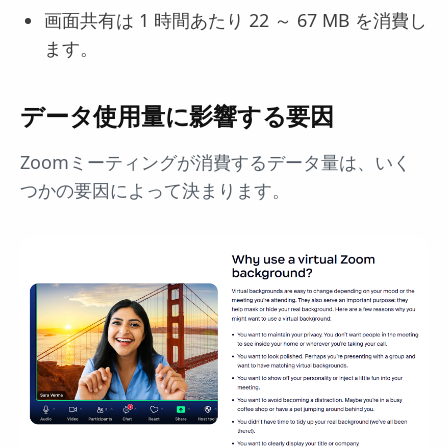
画面共有は 1 時間あたり 22 ～ 67 MB を消費し
ます。
データ使用量に影響する要因
Zoomミーティングが消費するデータ量は、いく
つかの要因によって決まります。