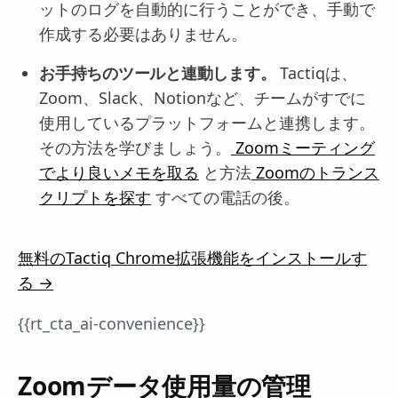
ットのログを自動的に行うことができ、手動で
作成する必要はありません。
お手持ちのツールと連動します。
Tactiqは、
Zoom、Slack、Notionなど、チームがすでに
使用しているプラットフォームと連携します。
その方法を学びましょう。
Zoomミーティング
でより良いメモを取る
と方法
Zoomのトランス
クリプトを探す
すべての電話の後。
無料のTactiq Chrome拡張機能をインストールす
る →
{{rt_cta_ai-convenience}}
Zoomデータ使用量の管理