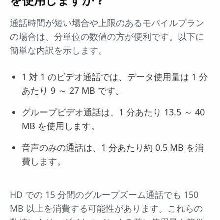
通話時間が短い場合や上限のあるモバイルプラン
の場合は、分単位の数値の方が便利です。以下に
簡単な内訳を示します。
1 対 1 のビデオ通話では、データ使用量は 1 分
あたり 9 ～ 27 MB です。
グループビデオ通話は、1 分あたり 13.5 ～ 40
MB を使用します。
音声のみの通話は、1 分あたり約 0.5 MB を消
費します。
HD での 15 分間のグループズーム通話でも 150
MB 以上を消費する可能性があります。これらの