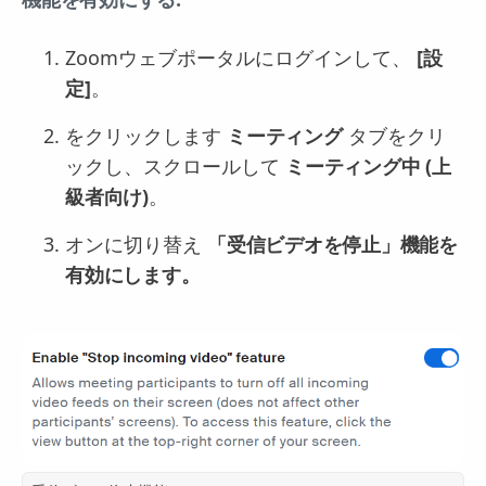
Zoomウェブポータルにログインして、
[設
定]
。
をクリックします
ミーティング
タブをクリ
ックし、スクロールして
ミーティング中 (上
級者向け)
。
オンに切り替え
「受信ビデオを停止」機能を
有効にします。