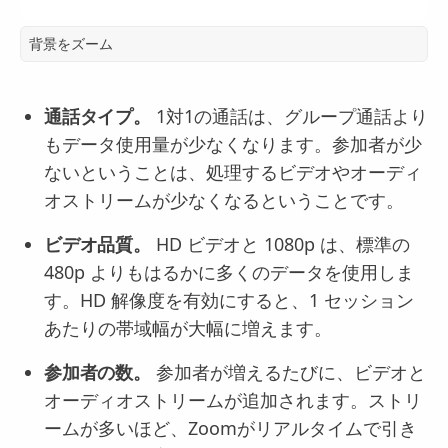
背景をズーム
通話タイプ。
1対1の通話は、グループ通話より
もデータ使用量が少なくなります。参加者が少
ないということは、処理するビデオやオーディ
オストリームが少なくなるということです。
ビデオ品質。
HD ビデオと 1080p は、標準の
480p よりもはるかに多くのデータを使用しま
す。HD 解像度を有効にすると、1 セッション
あたりの帯域幅が大幅に増えます。
参加者の数。
参加者が増えるたびに、ビデオと
オーディオストリームが追加されます。ストリ
ームが多いほど、Zoomがリアルタイムで引き