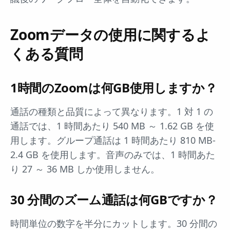
Zoomデータの使用に関するよ
くある質問
1時間のZoomは何GB使用しますか？
通話の種類と品質によって異なります。1 対 1 の
通話では、1 時間あたり 540 MB ～ 1.62 GB を使
用します。グループ通話は 1 時間あたり 810 MB-
2.4 GB を使用します。音声のみでは、1 時間あた
り 27 ～ 36 MB しか使用しません。
30 分間のズーム通話は何GBですか？
時間単位の数字を半分にカットします。30 分間の