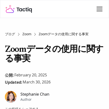
ブログ
Zoom
Zoomデータの使用に関する事実
Zoomデータの使用に関す
る事実
February 20, 2025
公開:
March 30, 2026
Updated:
Stephanie Chan
Author
この投稿をシェアする