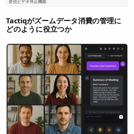
受信ビデオ停止機能
Tactiqがズームデータ消費の管理に
どのように役立つか