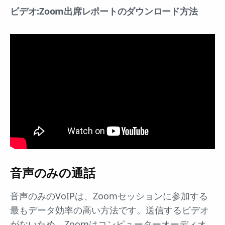
ビデオ:Zoom出席レポートのダウンロード方法
音声のみの通話
音声のみのVoIPは、Zoomセッションに参加する
最もデータ効率の高い方法です。送信するビデオ
がないため、Zoomはコンピューターオーディオ