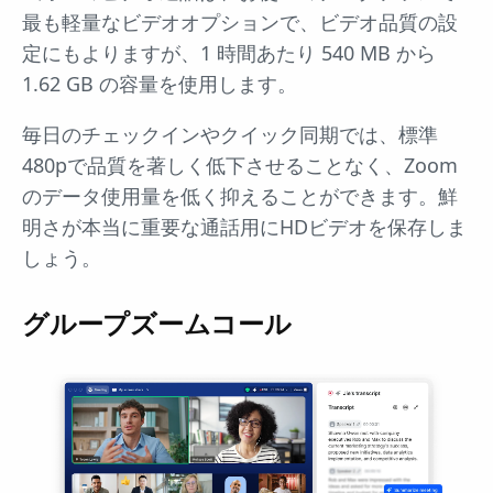
最も軽量なビデオオプションで、ビデオ品質の設
定にもよりますが、1 時間あたり 540 MB から
1.62 GB の容量を使用します。
毎日のチェックインやクイック同期では、標準
480pで品質を著しく低下させることなく、Zoom
のデータ使用量を低く抑えることができます。鮮
明さが本当に重要な通話用にHDビデオを保存しま
しょう。
グループズームコール