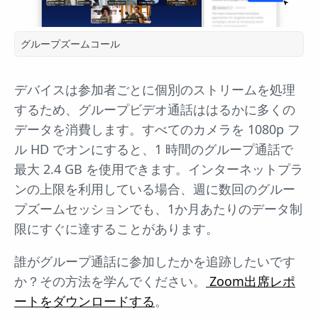
グループズームコール
デバイスは参加者ごとに個別のストリームを処理
するため、グループビデオ通話ははるかに多くの
データを消費します。すべてのカメラを 1080p フ
ル HD でオンにすると、1 時間のグループ通話で
最大 2.4 GB を使用できます。インターネットプラ
ンの上限を利用している場合、週に数回のグルー
プズームセッションでも、1か月あたりのデータ制
限にすぐに達することがあります。
誰がグループ通話に参加したかを追跡したいです
か？その方法を学んでください。
Zoom出席レポ
ートをダウンロードする
。