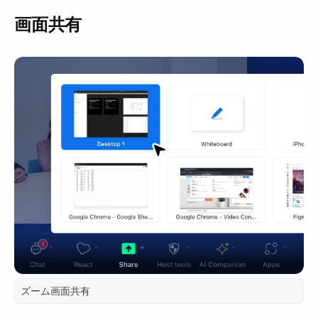
画面共有
ズーム画面共有