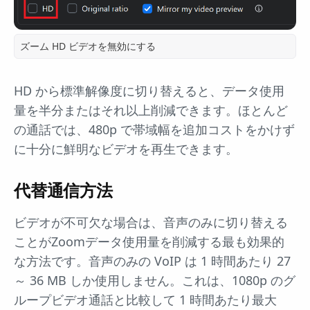
ズーム HD ビデオを無効にする
HD から標準解像度に切り替えると、データ使用
量を半分またはそれ以上削減できます。ほとんど
の通話では、480p で帯域幅を追加コストをかけず
に十分に鮮明なビデオを再生できます。
代替通信方法
ビデオが不可欠な場合は、音声のみに切り替える
ことがZoomデータ使用量を削減する最も効果的
な方法です。音声のみの VoIP は 1 時間あたり 27
～ 36 MB しか使用しません。これは、1080p のグ
ループビデオ通話と比較して 1 時間あたり最大