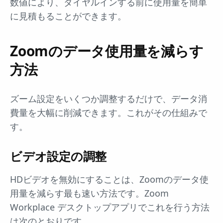
数値により、ダイヤルインする前に使用量を簡単
に見積もることができます。
Zoomのデータ使用量を減らす
方法
ズーム設定をいくつか調整するだけで、データ消
費量を大幅に削減できます。これがその仕組みで
す。
ビデオ設定の調整
HDビデオを無効にすることは、Zoomのデータ使
用量を減らす最も速い方法です。Zoom
Workplace デスクトップアプリでこれを行う方法
は次のとおりです。