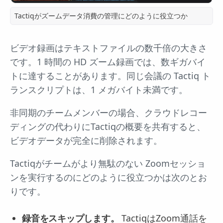
Tactiqがズームデータ消費の管理にどのように役立つか
ビデオ録画はテキストファイルの数千倍の大きさ
です。1 時間の HD ズーム録画では、数ギガバイ
トに達することがあります。同じ会議の Tactiq ト
ランスクリプトは、1 メガバイト未満です。
非同期のチームメンバーの場合、クラウドレコー
ディングの代わりにTactiqの概要を共有すると、
ビデオデータが完全に削除されます。
Tactiqがチームがより無駄のない Zoomセッショ
ンを実行するのにどのように役立つかは次のとお
りです。
録音をスキップします。
TactiqはZoom通話を