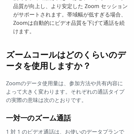
品質が向上し、より安定した Zoom セッション
がサポートされます。帯域幅が低すぎる場合、
Zoomは自動的にビデオ品質を下げて通話を続
けます。
ズームコールはどのくらいのデ
ータを使用しますか？
Zoomのデータ使用量は、参加方法や共有内容に
よって大きく変わります。それぞれの通話タイプ
の実際の意味は次のとおりです。
一対一のズーム通話
1 対 1 のビデオ通話は、お使いのデータプランで