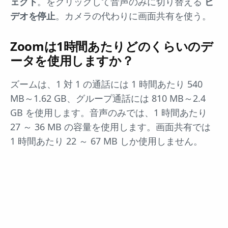
ェクト
。をクリックして音声のみに切り替える
ビ
デオを停止
。カメラの代わりに画面共有を使う。
Zoomは1時間あたりどのくらいのデ
ータを使用しますか？
ズームは、1 対 1 の通話には 1 時間あたり 540
MB～1.62 GB、グループ通話には 810 MB～2.4
GB を使用します。音声のみでは、1 時間あたり
27 ～ 36 MB の容量を使用します。画面共有では
1 時間あたり 22 ～ 67 MB しか使用しません。