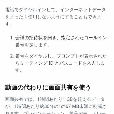
電話でダイヤルインして、インターネットデータ
をまったく使用しないようにすることもできま
す。
会議の招待状を開き、指定されたコールイン
番号を探します。
番号をダイヤルし、プロンプトが表示された
らミーティング ID とパスコードを入力しま
す。
動画の代わりに画面共有を使う
画面共有では、1時間あたり1 GBを超えるデータ
が、1時間あたり約30分の1の67 MB未満に削減さ
れます。プレゼンテーション、製品デモ、トレー