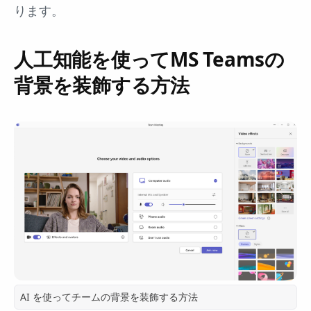
ります。
人工知能を使ってMS Teamsの
背景を装飾する方法
AI を使ってチームの背景を装飾する方法