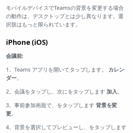
モバイルデバイスでTeamsの背景を変更する場合
の動作は、デスクトップとは少し異なります。選
択肢はもっと限られています。
iPhone (iOS)
会議前:
1。Teams アプリを開いてタップします。
カレン
ダー
。
2。会議をタップし、次にをタップします
加入
。
3。事前参加画面で、をタップします
背景を変
更
。
4。背景を選択してプレビューし、をタップします