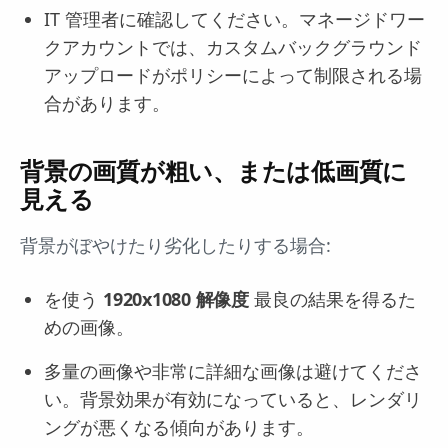
IT 管理者に確認してください。マネージドワー
クアカウントでは、カスタムバックグラウンド
アップロードがポリシーによって制限される場
合があります。
背景の画質が粗い、または低画質に
見える
背景がぼやけたり劣化したりする場合:
を使う
1920x1080 解像度
最良の結果を得るた
めの画像。
多量の画像や非常に詳細な画像は避けてくださ
い。背景効果が有効になっていると、レンダリ
ングが悪くなる傾向があります。