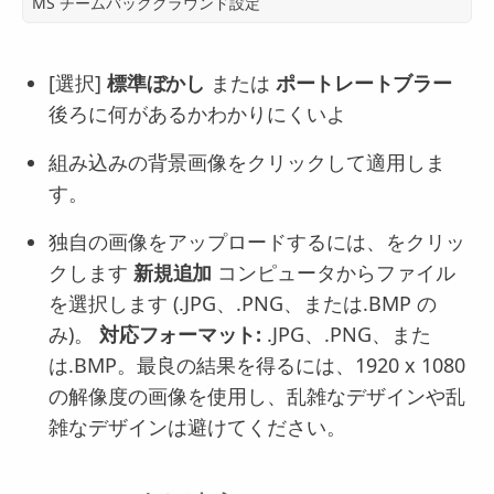
MS チームバックグラウンド設定
[選択]
標準ぼかし
または
ポートレートブラー
後ろに何があるかわかりにくいよ
組み込みの背景画像をクリックして適用しま
す。
独自の画像をアップロードするには、をクリッ
クします
新規追加
コンピュータからファイル
を選択します (.JPG、.PNG、または.BMP の
み)。
対応フォーマット:
.JPG、.PNG、また
は.BMP。最良の結果を得るには、1920 x 1080
の解像度の画像を使用し、乱雑なデザインや乱
雑なデザインは避けてください。