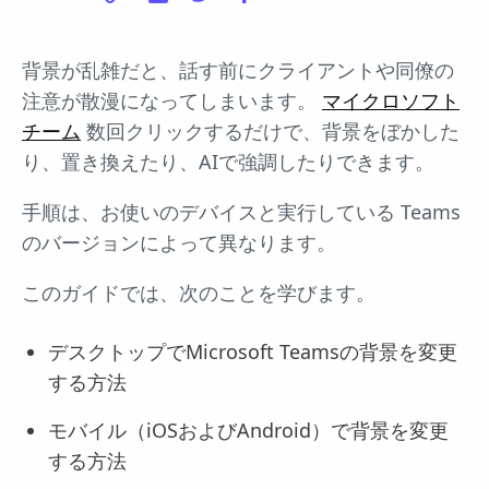
背景が乱雑だと、話す前にクライアントや同僚の
注意が散漫になってしまいます。
マイクロソフト
チーム
数回クリックするだけで、背景をぼかした
り、置き換えたり、AIで強調したりできます。
手順は、お使いのデバイスと実行している Teams
のバージョンによって異なります。
このガイドでは、次のことを学びます。
デスクトップでMicrosoft Teamsの背景を変更
する方法
モバイル（iOSおよびAndroid）で背景を変更
する方法