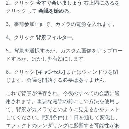
2。クリック
今すぐ会いましょう
右上隅にあるを
クリックして
会議を始める
。
3。事前参加画面で、カメラの電源を入れます。
4。クリック
背景フィルター
。
5。背景を選択するか、カスタム画像をアップロー
ドするか、ぼかしを有効にします。
6。クリック
[キャンセル]
またはウィンドウを閉
じます。会議を開始する必要はありません。
これで背景が保存され、今後のすべての会議に適
用されます。重要な電話の前にこの方法を使用し
て、背景がカメラでどのように見えるかをテスト
してください。照明条件は 1 日を通して変化し、
エフェクトのレンダリングに影響する可能性があ