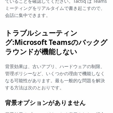
ていることを確認してください。Tactiq は Teams
ミーティングをリアルタイムで書き起こすので、
会話に集中できます。
トラブルシューティン
グ:Microsoft Teamsのバックグ
ラウンドが機能しない
背景効果は、古いアプリ、ハードウェアの制限、
管理ポリシーなど、いくつかの理由で機能しなく
なる可能性があります。最も一般的な問題を解決
する方法は次のとおりです。
背景オプションがありません