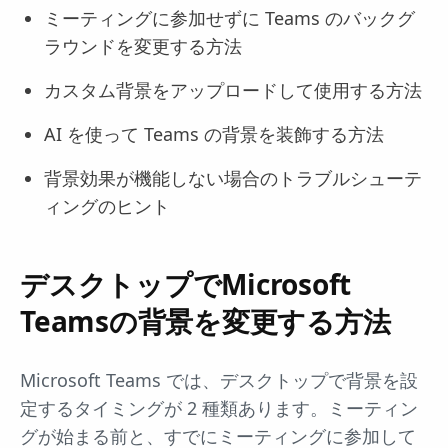
ミーティングに参加せずに Teams のバックグ
ラウンドを変更する方法
カスタム背景をアップロードして使用する方法
AI を使って Teams の背景を装飾する方法
背景効果が機能しない場合のトラブルシューテ
ィングのヒント
デスクトップでMicrosoft
Teamsの背景を変更する方法
Microsoft Teams では、デスクトップで背景を設
定するタイミングが 2 種類あります。ミーティン
グが始まる前と、すでにミーティングに参加して