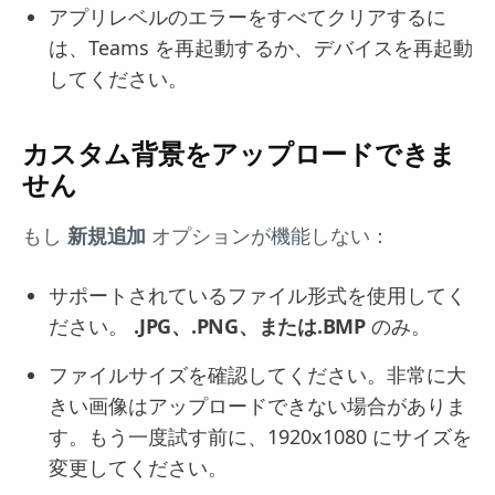
アプリレベルのエラーをすべてクリアするに
は、Teams を再起動するか、デバイスを再起動
してください。
カスタム背景をアップロードできま
せん
もし
新規追加
オプションが機能しない：
サポートされているファイル形式を使用してく
ださい。
.JPG、.PNG、または.BMP
のみ。
ファイルサイズを確認してください。非常に大
きい画像はアップロードできない場合がありま
す。もう一度試す前に、1920x1080 にサイズを
変更してください。