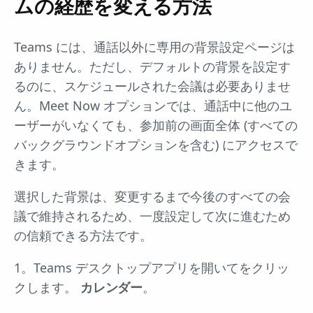
ムの経歴を変える方法
Teams には、通話以外に専用の背景設定ページは
ありません。ただし、デフォルトの背景を設定す
るのに、スケジュールされた会議は必要ありませ
ん。Meet Now オプションでは、通話中に他のユ
ーザーがいなくても、参加前の画面全体 (すべての
バックグラウンドオプションを含む) にアクセスで
きます。
選択した背景は、変更するまで今後のすべての会
議で維持されるため、一度設定して次に進むため
の信頼できる方法です。
1。Teams デスクトップアプリを開いてをクリッ
クします。
カレンダー
。