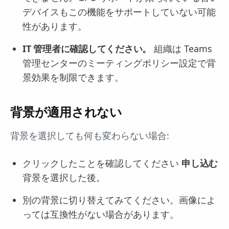
デバイスもこの機能をサポートしていない可能
性があります。
IT 管理者に確認してください。
組織は Teams
管理センターのミーティングポリシー設定で背
景効果を制限できます。
背景が適用されない
背景を選択しても何も変わらない場合:
クリックしたことを確認してください
申し込む
背景を選択した後。
別の背景に切り替えてみてください。画像によ
っては互換性がない場合があります。