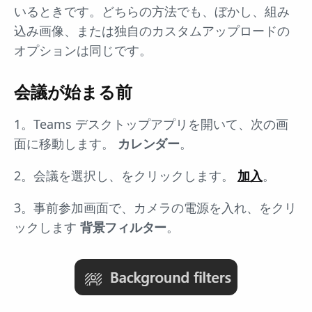
いるときです。どちらの方法でも、ぼかし、組み
込み画像、または独自のカスタムアップロードの
オプションは同じです。
会議が始まる前
1。Teams デスクトップアプリを開いて、次の画
面に移動します。
カレンダー
。
2。会議を選択し、をクリックします。
加入
。
3。事前参加画面で、カメラの電源を入れ、をクリ
ックします
背景フィルター
。