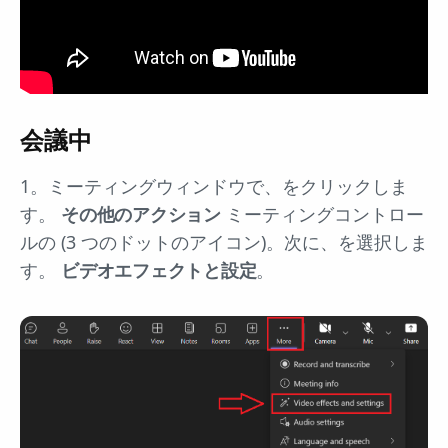
会議中
1。ミーティングウィンドウで、をクリックしま
す。
その他のアクション
ミーティングコントロー
ルの (3 つのドットのアイコン)。次に、を選択しま
す。
ビデオエフェクトと設定
。