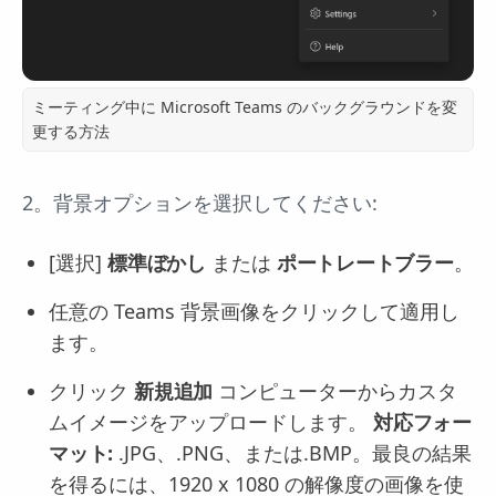
ミーティング中に Microsoft Teams のバックグラウンドを変
更する方法
2。背景オプションを選択してください:
[選択]
標準ぼかし
または
ポートレートブラー
。
任意の Teams 背景画像をクリックして適用し
ます。
クリック
新規追加
コンピューターからカスタ
ムイメージをアップロードします。
対応フォー
マット:
.JPG、.PNG、または.BMP。最良の結果
を得るには、1920 x 1080 の解像度の画像を使