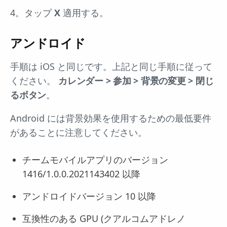
4。タップ
X
適用する。
アンドロイド
手順は iOS と同じです。上記と同じ手順に従って
ください。
カレンダー > 参加 > 背景の変更 > 閉じ
るボタン
。
Android には背景効果を使用するための最低要件
があることに注意してください。
チームモバイルアプリのバージョン
1416/1.0.0.2021143402 以降
アンドロイドバージョン 10 以降
互換性のある GPU (クアルコムアドレノ