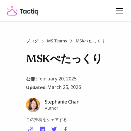
ブログ
MS Teams
MSKぺたっくり
MSKぺたっくり
February 20, 2025
公開:
March 25, 2026
Updated:
Stephanie Chan
Author
この投稿をシェアする