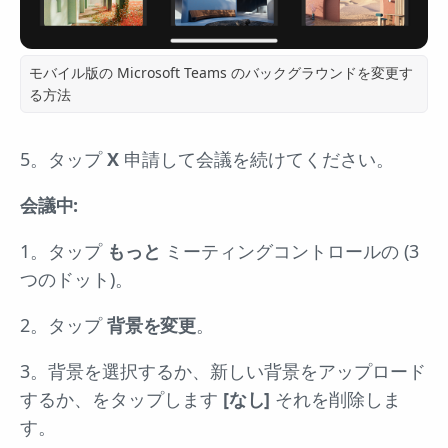
モバイル版の Microsoft Teams のバックグラウンドを変更す
る方法
5。タップ
X
申請して会議を続けてください。
会議中:
1。タップ
もっと
ミーティングコントロールの (3
つのドット)。
2。タップ
背景を変更
。
3。背景を選択するか、新しい背景をアップロード
するか、をタップします
[なし]
それを削除しま
す。