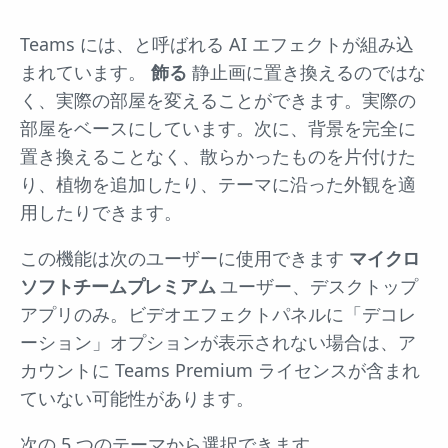
Teams には、と呼ばれる AI エフェクトが組み込
まれています。
飾る
静止画に置き換えるのではな
く、実際の部屋を変えることができます。実際の
部屋をベースにしています。次に、背景を完全に
置き換えることなく、散らかったものを片付けた
り、植物を追加したり、テーマに沿った外観を適
用したりできます。
この機能は次のユーザーに使用できます
マイクロ
ソフトチームプレミアム
ユーザー、デスクトップ
アプリのみ。ビデオエフェクトパネルに「デコレ
ーション」オプションが表示されない場合は、ア
カウントに Teams Premium ライセンスが含まれ
ていない可能性があります。
次の 5 つのテーマから選択できます。