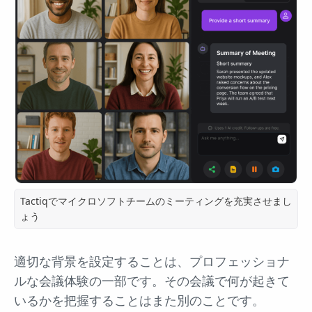
Tactiqでマイクロソフトチームのミーティングを充実させまし
ょう
適切な背景を設定することは、プロフェッショナ
ルな会議体験の一部です。その会議で何が起きて
いるかを把握することはまた別のことです。