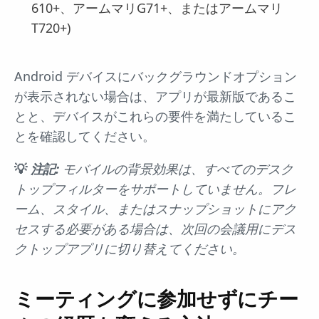
610+、アームマリG71+、またはアームマリ
T720+)
Android デバイスにバックグラウンドオプション
が表示されない場合は、アプリが最新版であるこ
とと、デバイスがこれらの要件を満たしているこ
とを確認してください。
💡
注記:
モバイルの背景効果は、すべてのデスク
トップフィルターをサポートしていません。フレ
ーム、スタイル、またはスナップショットにアク
セスする必要がある場合は、次回の会議用にデス
クトップアプリに切り替えてください。
ミーティングに参加せずにチー