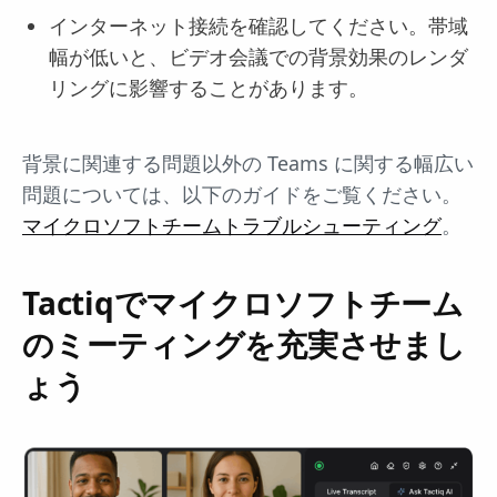
インターネット接続を確認してください。帯域
幅が低いと、ビデオ会議での背景効果のレンダ
リングに影響することがあります。
背景に関連する問題以外の Teams に関する幅広い
問題については、以下のガイドをご覧ください。
マイクロソフトチームトラブルシューティング
。
Tactiqでマイクロソフトチーム
のミーティングを充実させまし
ょう