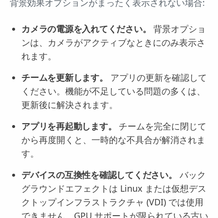
背景効果オプションがまったく表示されない場合:
カメラの電源を入れてください。
背景オプショ
ンは、カメラがアクティブなときにのみ表示さ
れます。
チームを更新します。
アプリの更新を確認して
ください。機能が不足している問題の多くは、
更新後に解決されます。
アプリを再起動します。
チームを完全に閉じて
から再度開くと、一時的な不具合が解消されま
す。
デバイスの互換性を確認してください。
バック
グラウンドエフェクトは Linux または仮想デス
クトップインフラストラクチャ (VDI) では使用
できません。GPU サポートが限られている古い