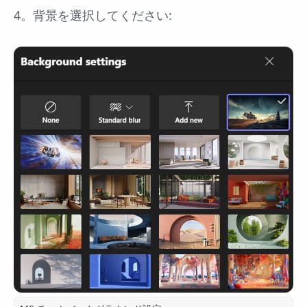
4。背景を選択してください: