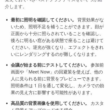
介します。
最初に照明を確認してください。
背景効果がな
いため、照明不足を補うことができます。顔が
正面から十分に照らされていることを確認し、
後ろに明るい窓がある状態で座ることは避けて
ください。逆光が強くなり、エフェクトをきれ
いにレンダリングするのが難しくなります。
会議が始まる前にテストしてください。
参加前
画面や「Meet Now」の回避策を使えば、他の
人に見られる前に背景をプレビューできます。
照明条件は 1 日を通して変化し、カメラでの効
果の見え方に影響する可能性があります。
高品質の背景画像を使用してください。
カスタ