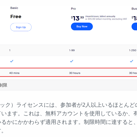
制限
シック）ライセンスには、参加者が2人以上いるほとんど
ています。これは、無料アカウントを使用しているか、
るかにかかわらず適用されます。制限時間に達すると、
す。