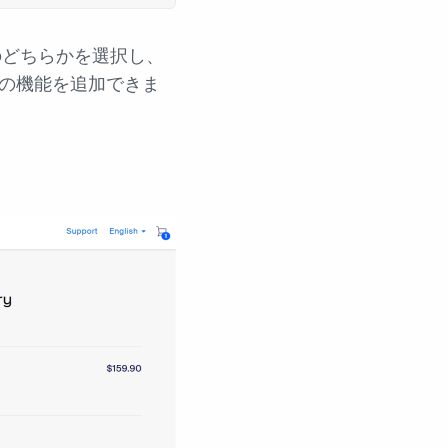
のどちらかを選択し、
などの機能を追加できま