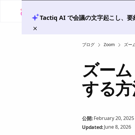
Tactiq AI で会議の文字起こし
ブログ
Zoom
ズー
ズーム
する方
February 20, 2025
公開:
June 8, 2026
Updated: