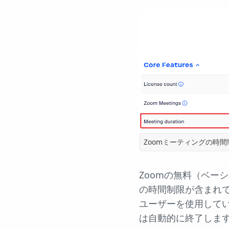
Zoomミーティングの時間
Zoomの無料（ベー
の時間制限が含まれ
ユーザーを使用してい
は自動的に終了しま