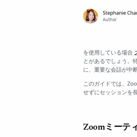
Stephanie Cha
Author
を使用している場合
とがあるでしょう。
に、重要な会話が中
このガイドでは、Zo
せずにセッションを
Zoomミー