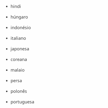
hindi
húngaro
indonésio
italiano
japonesa
coreana
malaio
persa
polonês
portuguesa