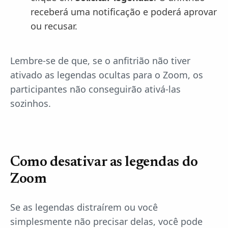
receberá uma notificação e poderá aprovar
ou recusar.
Lembre-se de que, se o anfitrião não tiver
ativado as legendas ocultas para o Zoom, os
participantes não conseguirão ativá-las
sozinhos.
Como desativar as legendas do
Zoom
Se as legendas distraírem ou você
simplesmente não precisar delas, você pode