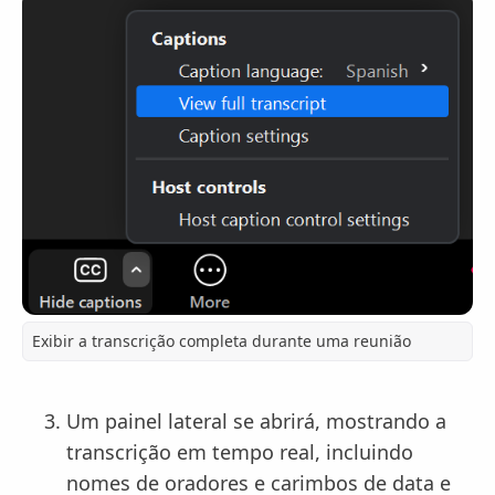
Exibir a transcrição completa durante uma reunião
Um painel lateral se abrirá, mostrando a
transcrição em tempo real, incluindo
nomes de oradores e carimbos de data e