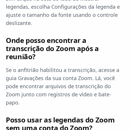
legendas, escolha Configurações da legenda e
ajuste o tamanho da fonte usando o controle
deslizante.
Onde posso encontrar a
transcrição do Zoom após a
reunião?
Se o anfitrião habilitou a transcrição, acesse a
guia Gravações da sua conta Zoom. Lá, você
pode encontrar arquivos de transcrição do
Zoom junto com registros de vídeo e bate-
papo.
Posso usar as legendas do Zoom
sem uma conta do Zoom?