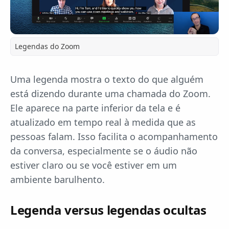
Legendas do Zoom
Uma legenda mostra o texto do que alguém
está dizendo durante uma chamada do Zoom.
Ele aparece na parte inferior da tela e é
atualizado em tempo real à medida que as
pessoas falam. Isso facilita o acompanhamento
da conversa, especialmente se o áudio não
estiver claro ou se você estiver em um
ambiente barulhento.
Legenda versus legendas ocultas