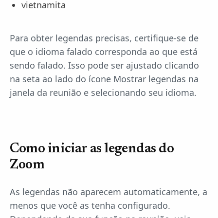
vietnamita
Para obter legendas precisas, certifique-se de
que o idioma falado corresponda ao que está
sendo falado. Isso pode ser ajustado clicando
na seta ao lado do ícone Mostrar legendas na
janela da reunião e selecionando seu idioma.
Como iniciar as legendas do
Zoom
As legendas não aparecem automaticamente, a
menos que você as tenha configurado.