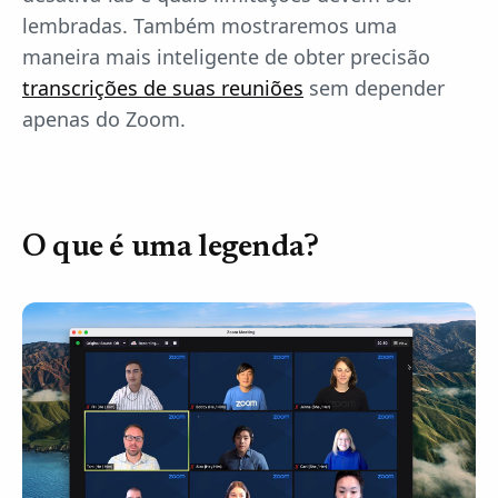
lembradas. Também mostraremos uma
maneira mais inteligente de obter precisão
transcrições de suas reuniões
sem depender
apenas do Zoom.
O que é uma legenda?