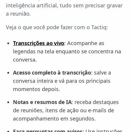
inteligência artificial, tudo sem precisar gravar
a reunião.
Veja o que você pode fazer com o Tactiq:
Transcrições ao vivo
: Acompanhe as
legendas na tela enquanto se concentra na
conversa.
Acesso completo à transcrição
: salve a
conversa inteira e vá para os principais
momentos depois.
Notas e resumos de IA
: receba destaques
de reuniões, itens de ação ou e-mails de
acompanhamento em segundos.
Faça perguntas com avisos
: Use instruções