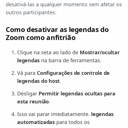
desativá-las a qualquer momento sem afetar os
outros participantes.
Como desativar as legendas do
Zoom como anfitrião
Clique na seta ao lado de
Mostrar/ocultar
legendas
na barra de ferramentas.
Vá para
Configurações de controle de
legendas do host
.
Desligar
Permitir legendas ocultas para
esta reunião
.
Isso vai parar imediatamente.
legendas
automatizadas
para todos os