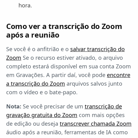
hora.
Como ver a transcrição do Zoom
após a reunião
Se você é o anfitrião e o
salvar transcrição do
Zoom
Se o recurso estiver ativado, o arquivo
completo estará disponível em sua conta Zoom
em Gravações. A partir daí, você pode
encontre
a transcrição do Zoom
arquivos salvos junto
com o vídeo e o bate-papo.
Nota:
Se você precisar de um
transcrição de
gravação gratuita do Zoom
com mais opções
de edição ou deseja
transcrever chamada Zoom
áudio após a reunião, ferramentas de IA como