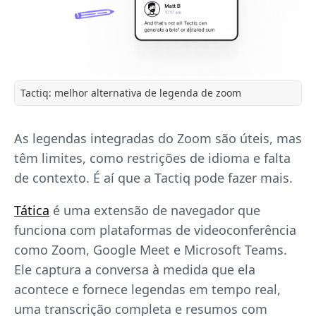
Tactiq: melhor alternativa de legenda de zoom
As legendas integradas do Zoom são úteis, mas
têm limites, como restrições de idioma e falta
de contexto. É aí que a Tactiq pode fazer mais.
Tática
é uma extensão de navegador que
funciona com plataformas de videoconferência
como Zoom, Google Meet e Microsoft Teams.
Ele captura a conversa à medida que ela
acontece e fornece legendas em tempo real,
uma transcrição completa e resumos com