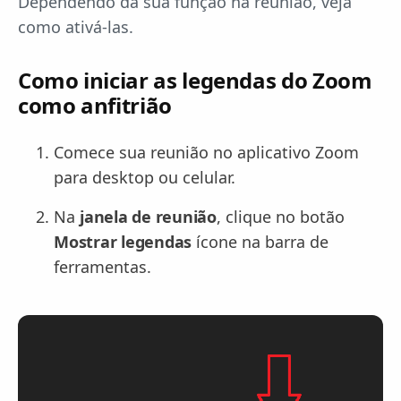
Dependendo da sua função na reunião, veja
como ativá-las.
Como iniciar as legendas do Zoom
como anfitrião
Comece sua reunião no aplicativo Zoom
para desktop ou celular.
Na
janela de reunião
, clique no botão
Mostrar legendas
ícone na barra de
ferramentas.