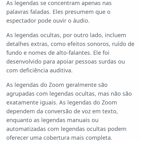
As legendas se concentram apenas nas
palavras faladas. Eles presumem que o
espectador pode ouvir o áudio.
As legendas ocultas, por outro lado, incluem
detalhes extras, como efeitos sonoros, ruído de
fundo e nomes de alto-falantes. Ele foi
desenvolvido para apoiar pessoas surdas ou
com deficiência auditiva.
As legendas do Zoom geralmente são
agrupadas com legendas ocultas, mas não são
exatamente iguais. As legendas do Zoom
dependem da conversão de voz em texto,
enquanto as legendas manuais ou
automatizadas com legendas ocultas podem
oferecer uma cobertura mais completa.