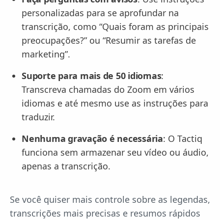
personalizadas para se aprofundar na
transcrição, como “Quais foram as principais
preocupações?” ou “Resumir as tarefas de
marketing”.
Suporte para mais de 50 idiomas
:
Transcreva chamadas do Zoom em vários
idiomas e até mesmo use as instruções para
traduzir.
Nenhuma gravação é necessária
: O Tactiq
funciona sem armazenar seu vídeo ou áudio,
apenas a transcrição.
Se você quiser mais controle sobre as legendas,
transcrições mais precisas e resumos rápidos