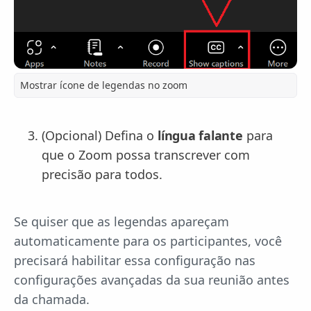
Mostrar ícone de legendas no zoom
(Opcional) Defina o
língua falante
para
que o Zoom possa transcrever com
precisão para todos.
Se quiser que as legendas apareçam
automaticamente para os participantes, você
precisará habilitar essa configuração nas
configurações avançadas da sua reunião antes
da chamada.