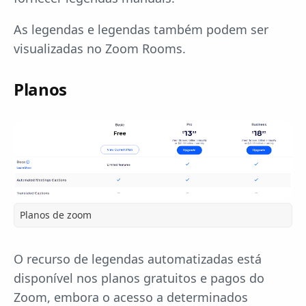
As legendas e legendas também podem ser
visualizadas no Zoom Rooms.
Planos
Planos de zoom
O recurso de legendas automatizadas está
disponível nos planos gratuitos e pagos do
Zoom, embora o acesso a determinados