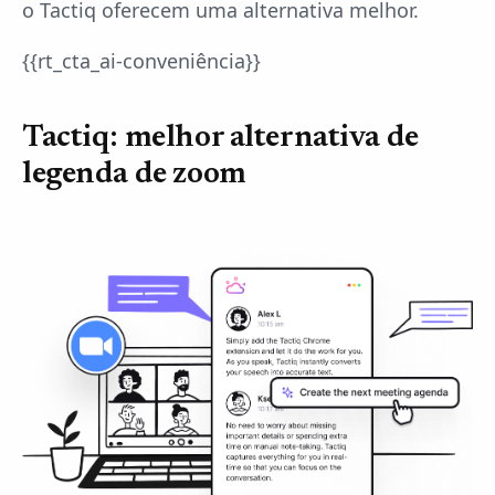
o Tactiq oferecem uma alternativa melhor.
{{rt_cta_ai-conveniência}}
Tactiq: melhor alternativa de
legenda de zoom