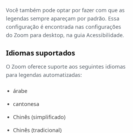
Você também pode optar por fazer com que as
legendas sempre apareçam por padrão. Essa
configuração é encontrada nas configurações
do Zoom para desktop, na guia Acessibilidade.
Idiomas suportados
O Zoom oferece suporte aos seguintes idiomas
para legendas automatizadas:
árabe
cantonesa
Chinês (simplificado)
Chinês (tradicional)