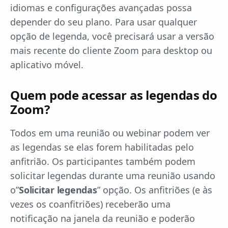
idiomas e configurações avançadas possa
depender do seu plano. Para usar qualquer
opção de legenda, você precisará usar a versão
mais recente do cliente Zoom para desktop ou
aplicativo móvel.
Quem pode acessar as legendas do
Zoom?
Todos em uma reunião ou webinar podem ver
as legendas se elas forem habilitadas pelo
anfitrião. Os participantes também podem
solicitar legendas durante uma reunião usando
o”
Solicitar legendas
” opção. Os anfitriões (e às
vezes os coanfitriões) receberão uma
notificação na janela da reunião e poderão