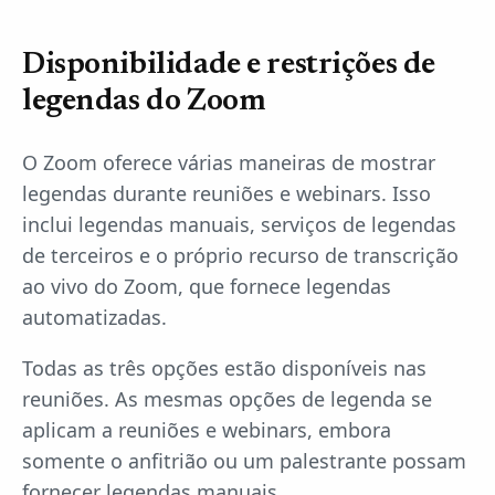
Disponibilidade e restrições de
legendas do Zoom
O Zoom oferece várias maneiras de mostrar
legendas durante reuniões e webinars. Isso
inclui legendas manuais, serviços de legendas
de terceiros e o próprio recurso de transcrição
ao vivo do Zoom, que fornece legendas
automatizadas.
Todas as três opções estão disponíveis nas
reuniões. As mesmas opções de legenda se
aplicam a reuniões e webinars, embora
somente o anfitrião ou um palestrante possam
fornecer legendas manuais.