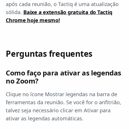
após cada reunião, o Tactiq é uma atualização
sólida.
Baixe a extensão gratuita do Tactiq
Chrome hoje mesmo!
Perguntas frequentes
Como faço para ativar as legendas
no Zoom?
Clique no ícone Mostrar legendas na barra de
ferramentas da reunião. Se você for o anfitrião,
talvez seja necessário clicar em Ativar para
ativar as legendas automáticas.