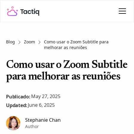
Blog
Zoom
Como usar o Zoom Subtitle para
melhorar as reuniões
Como usar o Zoom Subtitle
para melhorar as reuniões
May 27, 2025
Publicado:
June 6, 2025
Updated:
Stephanie Chan
Author