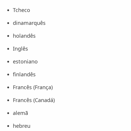
Tcheco
dinamarquês
holandês
Inglês
estoniano
finlandês
Francês (França)
Francês (Canadá)
alemã
hebreu