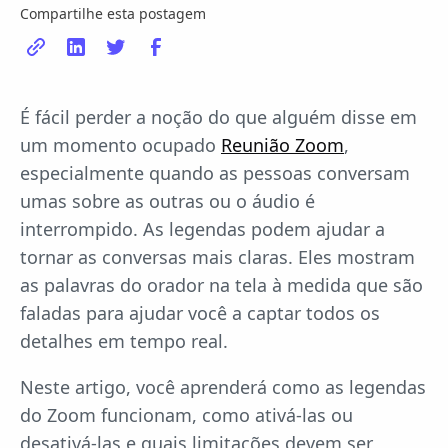
Compartilhe esta postagem
É fácil perder a noção do que alguém disse em
um momento ocupado
Reunião Zoom
,
especialmente quando as pessoas conversam
umas sobre as outras ou o áudio é
interrompido. As legendas podem ajudar a
tornar as conversas mais claras. Eles mostram
as palavras do orador na tela à medida que são
faladas para ajudar você a captar todos os
detalhes em tempo real.
Neste artigo, você aprenderá como as legendas
do Zoom funcionam, como ativá-las ou
desativá-las e quais limitações devem ser