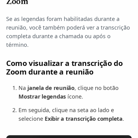
Zoom
Se as legendas foram habilitadas durante a
reunião, você também poderá ver a transcrição
completa durante a chamada ou após o
término.
Como visualizar a transcrição do
Zoom durante a reunião
Na
janela de reunião
, clique no botão
Mostrar legendas
ícone.
Em seguida, clique na seta ao lado e
selecione
Exibir a transcrição completa
.