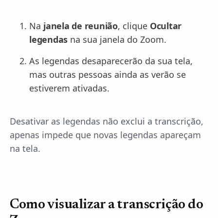
Na
janela de reunião
, clique
Ocultar
legendas
na sua janela do Zoom.
As legendas desaparecerão da sua tela,
mas outras pessoas ainda as verão se
estiverem ativadas.
Desativar as legendas não exclui a transcrição,
apenas impede que novas legendas apareçam
na tela.
Como visualizar a transcrição do