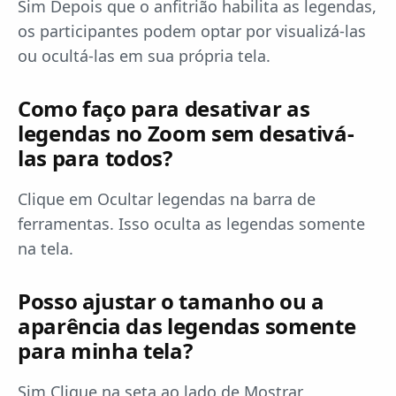
Sim Depois que o anfitrião habilita as legendas,
os participantes podem optar por visualizá-las
ou ocultá-las em sua própria tela.
Como faço para desativar as
legendas no Zoom sem desativá-
las para todos?
Clique em Ocultar legendas na barra de
ferramentas. Isso oculta as legendas somente
na tela.
Posso ajustar o tamanho ou a
aparência das legendas somente
para minha tela?
Sim Clique na seta ao lado de Mostrar