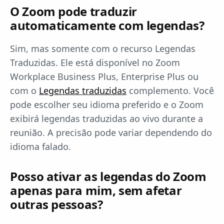
O Zoom pode traduzir
automaticamente com legendas?
Sim, mas somente com o recurso Legendas
Traduzidas. Ele está disponível no Zoom
Workplace Business Plus, Enterprise Plus ou
com o
Legendas traduzidas
complemento. Você
pode escolher seu idioma preferido e o Zoom
exibirá legendas traduzidas ao vivo durante a
reunião. A precisão pode variar dependendo do
idioma falado.
Posso ativar as legendas do Zoom
apenas para mim, sem afetar
outras pessoas?