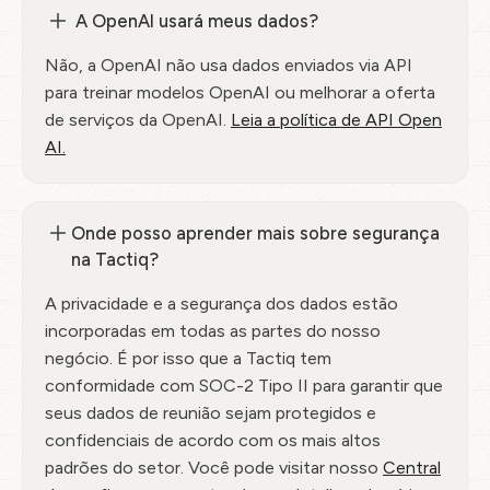
A OpenAI usará meus dados?
Não, a OpenAI não usa dados enviados via API
para treinar modelos OpenAI ou melhorar a oferta
de serviços da OpenAI.
Leia a política de API Open
AI.
Onde posso aprender mais sobre segurança
na Tactiq?
A privacidade e a segurança dos dados estão
incorporadas em todas as partes do nosso
negócio. É por isso que a Tactiq tem
conformidade com SOC-2 Tipo II para garantir que
seus dados de reunião sejam protegidos e
confidenciais de acordo com os mais altos
padrões do setor. Você pode visitar nosso
Central