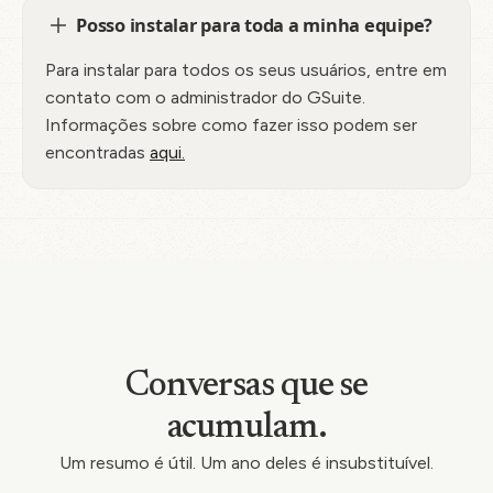
Posso instalar para toda a minha equipe?
Para instalar para todos os seus usuários, entre em
contato com o administrador do GSuite.
Informações sobre como fazer isso podem ser
encontradas
aqui.
Conversas que se
acumulam.
Um resumo é útil. Um ano deles é insubstituível.