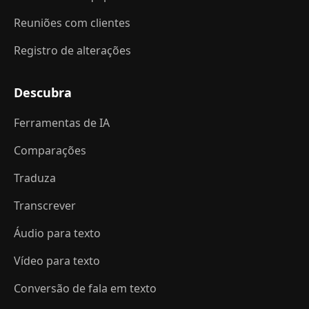
Reuniões com clientes
Registro de alterações
Descubra
Ferramentas de IA
Comparações
Traduza
Transcrever
Áudio para texto
Vídeo para texto
Conversão de fala em texto