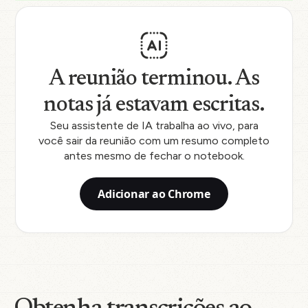
A reunião terminou. As
notas já estavam escritas.
Seu assistente de IA trabalha ao vivo, para
você sair da reunião com um resumo completo
antes mesmo de fechar o notebook.
Adicionar ao Chrome