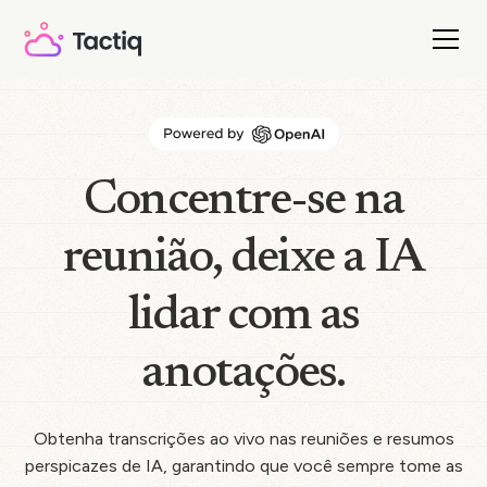
Concentre-se na
reunião, deixe a IA
lidar com as
anotações.
Obtenha transcrições ao vivo nas reuniões e resumos
perspicazes de IA, garantindo que você sempre tome as