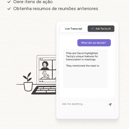
Gere itens de ação
Obtenha resumos de reuniões anteriores