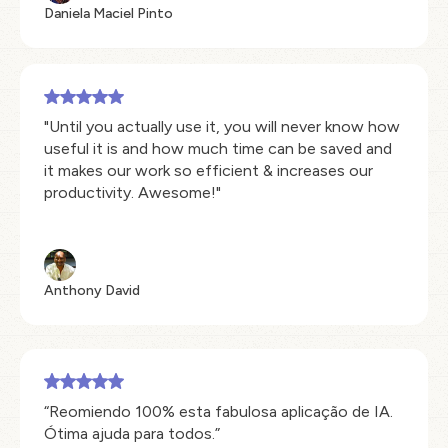
Daniela Maciel Pinto
"Until you actually use it, you will never know how
useful it is and how much time can be saved and
it makes our work so efficient & increases our
productivity. Awesome!"
Anthony David
“Reomiendo 100% esta fabulosa aplicação de IA.
Ótima ajuda para todos.”