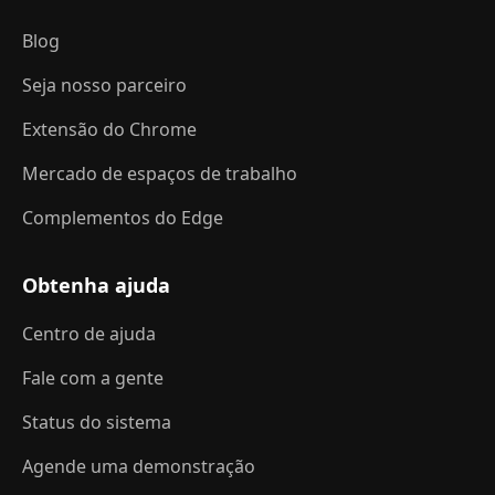
Blog
Seja nosso parceiro
Extensão do Chrome
Mercado de espaços de trabalho
Complementos do Edge
Obtenha ajuda
Centro de ajuda
Fale com a gente
Status do sistema
Agende uma demonstração