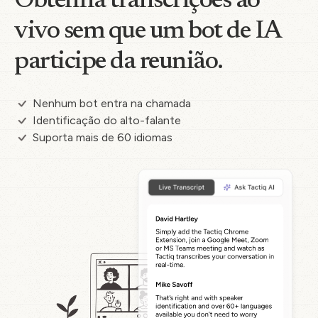
Obtenha transcrições ao
vivo sem que um bot de IA
participe da reunião.
Nenhum bot entra na chamada
Identificação do alto-falante
Suporta mais de 60 idiomas