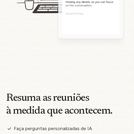
Resuma as reuniões
à medida que acontecem.
Faça perguntas personalizadas de IA