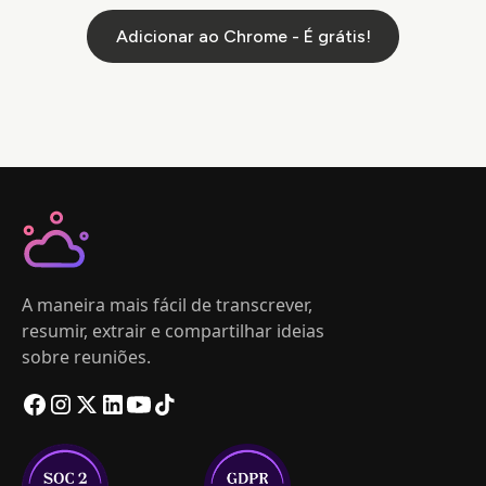
Adicionar ao Chrome - É grátis!
A maneira mais fácil de transcrever,
resumir, extrair e compartilhar ideias
sobre reuniões.