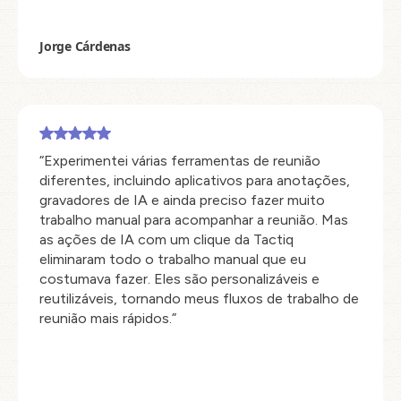
Jorge Cárdenas
“Experimentei várias ferramentas de reunião
diferentes, incluindo aplicativos para anotações,
gravadores de IA e ainda preciso fazer muito
trabalho manual para acompanhar a reunião. Mas
as ações de IA com um clique da Tactiq
eliminaram todo o trabalho manual que eu
costumava fazer. Eles são personalizáveis e
reutilizáveis, tornando meus fluxos de trabalho de
reunião mais rápidos.”