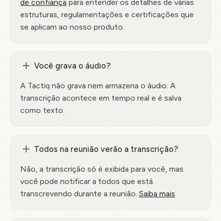
de confiança
para entender os detalhes de várias
estruturas, regulamentações e certificações que
se aplicam ao nosso produto.
Você grava o áudio?
A Tactiq não grava nem armazena o áudio. A
transcrição acontece em tempo real e é salva
como texto.
Todos na reunião verão a transcrição?
Não, a transcrição só é exibida para você, mas
você pode notificar a todos que está
transcrevendo durante a reunião.
Saiba mais