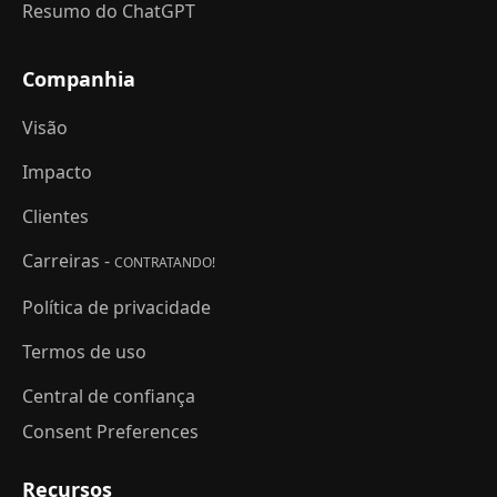
Resumo do ChatGPT
Companhia
Visão
Impacto
Clientes
Carreiras -
CONTRATANDO!
Política de privacidade
Termos de uso
Central de confiança
Consent Preferences
Recursos