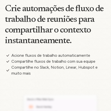
Crie automações de fluxo de
trabalho de reuniões para
compartilhar o contexto
instantaneamente.
Acione fluxos de trabalho automaticamente
Compartilhe fluxos de trabalho com sua equipe
Compartilhe no Slack, Notion, Linear, Hubspot e
muito mais