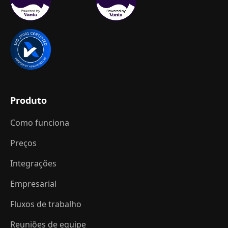
Produto
Como funciona
Preços
Integrações
Empresarial
Fluxos de trabalho
Reuniões de equipe