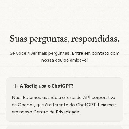
Suas perguntas, respondidas.
Se você tiver mais perguntas,
Entre em contato
com
nossa equipe amigável
A Tactiq usa o ChatGPT?
Não. Estamos usando a oferta de API corporativa
da OpenAI, que é diferente do ChatGPT.
Leia mais
em nosso Centro de Privacidade.