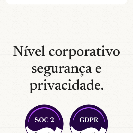
Nível corporativo
segurança e
privacidade.