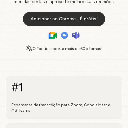
medidas certas e aproveite melhor suas reuniões.
Adicionar ao Chrome - É grátis!
O Tactiq suporta mais de
60 idiomas!
#1
Ferramenta de transcrição para Zoom, Google Meet e
MS Teams