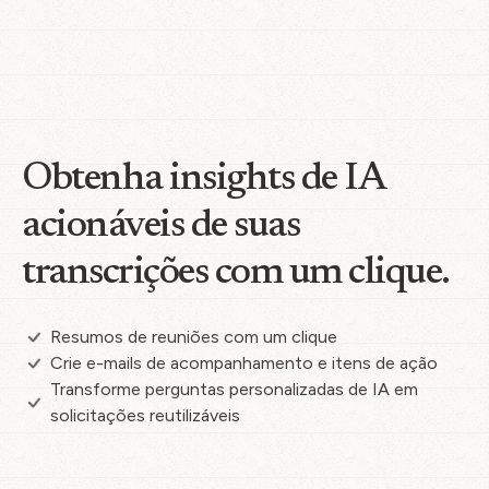
Obtenha insights de IA
acionáveis de suas
transcrições com um clique.
Resumos de reuniões com um clique
Crie e-mails de acompanhamento e itens de ação
Transforme perguntas personalizadas de IA em
solicitações reutilizáveis