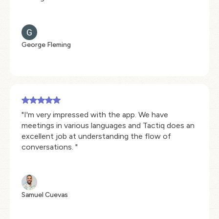
George Fleming
"I'm very impressed with the app. We have
meetings in various languages and Tactiq does an
excellent job at understanding the flow of
conversations. "
Samuel Cuevas