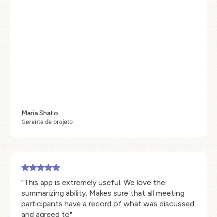
Maria Shato
Gerente de projeto
"This app is extremely useful. We love the
summarizing ability. Makes sure that all meeting
participants have a record of what was discussed
and agreed to"