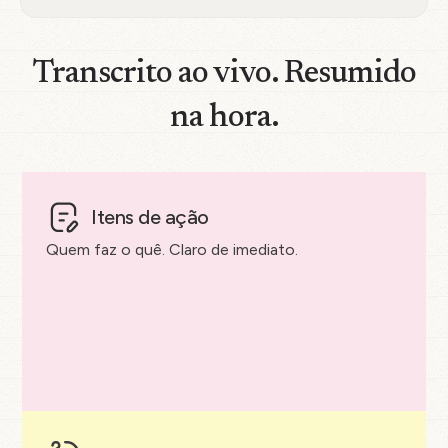
Transcrito ao vivo. Resumido
na hora.
Itens de ação
Quem faz o quê. Claro de imediato.