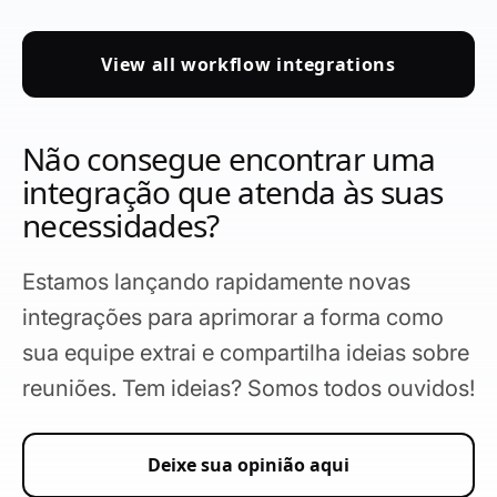
View all workflow integrations
Não consegue encontrar uma
integração que atenda às suas
necessidades?
Estamos lançando rapidamente novas
integrações para aprimorar a forma como
sua equipe extrai e compartilha ideias sobre
reuniões. Tem ideias? Somos todos ouvidos!
Deixe sua opinião aqui