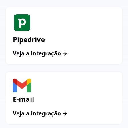
Pipedrive
Veja a integração
E-mail
Veja a integração