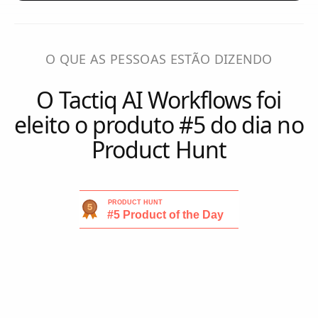
O QUE AS PESSOAS ESTÃO DIZENDO
O Tactiq AI Workflows foi
eleito o produto #5 do dia no
Product Hunt