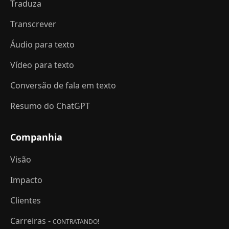
Traduza
Transcrever
Áudio para texto
Vídeo para texto
Conversão de fala em texto
Resumo do ChatGPT
Companhia
Visão
Impacto
Clientes
Carreiras -
CONTRATANDO!