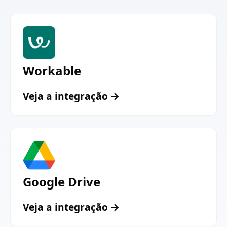
Workable
Veja a integração
Google Drive
Veja a integração