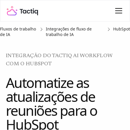
Fluxos de trabalho
Integrações de fluxo de
HubSpot
de IA
trabalho de IA
INTEGRAÇÃO DO TACTIQ AI WORKFLOW
COM O HUBSPOT
Automatize as
atualizações de
reuniões para o
HubSpot