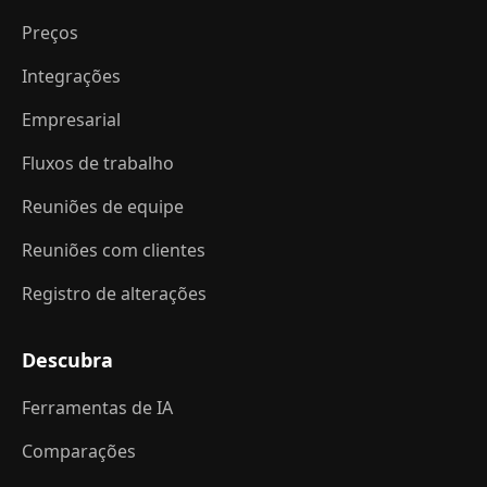
Preços
Integrações
Empresarial
Fluxos de trabalho
Reuniões de equipe
Reuniões com clientes
Registro de alterações
Descubra
Ferramentas de IA
Comparações