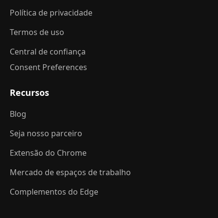
Política de privacidade
Termos de uso
Central de confiança
Consent Preferences
Recursos
Blog
Seja nosso parceiro
Extensão do Chrome
Mercado de espaços de trabalho
Complementos do Edge