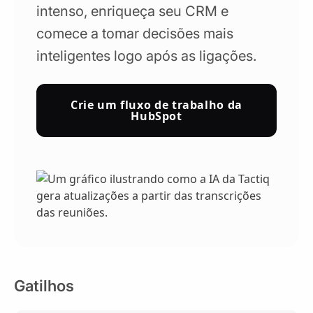
intenso, enriqueça seu CRM e
comece a tomar decisões mais
inteligentes logo após as ligações.
Crie um fluxo de trabalho da
HubSpot
Gatilhos