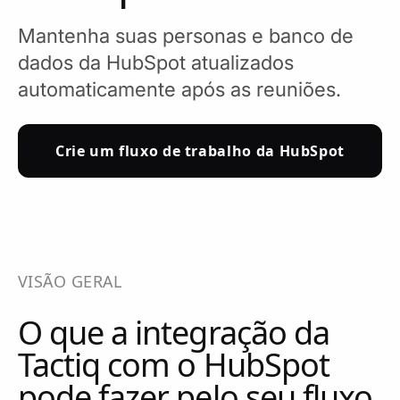
Mantenha suas personas e banco de
dados da HubSpot atualizados
automaticamente após as reuniões.
Crie um fluxo de trabalho da HubSpot
VISÃO GERAL
O que a integração da
Tactiq com o HubSpot
pode fazer pelo seu fluxo