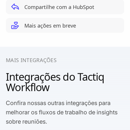
Compartilhe com a HubSpot
Mais ações em breve
MAIS INTEGRAÇÕES
Integrações do Tactiq
Workflow
Confira nossas outras integrações para
melhorar os fluxos de trabalho de insights
sobre reuniões.