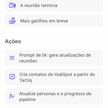
A reunião termina
Mais gatilhos em breve
Ações
Prompt de IA: gere atualizações de
reuniões
Crie contatos do HubSpot a partir do
Tactiq
Atualize personas e o progresso do
pipeline