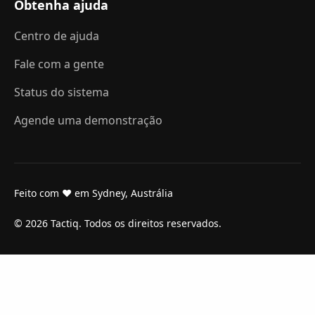
Obtenha ajuda
Centro de ajuda
Fale com a gente
Status do sistema
Agende uma demonstração
Feito com ❤ em Sydney, Austrália
© 2026 Tactiq. Todos os direitos reservados.