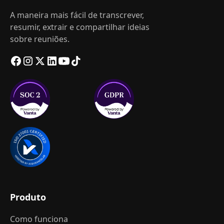
A maneira mais fácil de transcrever,
resumir, extrair e compartilhar ideias
sobre reuniões.
Produto
Como funciona