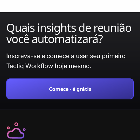
Quais insights de reunião
você automatizará?
Inscreva-se e comece a usar seu primeiro
Tactiq Workflow hoje mesmo.
Comece - é grátis