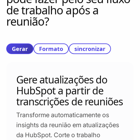
de trabalho após a
reunião?
Gerar
Formato
sincronizar
Gere atualizações do
HubSpot a partir de
transcrições de reuniões
Transforme automaticamente os
insights da reunião em atualizações
da HubSpot. Corte o trabalho