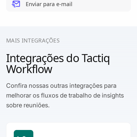
Enviar para e-mail
MAIS INTEGRAÇÕES
Integrações do Tactiq
Workflow
Confira nossas outras integrações para
melhorar os fluxos de trabalho de insights
sobre reuniões.