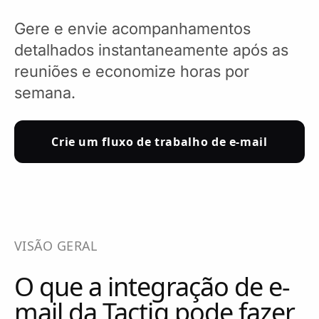
Gere e envie acompanhamentos
detalhados instantaneamente após as
reuniões e economize horas por
semana.
Crie um fluxo de trabalho de e-mail
VISÃO GERAL
O que a integração de e-
mail da Tactiq pode fazer