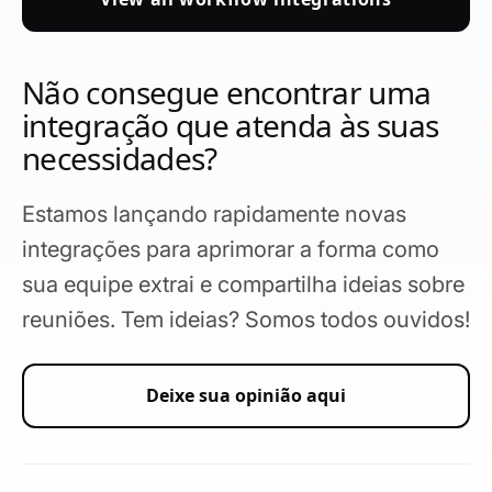
Não consegue encontrar uma
integração que atenda às suas
necessidades?
Estamos lançando rapidamente novas
integrações para aprimorar a forma como
sua equipe extrai e compartilha ideias sobre
reuniões. Tem ideias? Somos todos ouvidos!
Deixe sua opinião aqui