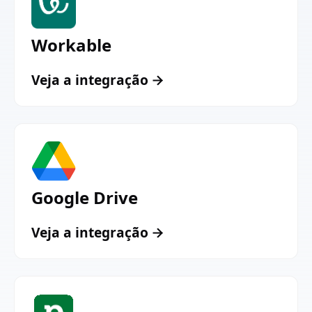
Workable
Veja a integração
Google Drive
Veja a integração