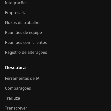
Integrações
Empresarial
Fluxos de trabalho
Reuniões de equipe
Reuniões com clientes
Registro de alterações
Descubra
Ferramentas de IA
Comparações
Traduza
Transcrever