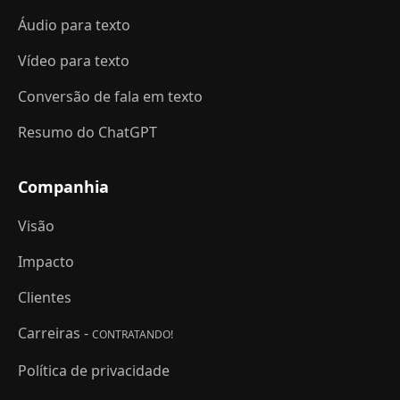
Áudio para texto
Vídeo para texto
Conversão de fala em texto
Resumo do ChatGPT
Companhia
Visão
Impacto
Clientes
Carreiras -
CONTRATANDO!
Política de privacidade