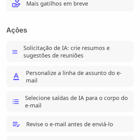
Mais gatilhos em breve
Ações
Solicitação de IA: crie resumos e
sugestões de reuniões
Personalize a linha de assunto do e-
mail
Selecione saídas de IA para o corpo do
e-mail
Revise o e-mail antes de enviá-lo