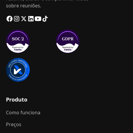
sobre reuniões.
Produto
Como funciona
Preços