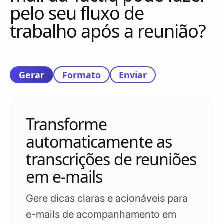
pelo seu fluxo de
trabalho após a reunião?
Gerar
Formato
Enviar
Transforme
automaticamente as
transcrições de reuniões
em e-mails
Gere dicas claras e acionáveis para
e-mails de acompanhamento em