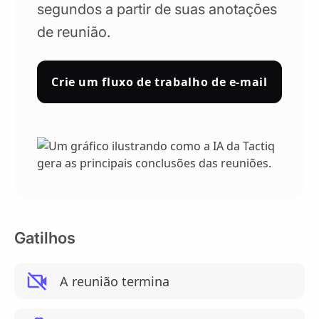
segundos a partir de suas anotações
de reunião.
Crie um fluxo de trabalho de e-mail
Gatilhos
A reunião termina