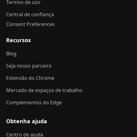
Termos de uso
Central de confiança
Consent Preferences
Recursos
Blog
Seja nosso parceiro
Extensão do Chrome
Mercado de espaços de trabalho
Complementos do Edge
Obtenha ajuda
Centro de ajuda