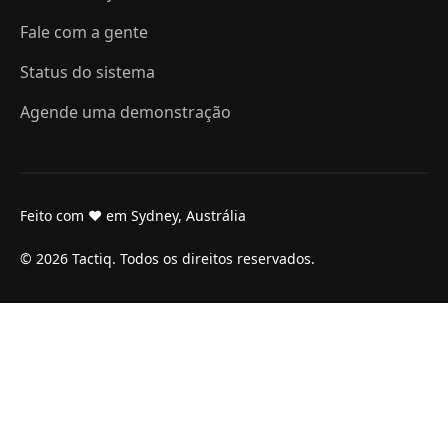
Fale com a gente
Status do sistema
Agende uma demonstração
Feito com ❤ em Sydney, Austrália
© 2026 Tactiq. Todos os direitos reservados.