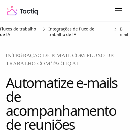
Fluxos de trabalho
Integrações de fluxo de
E-
de IA
trabalho de IA
mail
INTEGRAÇÃO DE E-MAIL COM FLUXO DE
TRABALHO COM TACTIQ AI
Automatize e-mails
de
acompanhamento
de reuniões