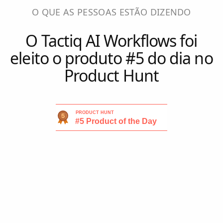
O QUE AS PESSOAS ESTÃO DIZENDO
O Tactiq AI Workflows foi
eleito o produto #5 do dia no
Product Hunt