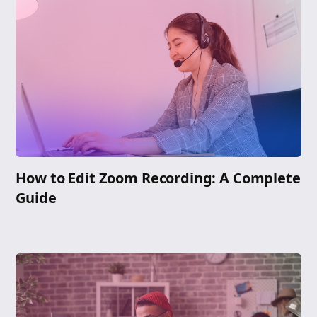
How to Edit Zoom Recording: A Complete
Guide