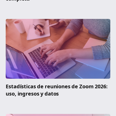
Estadísticas de reuniones de Zoom 2026:
uso, ingresos y datos