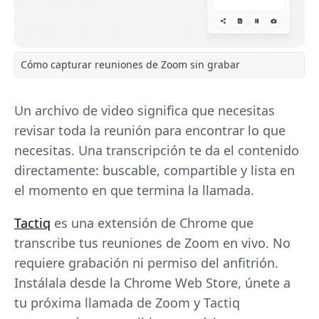
Cómo capturar reuniones de Zoom sin grabar
Un archivo de video significa que necesitas
revisar toda la reunión para encontrar lo que
necesitas. Una transcripción te da el contenido
directamente: buscable, compartible y lista en
el momento en que termina la llamada.
Tactiq
es una extensión de Chrome que
transcribe tus reuniones de Zoom en vivo. No
requiere grabación ni permiso del anfitrión.
Instálala desde la Chrome Web Store, únete a
tu próxima llamada de Zoom y Tactiq