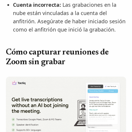
Cuenta incorrecta:
Las grabaciones en la
nube están vinculadas a la cuenta del
anfitrión. Asegúrate de haber iniciado sesión
como el anfitrión que inició la grabación.
Cómo capturar reuniones de
Zoom sin grabar