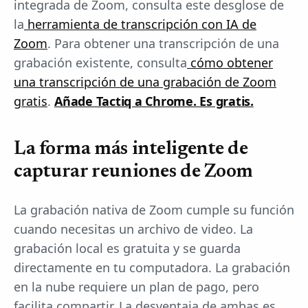
integrada de Zoom, consulta este desglose de
la
herramienta de transcripción con IA de
Zoom
. Para obtener una transcripción de una
grabación existente, consulta
cómo obtener
una transcripción de una grabación de Zoom
gratis
.
Añade Tactiq a Chrome. Es gratis.
La forma más inteligente de
capturar reuniones de Zoom
La grabación nativa de Zoom cumple su función
cuando necesitas un archivo de video. La
grabación local es gratuita y se guarda
directamente en tu computadora. La grabación
en la nube requiere un plan de pago, pero
facilita compartir. La desventaja de ambas es