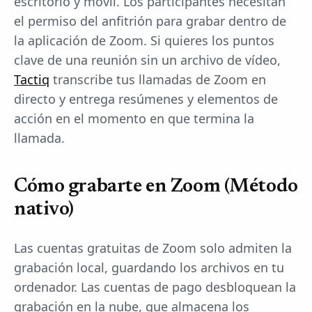
escritorio y móvil. Los participantes necesitan
el permiso del anfitrión para grabar dentro de
la aplicación de Zoom. Si quieres los puntos
clave de una reunión sin un archivo de vídeo,
Tactiq
transcribe tus llamadas de Zoom en
directo y entrega resúmenes y elementos de
acción en el momento en que termina la
llamada.
Cómo grabarte en Zoom (Método
nativo)
Las cuentas gratuitas de Zoom solo admiten la
grabación local, guardando los archivos en tu
ordenador. Las cuentas de pago desbloquean la
grabación en la nube, que almacena los