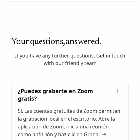
Your questions, answered.
If you have any further questions,
Get in touch
with our friendly team
¿Puedes grabarte en Zoom
gratis?
Sí. Las cuentas gratuitas de Zoom permiten
la grabación local en el escritorio. Abre la
aplicación de Zoom, inicia una reunión
como anfitrión y haz clic en Grabar →