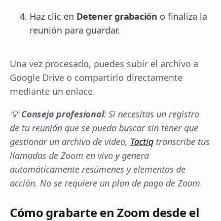
Haz clic en
Detener grabación
o finaliza la
reunión para guardar.
Una vez procesado, puedes subir el archivo a
Google Drive o compartirlo directamente
mediante un enlace.
💡
Consejo profesional
: Si necesitas un registro
de tu reunión que se pueda buscar sin tener que
gestionar un archivo de video,
Tactiq
transcribe tus
llamadas de Zoom en vivo y genera
automáticamente resúmenes y elementos de
acción. No se requiere un plan de pago de Zoom.
Cómo grabarte en Zoom desde el