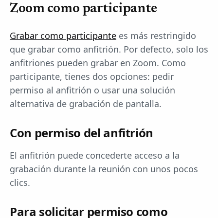
Zoom como participante
Grabar como participante
es más restringido
que grabar como anfitrión. Por defecto, solo los
anfitriones pueden grabar en Zoom. Como
participante, tienes dos opciones: pedir
permiso al anfitrión o usar una solución
alternativa de grabación de pantalla.
Con permiso del anfitrión
El anfitrión puede concederte acceso a la
grabación durante la reunión con unos pocos
clics.
Para solicitar permiso como