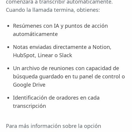
comenzará a transcribir automáticamente.
Cuando la llamada termina, obtienes:
Resúmenes con IA y puntos de acción
automáticamente
Notas enviadas directamente a Notion,
HubSpot, Linear o Slack
Un archivo de reuniones con capacidad de
búsqueda guardado en tu panel de control o
Google Drive
Identificación de oradores en cada
transcripción
Para más información sobre la opción