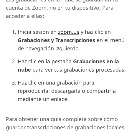
cuenta de Zoom, no en tu dispositivo. Para
acceder a ellas:
Inicia sesión en
zoom.us
y haz clic en
Grabaciones y Transcripciones
en el menú
de navegación izquierdo.
Haz clic en la pestaña
Grabaciones en la
nube
para ver tus grabaciones procesadas.
Haz clic en una grabación para
reproducirla, descargarla o compartirla
mediante un enlace.
Para obtener una guía completa sobre cómo
guardar transcripciones de grabaciones locales,