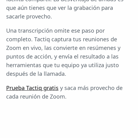
que aún tienes que ver la grabación para
sacarle provecho.
Una transcripción omite ese paso por
completo. Tactiq captura tus reuniones de
Zoom en vivo, las convierte en resúmenes y
puntos de acción, y envía el resultado a las
herramientas que tu equipo ya utiliza justo
después de la llamada.
Prueba Tactiq gratis
y saca más provecho de
cada reunión de Zoom.