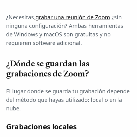
¿Necesitas
grabar una reunión de Zoom
¿sin
ninguna configuración? Ambas herramientas
de Windows y macOS son gratuitas y no
requieren software adicional.
¿Dónde se guardan las
grabaciones de Zoom?
El lugar donde se guarda tu grabación depende
del método que hayas utilizado: local o en la
nube.
Grabaciones locales