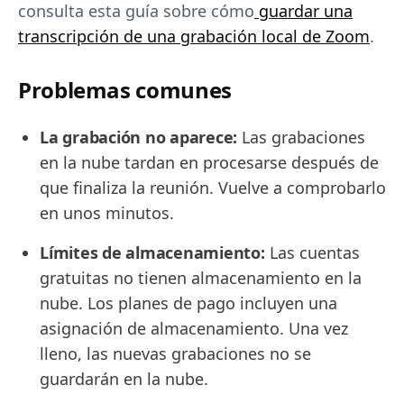
consulta esta guía sobre cómo
guardar una
transcripción de una grabación local de Zoom
.
Problemas comunes
La grabación no aparece:
Las grabaciones
en la nube tardan en procesarse después de
que finaliza la reunión. Vuelve a comprobarlo
en unos minutos.
Límites de almacenamiento:
Las cuentas
gratuitas no tienen almacenamiento en la
nube. Los planes de pago incluyen una
asignación de almacenamiento. Una vez
lleno, las nuevas grabaciones no se
guardarán en la nube.