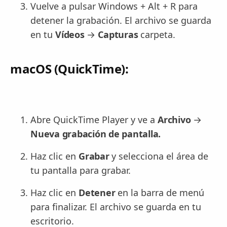
Vuelve a pulsar Windows + Alt + R para
detener la grabación. El archivo se guarda
en tu
Vídeos
→
Capturas
carpeta.
macOS (QuickTime):
Abre QuickTime Player y ve a
Archivo
→
Nueva grabación de pantalla.
Haz clic en
Grabar
y selecciona el área de
tu pantalla para grabar.
Haz clic en
Detener
en la barra de menú
para finalizar. El archivo se guarda en tu
escritorio.