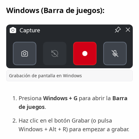
Windows (Barra de juegos):
Grabación de pantalla en Windows
Presiona
Windows + G
para abrir la
Barra
de juegos
.
Haz clic en el botón Grabar (o pulsa
Windows + Alt + R) para empezar a grabar.