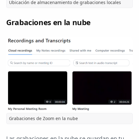
Ubicación de almacenamiento de grabaciones locales
Grabaciones en la nube
Grabaciones de Zoom en la nube
Las grabaciones en la nube se guardan en tu