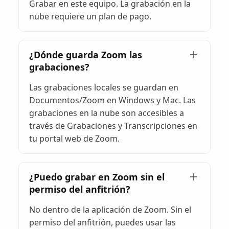
Grabar en este equipo. La grabación en la
nube requiere un plan de pago.
¿Dónde guarda Zoom las
grabaciones?
Las grabaciones locales se guardan en
Documentos/Zoom en Windows y Mac. Las
grabaciones en la nube son accesibles a
través de Grabaciones y Transcripciones en
tu portal web de Zoom.
¿Puedo grabar en Zoom sin el
permiso del anfitrión?
No dentro de la aplicación de Zoom. Sin el
permiso del anfitrión, puedes usar las