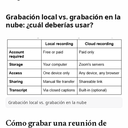
Grabación local vs. grabación en la
nube: ¿cuál deberías usar?
Grabación local vs. grabación en la nube
Cómo grabar una reunión de