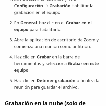
Configuración
→
Grabación
.Habilitar la
grabación en el equipo
En
General
, haz clic en el
Grabar en el
equipo
para habilitarlo.
Abre la aplicación de escritorio de Zoom y
comienza una reunión como anfitrión.
Haz clic en
Grabar
en la barra de
herramientas y selecciona
Grabar en este
equipo
.
Haz clic en
Detener grabación
o finaliza la
reunión para guardar el archivo.
Grabación en la nube (solo de