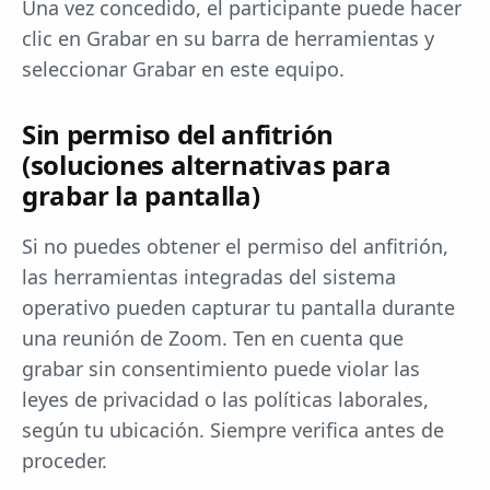
Una vez concedido, el participante puede hacer
clic en Grabar en su barra de herramientas y
seleccionar Grabar en este equipo.
Sin permiso del anfitrión
(soluciones alternativas para
grabar la pantalla)
Si no puedes obtener el permiso del anfitrión,
las herramientas integradas del sistema
operativo pueden capturar tu pantalla durante
una reunión de Zoom. Ten en cuenta que
grabar sin consentimiento puede violar las
leyes de privacidad o las políticas laborales,
según tu ubicación. Siempre verifica antes de
proceder.