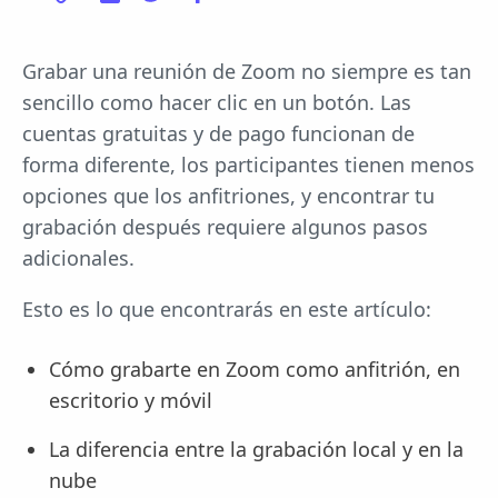
Grabar una reunión de Zoom no siempre es tan
sencillo como hacer clic en un botón. Las
cuentas gratuitas y de pago funcionan de
forma diferente, los participantes tienen menos
opciones que los anfitriones, y encontrar tu
grabación después requiere algunos pasos
adicionales.
Esto es lo que encontrarás en este artículo:
Cómo grabarte en Zoom como anfitrión, en
escritorio y móvil
La diferencia entre la grabación local y en la
nube