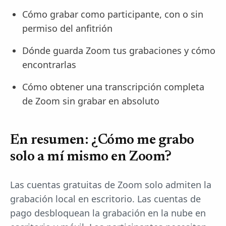
Cómo grabar como participante, con o sin
permiso del anfitrión
Dónde guarda Zoom tus grabaciones y cómo
encontrarlas
Cómo obtener una transcripción completa
de Zoom sin grabar en absoluto
En resumen: ¿Cómo me grabo
solo a mí mismo en Zoom?
Las cuentas gratuitas de Zoom solo admiten la
grabación local en escritorio. Las cuentas de
pago desbloquean la grabación en la nube en