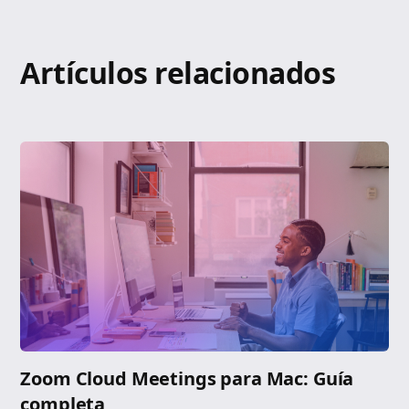
Artículos relacionados
Zoom Cloud Meetings para Mac: Guía
completa