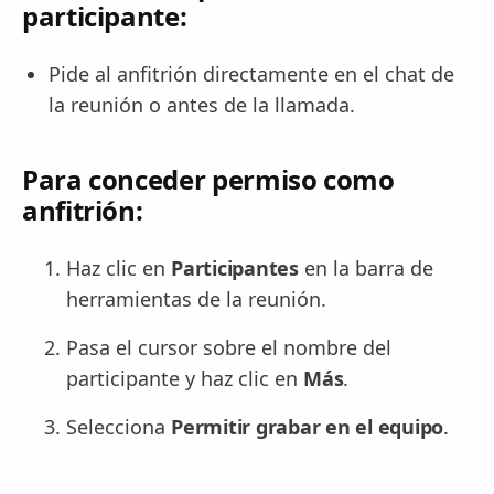
participante:
Pide al anfitrión directamente en el chat de
la reunión o antes de la llamada.
Para conceder permiso como
anfitrión:
Haz clic en
Participantes
en la barra de
herramientas de la reunión.
Pasa el cursor sobre el nombre del
participante y haz clic en
Más
.
Selecciona
Permitir grabar en el equipo
.