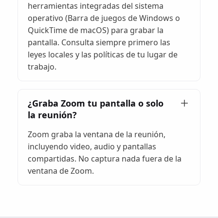
herramientas integradas del sistema
operativo (Barra de juegos de Windows o
QuickTime de macOS) para grabar la
pantalla. Consulta siempre primero las
leyes locales y las políticas de tu lugar de
trabajo.
¿Graba Zoom tu pantalla o solo
la reunión?
Zoom graba la ventana de la reunión,
incluyendo video, audio y pantallas
compartidas. No captura nada fuera de la
ventana de Zoom.