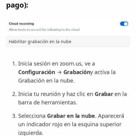
pago):
Habilitar grabación en la nube
Inicia sesión en zoom.us, ve a
Configuración
→
Grabación
y activa la
Grabación en la nube.
Inicia tu reunión y haz clic en
Grabar
en la
barra de herramientas.
Selecciona
Grabar en la nube
. Aparecerá
un indicador rojo en la esquina superior
izquierda.