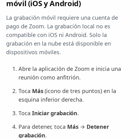
móvil (iOS y Android)
La grabación móvil requiere una cuenta de
pago de Zoom. La grabación local no es
compatible con iOS ni Android. Solo la
grabación en la nube está disponible en
dispositivos móviles.
Abre la aplicación de Zoom e inicia una
reunión como anfitrión.
Toca
Más
(icono de tres puntos) en la
esquina inferior derecha.
Toca
Iniciar grabación
.
Para detener, toca
Más
→
Detener
grabación
.