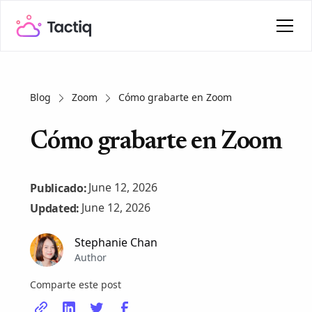
Blog
Zoom
Cómo grabarte en Zoom
Cómo grabarte en Zoom
June 12, 2026
Publicado:
June 12, 2026
Updated:
Stephanie Chan
Author
Comparte este post