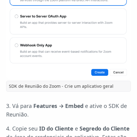
SDK de Reunião do Zoom - Crie um aplicativo geral
3. Vá para
Features → Embed
e ative o SDK de
Reunião.
4. Copie seu
ID do Cliente
e
Segredo do Cliente