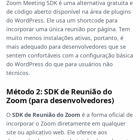
Zoom Meeting SDK é uma alternativa gratuita e
de código aberto disponível na área de plugins
do WordPress. Ele usa um shortcode para
incorporar uma única reunião por página. Tem
muito menos instalações ativas, portanto, é
mais adequado para desenvolvedores que se
sentem confortáveis com a configuração básica
do WordPress do que para usuários não
técnicos.
Método 2: SDK de Reunião do
Zoom (para desenvolvedores)
O
SDK de Reunião do Zoom
é a forma oficial de
incorporar o Zoom diretamente em qualquer
site ou aplicativo web. Ele oferece aos