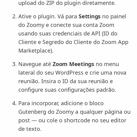
upload do ZIP do plugin diretamente.
Ative o plugin. Vá para
Settings
no painel
do Zoomy e conecte sua conta Zoom
usando suas credenciais de API (ID do
Cliente e Segredo do Cliente do Zoom App
Marketplace).
Navegue até
Zoom Meetings
no menu
lateral do seu WordPress e crie uma nova
reunião. Insira o ID da sua reunião e
configure suas configurações padrão.
Para incorporar, adicione o bloco
Gutenberg do Zoomy a qualquer página ou
post — ou cole o shortcode no seu editor
de texto.