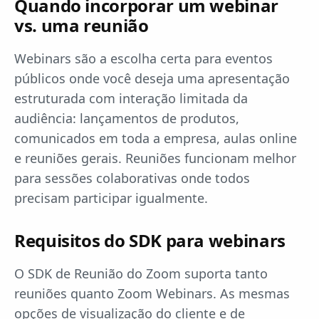
Quando incorporar um webinar
vs. uma reunião
Webinars são a escolha certa para eventos
públicos onde você deseja uma apresentação
estruturada com interação limitada da
audiência: lançamentos de produtos,
comunicados em toda a empresa, aulas online
e reuniões gerais. Reuniões funcionam melhor
para sessões colaborativas onde todos
precisam participar igualmente.
Requisitos do SDK para webinars
O SDK de Reunião do Zoom suporta tanto
reuniões quanto Zoom Webinars. As mesmas
opções de visualização do cliente e de