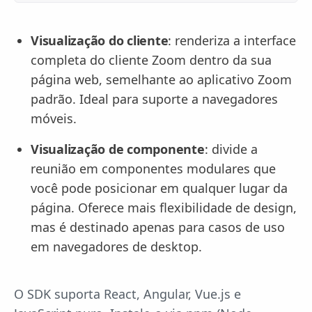
Visualização do cliente
: renderiza a interface
completa do cliente Zoom dentro da sua
página web, semelhante ao aplicativo Zoom
padrão. Ideal para suporte a navegadores
móveis.
Visualização de componente
: divide a
reunião em componentes modulares que
você pode posicionar em qualquer lugar da
página. Oferece mais flexibilidade de design,
mas é destinado apenas para casos de uso
em navegadores de desktop.
O SDK suporta React, Angular, Vue.js e