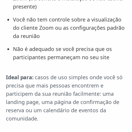
presente)
Você não tem controle sobre a visualização
do cliente Zoom ou as configurações padrão
da reunião
Não é adequado se você precisa que os
participantes permaneçam no seu site
Ideal para:
casos de uso simples onde você só
precisa que mais pessoas encontrem e
participem da sua reunião facilmente: uma
landing page, uma página de confirmação de
reserva ou um calendário de eventos da
comunidade.