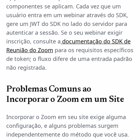
componentes se aplicam. Cada vez que um
usuário entra em um webinar através do SDK,
gere um JWT do SDK no lado do servidor para
autenticar a sessão. Se o seu webinar exigir
inscrição, consulte a
documentação do SDK de
Reunião do Zoom
para os requisitos específicos
de token; o fluxo difere de uma entrada padrão
não registrada.
Problemas Comuns ao
Incorporar o Zoom em um Site
Incorporar o Zoom em seu site exige alguma
configuração, e alguns problemas surgem
independentemente do método que você usa.