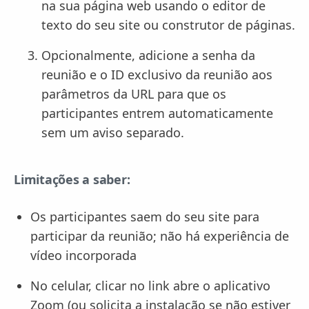
na sua página web usando o editor de
texto do seu site ou construtor de páginas.
Opcionalmente, adicione a senha da
reunião e o ID exclusivo da reunião aos
parâmetros da URL para que os
participantes entrem automaticamente
sem um aviso separado.
Limitações a saber:
Os participantes saem do seu site para
participar da reunião; não há experiência de
vídeo incorporada
No celular, clicar no link abre o aplicativo
Zoom (ou solicita a instalação se não estiver