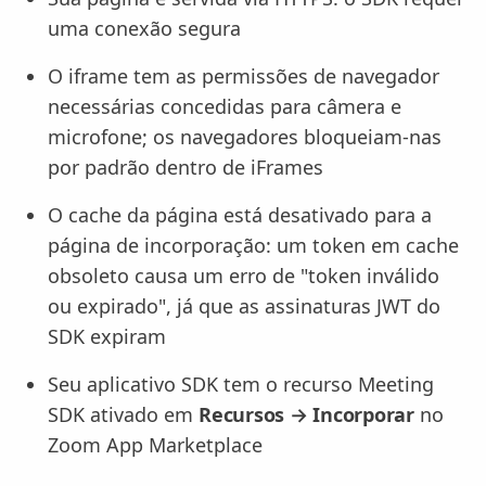
uma conexão segura
O iframe tem as permissões de navegador
necessárias concedidas para câmera e
microfone; os navegadores bloqueiam-nas
por padrão dentro de iFrames
O cache da página está desativado para a
página de incorporação: um token em cache
obsoleto causa um erro de "token inválido
ou expirado", já que as assinaturas JWT do
SDK expiram
Seu aplicativo SDK tem o recurso Meeting
SDK ativado em
Recursos → Incorporar
no
Zoom App Marketplace