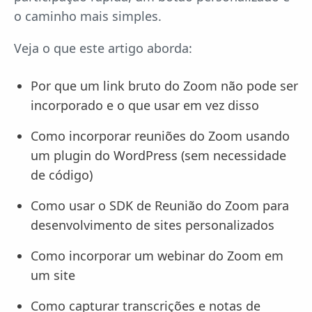
o caminho mais simples.
Veja o que este artigo aborda:
Por que um link bruto do Zoom não pode ser
incorporado e o que usar em vez disso
Como incorporar reuniões do Zoom usando
um plugin do WordPress (sem necessidade
de código)
Como usar o SDK de Reunião do Zoom para
desenvolvimento de sites personalizados
Como incorporar um webinar do Zoom em
um site
Como capturar transcrições e notas de