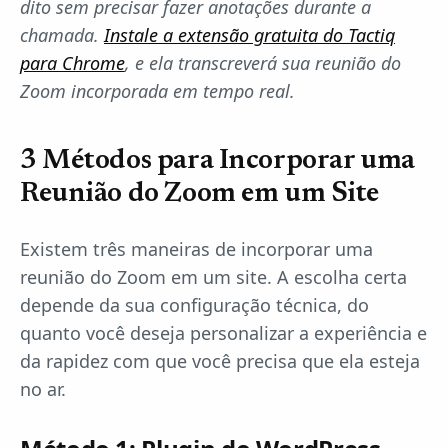
dito sem precisar fazer anotações durante a
chamada.
Instale a extensão gratuita do Tactiq
para Chrome
, e ela transcreverá sua reunião do
Zoom incorporada em tempo real.
3 Métodos para Incorporar uma
Reunião do Zoom em um Site
Existem três maneiras de incorporar uma
reunião do Zoom em um site. A escolha certa
depende da sua configuração técnica, do
quanto você deseja personalizar a experiência e
da rapidez com que você precisa que ela esteja
no ar.