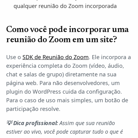
qualquer reunião do Zoom incorporada
Como você pode incorporar uma
reunião do Zoom em um site?
Use o
SDK de Reunião do Zoom
. Ele incorpora a
experiência completa do Zoom (vídeo, áudio,
chat e salas de grupo) diretamente na sua
página web. Para não desenvolvedores, um
plugin do WordPress cuida da configuração.
Para o caso de uso mais simples, um botão de
participação resolve.
💡 Dica profissional:
Assim que sua reunião
estiver ao vivo, você pode capturar tudo o que é