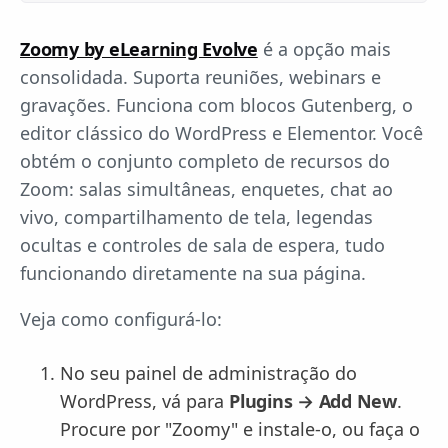
Zoomy by eLearning Evolve
é a opção mais
consolidada. Suporta reuniões, webinars e
gravações. Funciona com blocos Gutenberg, o
editor clássico do WordPress e Elementor. Você
obtém o conjunto completo de recursos do
Zoom: salas simultâneas, enquetes, chat ao
vivo, compartilhamento de tela, legendas
ocultas e controles de sala de espera, tudo
funcionando diretamente na sua página.
Veja como configurá-lo:
No seu painel de administração do
WordPress, vá para
Plugins → Add New
.
Procure por "Zoomy" e instale-o, ou faça o