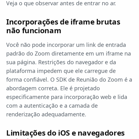
Veja o que observar antes de entrar no ar.
Incorporações de iframe brutas
não funcionam
Você não pode incorporar um link de entrada
padrão do Zoom diretamente em um iframe na
sua página. Restrições do navegador e da
plataforma impedem que ele carregue de
forma confiável. O SDK de Reunião do Zoom é a
abordagem correta. Ele é projetado
especificamente para incorporação web e lida
com a autenticação e a camada de
renderização adequadamente.
Limitações do iOS e navegadores