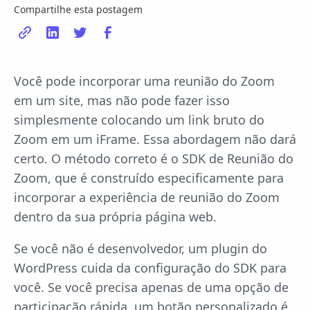
Compartilhe esta postagem
Você pode incorporar uma reunião do Zoom
em um site, mas não pode fazer isso
simplesmente colocando um link bruto do
Zoom em um iFrame. Essa abordagem não dará
certo. O método correto é o SDK de Reunião do
Zoom, que é construído especificamente para
incorporar a experiência de reunião do Zoom
dentro da sua própria página web.
Se você não é desenvolvedor, um plugin do
WordPress cuida da configuração do SDK para
você. Se você precisa apenas de uma opção de
participação rápida, um botão personalizado é