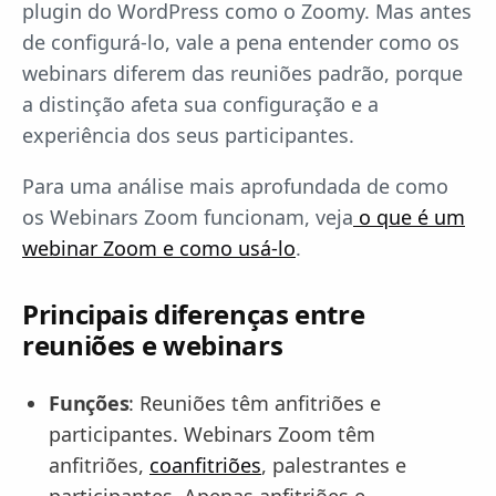
plugin do WordPress como o Zoomy. Mas antes
de configurá-lo, vale a pena entender como os
webinars diferem das reuniões padrão, porque
a distinção afeta sua configuração e a
experiência dos seus participantes.
Para uma análise mais aprofundada de como
os Webinars Zoom funcionam, veja
o que é um
webinar Zoom e como usá-lo
.
Principais diferenças entre
reuniões e webinars
Funções
: Reuniões têm anfitriões e
participantes. Webinars Zoom têm
anfitriões,
coanfitriões
, palestrantes e
participantes. Apenas anfitriões e