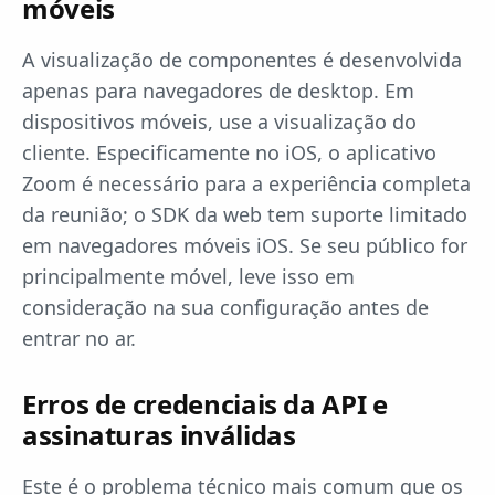
móveis
A visualização de componentes é desenvolvida
apenas para navegadores de desktop. Em
dispositivos móveis, use a visualização do
cliente. Especificamente no iOS, o aplicativo
Zoom é necessário para a experiência completa
da reunião; o SDK da web tem suporte limitado
em navegadores móveis iOS. Se seu público for
principalmente móvel, leve isso em
consideração na sua configuração antes de
entrar no ar.
Erros de credenciais da API e
assinaturas inválidas
Este é o problema técnico mais comum que os