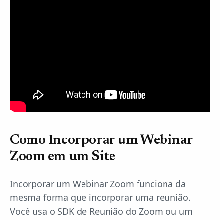
Como Incorporar um Webinar
Zoom em um Site
Incorporar um Webinar Zoom funciona da
mesma forma que incorporar uma reunião.
Você usa o SDK de Reunião do Zoom ou um