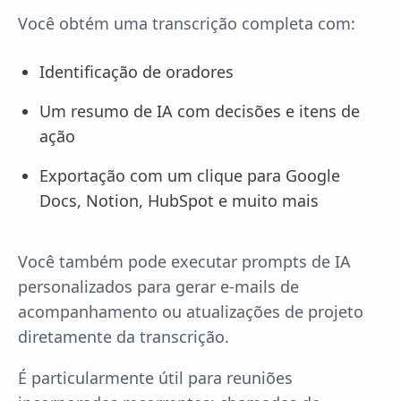
Você obtém uma transcrição completa com:
Identificação de oradores
Um resumo de IA com decisões e itens de
ação
Exportação com um clique para Google
Docs, Notion, HubSpot e muito mais
Você também pode executar prompts de IA
personalizados para gerar e-mails de
acompanhamento ou atualizações de projeto
diretamente da transcrição.
É particularmente útil para reuniões