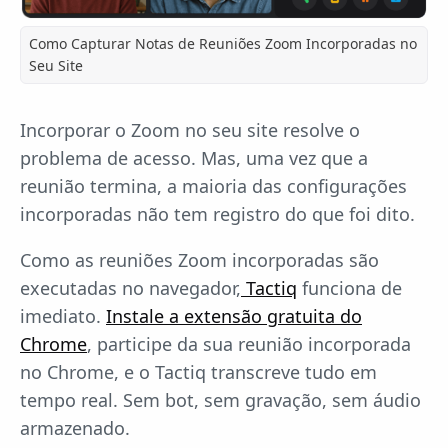
Como Capturar Notas de Reuniões Zoom Incorporadas no
Seu Site
Incorporar o Zoom no seu site resolve o
problema de acesso. Mas, uma vez que a
reunião termina, a maioria das configurações
incorporadas não tem registro do que foi dito.
Como as reuniões Zoom incorporadas são
executadas no navegador,
Tactiq
funciona de
imediato.
Instale a extensão gratuita do
Chrome
, participe da sua reunião incorporada
no Chrome, e o Tactiq transcreve tudo em
tempo real. Sem bot, sem gravação, sem áudio
armazenado.