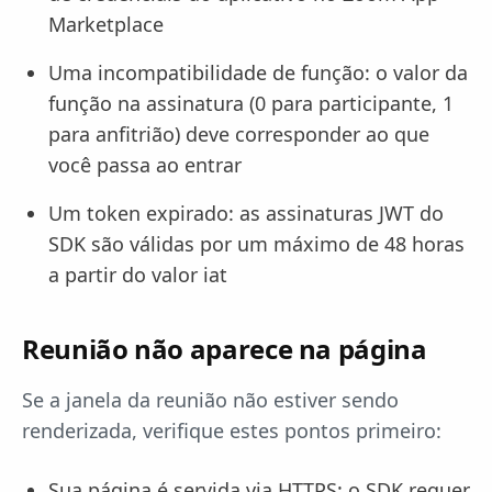
Marketplace
Uma incompatibilidade de função: o valor da
função na assinatura (0 para participante, 1
para anfitrião) deve corresponder ao que
você passa ao entrar
Um token expirado: as assinaturas JWT do
SDK são válidas por um máximo de 48 horas
a partir do valor iat
Reunião não aparece na página
Se a janela da reunião não estiver sendo
renderizada, verifique estes pontos primeiro:
Sua página é servida via HTTPS: o SDK requer