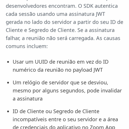
desenvolvedores encontram. O SDK autentica
cada sessão usando uma assinatura JWT
gerada no lado do servidor a partir do seu ID de
Cliente e Segredo de Cliente. Se a assinatura
falhar, a reunião não será carregada. As causas
comuns incluem:
Usar um UUID de reunião em vez do ID
numérico da reunião no payload JWT
Um relógio de servidor que se desviou,
mesmo por alguns segundos, pode invalidar
a assinatura
ID de Cliente ou Segredo de Cliente
incompatíveis entre o seu servidor e a área
de credenciais do aplicativo no Zoom App