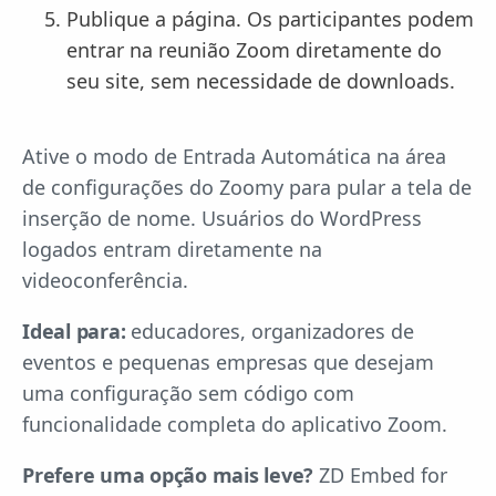
Publique a página. Os participantes podem
entrar na reunião Zoom diretamente do
seu site, sem necessidade de downloads.
Ative o modo de Entrada Automática na área
de configurações do Zoomy para pular a tela de
inserção de nome. Usuários do WordPress
logados entram diretamente na
videoconferência.
Ideal para:
educadores, organizadores de
eventos e pequenas empresas que desejam
uma configuração sem código com
funcionalidade completa do aplicativo Zoom.
Prefere uma opção mais leve?
ZD Embed for