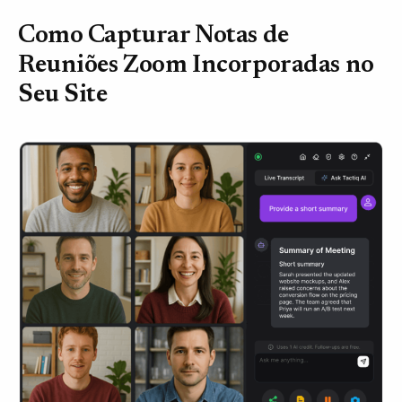
Como Capturar Notas de
Reuniões Zoom Incorporadas no
Seu Site