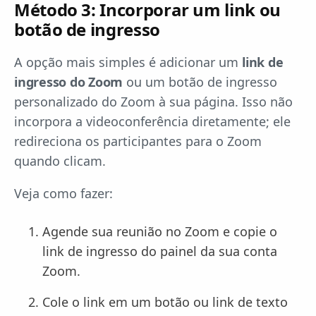
Método 3: Incorporar um link ou
botão de ingresso
A opção mais simples é adicionar um
link de
ingresso do Zoom
ou um botão de ingresso
personalizado do Zoom à sua página. Isso não
incorpora a videoconferência diretamente; ele
redireciona os participantes para o Zoom
quando clicam.
Veja como fazer:
Agende sua reunião no Zoom e copie o
link de ingresso do painel da sua conta
Zoom.
Cole o link em um botão ou link de texto