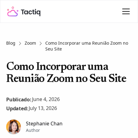
Blog
Zoom
Como Incorporar uma Reunião Zoom no
Seu Site
Como Incorporar uma
Reunião Zoom no Seu Site
June 4, 2026
Publicado:
July 13, 2026
Updated:
Stephanie Chan
Author