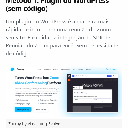
Método 1: Plugin do WordPress
(sem código)
Um plugin do WordPress é a maneira mais
rápida de incorporar uma reunião do Zoom no
seu site. Ele cuida da integração do SDK de
Reunião do Zoom para você. Sem necessidade
de código.
Zoomy by eLearning Evolve