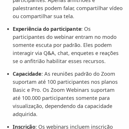
palestrantes podem falar, compartilhar vídeo
ou compartilhar sua tela.
Experiência do participante
: Os
participantes do webinar entram no modo
somente escuta por padrão. Eles podem
interagir via Q&A, chat, enquetes e reações
se o anfitrião habilitar esses recursos.
Capacidade
: As reuniões padrão do Zoom
suportam até 100 participantes nos planos
Basic e Pro. Os Zoom Webinars suportam
até 100.000 participantes somente para
visualização, dependendo da capacidade
adquirida.
Inscrição
: Os webinars incluem inscrição