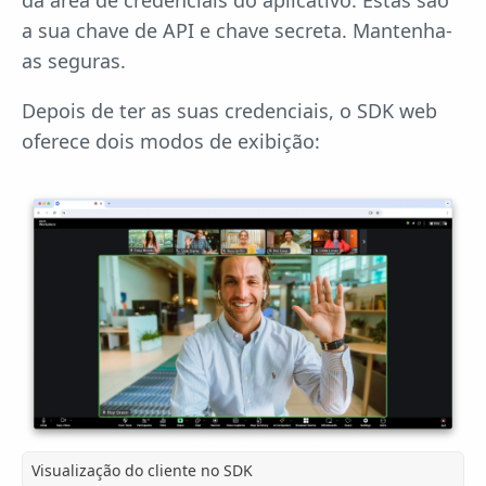
da área de credenciais do aplicativo. Estas são
a sua chave de API e chave secreta. Mantenha-
as seguras.
Depois de ter as suas credenciais, o SDK web
oferece dois modos de exibição:
Visualização do cliente no SDK