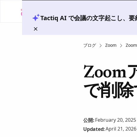
Tactiq AI で会議の文字起こし
ブログ
Zoom
Zo
Zoo
で削除
February 20, 2025
公開:
April 21, 2026
Updated: