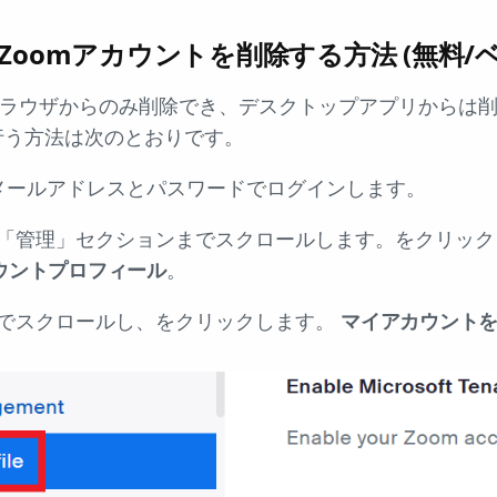
oomアカウントを削除する方法 (無料/
ブラウザからのみ削除でき、デスクトップアプリからは削
行う方法は次のとおりです。
メールアドレスとパスワードでログインします。
、「管理」セクションまでスクロールします。をクリッ
ウントプロフィール
。
までスクロールし、をクリックします。
マイアカウント