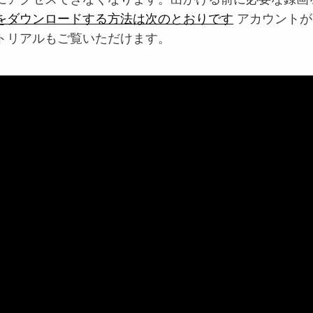
画をダウンロードする方法は次のとおりです
アカウントが
トリアルもご覧いただけます。