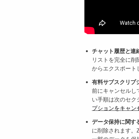
チャット履歴と連
リストを完全に削
からエクスポート
有料サブスクリプ
前にキャンセルし
い手順は次のセク
プションをキャン
データ保持に関す
に削除されます。
一部のデータを保