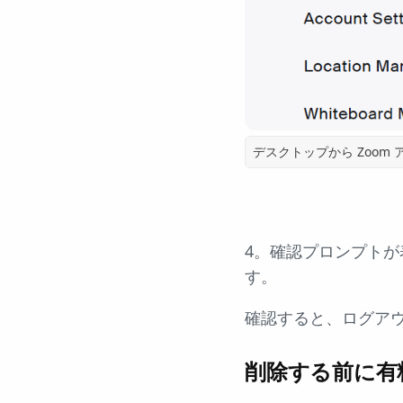
デスクトップから Zoom
4。確認プロンプト
す。
確認すると、ログアウ
削除する前に有