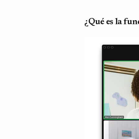
¿Qué es la fu