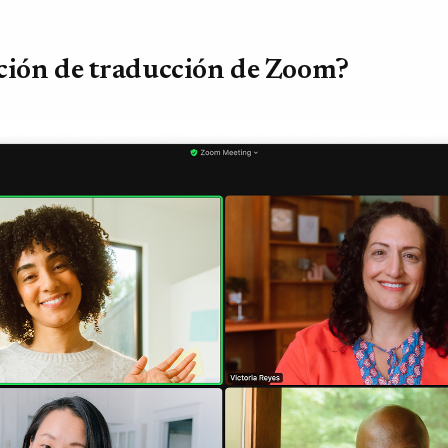
nción de traducción de Zoom?