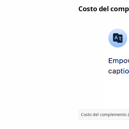
Costo del com
Costo del complemento 