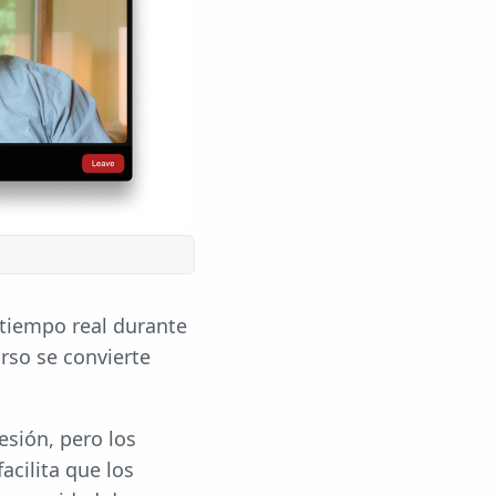
 tiempo real durante
rso se convierte
esión, pero los
acilita que los