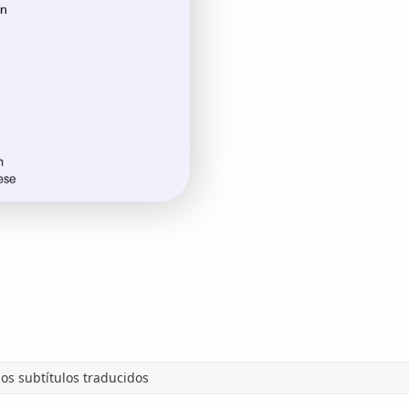
os subtítulos traducidos