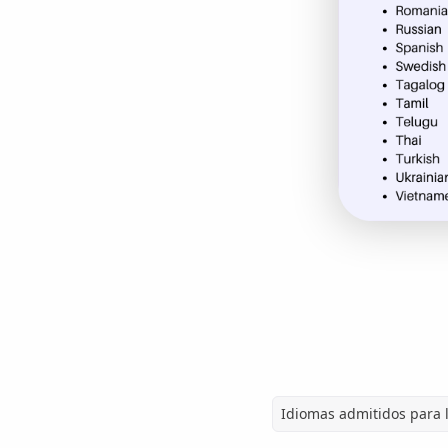
Idiomas admitidos para l