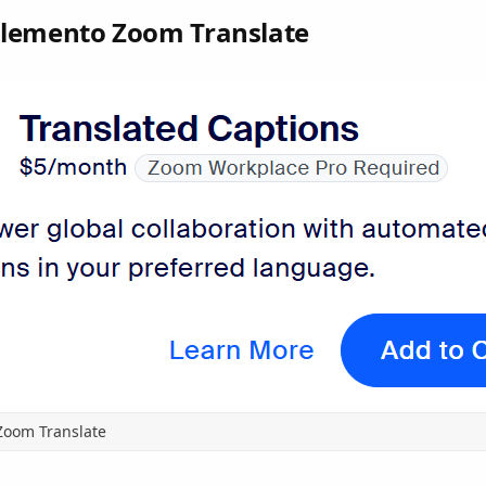
plemento Zoom Translate
Zoom Translate