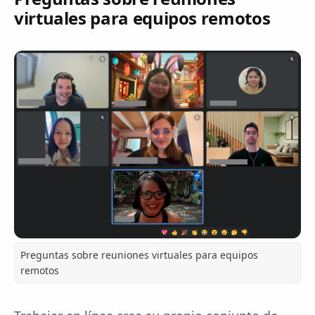
virtuales para equipos remotos
Preguntas sobre reuniones virtuales para equipos
remotos