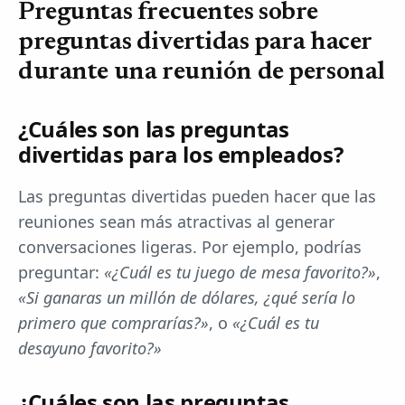
Preguntas frecuentes sobre
preguntas divertidas para hacer
durante una reunión de personal
¿Cuáles son las preguntas
divertidas para los empleados?
Las preguntas divertidas pueden hacer que las
reuniones sean más atractivas al generar
conversaciones ligeras. Por ejemplo, podrías
preguntar:
«¿Cuál es tu juego de mesa favorito?»
,
«Si ganaras un millón de dólares, ¿qué sería lo
primero que comprarías?»
, o
«¿Cuál es tu
desayuno favorito?»
¿Cuáles son las preguntas