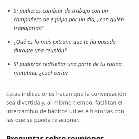
Si pudieras cambiar de trabajo con un
compañero de equipo por un día, ¿con quién
trabajarías?
¿Qué es lo más extraño que te ha pasado
durante una reunión?
Si pudieras rediseñar una parte de tu rutina
matutina, ¿cuál sería?
Estas indicaciones hacen que la conversación
sea divertida y, al mismo tiempo, facilitan el
intercambio de hábitos útiles e historias con
las que se pueda relacionar.
Preguntas sobre reuniones