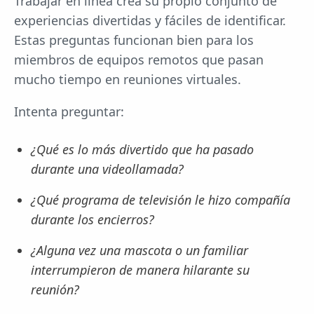
Trabajar en línea crea su propio conjunto de
experiencias divertidas y fáciles de identificar.
Estas preguntas funcionan bien para los
miembros de equipos remotos que pasan
mucho tiempo en reuniones virtuales.
Intenta preguntar:
¿Qué es lo más divertido que ha pasado
durante una videollamada?
¿Qué programa de televisión le hizo compañía
durante los encierros?
¿Alguna vez una mascota o un familiar
interrumpieron de manera hilarante su
reunión?