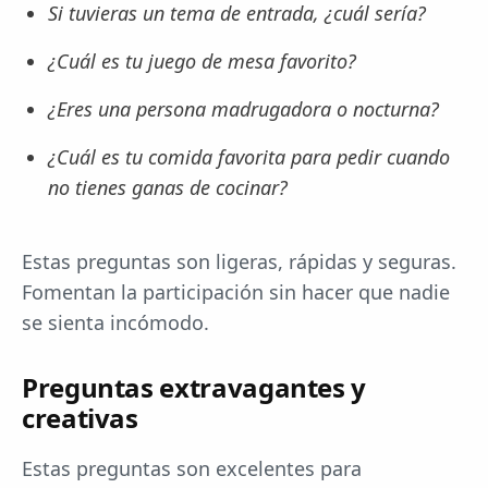
Si tuvieras un tema de entrada, ¿cuál sería?
¿Cuál es tu juego de mesa favorito?
¿Eres una persona madrugadora o nocturna?
¿Cuál es tu comida favorita para pedir cuando
no tienes ganas de cocinar?
Estas preguntas son ligeras, rápidas y seguras.
Fomentan la participación sin hacer que nadie
se sienta incómodo.
Preguntas extravagantes y
creativas
Estas preguntas son excelentes para