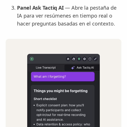
Panel Ask Tactiq AI
— Abre la pestaña de
IA para ver resúmenes en tiempo real o
hacer preguntas basadas en el contexto.