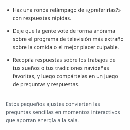
Haz una ronda relámpago de «¿preferirías?»
con respuestas rápidas.
Deje que la gente vote de forma anónima
sobre el programa de televisión más extraño
sobre la comida o el mejor placer culpable.
Recopila respuestas sobre los trabajos de
tus sueños o tus tradiciones navideñas
favoritas, y luego compártelas en un juego
de preguntas y respuestas.
Estos pequeños ajustes convierten las
preguntas sencillas en momentos interactivos
que aportan energía a la sala.