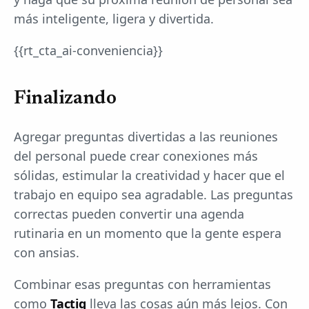
más inteligente, ligera y divertida.
{{rt_cta_ai-conveniencia}}
Finalizando
Agregar preguntas divertidas a las reuniones
del personal puede crear conexiones más
sólidas, estimular la creatividad y hacer que el
trabajo en equipo sea agradable. Las preguntas
correctas pueden convertir una agenda
rutinaria en un momento que la gente espera
con ansias.
Combinar esas preguntas con herramientas
como
Tactiq
lleva las cosas aún más lejos. Con