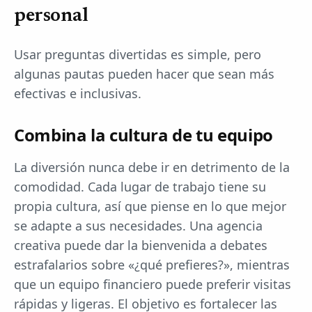
personal
Usar preguntas divertidas es simple, pero
algunas pautas pueden hacer que sean más
efectivas e inclusivas.
Combina la cultura de tu equipo
La diversión nunca debe ir en detrimento de la
comodidad. Cada lugar de trabajo tiene su
propia cultura, así que piense en lo que mejor
se adapte a sus necesidades. Una agencia
creativa puede dar la bienvenida a debates
estrafalarios sobre «¿qué prefieres?», mientras
que un equipo financiero puede preferir visitas
rápidas y ligeras. El objetivo es fortalecer las