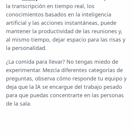
la transcripción en tiempo real, los
conocimientos basados en la inteligencia
artificial y las acciones instantáneas, puede
mantener la productividad de las reuniones y,
al mismo tiempo, dejar espacio para las risas y
la personalidad.
¿La comida para llevar? No tengas miedo de
experimentar. Mezcla diferentes categorías de
preguntas, observa cómo responde tu equipo y
deja que la IA se encargue del trabajo pesado
para que puedas concentrarte en las personas
de la sala.