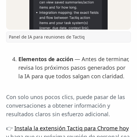
Panel de IA para reuniones de Tactiq
Elementos de acción
— Antes de terminar,
revisa los próximos pasos generados por
la IA para que todos salgan con claridad.
Con solo unos pocos clics, puede pasar de las
conversaciones a obtener información y
resultados claros sin esfuerzo adicional.
👉
Instala la extensión Tactiq para Chrome hoy
y haga que su próxima reunión de personal sea