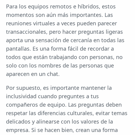
Para los equipos remotos e híbridos, estos
momentos son aún más importantes. Las
reuniones virtuales a veces pueden parecer
transaccionales, pero hacer preguntas ligeras
aporta una sensación de cercanía en todas las
pantallas. Es una forma fácil de recordar a
todos que están trabajando con personas, no
solo con los nombres de las personas que
aparecen en un chat.
Por supuesto, es importante mantener la
inclusividad cuando preguntes a tus
compañeros de equipo. Las preguntas deben
respetar las diferencias culturales, evitar temas
delicados y alinearse con los valores de la
empresa. Si se hacen bien, crean una forma