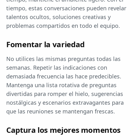
tiempo, estas conversaciones pueden revelar
talentos ocultos, soluciones creativas y
problemas compartidos en todo el equipo.
Fomentar la variedad
No utilices las mismas preguntas todas las
semanas. Repetir las indicaciones con
demasiada frecuencia las hace predecibles.
Mantenga una lista rotativa de preguntas
divertidas para romper el hielo, sugerencias
nostálgicas y escenarios extravagantes para
que las reuniones se mantengan frescas.
Captura los mejores momentos