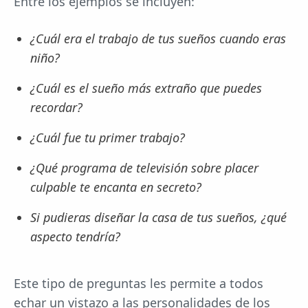
Entre los ejemplos se incluyen:
¿Cuál era el trabajo de tus sueños cuando eras
niño?
¿Cuál es el sueño más extraño que puedes
recordar?
¿Cuál fue tu primer trabajo?
¿Qué programa de televisión sobre placer
culpable te encanta en secreto?
Si pudieras diseñar la casa de tus sueños, ¿qué
aspecto tendría?
Este tipo de preguntas les permite a todos
echar un vistazo a las personalidades de los