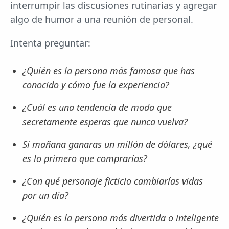
interrumpir las discusiones rutinarias y agregar
algo de humor a una reunión de personal.
Intenta preguntar:
¿Quién es la persona más famosa que has
conocido y cómo fue la experiencia?
¿Cuál es una tendencia de moda que
secretamente esperas que nunca vuelva?
Si mañana ganaras un millón de dólares, ¿qué
es lo primero que comprarías?
¿Con qué personaje ficticio cambiarías vidas
por un día?
¿Quién es la persona más divertida o inteligente