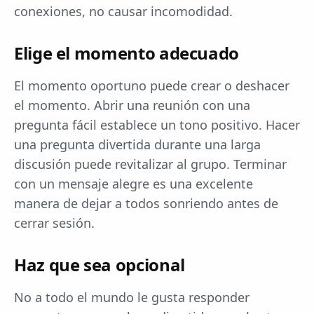
conexiones, no causar incomodidad.
Elige el momento adecuado
El momento oportuno puede crear o deshacer
el momento. Abrir una reunión con una
pregunta fácil establece un tono positivo. Hacer
una pregunta divertida durante una larga
discusión puede revitalizar al grupo. Terminar
con un mensaje alegre es una excelente
manera de dejar a todos sonriendo antes de
cerrar sesión.
Haz que sea opcional
No a todo el mundo le gusta responder