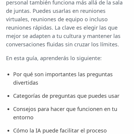
personal también funciona más allá de la sala
de juntas. Puedes usarlas en reuniones
virtuales, reuniones de equipo o incluso
reuniones rápidas. La clave es elegir las que
mejor se adapten a tu cultura y mantener las
conversaciones fluidas sin cruzar los límites.
En esta guía, aprenderás lo siguiente:
Por qué son importantes las preguntas
divertidas
Categorías de preguntas que puedes usar
Consejos para hacer que funcionen en tu
entorno
Cómo la IA puede facilitar el proceso