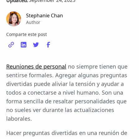
September 24, 2025
Updated:
Stephanie Chan
Author
Comparte este post
Reuniones de personal
no siempre tienen que
sentirse formales. Agregar algunas preguntas
divertidas puede aliviar la tensión y ayudar a
todos a conectarse a nivel humano. Son una
forma sencilla de resaltar personalidades que
no sueles ver durante las actualizaciones
laborales.
Hacer preguntas divertidas en una reunión de