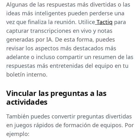
Algunas de las respuestas más divertidas o las
ideas más inteligentes pueden perderse una
vez que finaliza la reunión. Utilice
Tactiq
para
capturar transcripciones en vivo y notas
generadas por IA. De esta forma, puedes
revisar los aspectos más destacados más
adelante o incluso compartir un resumen de las
respuestas más entretenidas del equipo en tu
boletín interno.
Vincular las preguntas a las
actividades
También puedes convertir preguntas divertidas
en juegos rápidos de formación de equipos. Por
ejemplo: