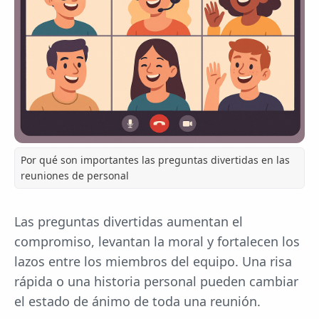
Por qué son importantes las preguntas divertidas en las
reuniones de personal
Las preguntas divertidas aumentan el
compromiso, levantan la moral y fortalecen los
lazos entre los miembros del equipo. Una risa
rápida o una historia personal pueden cambiar
el estado de ánimo de toda una reunión.