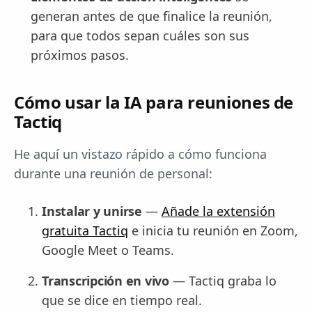
generan antes de que finalice la reunión,
para que todos sepan cuáles son sus
próximos pasos.
Cómo usar la IA para reuniones de
Tactiq
He aquí un vistazo rápido a cómo funciona
durante una reunión de personal:
Instalar y unirse
—
Añade la extensión
gratuita Tactiq
e inicia tu reunión en Zoom,
Google Meet o Teams.
Transcripción en vivo
— Tactiq graba lo
que se dice en tiempo real.