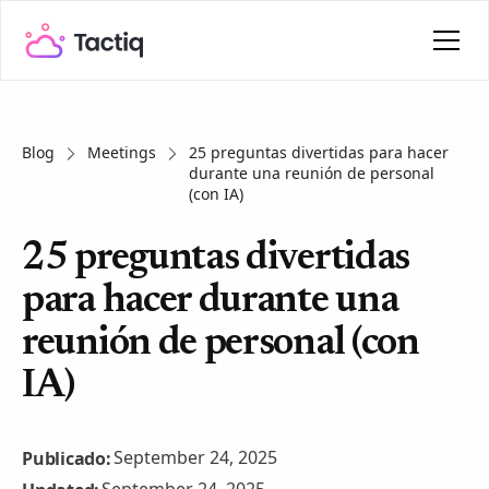
Blog
Meetings
25 preguntas divertidas para hacer
durante una reunión de personal
(con IA)
25 preguntas divertidas
para hacer durante una
reunión de personal (con
IA)
September 24, 2025
Publicado: