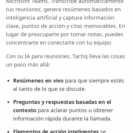
Microsoft Teams. Transcribe automáticamente
tus reuniones, genera resúmenes basados en
inteligencia artificial y captura información
clave, puntos de acción y citas memorables. En
lugar de preocuparte por tomar notas, puedes
concentrarte en conectarte con tu equipo.
Con su IA para reuniones, Tactiq lleva las cosas
un paso más allá:
Resúmenes en vivo
para que siempre estés
al tanto de lo que se discute.
Preguntas y respuestas basadas en el
contexto
para aclarar puntos u obtener
información rápida durante la llamada.
Elementos de acción inteligentes
se