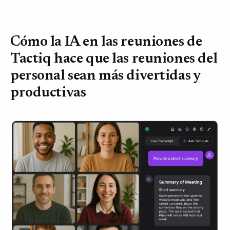
Cómo la IA en las reuniones de
Tactiq hace que las reuniones del
personal sean más divertidas y
productivas