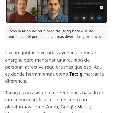
Cómo la IA en las reuniones de Tactiq hace que las
reuniones del personal sean más divertidas y productivas
Las preguntas divertidas ayudan a generar
energía, pero mantener una reunión de
personal atractiva requiere más que eso. Aquí
es donde herramientas como
Tactiq
marcar la
diferencia.
Tactiq es un asistente de reuniones basado en
inteligencia artificial que funciona con
plataformas como Zoom, Google Meet y