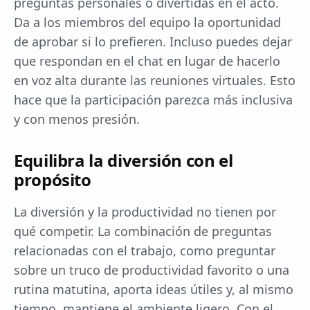
preguntas personales o divertidas en el acto.
Da a los miembros del equipo la oportunidad
de aprobar si lo prefieren. Incluso puedes dejar
que respondan en el chat en lugar de hacerlo
en voz alta durante las reuniones virtuales. Esto
hace que la participación parezca más inclusiva
y con menos presión.
Equilibra la diversión con el
propósito
La diversión y la productividad no tienen por
qué competir. La combinación de preguntas
relacionadas con el trabajo, como preguntar
sobre un truco de productividad favorito o una
rutina matutina, aporta ideas útiles y, al mismo
tiempo, mantiene el ambiente ligero. Con el