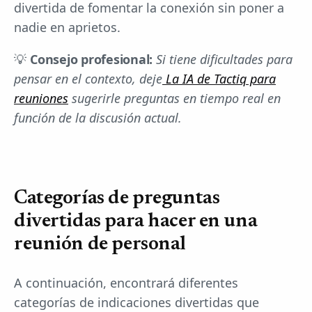
divertida de fomentar la conexión sin poner a
nadie en aprietos.
💡
Consejo profesional:
Si tiene dificultades para
pensar en el contexto, deje
La IA de Tactiq para
reuniones
sugerirle preguntas en tiempo real en
función de la discusión actual.
Categorías de preguntas
divertidas para hacer en una
reunión de personal
A continuación, encontrará diferentes
categorías de indicaciones divertidas que