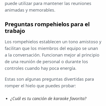
puede utilizar para mantener las reuniones
animadas y memorables.
Preguntas rompehielos para el
trabajo
Los rompehielos establecen un tono amistoso y
facilitan que los miembros del equipo se unan
a la conversación. Funcionan mejor al principio
de una reunión de personal o durante los
controles cuando hay poca energía.
Estas son algunas preguntas divertidas para
romper el hielo que puedes probar:
¿Cuál es tu canción de karaoke favorita?