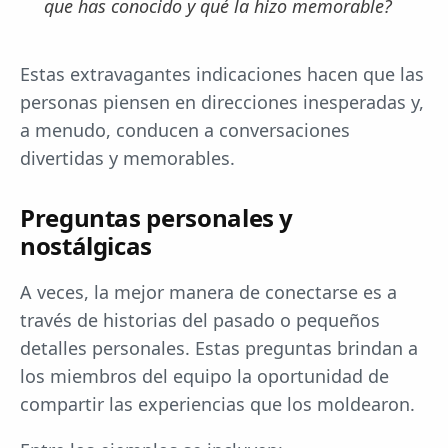
que has conocido y qué la hizo memorable?
Estas extravagantes indicaciones hacen que las
personas piensen en direcciones inesperadas y,
a menudo, conducen a conversaciones
divertidas y memorables.
Preguntas personales y
nostálgicas
A veces, la mejor manera de conectarse es a
través de historias del pasado o pequeños
detalles personales. Estas preguntas brindan a
los miembros del equipo la oportunidad de
compartir las experiencias que los moldearon.