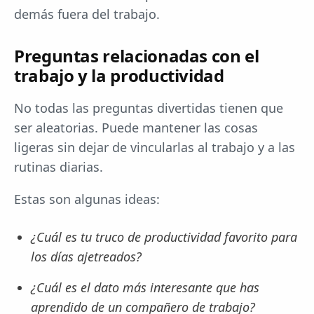
demás fuera del trabajo.
Preguntas relacionadas con el
trabajo y la productividad
No todas las preguntas divertidas tienen que
ser aleatorias. Puede mantener las cosas
ligeras sin dejar de vincularlas al trabajo y a las
rutinas diarias.
Estas son algunas ideas:
¿Cuál es tu truco de productividad favorito para
los días ajetreados?
¿Cuál es el dato más interesante que has
aprendido de un compañero de trabajo?