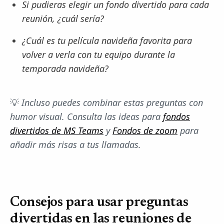
Si pudieras elegir un fondo divertido para cada
reunión, ¿cuál sería?
¿Cuál es tu película navideña favorita para
volver a verla con tu equipo durante la
temporada navideña?
💡
Incluso puedes combinar estas preguntas con
humor visual. Consulta las ideas para
fondos
divertidos de MS Teams
y
Fondos de zoom
para
añadir más risas a tus llamadas.
Consejos para usar preguntas
divertidas en las reuniones de