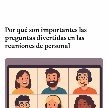
Por qué son importantes las
preguntas divertidas en las
reuniones de personal