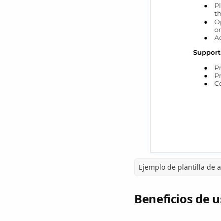
Ejemplo de plantilla de
Beneficios de 