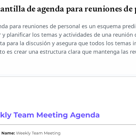
antilla de agenda para reuniones de
enda para reuniones de personal es un esquema pred
r y planificar los temas y actividades de una reunión
ta para la discusión y asegura que todos los temas 
ito es crear una estructura clara que mantenga las r