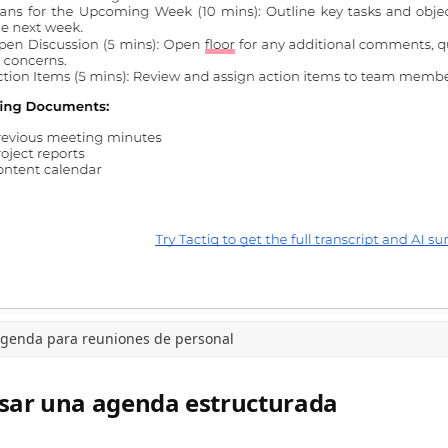
 agenda para reuniones de personal
usar una agenda estructurada