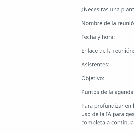
¿Necesitas una plant
Nombre de la reunió
Fecha y hora:
Enlace de la reunión
Asistentes:
Objetivo:
Puntos de la agenda
Para profundizar en 
uso de la IA para ge
completa a continua