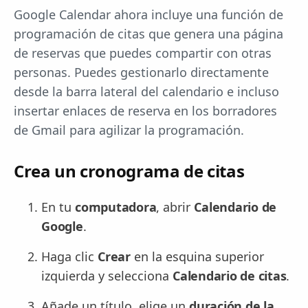
Google Calendar ahora incluye una función de
programación de citas que genera una página
de reservas que puedes compartir con otras
personas. Puedes gestionarlo directamente
desde la barra lateral del calendario e incluso
insertar enlaces de reserva en los borradores
de Gmail para agilizar la programación.
Crea un cronograma de citas
En tu
computadora
, abrir
Calendario de
Google
.
Haga clic
Crear
en la esquina superior
izquierda y selecciona
Calendario de citas
.
Añade un título, elige un
duración de la