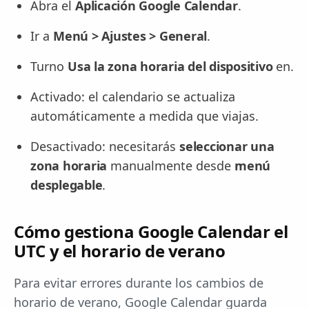
Abra el
Aplicación Google Calendar
.
Ir a
Menú > Ajustes > General
.
Turno
Usa la zona horaria del dispositivo
en.
Activado: el calendario se actualiza
automáticamente a medida que viajas.
Desactivado: necesitarás
seleccionar una
zona horaria
manualmente desde
menú
desplegable
.
Cómo gestiona Google Calendar el
UTC y el horario de verano
Para evitar errores durante los cambios de
horario de verano, Google Calendar guarda