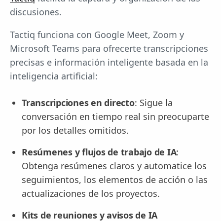
discusiones.
Tactiq funciona con Google Meet, Zoom y
Microsoft Teams para ofrecerte transcripciones
precisas e información inteligente basada en la
inteligencia artificial:
Transcripciones en directo
: Sigue la
conversación en tiempo real sin preocuparte
por los detalles omitidos.
Resúmenes y flujos de trabajo de IA
:
Obtenga resúmenes claros y automatice los
seguimientos, los elementos de acción o las
actualizaciones de los proyectos.
Kits de reuniones y avisos de IA