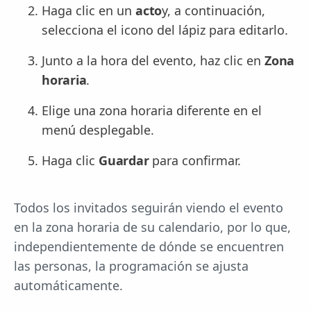
Haga clic en un
acto
y, a continuación,
selecciona el icono del lápiz para editarlo.
Junto a la hora del evento, haz clic en
Zona
horaria
.
Elige una zona horaria diferente en el
menú desplegable.
Haga clic
Guardar
para confirmar.
Todos los invitados seguirán viendo el evento
en la zona horaria de su calendario, por lo que,
independientemente de dónde se encuentren
las personas, la programación se ajusta
automáticamente.