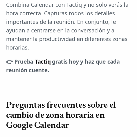
Combina Calendar con Tactiq y no solo verás la
hora correcta. Capturas todos los detalles
importantes de la reunión. En conjunto, le
ayudan a centrarse en la conversación y a
mantener la productividad en diferentes zonas
horarias.
👉 Prueba
Tactiq
gratis hoy y haz que cada
reunión cuente.
Preguntas frecuentes sobre el
cambio de zona horaria en
Google Calendar