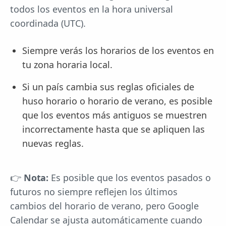
todos los eventos en la hora universal
coordinada (UTC).
Siempre verás los horarios de los eventos en
tu zona horaria local.
Si un país cambia sus reglas oficiales de
huso horario o horario de verano, es posible
que los eventos más antiguos se muestren
incorrectamente hasta que se apliquen las
nuevas reglas.
👉
Nota:
Es posible que los eventos pasados o
futuros no siempre reflejen los últimos
cambios del horario de verano, pero Google
Calendar se ajusta automáticamente cuando