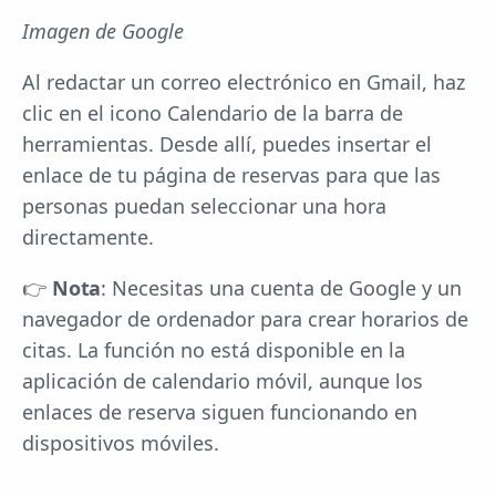
Imagen de Google
Al redactar un correo electrónico en Gmail, haz
clic en el icono Calendario de la barra de
herramientas. Desde allí, puedes insertar el
enlace de tu página de reservas para que las
personas puedan seleccionar una hora
directamente.
👉
Nota
: Necesitas una cuenta de Google y un
navegador de ordenador para crear horarios de
citas. La función no está disponible en la
aplicación de calendario móvil, aunque los
enlaces de reserva siguen funcionando en
dispositivos móviles.