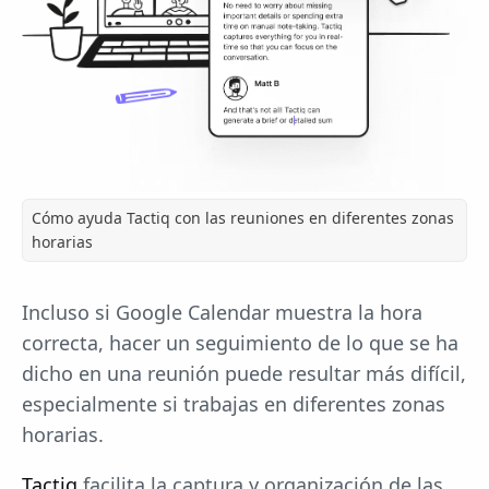
Cómo ayuda Tactiq con las reuniones en diferentes zonas
horarias
Incluso si Google Calendar muestra la hora
correcta, hacer un seguimiento de lo que se ha
dicho en una reunión puede resultar más difícil,
especialmente si trabajas en diferentes zonas
horarias.
Tactiq
facilita la captura y organización de las