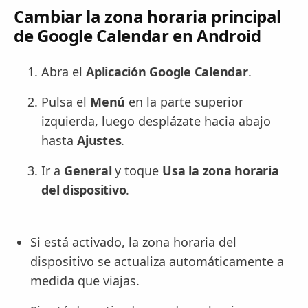
Cambiar la zona horaria principal
de Google Calendar en Android
Abra el
Aplicación Google Calendar
.
Pulsa el
Menú
en la parte superior
izquierda, luego desplázate hacia abajo
hasta
Ajustes
.
Ir a
General
y toque
Usa la zona horaria
del dispositivo
.
Si está activado, la zona horaria del
dispositivo se actualiza automáticamente a
medida que viajas.