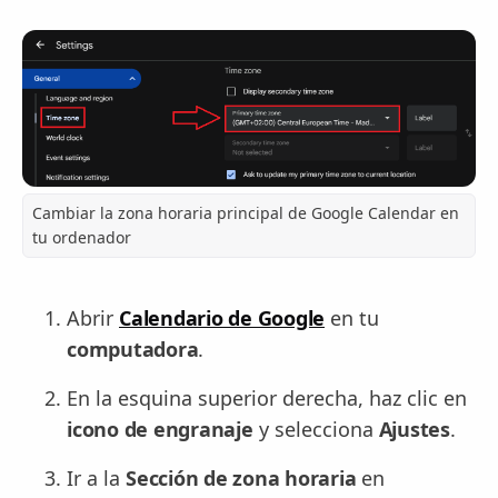
Cambiar la zona horaria principal de Google Calendar en
tu ordenador
Abrir
Calendario de Google
en tu
computadora
.
En la esquina superior derecha, haz clic en
icono de engranaje
y selecciona
Ajustes
.
Ir a la
Sección de zona horaria
en