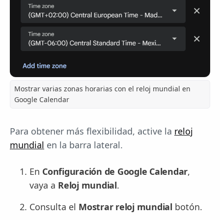
Mostrar varias zonas horarias con el reloj mundial en
Google Calendar
Para obtener más flexibilidad, active la
reloj
mundial
en la barra lateral.
En
Configuración de Google Calendar
,
vaya a
Reloj mundial
.
Consulta el
Mostrar reloj mundial
botón.