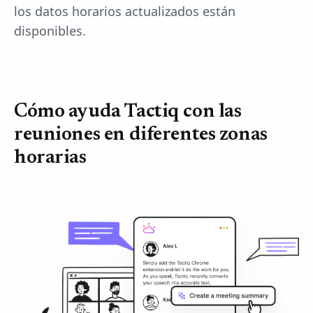
los datos horarios actualizados están
disponibles.
Cómo ayuda Tactiq con las
reuniones en diferentes zonas
horarias