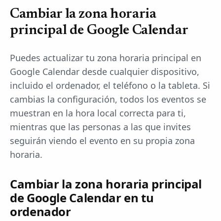
Cambiar la zona horaria
principal de Google Calendar
Puedes actualizar tu zona horaria principal en
Google Calendar desde cualquier dispositivo,
incluido el ordenador, el teléfono o la tableta. Si
cambias la configuración, todos los eventos se
muestran en la hora local correcta para ti,
mientras que las personas a las que invites
seguirán viendo el evento en su propia zona
horaria.
Cambiar la zona horaria principal
de Google Calendar en tu
ordenador