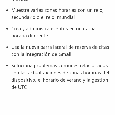
Muestra varias zonas horarias con un reloj
secundario o el reloj mundial
Crea y administra eventos en una zona
horaria diferente
Usa la nueva barra lateral de reserva de citas
con la integración de Gmail
Soluciona problemas comunes relacionados
con las actualizaciones de zonas horarias del
dispositivo, el horario de verano y la gestión
de UTC