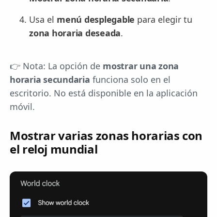
Usa el
menú desplegable
para elegir tu
zona horaria deseada
.
👉 Nota: La opción de
mostrar una zona
horaria secundaria
funciona solo en el
escritorio. No está disponible en la aplicación
móvil.
Mostrar varias zonas horarias con
el reloj mundial