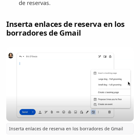
de reservas.
Inserta enlaces de reserva en los
borradores de Gmail
Inserta enlaces de reserva en los borradores de Gmail