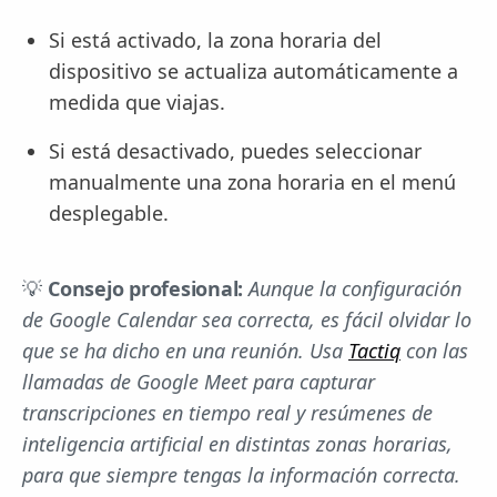
Si está activado, la zona horaria del
dispositivo se actualiza automáticamente a
medida que viajas.
Si está desactivado, puedes seleccionar
manualmente una zona horaria en el menú
desplegable.
💡
Consejo profesional:
Aunque la configuración
de Google Calendar sea correcta, es fácil olvidar lo
que se ha dicho en una reunión. Usa
Tactiq
con las
llamadas de Google Meet para capturar
transcripciones en tiempo real y resúmenes de
inteligencia artificial en distintas zonas horarias,
para que siempre tengas la información correcta.