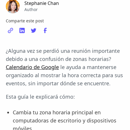
Stephanie Chan
Author
Comparte este post
¿Alguna vez se perdió una reunión importante
debido a una confusión de zonas horarias?
Calendario de Google
le ayuda a mantenerse
organizado al mostrar la hora correcta para sus
eventos, sin importar dónde se encuentre.
Esta guía le explicará cómo:
Cambia tu zona horaria principal en
computadoras de escritorio y dispositivos
móviles