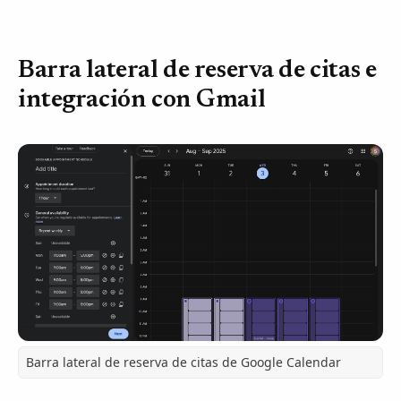
Barra lateral de reserva de citas e
integración con Gmail
Barra lateral de reserva de citas de Google Calendar