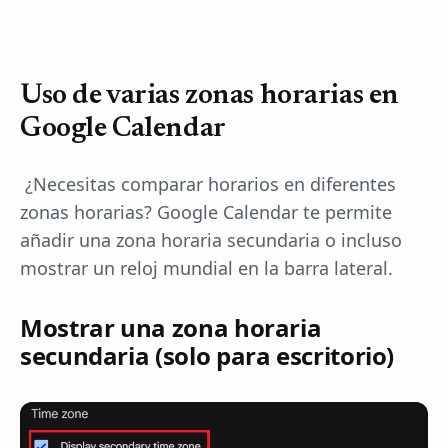
Uso de varias zonas horarias en
Google Calendar
‍ ¿Necesitas comparar horarios en diferentes
zonas horarias? Google Calendar te permite
añadir una zona horaria secundaria o incluso
mostrar un reloj mundial en la barra lateral.
Mostrar una zona horaria
secundaria (solo para escritorio)