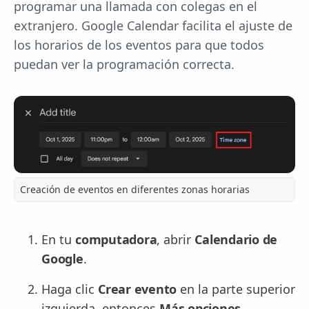
programar una llamada con colegas en el
extranjero. Google Calendar facilita el ajuste de
los horarios de los eventos para que todos
puedan ver la programación correcta.
Creación de eventos en diferentes zonas horarias
En tu
computadora
, abrir
Calendario de
Google
.
Haga clic
Crear evento
en la parte superior
izquierda, entonces
Más opciones
.