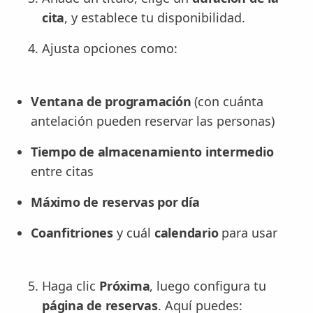
cita
, y establece tu disponibilidad.
Ajusta opciones como:
Ventana de programación
(con cuánta
antelación pueden reservar las personas)
Tiempo de almacenamiento intermedio
entre citas
Máximo de reservas por día
Coanfitriones
y cuál
calendario
para usar
Haga clic
Próxima
, luego configura tu
página de reservas
. Aquí puedes: