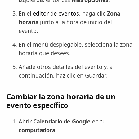
En el
editor de eventos
, haga clic
Zona
horaria
junto a la hora de inicio del
evento.
En el menú desplegable, selecciona la zona
horaria que desees.
Añade otros detalles del evento y, a
continuación, haz clic en Guardar.
Cambiar la zona horaria de un
evento específico
Abrir
Calendario de Google
en tu
computadora
.