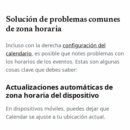
Solución de problemas comunes
de zona horaria
Incluso con la derecha
configuración del
calendario
, es posible que notes problemas con
los horarios de los eventos. Estas son algunas
cosas clave que debes saber:
Actualizaciones automáticas de
zona horaria del dispositivo
En dispositivos móviles, puedes dejar que
Calendar se ajuste a tu ubicación actual.