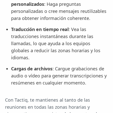
personalizados
: Haga preguntas
personalizadas o cree mensajes reutilizables
para obtener información coherente.
Traducción en tiempo real
: Vea las
traducciones instantáneas durante las
llamadas, lo que ayuda a los equipos
globales a reducir las zonas horarias y los
idiomas.
Cargas de archivos
: Cargue grabaciones de
audio o vídeo para generar transcripciones y
resúmenes en cualquier momento.
Con Tactiq, te mantienes al tanto de las
reuniones en todas las zonas horarias y