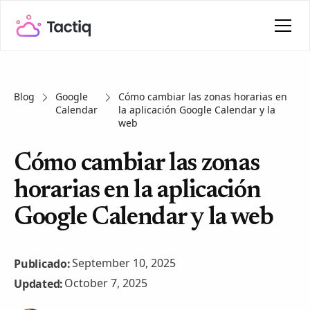
Blog
Google
Cómo cambiar las zonas horarias en
Calendar
la aplicación Google Calendar y la
web
Cómo cambiar las zonas
horarias en la aplicación
Google Calendar y la web
September 10, 2025
Publicado:
October 7, 2025
Updated: