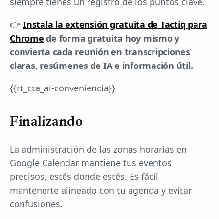
siempre tienes un registro de los puntos clave.
👉
Instala la extensión gratuita de Tactiq para
Chrome
de forma gratuita hoy mismo y
convierta cada reunión en transcripciones
claras, resúmenes de IA e información útil.
{{rt_cta_ai-conveniencia}}
Finalizando
La administración de las zonas horarias en
Google Calendar mantiene tus eventos
precisos, estés donde estés. Es fácil
mantenerte alineado con tu agenda y evitar
confusiones.