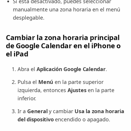
Si está desactivado, puedes seleccionar
manualmente una zona horaria en el menú
desplegable.
Cambiar la zona horaria principal
de Google Calendar en el iPhone o
el iPad
Abra el
Aplicación Google Calendar
.
Pulsa el
Menú
en la parte superior
izquierda, entonces
Ajustes
en la parte
inferior.
Ir a
General
y cambiar
Usa la zona horaria
del dispositivo
encendido o apagado.