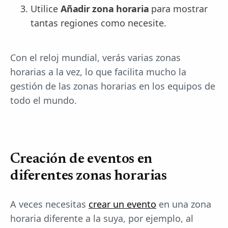
Utilice
Añadir zona horaria
para mostrar
tantas regiones como necesite.
Con el reloj mundial, verás varias zonas
horarias a la vez, lo que facilita mucho la
gestión de las zonas horarias en los equipos de
todo el mundo.
Creación de eventos en
diferentes zonas horarias
A veces necesitas
crear un evento
en una zona
horaria diferente a la suya, por ejemplo, al