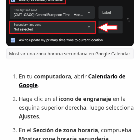
Mostrar una zona horaria secundaria en Google Calendar
En tu
computadora
, abrir
Calendario de
Google
.
Haga clic en el
icono de engranaje
en la
esquina superior derecha, luego selecciona
Ajustes
.
En el
Sección de zona horaria
, comprueba
Mostrar zona horaria secundaria
.