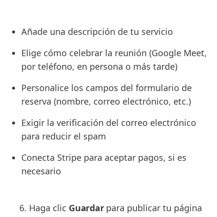
Añade una descripción de tu servicio
Elige cómo celebrar la reunión (Google Meet,
por teléfono, en persona o más tarde)
Personalice los campos del formulario de
reserva (nombre, correo electrónico, etc.)
Exigir la verificación del correo electrónico
para reducir el spam
Conecta Stripe para aceptar pagos, si es
necesario
Haga clic
Guardar
para publicar tu página