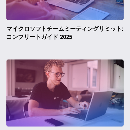
マイクロソフトチームミーティングリミット:
コンプリートガイド 2025