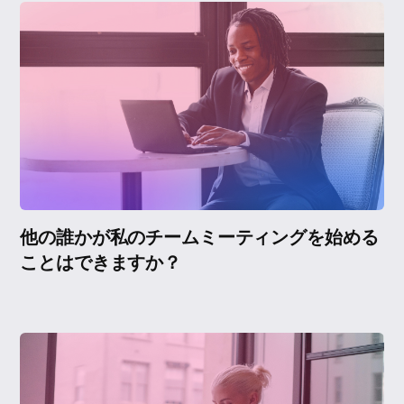
他の誰かが私のチームミーティングを始める
ことはできますか？