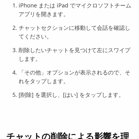
iPhone または iPad でマイクロソフトチーム
アプリを開きます。
チャットセクションに移動して会話を確認し
てください。
削除したいチャットを見つけて左にスワイプ
します。
「その他」オプションが表示されるので、そ
れをタップします。
[削除] を選択し、[はい] をタップします。
チャットの削除による影響を理