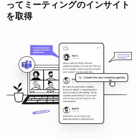
ってミーティングのインサイト
を取得