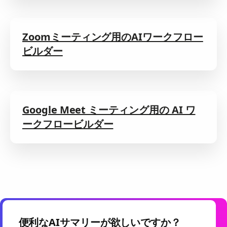
Zoomミーティング用のAIワークフロー
ビルダー
Google Meet ミーティング用の AI ワ
ークフロービルダー
便利なAIサマリーが欲しいですか？