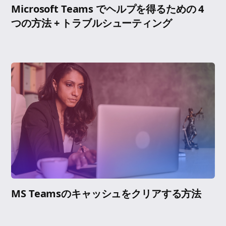
Microsoft Teams でヘルプを得るための 4
つの方法 + トラブルシューティング
MS Teamsのキャッシュをクリアする方法