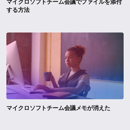
マイクロソフトチーム会議でファイルを添付
する方法
マイクロソフトチーム会議メモが消えた