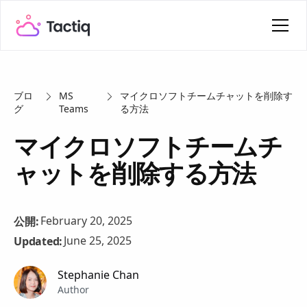
ブロ
MS
マイクロソフトチームチャットを削除す
グ
Teams
る方法
マイクロソフトチームチ
ャットを削除する方法
February 20, 2025
公開:
June 25, 2025
Updated:
Stephanie Chan
Author