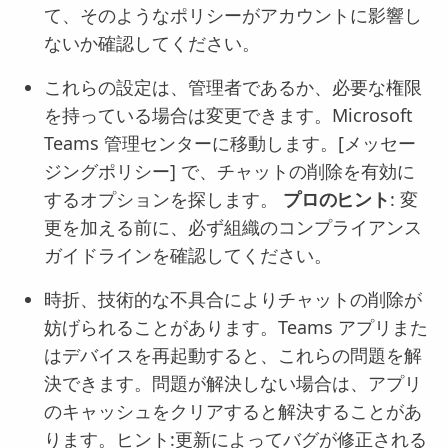
て、そのようなポリシーがアカウントに影響し
ないか確認してください。
これらの設定は、管理者であるか、必要な権限
を持っている場合は変更できます。Microsoft
Teams 管理センターに移動します。[メッセー
ジングポリシー] で、チャットの削除を有効に
するオプションを探します。
プロのヒント
: 変
更を加える前に、必ず組織のコンプライアンス
ガイドラインを確認してください。
時折、技術的な不具合によりチャットの削除が
妨げられることがあります。Teams アプリまた
はデバイスを再起動すると、これらの問題を解
決できます。問題が解決しない場合は、アプリ
のキャッシュをクリアすると解決することがあ
ります。ヒント:更新によってバグが修正される