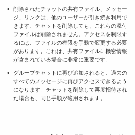
削除されたチャットの共有ファイル、メッセー
ジ、リンクは、他のユーザーが引き続き利用で
きます。チャットを削除しても、これらの添付
ファイルは削除されません。アクセスを制限す
るには、ファイルの権限を手動で変更する必要
があります。これは、共有ファイルに機密情報
が含まれている場合に非常に重要です。
グループチャットに再び追加されると、過去の
すべてのメッセージに再びアクセスできるよう
になります。チャットを削除して再度招待され
た場合も、同じ手順が適用されます。