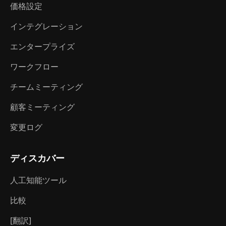
価格設定
インテグレーション
エンタープライズ
ワークフロー
チームミーティング
顧客ミーティング
変更ログ
ディスカバー
人工知能ツール
比較
[翻訳]