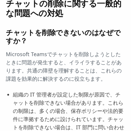
チャットの削除に関する一般的
な問題への対処
チャットを削除できないのはなぜで
すか？
Microsoft Teamsでチャットを削除しようとした
ときに問題が発生すると、イライラすることがあ
ります。共通の障壁を理解することは、これらの
課題を効果的に解決するのに役立ちます。
組織の IT 管理者が設定した制限が原因で、チ
ャットを削除できない場合があります。これら
の制限は、多くの場合、保存ポリシーや法的要
件に準拠するために設けられています。チャッ
トを削除できない場合は、IT 部門に問い合わせ