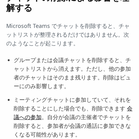
解する
Microsoft Teams でチャットを削除すると、チャ
ットリストが整理されるだけではありません。次
のようなことが起こります。
グループまたは会議チャットを削除すると、チ
ャットリストから消えます。ただし、他の参加
者のチャットはそのまま残ります。削除はビュ
ーにのみ影響します。
ミーティングチャットに参加していて、それを
削除することにした場合でも、削除できます
会
議への参加
。自分が会議の主催者でチャットを
削除すると、参加者が会議の通話に参加できな
くなる可能性があります。