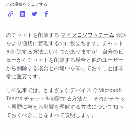
この投稿をシェアする
のチャットを削除する
マイクロソフトチーム
会話
をより適切に管理するのに役立ちます。チャット
を削除する方法はいくつかありますが、自分のビ
ューからチャットを削除する場合と他のユーザー
から削除する場合との違いを知っておくことは非
常に重要です。
この記事では、さまざまなデバイスで Microsoft
Teams チャットを削除する方法と、それがチャッ
ト履歴に与える影響を理解する方法について知っ
ておくべきことをすべて説明します。