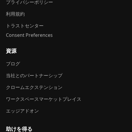
プライバシーポリシー
利用規約
トラストセンター
Consent Preferences
資源
ブログ
当社とのパートナーシップ
クロームエクステンション
ワークスペースマーケットプレイス
エッジアドオン
助けを得る