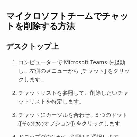
マイクロソフトチームでチャッ
トを削除する方法
デスクトップ上
コンピューターで Microsoft Teams を起動
し、左側のメニューから [チャット] をクリッ
クします。
チャットリストを参照して、削除したいチャ
ットリストを特定します。
チャットにカーソルを合わせ、3 つのドット
([その他のオプション]) をクリックします。
ドロップダウンから [削除] を選択します。