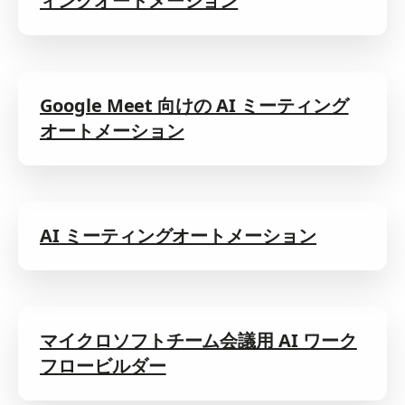
ィングオートメーション
Google Meet 向けの AI ミーティング
オートメーション
AI ミーティングオートメーション
マイクロソフトチーム会議用 AI ワーク
フロービルダー