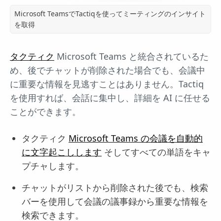
Microsoft TeamsでTactiqを使ってミーティングのインサイト
を取得
タクティク
Microsoft Teams と統合されているた
め、後でチャットが削除された場合でも、会議中
に重要な情報を見逃すことはありません。Tactiq
を使用すれば、会話に集中し、詳細を AI に任せる
ことができます。
タクティク
Microsoft Teams の会議を自動的
に文字起こしします
そしてすべての単語をキャ
プチャします。
チャットがリストから削除された後でも、検索
バーを使用して会議の議事録から重要な情報を
検索できます。