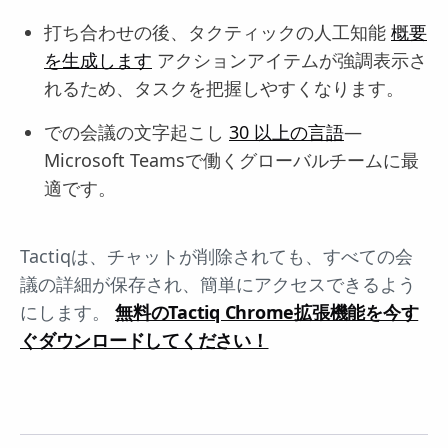
打ち合わせの後、タクティックの人工知能
概要
を生成します
アクションアイテムが強調表示さ
れるため、タスクを把握しやすくなります。
での会議の文字起こし
30 以上の言語
—
Microsoft Teamsで働くグローバルチームに最
適です。
Tactiqは、チャットが削除されても、すべての会
議の詳細が保存され、簡単にアクセスできるよう
にします。
無料のTactiq Chrome拡張機能を今す
ぐダウンロードしてください！