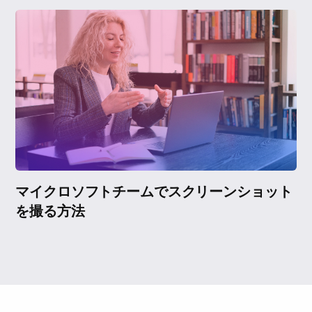
マイクロソフトチームでスクリーンショット
を撮る方法