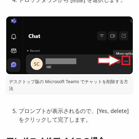
デスクトップ版の Microsoft Teams でチャットを削除する方
法
プロンプトが表示されるので、[Yes, delete]
をクリックして完了します。