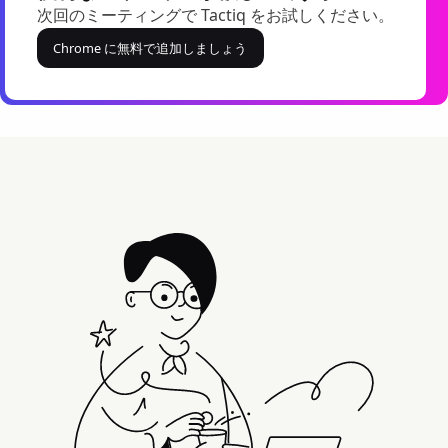
次回のミーティングで Tactiq をお試しください。
Chrome に無料で追加しましょう