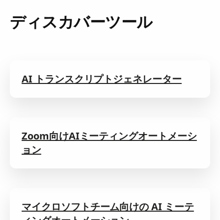
ディスカバーツール
AI トランスクリプトジェネレーター
Zoom向けAIミーティングオートメーシ
ョン
マイクロソフトチーム向けの AI ミーテ