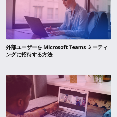
外部ユーザーを Microsoft Teams ミーティ
ングに招待する方法