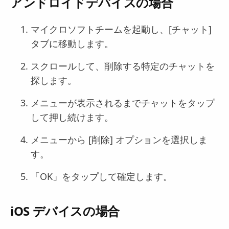
アンドロイドデバイスの場合
マイクロソフトチームを起動し、[チャット]
タブに移動します。
スクロールして、削除する特定のチャットを
探します。
メニューが表示されるまでチャットをタップ
して押し続けます。
メニューから [削除] オプションを選択しま
す。
「OK」をタップして確定します。
iOS デバイスの場合