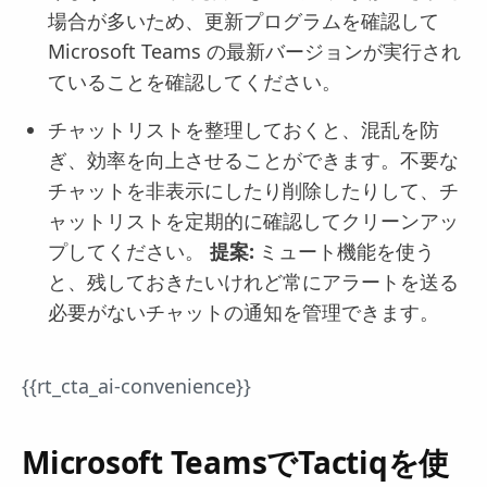
場合が多いため、更新プログラムを確認して
Microsoft Teams の最新バージョンが実行され
ていることを確認してください。
チャットリストを整理しておくと、混乱を防
ぎ、効率を向上させることができます。不要な
チャットを非表示にしたり削除したりして、チ
ャットリストを定期的に確認してクリーンアッ
プしてください。
提案:
ミュート機能を使う
と、残しておきたいけれど常にアラートを送る
必要がないチャットの通知を管理できます。
{{rt_cta_ai-convenience}}
Microsoft TeamsでTactiqを使