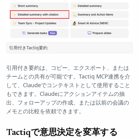
引用付きTactiq要約
引用付き要約は、コピー、エクスポート、または
チームとの共有が可能です。Tactiq MCP連携を介
して、Claudeでコンテキストとして使用すること
もできます。Claudeにアクションアイテムの抽
出、フォローアップの作成、または以前の会議の
メモとの比較を依頼できます。
Tactiqで意思決定を変革する