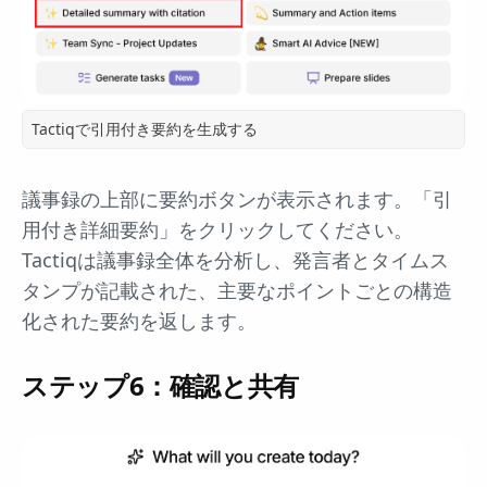
Tactiqで引用付き要約を生成する
議事録の上部に要約ボタンが表示されます。「引
用付き詳細要約」をクリックしてください。
Tactiqは議事録全体を分析し、発言者とタイムス
タンプが記載された、主要なポイントごとの構造
化された要約を返します。
ステップ6：確認と共有