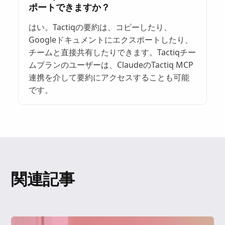
ポートできますか？
はい。Tactiqの要約は、コピーしたり、
Googleドキュメントにエクスポートしたり、
チームと直接共有したりできます。Tactiqチー
ムプランのユーザーは、ClaudeのTactiq MCP
連携を介して要約にアクセスすることも可能
です。
関連記事