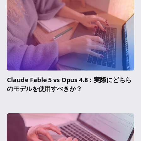
Claude Fable 5 vs Opus 4.8：実際にどちら
のモデルを使用すべきか？