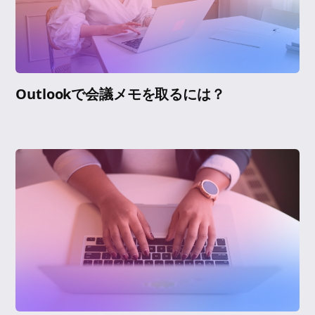
Outlookで会議メモを取るには？