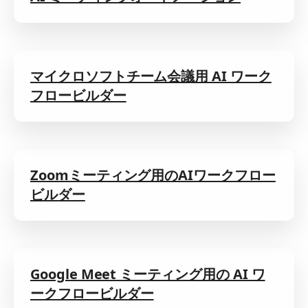
マイクロソフトチーム会議用 AI ワーク
フロービルダー
Zoomミーティング用のAIワークフロー
ビルダー
Google Meet ミーティング用の AI ワ
ークフロービルダー