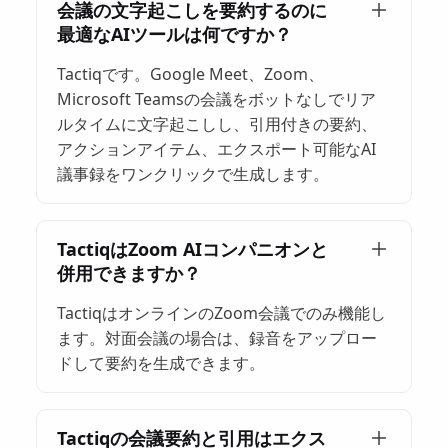
会議の文字起こしを要約するのに
最適なAIツールは何ですか？
Tactiqです。Google Meet、Zoom、
Microsoft Teamsの会議をボットなしでリア
ルタイムに文字起こしし、引用付きの要約、
アクションアイテム、エクスポート可能なAI
議事録をワンクリックで生成します。
TactiqはZoom AIコンパニオンと
併用できますか？
TactiqはオンラインのZoom会議でのみ機能し
ます。対面会議の場合は、録音をアップロー
ドして要約を生成できます。
Tactiqの会議要約と引用はエクス