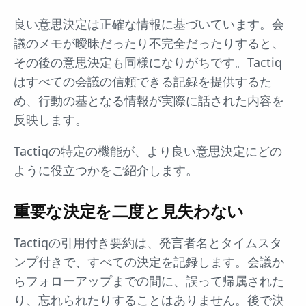
良い意思決定は正確な情報に基づいています。会
議のメモが曖昧だったり不完全だったりすると、
その後の意思決定も同様になりがちです。Tactiq
はすべての会議の信頼できる記録を提供するた
め、行動の基となる情報が実際に話された内容を
反映します。
Tactiqの特定の機能が、より良い意思決定にどの
ように役立つかをご紹介します。
重要な決定を二度と見失わない
Tactiqの引用付き要約は、発言者名とタイムスタ
ンプ付きで、すべての決定を記録します。会議か
らフォローアップまでの間に、誤って帰属された
り、忘れられたりすることはありません。後で決