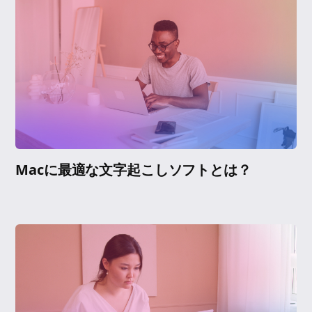
Macに最適な文字起こしソフトとは？