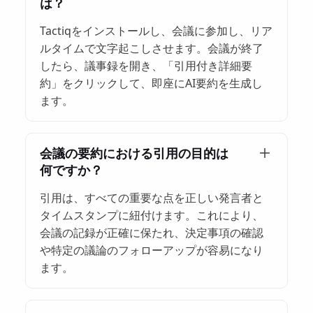
は？
Tactiqをインストールし、会議に参加し、リア
ルタイムで文字起こしさせます。会議が終了
したら、議事録を開き、「引用付き詳細要
約」をクリックして、即座にAI要約を生成し
ます。
会議の要約における引用の目的は
何ですか？
引用は、すべての重要な点を正しい発言者と
タイムスタンプに紐付けます。これにより、
会議の記録が正確に保たれ、決定事項の確認
や特定の議論のフォローアップが容易になり
ます。