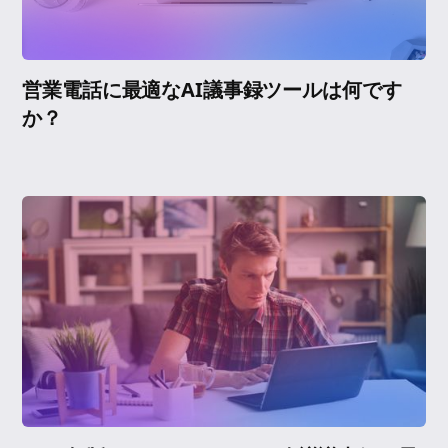
営業電話に最適なAI議事録ツールは何です
か？