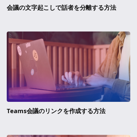
会議の文字起こしで話者を分離する方法
Teams会議のリンクを作成する方法