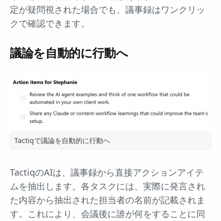
定が疑問視された場合でも、議事録はワンクリッ
クで確認できます。
議論を自動的に行動へ
Tactiqで議論を自動的に行動へ
TactiqのAIは、議事録から直接アクションアイテ
ムを抽出します。各タスクには、実際に発言され
た内容から抽出された担当者の名前が記載されま
す。これにより、会議後に誰が何をすることに同