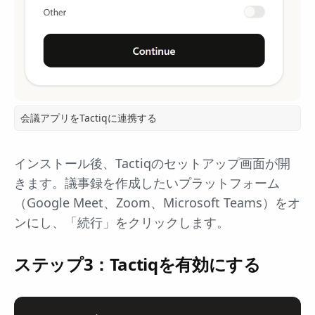
会議アプリをTactiqに連携する
インストール後、Tactiqのセットアップ画面が開
きます。議事録を作成したいプラットフォーム
（Google Meet、Zoom、Microsoft Teams）をオ
ンにし、「続行」をクリックします。
ステップ3：Tactiqを有効にする