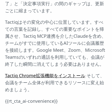
了」と「決定事項実行」の間のギャップは、更新
ごとに縮まっています。
Tactiqはその変化の中心に位置しています。すべ
ての言葉を記録し、すべての重要なポイントを帰
属させ、Tactiq MCP連携を介したClaudeを含め、
チームがすでに使用しているAIツールに会議履歴
を接続します。Google Meet、Zoom、Microsoft
Teamsのいずれの通話を利用していても、会議が
終了した瞬間に消えてしまう必要はありません。
Tactiq Chrome拡張機能をインストール
そして、
会議をチーム全体が利用できるリソースに変え始
めましょう。
{{rt_cta_ai-convenience}}