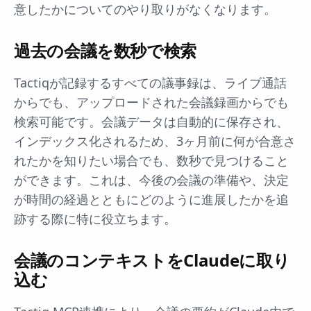
意したかについてのやり取りがなくなります。
過去の会議を数秒で検索
Tactiqが記録するすべての議事録は、ライブ通話
からでも、アップロードされた会議録画からでも
検索可能です。会議データは自動的に保存され、
インデックス化されるため、3ヶ月前に何が合意さ
れたかを知りたい場合でも、数秒で見つけること
ができます。これは、今後の会議の準備や、決定
が時間の経過とともにどのように進展したかを追
跡する際に特に役立ちます。
会議のコンテキストをClaudeに取り
込む