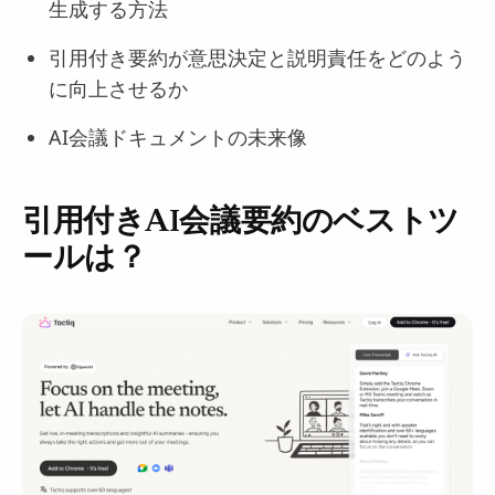
生成する方法
引用付き要約が意思決定と説明責任をどのよう
に向上させるか
AI会議ドキュメントの未来像
引用付きAI会議要約のベストツ
ールは？