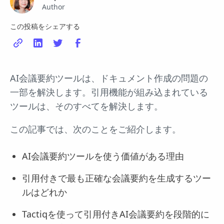
Author
この投稿をシェアする
AI会議要約ツールは、ドキュメント作成の問題の
一部を解決します。引用機能が組み込まれている
ツールは、そのすべてを解決します。
この記事では、次のことをご紹介します。
AI会議要約ツールを使う価値がある理由
引用付きで最も正確な会議要約を生成するツー
ルはどれか
Tactiqを使って引用付きAI会議要約を段階的に