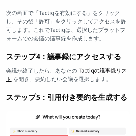
次の画面で「Tactiqを有効にする」をクリック
し、その後「許可」をクリックしてアクセスを許
可します。これでTactiqは、選択したプラットフ
ォームでの会議の議事録を作成します。
ステップ4：議事録にアクセスする
会議が終了したら、あなたの
Tactiqの議事録リス
ト
を開き、要約したい会議を選択します。
ステップ5：引用付き要約を生成する