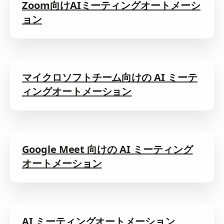
Zoom向けAIミーティングオートメーシ
ョン
マイクロソフトチーム向けの AI ミーテ
ィングオートメーション
Google Meet 向けの AI ミーティング
オートメーション
AI ミーティングオートメーション