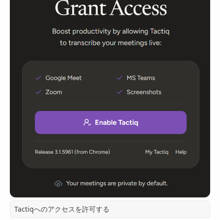
Tactiqへのアクセスを許可する