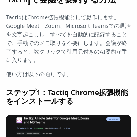
Tactiqで会議を要約する方法
TactiqはChrome拡張機能として動作します。
Google Meet、Zoom、Microsoft Teamsでの通話
を文字起こしし、すべてを自動的に記録すること
で、手動でのメモ取りを不要にします。会議が終
了すると、数クリックで引用元付きのAI要約が手
に入ります。
使い方は以下の通りです。
ステップ1：Tactiq Chrome拡張機能
をインストールする