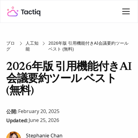
ブロ
人工知
2026年版 引用機能付きAI会議要約ツール
グ
能
ベスト (無料)
2026年版 引用機能付きAI
会議要約ツール ベスト
(無料)
February 20, 2025
公開:
June 25, 2026
Updated:
Stephanie Chan