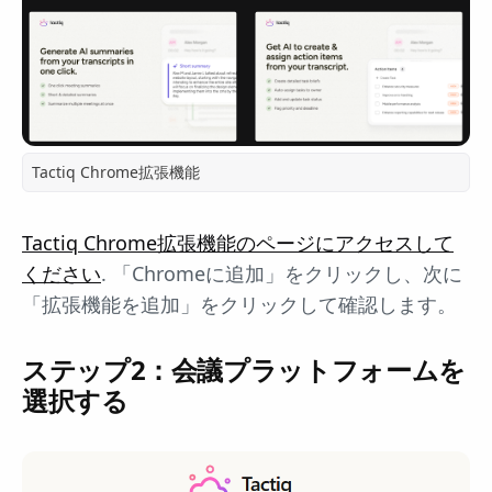
Tactiq Chrome拡張機能
Tactiq Chrome拡張機能のページにアクセスして
ください
. 「Chromeに追加」をクリックし、次に
「拡張機能を追加」をクリックして確認します。
ステップ2：会議プラットフォームを
選択する