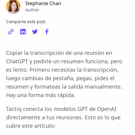
Stephanie Chan
Author
Comparte este post
Copiar la transcripción de una reunión en
ChatGPT y pedirle un resumen funciona, pero
es lento. Primero necesitas la transcripción,
luego cambias de pestaña, pegas, pides el
resumen y formateas la salida manualmente.
Hay una forma más rápida.
Tactiq conecta los modelos GPT de OpenAI
directamente a tus reuniones. Esto es lo que
cubre este artículo: