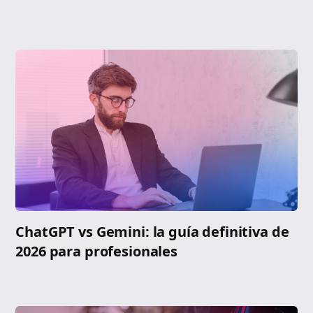
ChatGPT vs Gemini: la guía definitiva de
2026 para profesionales