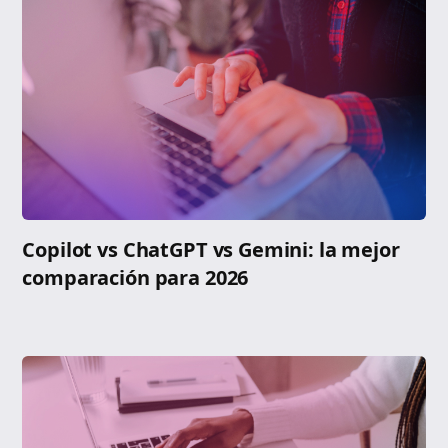
Copilot vs ChatGPT vs Gemini: la mejor
comparación para 2026