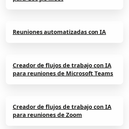
Reuniones automatizadas con IA
Creador de flujos de trabajo con IA
para reuniones de Microsoft Teams
Creador de flujos de trabajo con IA
para reuniones de Zoom