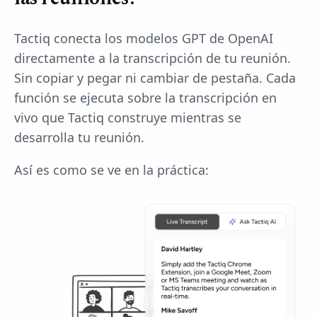
Tactiq conecta los modelos GPT de OpenAI
directamente a la transcripción de tu reunión.
Sin copiar y pegar ni cambiar de pestaña. Cada
función se ejecuta sobre la transcripción en
vivo que Tactiq construye mientras se
desarrolla tu reunión.
Así es como se ve en la práctica: