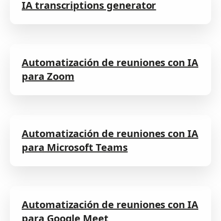
IA transcriptions generator
Automatización de reuniones con IA
para Zoom
Automatización de reuniones con IA
para Microsoft Teams
Automatización de reuniones con IA
para Google Meet