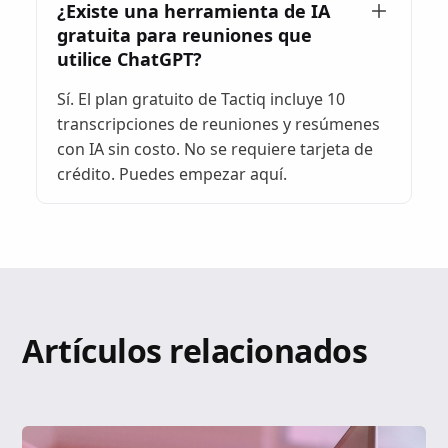
¿Existe una herramienta de IA
gratuita para reuniones que
utilice ChatGPT?
Sí. El plan gratuito de Tactiq incluye 10
transcripciones de reuniones y resúmenes
con IA sin costo. No se requiere tarjeta de
crédito. Puedes empezar aquí.
Artículos relacionados