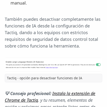
manual.
También puedes desactivar completamente las
funciones de IA desde la configuración de
Tactiq, dando a los equipos con estrictos
requisitos de seguridad de datos control total
sobre cómo funciona la herramienta.
Tactiq - opción para desactivar funciones de IA
💡 Consejo profesional:
Instala la extensión de
Chrome de Tactiq
, y tu resumen, elementos de
acción y próximos pasos estarán listos antes de