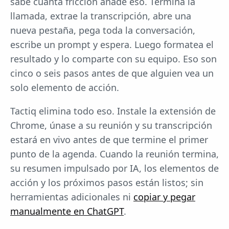
sabe cuánta fricción añade eso. Termina la
llamada, extrae la transcripción, abre una
nueva pestaña, pega toda la conversación,
escribe un prompt y espera. Luego formatea el
resultado y lo comparte con su equipo. Eso son
cinco o seis pasos antes de que alguien vea un
solo elemento de acción.
Tactiq elimina todo eso. Instale la extensión de
Chrome, únase a su reunión y su transcripción
estará en vivo antes de que termine el primer
punto de la agenda. Cuando la reunión termina,
su resumen impulsado por IA, los elementos de
acción y los próximos pasos están listos; sin
herramientas adicionales ni
copiar y pegar
manualmente en ChatGPT
.