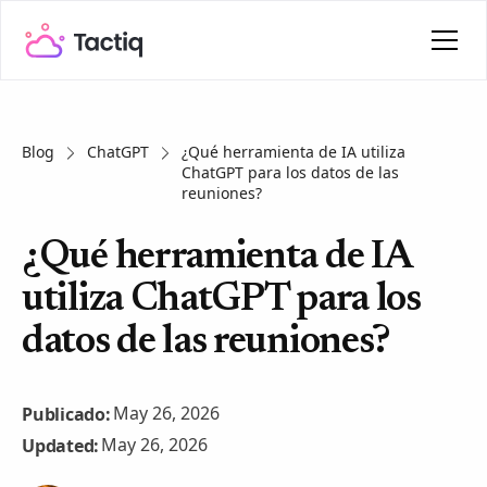
Blog
ChatGPT
¿Qué herramienta de IA utiliza
ChatGPT para los datos de las
reuniones?
¿Qué herramienta de IA
utiliza ChatGPT para los
datos de las reuniones?
May 26, 2026
Publicado:
May 26, 2026
Updated: