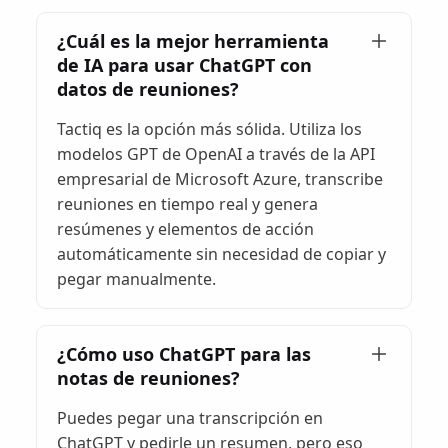
¿Cuál es la mejor herramienta
de IA para usar ChatGPT con
datos de reuniones?
Tactiq es la opción más sólida. Utiliza los
modelos GPT de OpenAI a través de la API
empresarial de Microsoft Azure, transcribe
reuniones en tiempo real y genera
resúmenes y elementos de acción
automáticamente sin necesidad de copiar y
pegar manualmente.
¿Cómo uso ChatGPT para las
notas de reuniones?
Puedes pegar una transcripción en
ChatGPT y pedirle un resumen, pero eso