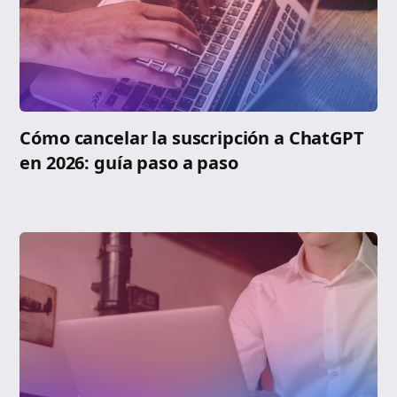
Cómo cancelar la suscripción a ChatGPT
en 2026: guía paso a paso