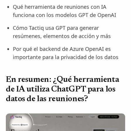
Qué herramienta de reuniones con IA
funciona con los modelos GPT de OpenAI
Cómo Tactiq usa GPT para generar
resúmenes, elementos de acción y más
Por qué el backend de Azure OpenAI es
importante para la privacidad de los datos
En resumen: ¿Qué herramienta
de IA utiliza ChatGPT para los
datos de las reuniones?