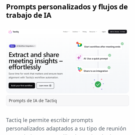
Prompts personalizados y flujos de
trabajo de IA
Prompts de IA de Tactiq
Tactiq le permite escribir prompts
personalizados adaptados a su tipo de reunión