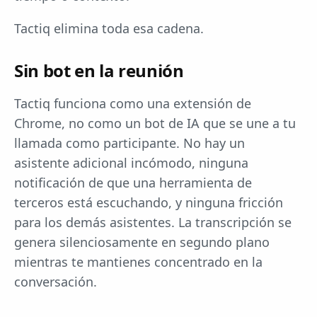
Tactiq elimina toda esa cadena.
Sin bot en la reunión
Tactiq funciona como una extensión de
Chrome, no como un bot de IA que se une a tu
llamada como participante. No hay un
asistente adicional incómodo, ninguna
notificación de que una herramienta de
terceros está escuchando, y ninguna fricción
para los demás asistentes. La transcripción se
genera silenciosamente en segundo plano
mientras te mantienes concentrado en la
conversación.