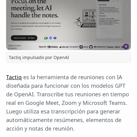
Tactiq impulsado por OpenAI
Tactiq
es la herramienta de reuniones con IA
diseñada para funcionar con los modelos GPT
de OpenAI. Transcribe tus reuniones en tiempo
real en Google Meet, Zoom y Microsoft Teams.
Luego utiliza esa transcripción para generar
automáticamente resúmenes, elementos de
acción y notas de reunión.