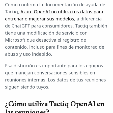
Como confirma la documentación de ayuda de
Tactiq,
Azure OpenAI no utiliza tus datos para
entrenar o mejorar sus modelos
, a diferencia
de ChatGPT para consumidores. Tactiq también
tiene una modificación de servicio con
Microsoft que desactiva el registro de
contenido, incluso para fines de monitoreo de
abuso y uso indebido.
Esa distinción es importante para los equipos
que manejan conversaciones sensibles en
reuniones internas. Los datos de tus reuniones
siguen siendo tuyos.
¿Cómo utiliza Tactiq OpenAI en
las reuniones?