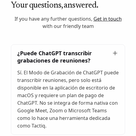
Your questions, answered.
If you have any further questions,
Get in touch
with our friendly team
¿Puede ChatGPT transcribir
grabaciones de reuniones?
Sí. El Modo de Grabación de ChatGPT puede
transcribir reuniones, pero solo está
disponible en la aplicación de escritorio de
macOS y requiere un plan de pago de
ChatGPT. No se integra de forma nativa con
Google Meet, Zoom o Microsoft Teams
como lo hace una herramienta dedicada
como Tactiq.