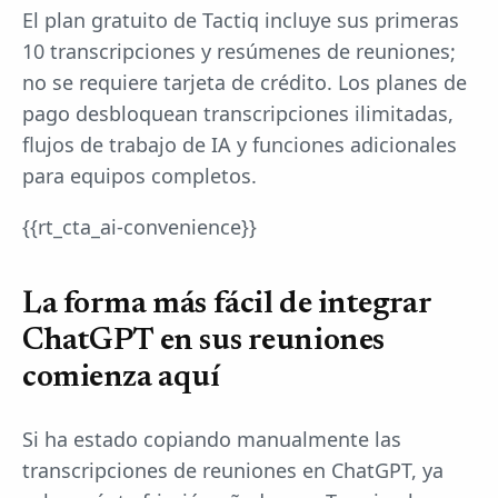
El plan gratuito de Tactiq incluye sus primeras
10 transcripciones y resúmenes de reuniones;
no se requiere tarjeta de crédito. Los planes de
pago desbloquean transcripciones ilimitadas,
flujos de trabajo de IA y funciones adicionales
para equipos completos.
{{rt_cta_ai-convenience}}
La forma más fácil de integrar
ChatGPT en sus reuniones
comienza aquí
Si ha estado copiando manualmente las
transcripciones de reuniones en ChatGPT, ya