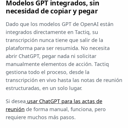
Modelos GPT integrados, sin
necesidad de copiar y pegar
Dado que los modelos GPT de OpenAI están
integrados directamente en Tactiq, su
transcripción nunca tiene que salir de la
plataforma para ser resumida. No necesita
abrir ChatGPT, pegar nada ni solicitar
manualmente elementos de acción. Tactiq
gestiona todo el proceso, desde la
transcripción en vivo hasta las notas de reunión
estructuradas, en un solo lugar.
Si desea
usar ChatGPT para las actas de
reunión
de forma manual, funciona, pero
requiere muchos más pasos.