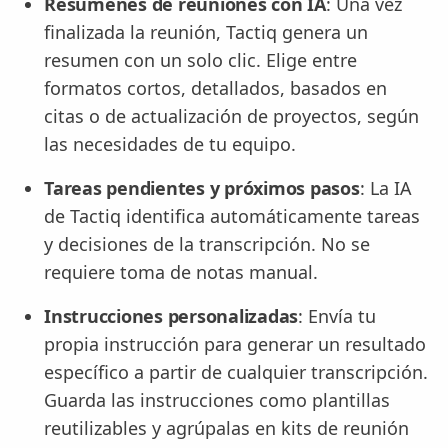
Resúmenes de reuniones con IA
: Una vez
finalizada la reunión, Tactiq genera un
resumen con un solo clic. Elige entre
formatos cortos, detallados, basados en
citas o de actualización de proyectos, según
las necesidades de tu equipo.
Tareas pendientes y próximos pasos
: La IA
de Tactiq identifica automáticamente tareas
y decisiones de la transcripción. No se
requiere toma de notas manual.
Instrucciones personalizadas
: Envía tu
propia instrucción para generar un resultado
específico a partir de cualquier transcripción.
Guarda las instrucciones como plantillas
reutilizables y agrúpalas en kits de reunión