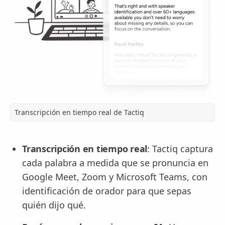
Transcripción en tiempo real de Tactiq
Transcripción en tiempo real
: Tactiq captura
cada palabra a medida que se pronuncia en
Google Meet, Zoom y Microsoft Teams, con
identificación de orador para que sepas
quién dijo qué.