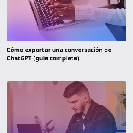
Cómo exportar una conversación de
ChatGPT (guía completa)