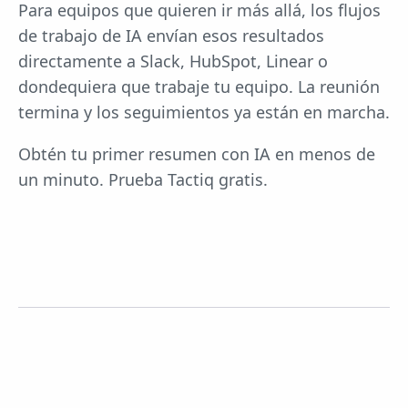
Para equipos que quieren ir más allá, los flujos
de trabajo de IA envían esos resultados
directamente a Slack, HubSpot, Linear o
dondequiera que trabaje tu equipo. La reunión
termina y los seguimientos ya están en marcha.
Obtén tu primer resumen con IA en menos de
un minuto. Prueba Tactiq gratis.