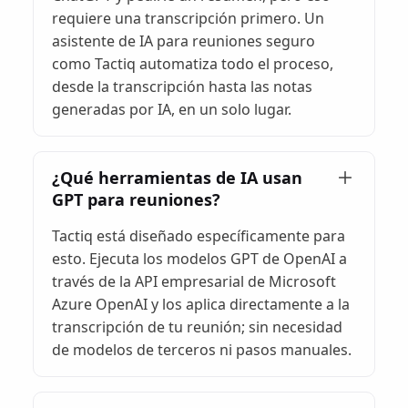
requiere una transcripción primero. Un
asistente de IA para reuniones seguro
como Tactiq automatiza todo el proceso,
desde la transcripción hasta las notas
generadas por IA, en un solo lugar.
¿Qué herramientas de IA usan
GPT para reuniones?
Tactiq está diseñado específicamente para
esto. Ejecuta los modelos GPT de OpenAI a
través de la API empresarial de Microsoft
Azure OpenAI y los aplica directamente a la
transcripción de tu reunión; sin necesidad
de modelos de terceros ni pasos manuales.