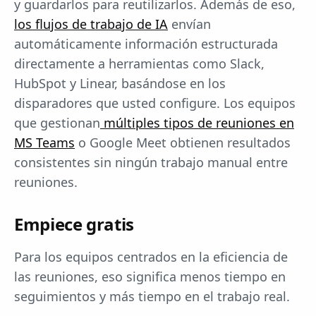
y guardarlos para reutilizarlos. Además de eso,
los flujos de trabajo de IA
envían
automáticamente información estructurada
directamente a herramientas como Slack,
HubSpot y Linear, basándose en los
disparadores que usted configure. Los equipos
que gestionan
múltiples tipos de reuniones en
MS Teams
o Google Meet obtienen resultados
consistentes sin ningún trabajo manual entre
reuniones.
Empiece gratis
Para los equipos centrados en la eficiencia de
las reuniones, eso significa menos tiempo en
seguimientos y más tiempo en el trabajo real.