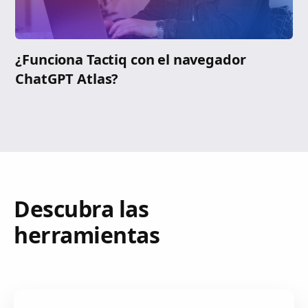
¿Funciona Tactiq con el navegador
ChatGPT Atlas?
Descubra las
herramientas