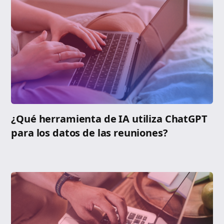
¿Qué herramienta de IA utiliza ChatGPT
para los datos de las reuniones?