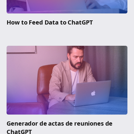
How to Feed Data to ChatGPT
Generador de actas de reuniones de
ChatGPT