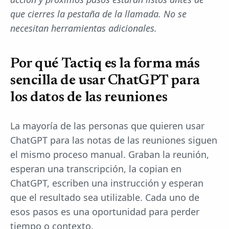
que cierres la pestaña de la llamada. No se
necesitan herramientas adicionales.
Por qué Tactiq es la forma más
sencilla de usar ChatGPT para
los datos de las reuniones
La mayoría de las personas que quieren usar
ChatGPT para las notas de las reuniones siguen
el mismo proceso manual. Graban la reunión,
esperan una transcripción, la copian en
ChatGPT, escriben una instrucción y esperan
que el resultado sea utilizable. Cada uno de
esos pasos es una oportunidad para perder
tiempo o contexto.