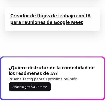
Creador de flujos de trabajo con IA
para reuniones de Google Meet
¿Quiere disfrutar de la comodidad de
los resúmenes de IA?
Prueba Tactiq para tu próxima reunión.
Añádelo gratis a Chrome