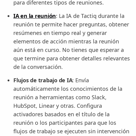
para diferentes tipos de reuniones.
IA en la reunión
: La IA de Tactiq durante la
reunión te permite hacer preguntas, obtener
resúmenes en tiempo real y generar
elementos de acción mientras la reunión
aún está en curso. No tienes que esperar a
que termine para obtener detalles relevantes
de la conversación.
Flujos de trabajo de IA
: Envía
automáticamente los conocimientos de la
reunión a herramientas como Slack,
HubSpot, Linear y otras. Configura
activadores basados en el título de la
reunión o los participantes para que los
flujos de trabajo se ejecuten sin intervención