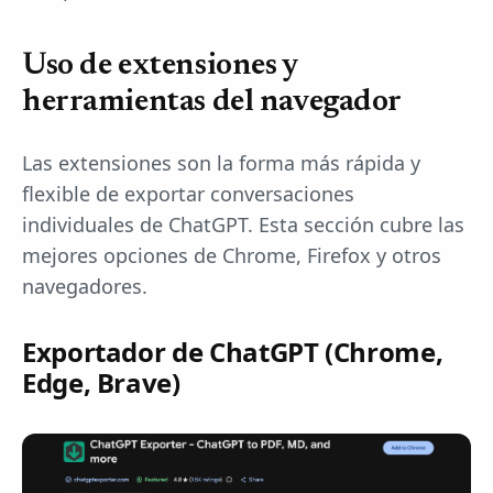
Uso de extensiones y
herramientas del navegador
Las extensiones son la forma más rápida y
flexible de exportar conversaciones
individuales de ChatGPT. Esta sección cubre las
mejores opciones de Chrome, Firefox y otros
navegadores.
Exportador de ChatGPT (Chrome,
Edge, Brave)