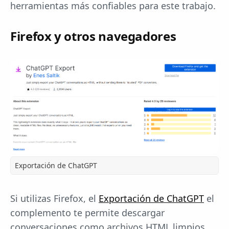
herramientas más confiables para este trabajo.
Firefox y otros navegadores
Exportación de ChatGPT
Si utilizas Firefox, el
Exportación de ChatGPT
el
complemento te permite descargar
conversaciones como archivos HTML limpios.