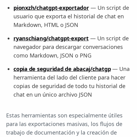
pionxzh/chatgpt-exportador
— Un script de
usuario que exporta el historial de chat en
Markdown, HTML o JSON
ryanschiang/chatgpt-export
— Un script de
navegador para descargar conversaciones
como Markdown, JSON o PNG
copia de seguridad de abacaj/chatgp
— Una
herramienta del lado del cliente para hacer
copias de seguridad de todo tu historial de
chat en un único archivo JSON
Estas herramientas son especialmente útiles
para las exportaciones masivas, los flujos de
trabajo de documentación y la creación de