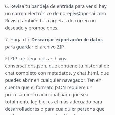
6. Revisa tu bandeja de entrada para ver si hay
un correo electrónico de
noreply@openai.com
.
Revisa también tus carpetas de correo no
deseado y promociones.
7. Haga clic
Descargar exportación de datos
para guardar el archivo ZIP.
El ZIP contiene dos archivos:
conversations.json, que contiene tu historial de
chat completo con metadatos, y chat.html, que
puedes abrir en cualquier navegador. Ten en
cuenta que el formato JSON requiere un
procesamiento adicional para que sea
totalmente legible; es el más adecuado para
desarrolladores o para cualquier persona que