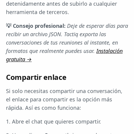
detenidamente antes de subirlo a cualquier
herramienta de terceros.
💡 Consejo profesional:
Deje de esperar días para
recibir un archivo JSON. Tactiq exporta las
conversaciones de tus reuniones al instante, en
formatos que realmente puedes usar.
Instalación
gratuita →
Compartir enlace
Si solo necesitas compartir una conversación,
el enlace para compartir es la opción más
rápida. Así es como funciona:
1. Abre el chat que quieres compartir.