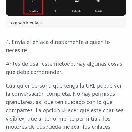
Compartir enlace
4. Envía el enlace directamente a quien lo
necesite.
Antes de usar este método, hay algunas cosas
que debe comprender.
Cualquier persona que tenga la URL puede ver
la conversación completa. No hay permisos
granulares, así que ten cuidado con lo que
compartes. La opción «Hacer que este chat sea
visible», que anteriormente permitía a los
motores de búsqueda indexar los enlaces