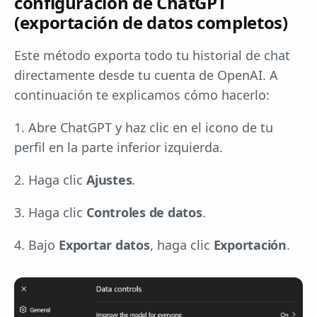
configuración de ChatGPT
(exportación de datos completos)
Este método exporta todo tu historial de chat
directamente desde tu cuenta de OpenAI. A
continuación te explicamos cómo hacerlo:
1. Abre ChatGPT y haz clic en el icono de tu
perfil en la parte inferior izquierda.
2. Haga clic
Ajustes
.
3. Haga clic
Controles de datos
.
4. Bajo
Exportar datos
, haga clic
Exportación
.