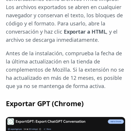
Los archivos exportados se abren en cualquier
navegador y conservan el texto, los bloques de
código y el formato. Para usarlo, abre la
conversación y haz clic
Exportar a HTML
, y el
archivo se descarga inmediatamente.
Antes de la instalación, comprueba la fecha de
la última actualización en la tienda de
complementos de Mozilla. Si la extensión no se
ha actualizado en más de 12 meses, es posible
que ya no se mantenga de forma activa.
Exportar GPT (Chrome)