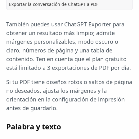
Exportar la conversación de ChatGPT a PDF
También puedes usar ChatGPT Exporter para
obtener un resultado más limpio; admite
márgenes personalizables, modo oscuro o
claro, números de página y una tabla de
contenido. Ten en cuenta que el plan gratuito
está limitado a 3 exportaciones de PDF por día.
Si tu PDF tiene diseños rotos o saltos de página
no deseados, ajusta los márgenes y la
orientación en la configuración de impresión
antes de guardarlo.
Palabra y texto