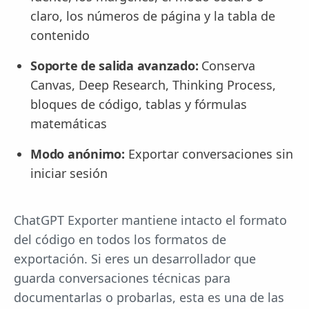
claro, los números de página y la tabla de
contenido
Soporte de salida avanzado:
Conserva
Canvas, Deep Research, Thinking Process,
bloques de código, tablas y fórmulas
matemáticas
Modo anónimo:
Exportar conversaciones sin
iniciar sesión
ChatGPT Exporter mantiene intacto el formato
del código en todos los formatos de
exportación. Si eres un desarrollador que
guarda conversaciones técnicas para
documentarlas o probarlas, esta es una de las