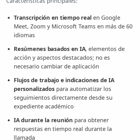
Características principales:
Transcripción en tiempo real
en Google
Meet, Zoom y Microsoft Teams en más de 60
idiomas
Resúmenes basados en IA
, elementos de
acción y aspectos destacados; no es
necesario cambiar de aplicación
Flujos de trabajo e indicaciones de IA
personalizados
para automatizar los
seguimientos directamente desde su
expediente académico
IA durante la reunión
para obtener
respuestas en tiempo real durante la
llamada