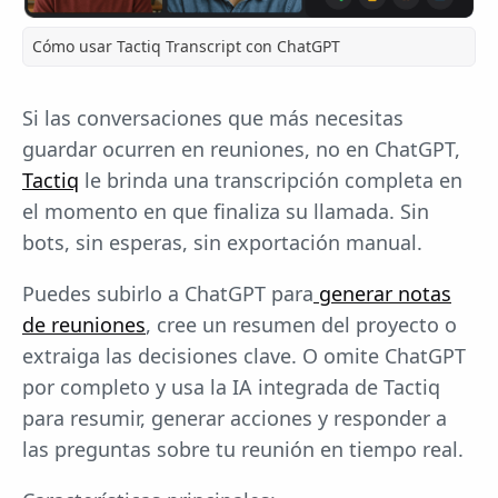
Cómo usar Tactiq Transcript con ChatGPT
Si las conversaciones que más necesitas
guardar ocurren en reuniones, no en ChatGPT,
Tactiq
le brinda una transcripción completa en
el momento en que finaliza su llamada. Sin
bots, sin esperas, sin exportación manual.
Puedes subirlo a ChatGPT para
generar notas
de reuniones
, cree un resumen del proyecto o
extraiga las decisiones clave. O omite ChatGPT
por completo y usa la IA integrada de Tactiq
para resumir, generar acciones y responder a
las preguntas sobre tu reunión en tiempo real.