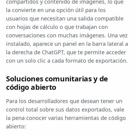
compartidos y contenido de imágenes, lo que
la convierte en una opción útil para los
usuarios que necesitan una salida compatible
con hojas de cálculo o que trabajan con
conversaciones con muchas imágenes. Una vez
instalado, aparece un panel en la barra lateral a
la derecha de ChatGPT, que te permite acceder
con un solo clic a cada formato de exportación.
Soluciones comunitarias y de
código abierto
Para los desarrolladores que desean tener un
control total sobre sus datos exportados, vale
la pena conocer varias herramientas de código
abierto: