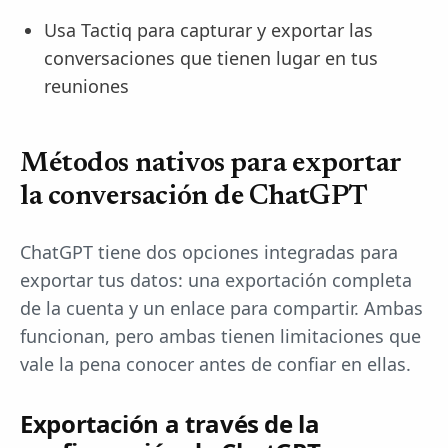
Usa Tactiq para capturar y exportar las
conversaciones que tienen lugar en tus
reuniones
Métodos nativos para exportar
la conversación de ChatGPT
ChatGPT tiene dos opciones integradas para
exportar tus datos: una exportación completa
de la cuenta y un enlace para compartir. Ambas
funcionan, pero ambas tienen limitaciones que
vale la pena conocer antes de confiar en ellas.
Exportación a través de la