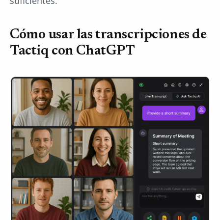
suficientes.
Cómo usar las transcripciones de
Tactiq con ChatGPT