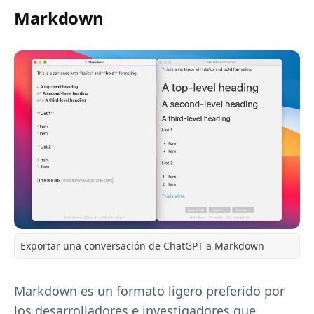
Markdown
Exportar una conversación de ChatGPT a Markdown
Markdown es un formato ligero preferido por
los desarrolladores e investigadores que