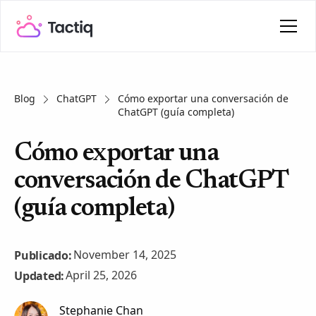
Blog
ChatGPT
Cómo exportar una conversación de
ChatGPT (guía completa)
Cómo exportar una
conversación de ChatGPT
(guía completa)
November 14, 2025
Publicado:
April 25, 2026
Updated:
Stephanie Chan