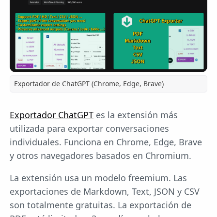
Exportador de ChatGPT (Chrome, Edge, Brave)
Exportador ChatGPT
es la extensión más
utilizada para exportar conversaciones
individuales. Funciona en Chrome, Edge, Brave
y otros navegadores basados en Chromium.
La extensión usa un modelo freemium. Las
exportaciones de Markdown, Text, JSON y CSV
son totalmente gratuitas. La exportación de