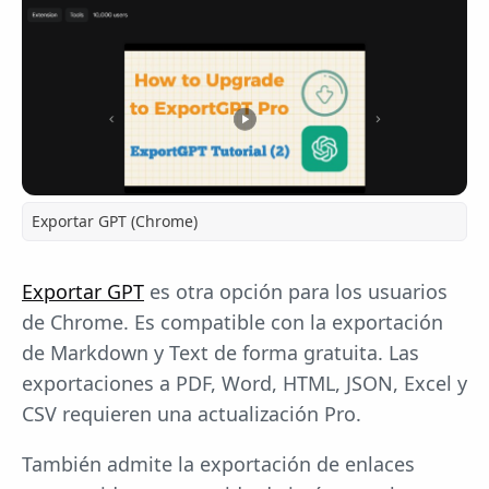
Exportar GPT (Chrome)
Exportar GPT
es otra opción para los usuarios
de Chrome. Es compatible con la exportación
de Markdown y Text de forma gratuita. Las
exportaciones a PDF, Word, HTML, JSON, Excel y
CSV requieren una actualización Pro.
También admite la exportación de enlaces