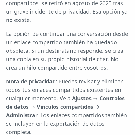
compartidos, se retiró en agosto de 2025 tras
un grave incidente de privacidad. Esa opción ya
no existe.
La opción de continuar una conversación desde
un enlace compartido también ha quedado
obsoleta. Si un destinatario responde, se crea
una copia en su propio historial de chat. No
crea un hilo compartido entre vosotros.
Nota de privacidad:
Puedes revisar y eliminar
todos tus enlaces compartidos existentes en
cualquier momento. Ve a
Ajustes
→
Controles
de datos
→
Vínculos compartidos
→
Administrar
. Los enlaces compartidos también
se incluyen en la exportación de datos
completa.