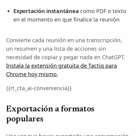
Exportación instantánea
como PDF o texto
en el momento en que finalice la reunión
Convierte cada reunión en una transcripción,
un resumen y una lista de acciones sin
necesidad de copiar y pegar nada en ChatGPT.
Instala la extensión gratuita de Tactiq para
Chrome hoy mismo
,
{{rt_cta_ai-conveniencia}}
Exportación a formatos
populares