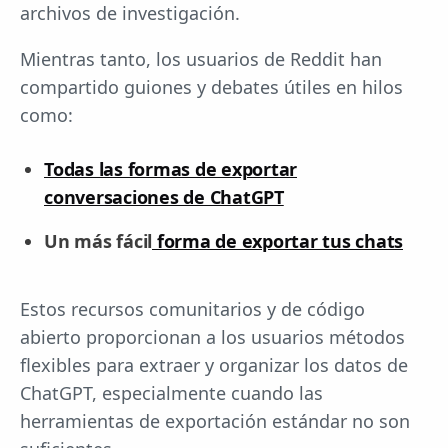
archivos de investigación.
Mientras tanto, los usuarios de Reddit han
compartido guiones y debates útiles en hilos
como:
Todas las formas de exportar
conversaciones de ChatGPT
Un más fácil
forma de exportar tus chats
Estos recursos comunitarios y de código
abierto proporcionan a los usuarios métodos
flexibles para extraer y organizar los datos de
ChatGPT, especialmente cuando las
herramientas de exportación estándar no son