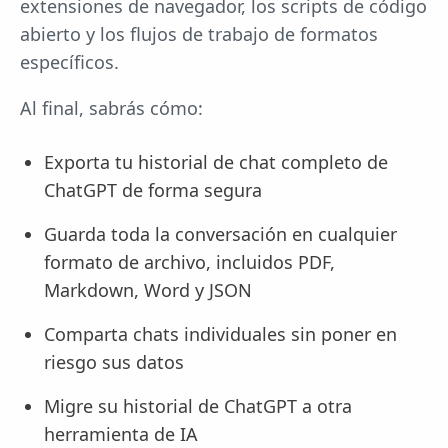
extensiones de navegador, los scripts de código
abierto y los flujos de trabajo de formatos
específicos.
Al final, sabrás cómo:
Exporta tu historial de chat completo de
ChatGPT de forma segura
Guarda toda la conversación en cualquier
formato de archivo, incluidos PDF,
Markdown, Word y JSON
Comparta chats individuales sin poner en
riesgo sus datos
Migre su historial de ChatGPT a otra
herramienta de IA