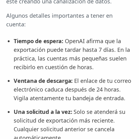
esté creando una canalización de datos.
Algunos detalles importantes a tener en
cuenta:
Tiempo de espera:
OpenAI afirma que la
exportación puede tardar hasta 7 días. En la
práctica, las cuentas más pequeñas suelen
recibirlo en cuestión de horas.
Ventana de descarga:
El enlace de tu correo
electrónico caduca después de 24 horas.
Vigila atentamente tu bandeja de entrada.
Una solicitud a la vez:
Solo se atenderá su
solicitud de exportación más reciente.
Cualquier solicitud anterior se cancela
automáticamente.