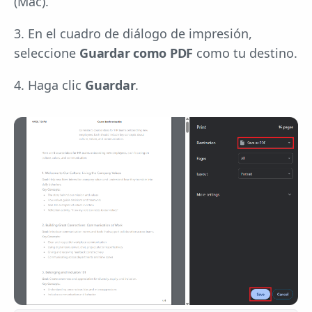
(Mac).
3. En el cuadro de diálogo de impresión,
seleccione
Guardar como PDF
como tu destino.
4. Haga clic
Guardar
.