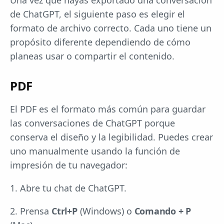
Una vez que hayas exportado una conversación
de ChatGPT, el siguiente paso es elegir el
formato de archivo correcto. Cada uno tiene un
propósito diferente dependiendo de cómo
planeas usar o compartir el contenido.
PDF
El PDF es el formato más común para guardar
las conversaciones de ChatGPT porque
conserva el diseño y la legibilidad. Puedes crear
uno manualmente usando la función de
impresión de tu navegador:
1. Abre tu chat de ChatGPT.
2. Prensa
Ctrl+P
(Windows) o
Comando + P