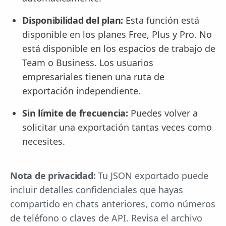
Disponibilidad del plan:
Esta función está
disponible en los planes Free, Plus y Pro. No
está disponible en los espacios de trabajo de
Team o Business. Los usuarios
empresariales tienen una ruta de
exportación independiente.
Sin límite de frecuencia:
Puedes volver a
solicitar una exportación tantas veces como
necesites.
Nota de privacidad:
Tu JSON exportado puede
incluir detalles confidenciales que hayas
compartido en chats anteriores, como números
de teléfono o claves de API. Revisa el archivo