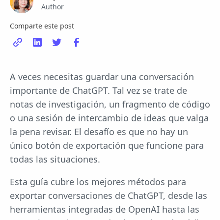
Author
Comparte este post
A veces necesitas guardar una conversación
importante de ChatGPT. Tal vez se trate de
notas de investigación, un fragmento de código
o una sesión de intercambio de ideas que valga
la pena revisar. El desafío es que no hay un
único botón de exportación que funcione para
todas las situaciones.
Esta guía cubre los mejores métodos para
exportar conversaciones de ChatGPT, desde las
herramientas integradas de OpenAI hasta las