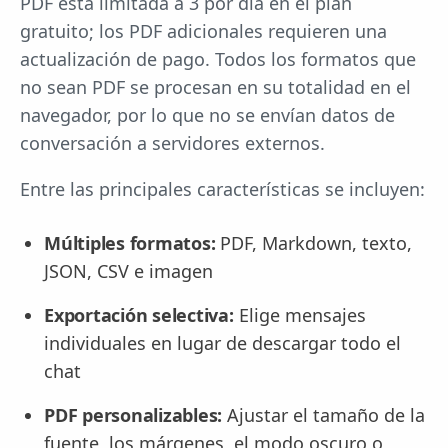
PDF está limitada a 3 por día en el plan
gratuito; los PDF adicionales requieren una
actualización de pago. Todos los formatos que
no sean PDF se procesan en su totalidad en el
navegador, por lo que no se envían datos de
conversación a servidores externos.
Entre las principales características se incluyen:
Múltiples formatos:
PDF, Markdown, texto,
JSON, CSV e imagen
Exportación selectiva:
Elige mensajes
individuales en lugar de descargar todo el
chat
PDF personalizables:
Ajustar el tamaño de la
fuente, los márgenes, el modo oscuro o