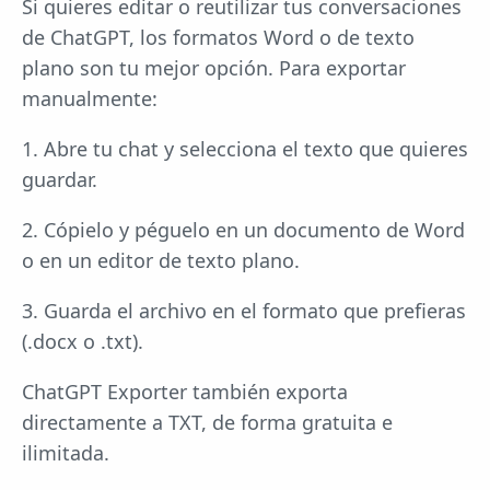
Si quieres editar o reutilizar tus conversaciones
de ChatGPT, los formatos Word o de texto
plano son tu mejor opción. Para exportar
manualmente:
1. Abre tu chat y selecciona el texto que quieres
guardar.
2. Cópielo y péguelo en un documento de Word
o en un editor de texto plano.
3. Guarda el archivo en el formato que prefieras
(.docx o .txt).
ChatGPT Exporter también exporta
directamente a TXT, de forma gratuita e
ilimitada.