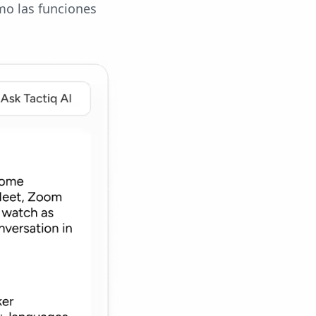
omo las funciones