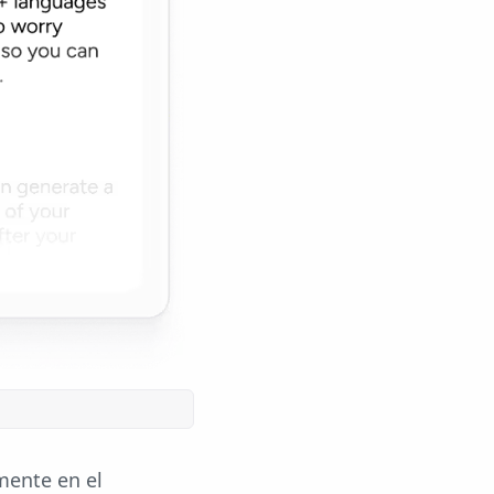
mente en el