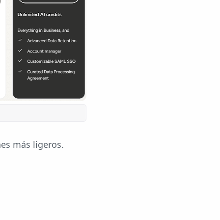
nes más ligeros.