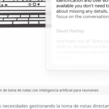
ón de toma de notas con inteligencia artificial para reuniones
s necesidades gestionando la toma de notas directa