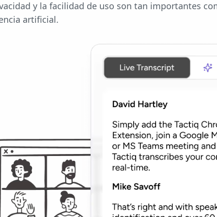
ivacidad y la facilidad de uso son tan importantes c
ncia artificial.