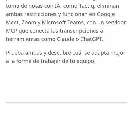
toma de notas con IA, como Tactiq, eliminan
ambas restricciones y funcionan en Google
Meet, Zoom y Microsoft Teams, con un servidor
MCP que conecta las transcripciones a
herramientas como Claude o ChatGPT.
Prueba ambas y descubre cuál se adapta mejor
a la forma de trabajar de tu equipo.