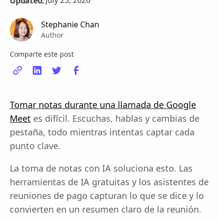
July 23, 2026
Updated:
Stephanie Chan
Author
Comparte este post
Tomar notas durante una llamada de Google
Meet
es difícil. Escuchas, hablas y cambias de
pestaña, todo mientras intentas captar cada
punto clave.
La toma de notas con IA soluciona esto. Las
herramientas de IA gratuitas y los asistentes de
reuniones de pago capturan lo que se dice y lo
convierten en un resumen claro de la reunión.