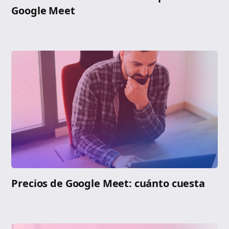
Google Meet
Precios de Google Meet: cuánto cuesta