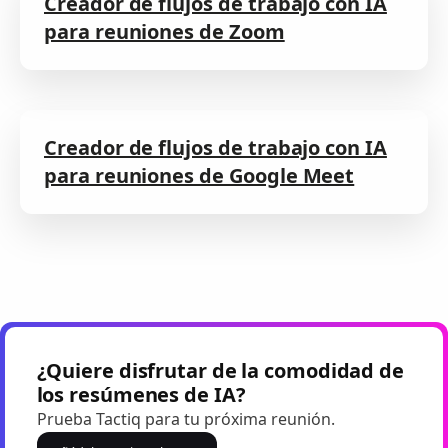
Creador de flujos de trabajo con IA
para reuniones de Zoom
Creador de flujos de trabajo con IA
para reuniones de Google Meet
¿Quiere disfrutar de la comodidad de
los resúmenes de IA?
Prueba Tactiq para tu próxima reunión.