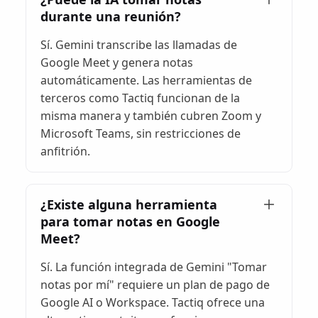
durante una reunión?
Sí. Gemini transcribe las llamadas de
Google Meet y genera notas
automáticamente. Las herramientas de
terceros como Tactiq funcionan de la
misma manera y también cubren Zoom y
Microsoft Teams, sin restricciones de
anfitrión.
¿Existe alguna herramienta
para tomar notas en Google
Meet?
Sí. La función integrada de Gemini "Tomar
notas por mí" requiere un plan de pago de
Google AI o Workspace. Tactiq ofrece una