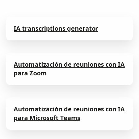
IA transcriptions generator
Automatización de reuniones con IA
para Zoom
Automatización de reuniones con IA
para Microsoft Teams