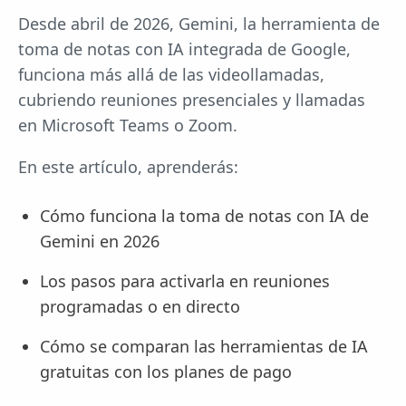
Desde abril de 2026, Gemini, la herramienta de
toma de notas con IA integrada de Google,
funciona más allá de las videollamadas,
cubriendo reuniones presenciales y llamadas
en Microsoft Teams o Zoom.
En este artículo, aprenderás:
Cómo funciona la toma de notas con IA de
Gemini en 2026
Los pasos para activarla en reuniones
programadas o en directo
Cómo se comparan las herramientas de IA
gratuitas con los planes de pago