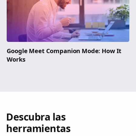
Google Meet Companion Mode: How It
Works
Descubra las
herramientas