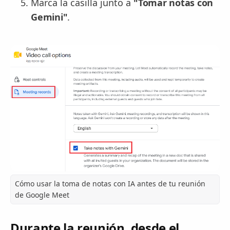
Marca la casilla junto a
"Tomar notas con
Gemini"
.
Cómo usar la toma de notas con IA antes de tu reunión
de Google Meet
Durante la reunión, desde el