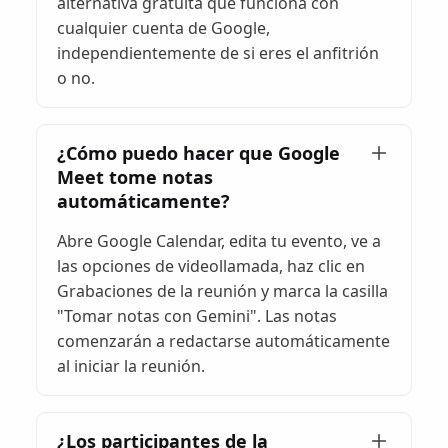
alternativa gratuita que funciona con
cualquier cuenta de Google,
independientemente de si eres el anfitrión
o no.
¿Cómo puedo hacer que Google
Meet tome notas
automáticamente?
Abre Google Calendar, edita tu evento, ve a
las opciones de videollamada, haz clic en
Grabaciones de la reunión y marca la casilla
"Tomar notas con Gemini". Las notas
comenzarán a redactarse automáticamente
al iniciar la reunión.
¿Los participantes de la