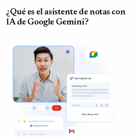
¿Qué es el asistente de notas con
IA de Google Gemini?