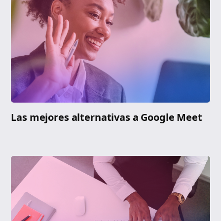
Las mejores alternativas a Google Meet