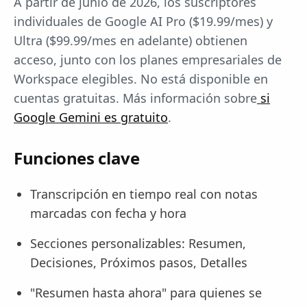
A partir de junio de 2026, los suscriptores
individuales de Google AI Pro ($19.99/mes) y
Ultra ($99.99/mes en adelante) obtienen
acceso, junto con los planes empresariales de
Workspace elegibles. No está disponible en
cuentas gratuitas. Más información sobre
si
Google Gemini es gratuito
.
Funciones clave
Transcripción en tiempo real con notas
marcadas con fecha y hora
Secciones personalizables: Resumen,
Decisiones, Próximos pasos, Detalles
"Resumen hasta ahora" para quienes se