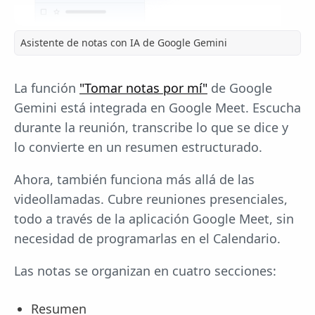
Asistente de notas con IA de Google Gemini
La función
"Tomar notas por mí"
de Google
Gemini está integrada en Google Meet. Escucha
durante la reunión, transcribe lo que se dice y
lo convierte en un resumen estructurado.
Ahora, también funciona más allá de las
videollamadas. Cubre reuniones presenciales,
todo a través de la aplicación Google Meet, sin
necesidad de programarlas en el Calendario.
Las notas se organizan en cuatro secciones:
Resumen