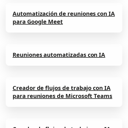
Automatización de reuniones con IA
para Google Meet
Reuniones automatizadas con IA
Creador de flujos de trabajo con IA
para reuniones de Microsoft Teams