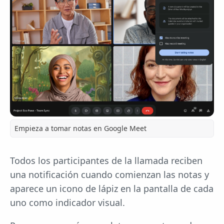
Empieza a tomar notas en Google Meet
Todos los participantes de la llamada reciben
una notificación cuando comienzan las notas y
aparece un icono de lápiz en la pantalla de cada
uno como indicador visual.