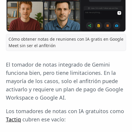
Cómo obtener notas de reuniones con IA gratis en Google
Meet sin ser el anfitrión
El tomador de notas integrado de Gemini
funciona bien, pero tiene limitaciones. En la
mayoría de los casos, solo el anfitrión puede
activarlo y requiere un plan de pago de Google
Workspace o Google AI.
Los tomadores de notas con IA gratuitos como
Tactiq
cubren ese vacío: