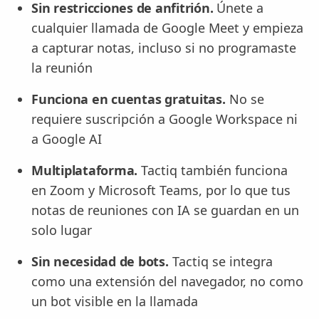
Sin restricciones de anfitrión.
Únete a
cualquier llamada de Google Meet y empieza
a capturar notas, incluso si no programaste
la reunión
Funciona en cuentas gratuitas.
No se
requiere suscripción a Google Workspace ni
a Google AI
Multiplataforma.
Tactiq también funciona
en Zoom y Microsoft Teams, por lo que tus
notas de reuniones con IA se guardan en un
solo lugar
Sin necesidad de bots.
Tactiq se integra
como una extensión del navegador, no como
un bot visible en la llamada