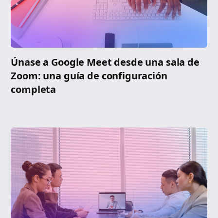
Únase a Google Meet desde una sala de
Zoom: una guía de configuración
completa