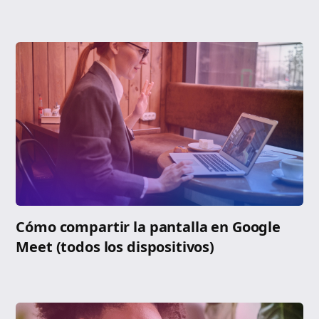
Cómo compartir la pantalla en Google
Meet (todos los dispositivos)