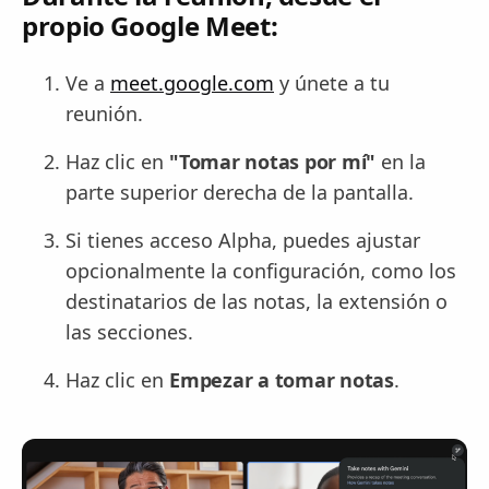
propio Google Meet:
Ve a
meet.google.com
y únete a tu
reunión.
Haz clic en
"Tomar notas por mí"
en la
parte superior derecha de la pantalla.
Si tienes acceso Alpha, puedes ajustar
opcionalmente la configuración, como los
destinatarios de las notas, la extensión o
las secciones.
Haz clic en
Empezar a tomar notas
.