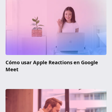
Cómo usar Apple Reactions en Google
Meet