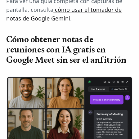
Para ver una guía completa con capturas de
pantalla, consulta
cómo usar el tomador de
notas de Google Gemini
.
Cómo obtener notas de
reuniones con IA gratis en
Google Meet sin ser el anfitrión