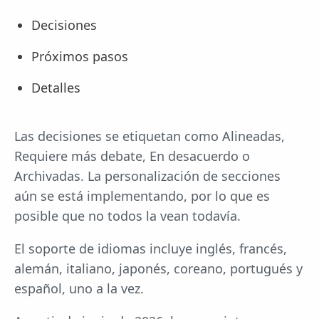
Decisiones
Próximos pasos
Detalles
Las decisiones se etiquetan como Alineadas,
Requiere más debate, En desacuerdo o
Archivadas. La personalización de secciones
aún se está implementando, por lo que es
posible que no todos la vean todavía.
El soporte de idiomas incluye inglés, francés,
alemán, italiano, japonés, coreano, portugués y
español, uno a la vez.