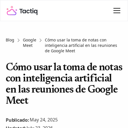
Blog
Google
Cómo usar la toma de notas con
Meet
inteligencia artificial en las reuniones
de Google Meet
Cómo usar la toma de notas
con inteligencia artificial
en las reuniones de Google
Meet
May 24, 2025
Publicado: