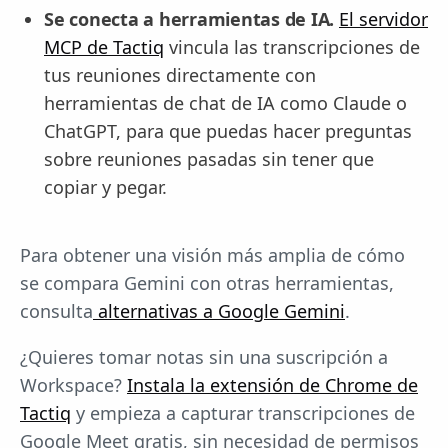
Se conecta a herramientas de IA.
El servidor
MCP de Tactiq
vincula las transcripciones de
tus reuniones directamente con
herramientas de chat de IA como Claude o
ChatGPT, para que puedas hacer preguntas
sobre reuniones pasadas sin tener que
copiar y pegar.
Para obtener una visión más amplia de cómo
se compara Gemini con otras herramientas,
consulta
alternativas a Google Gemini
.
¿Quieres tomar notas sin una suscripción a
Workspace?
Instala la extensión de Chrome de
Tactiq
y empieza a capturar transcripciones de
Google Meet gratis, sin necesidad de permisos