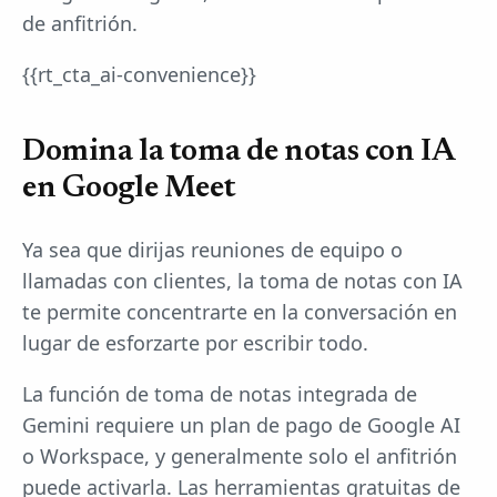
de anfitrión.
{{rt_cta_ai-convenience}}
Domina la toma de notas con IA
en Google Meet
Ya sea que dirijas reuniones de equipo o
llamadas con clientes, la toma de notas con IA
te permite concentrarte en la conversación en
lugar de esforzarte por escribir todo.
La función de toma de notas integrada de
Gemini requiere un plan de pago de Google AI
o Workspace, y generalmente solo el anfitrión
puede activarla. Las herramientas gratuitas de