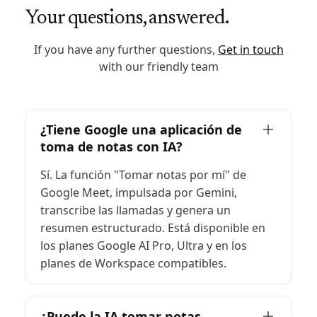
Your questions, answered.
If you have any further questions,
Get in touch
with our friendly team
¿Tiene Google una aplicación de
toma de notas con IA?
Sí. La función "Tomar notas por mí" de
Google Meet, impulsada por Gemini,
transcribe las llamadas y genera un
resumen estructurado. Está disponible en
los planes Google AI Pro, Ultra y en los
planes de Workspace compatibles.
¿Puede la IA tomar notas