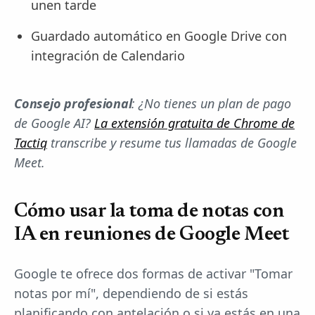
unen tarde
Guardado automático en Google Drive con
integración de Calendario
Consejo profesional
: ¿No tienes un plan de pago
de Google AI?
La extensión gratuita de Chrome de
Tactiq
transcribe y resume tus llamadas de Google
Meet.
Cómo usar la toma de notas con
IA en reuniones de Google Meet
Google te ofrece dos formas de activar "Tomar
notas por mí", dependiendo de si estás
planificando con antelación o si ya estás en una