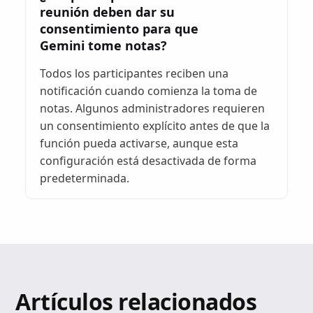
reunión deben dar su
consentimiento para que
Gemini tome notas?
Todos los participantes reciben una
notificación cuando comienza la toma de
notas. Algunos administradores requieren
un consentimiento explícito antes de que la
función pueda activarse, aunque esta
configuración está desactivada de forma
predeterminada.
Artículos relacionados