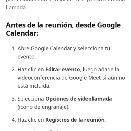
llamada.
Antes de la reunión, desde Google
Calendar:
Abre Google Calendar y selecciona tu
evento.
Haz clic en
Editar evento
, luego añade la
videoconferencia de Google Meet si aún no
está incluida.
Selecciona
Opciones de videollamada
(icono de engranaje).
Haz clic en
Registros de la reunión
.