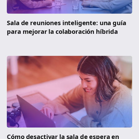
Sala de reuniones inteligente: una guía
para mejorar la colaboración híbrida
Cómo desactivar la sala de espera en