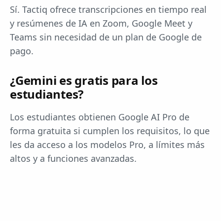
Sí. Tactiq ofrece transcripciones en tiempo real
y resúmenes de IA en Zoom, Google Meet y
Teams sin necesidad de un plan de Google de
pago.
¿Gemini es gratis para los
estudiantes?
Los estudiantes obtienen Google AI Pro de
forma gratuita si cumplen los requisitos, lo que
les da acceso a los modelos Pro, a límites más
altos y a funciones avanzadas.