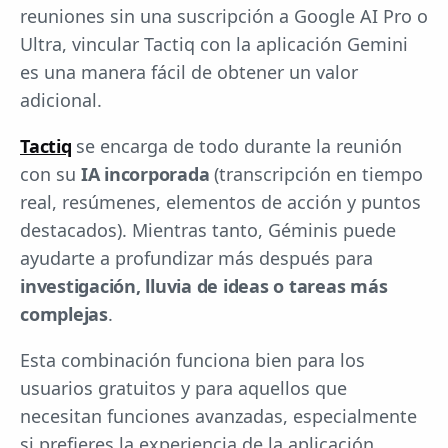
reuniones sin una suscripción a Google AI Pro o
Ultra, vincular Tactiq con la aplicación Gemini
es una manera fácil de obtener un valor
adicional.
Tactiq
se encarga de todo durante la reunión
con su
IA incorporada
(transcripción en tiempo
real, resúmenes, elementos de acción y puntos
destacados). Mientras tanto, Géminis puede
ayudarte a profundizar más después para
investigación, lluvia de ideas o tareas más
complejas
.
Esta combinación funciona bien para los
usuarios gratuitos y para aquellos que
necesitan funciones avanzadas, especialmente
si prefieres la experiencia de la aplicación