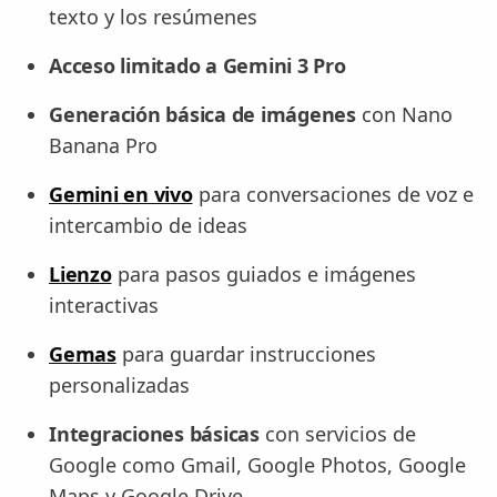
texto y los resúmenes
Acceso limitado a Gemini 3 Pro
Generación básica de imágenes
con Nano
Banana Pro
Gemini en vivo
para conversaciones de voz e
intercambio de ideas
Lienzo
para pasos guiados e imágenes
interactivas
Gemas
para guardar instrucciones
personalizadas
Integraciones básicas
con servicios de
Google como Gmail, Google Photos, Google
Maps y Google Drive