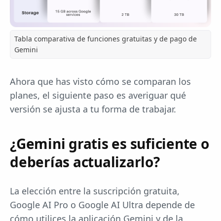
Tabla comparativa de funciones gratuitas y de pago de
Gemini
Ahora que has visto cómo se comparan los
planes, el siguiente paso es averiguar qué
versión se ajusta a tu forma de trabajar.
¿Gemini gratis es suficiente o
deberías actualizarlo?
La elección entre la suscripción gratuita,
Google AI Pro o Google AI Ultra depende de
cómo utilices la aplicación Gemini y de la