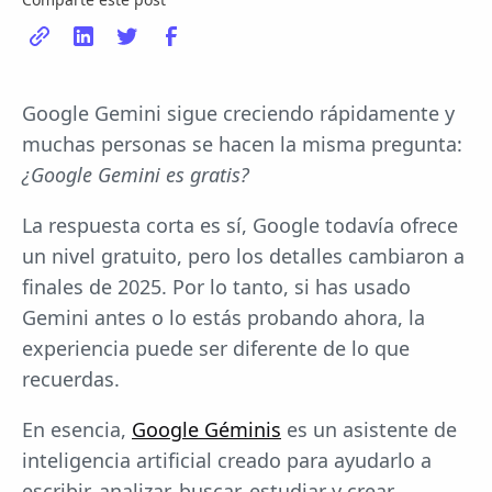
Google Gemini sigue creciendo rápidamente y
muchas personas se hacen la misma pregunta:
¿Google Gemini es gratis?
La respuesta corta es sí, Google todavía ofrece
un nivel gratuito, pero los detalles cambiaron a
finales de 2025. Por lo tanto, si has usado
Gemini antes o lo estás probando ahora, la
experiencia puede ser diferente de lo que
recuerdas.
En esencia,
Google Géminis
es un asistente de
inteligencia artificial creado para ayudarlo a
escribir, analizar, buscar, estudiar y crear.