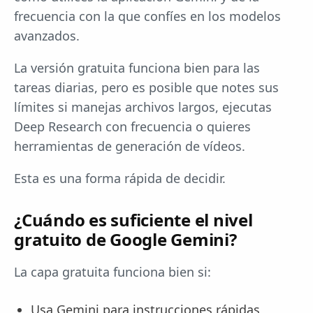
frecuencia con la que confíes en los modelos
avanzados.
La versión gratuita funciona bien para las
tareas diarias, pero es posible que notes sus
límites si manejas archivos largos, ejecutas
Deep Research con frecuencia o quieres
herramientas de generación de vídeos.
Esta es una forma rápida de decidir.
¿Cuándo es suficiente el nivel
gratuito de Google Gemini?
La capa gratuita funciona bien si:
Usa Gemini para instrucciones rápidas,