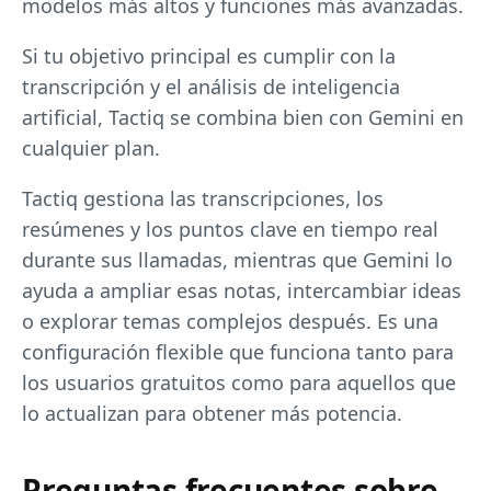
modelos más altos y funciones más avanzadas.
Si tu objetivo principal es cumplir con la
transcripción y el análisis de inteligencia
artificial, Tactiq se combina bien con Gemini en
cualquier plan.
Tactiq gestiona las transcripciones, los
resúmenes y los puntos clave en tiempo real
durante sus llamadas, mientras que Gemini lo
ayuda a ampliar esas notas, intercambiar ideas
o explorar temas complejos después. Es una
configuración flexible que funciona tanto para
los usuarios gratuitos como para aquellos que
lo actualizan para obtener más potencia.
Preguntas frecuentes sobre