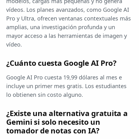
modelos, cargas más pequeñas y no genera
vídeos. Los planes avanzados, como Google AI
Pro y Ultra, ofrecen ventanas contextuales más
amplias, una investigación profunda y un
mayor acceso a las herramientas de imagen y
vídeo.
¿Cuánto cuesta Google AI Pro?
Google AI Pro cuesta 19,99 dólares al mes e
incluye un primer mes gratis. Los estudiantes
lo obtienen sin costo alguno.
¿Existe una alternativa gratuita a
Gemini si solo necesito un
tomador de notas con IA?