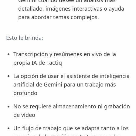
detallado, imágenes interactivas o ayuda
para abordar temas complejos.
Esto le brinda:
Transcripción y resúmenes en vivo de la
propia IA de Tactiq
La opción de usar el asistente de inteligencia
artificial de Gemini para un trabajo más
profundo
No se requiere almacenamiento ni grabación
de vídeo
Un flujo de trabajo que se adapta tanto a los