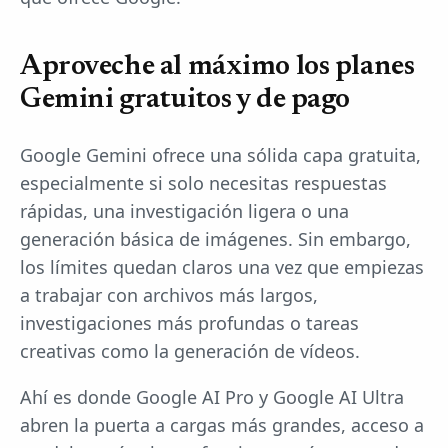
Aproveche al máximo los planes
Gemini gratuitos y de pago
Google Gemini ofrece una sólida capa gratuita,
especialmente si solo necesitas respuestas
rápidas, una investigación ligera o una
generación básica de imágenes. Sin embargo,
los límites quedan claros una vez que empiezas
a trabajar con archivos más largos,
investigaciones más profundas o tareas
creativas como la generación de vídeos.
Ahí es donde Google AI Pro y Google AI Ultra
abren la puerta a cargas más grandes, acceso a