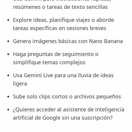
resúmenes o tareas de texto sencillas
Explore ideas, planifique viajes o aborde
tareas específicas en sesiones breves
Genera imágenes básicas con Nano Banana
Haga preguntas de seguimiento o
simplifique temas complejos
Usa Gemini Live para una lluvia de ideas
ligera
Sube solo clips cortos o archivos pequeños
¿Quieres acceder al asistente de inteligencia
artificial de Google sin una suscripción?