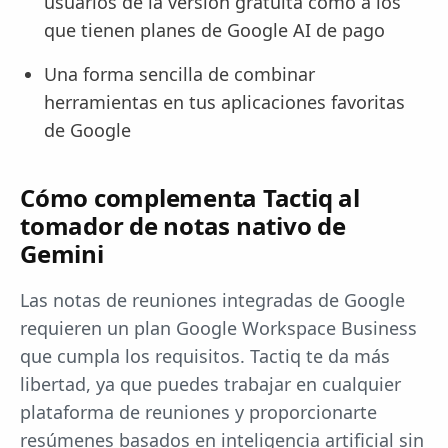
usuarios de la versión gratuita como a los
que tienen planes de Google AI de pago
Una forma sencilla de combinar
herramientas en tus aplicaciones favoritas
de Google
Cómo complementa Tactiq al
tomador de notas nativo de
Gemini
Las notas de reuniones integradas de Google
requieren un plan Google Workspace Business
que cumpla los requisitos. Tactiq te da más
libertad, ya que puedes trabajar en cualquier
plataforma de reuniones y proporcionarte
resúmenes basados en inteligencia artificial sin