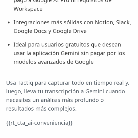
Workspace
Integraciones más sólidas con Notion, Slack,
Google Docs y Google Drive
Ideal para usuarios gratuitos que desean
usar la aplicación Gemini sin pagar por los
modelos avanzados de Google
Usa Tactiq para capturar todo en tiempo real y,
luego, lleva tu transcripción a Gemini cuando
necesites un análisis más profundo o
resultados más complejos.
{{rt_cta_ai-conveniencia}}