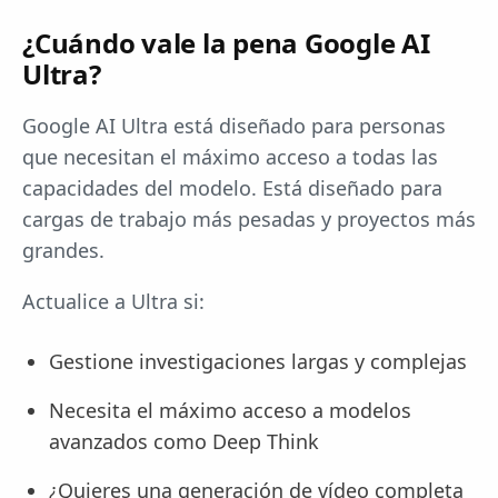
¿Cuándo vale la pena Google AI
Ultra?
Google AI Ultra está diseñado para personas
que necesitan el máximo acceso a todas las
capacidades del modelo. Está diseñado para
cargas de trabajo más pesadas y proyectos más
grandes.
Actualice a Ultra si:
Gestione investigaciones largas y complejas
Necesita el máximo acceso a modelos
avanzados como Deep Think
¿Quieres una generación de vídeo completa