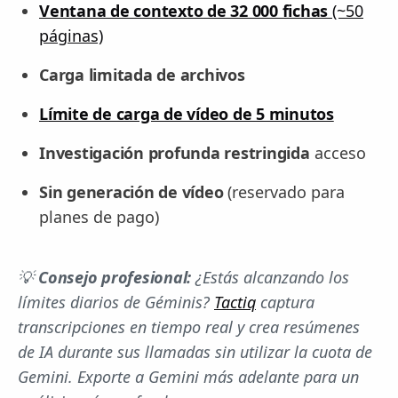
Ventana de contexto de 32 000 fichas
(~50
páginas)
Carga limitada de archivos
Límite de carga de vídeo de 5 minutos
Investigación profunda restringida
acceso
Sin generación de vídeo
(reservado para
planes de pago)
💡
Consejo profesional:
¿Estás alcanzando los
límites diarios de Géminis?
Tactiq
captura
transcripciones en tiempo real y crea resúmenes
de IA durante sus llamadas sin utilizar la cuota de
Gemini. Exporte a Gemini más adelante para un