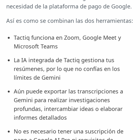
necesidad de la plataforma de pago de Google.
Así es como se combinan las dos herramientas:
Tactiq funciona en Zoom, Google Meet y
Microsoft Teams
La IA integrada de Tactiq gestiona tus
resúmenes, por lo que no confías en los
límites de Gemini
Aún puede exportar las transcripciones a
Gemini para realizar investigaciones
profundas, intercambiar ideas o elaborar
informes detallados
No es necesario tener una suscripción de
pago a Google AI Pro ni requisitos de