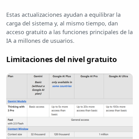
Estas actualizaciones ayudan a equilibrar la
carga del sistema y, al mismo tiempo, dan
acceso gratuito a las funciones principales de la
IA a millones de usuarios.
Limitaciones del nivel gratuito