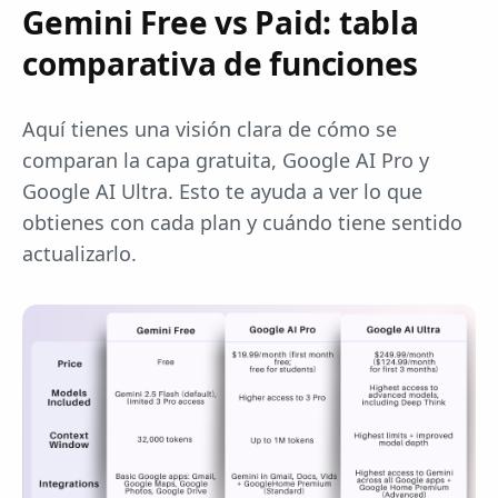
Gemini Free vs Paid: tabla
comparativa de funciones
Aquí tienes una visión clara de cómo se
comparan la capa gratuita, Google AI Pro y
Google AI Ultra. Esto te ayuda a ver lo que
obtienes con cada plan y cuándo tiene sentido
actualizarlo.