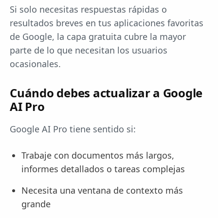
Si solo necesitas respuestas rápidas o
resultados breves en tus aplicaciones favoritas
de Google, la capa gratuita cubre la mayor
parte de lo que necesitan los usuarios
ocasionales.
Cuándo debes actualizar a Google
AI Pro
Google AI Pro tiene sentido si:
Trabaje con documentos más largos,
informes detallados o tareas complejas
Necesita una ventana de contexto más
grande