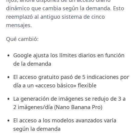
dinámico que cambia según la demanda. Esto
reemplazó al antiguo sistema de cinco
mensajes.
Qué cambió:
Google ajusta los límites diarios en función
de la demanda
El acceso gratuito pasó de 5 indicaciones por
día a un «acceso básico» flexible
La generación de imágenes se redujo de 3 a
2 imágenes/día (Nano Banana Pro)
El acceso a los modelos avanzados varía
según la demanda