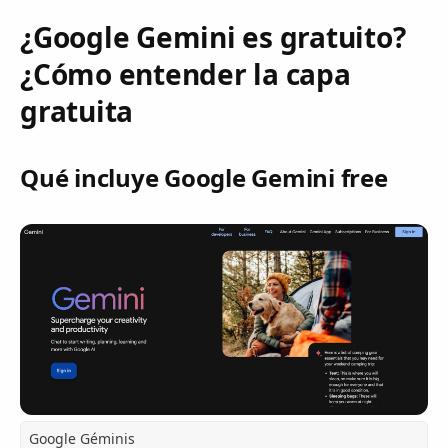
¿Google Gemini es gratuito?
¿Cómo entender la capa
gratuita
Qué incluye Google Gemini free
Google Géminis