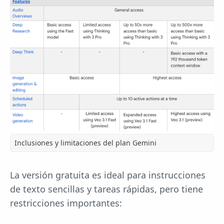
Inclusiones y limitaciones del plan Gemini
La versión gratuita es ideal para instrucciones
de texto sencillas y tareas rápidas, pero tiene
restricciones importantes: