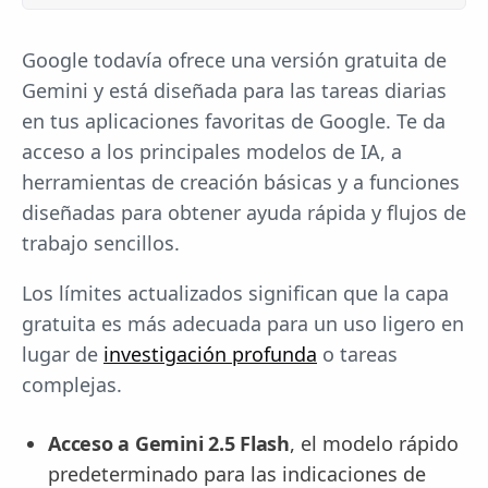
Google todavía ofrece una versión gratuita de
Gemini y está diseñada para las tareas diarias
en tus aplicaciones favoritas de Google. Te da
acceso a los principales modelos de IA, a
herramientas de creación básicas y a funciones
diseñadas para obtener ayuda rápida y flujos de
trabajo sencillos.
Los límites actualizados significan que la capa
gratuita es más adecuada para un uso ligero en
lugar de
investigación profunda
o tareas
complejas.
Acceso a Gemini 2.5 Flash
, el modelo rápido
predeterminado para las indicaciones de