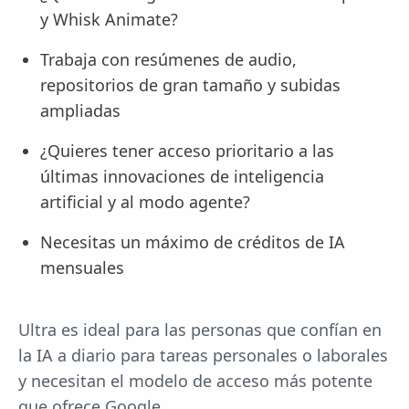
y Whisk Animate?
Trabaja con resúmenes de audio,
repositorios de gran tamaño y subidas
ampliadas
¿Quieres tener acceso prioritario a las
últimas innovaciones de inteligencia
artificial y al modo agente?
Necesitas un máximo de créditos de IA
mensuales
Ultra es ideal para las personas que confían en
la IA a diario para tareas personales o laborales
y necesitan el modelo de acceso más potente
que ofrece Google.