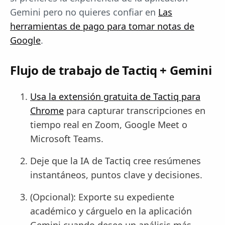
Gemini pero no quieres confiar en
Las
herramientas de pago para tomar notas de
Google
.
Flujo de trabajo de Tactiq + Gemini
Usa la extensión gratuita de Tactiq para
Chrome
para capturar transcripciones en
tiempo real en Zoom, Google Meet o
Microsoft Teams.
Deje que la IA de Tactiq cree resúmenes
instantáneos, puntos clave y decisiones.
(Opcional): Exporte su expediente
académico y cárguelo en la aplicación
Gemini cuando desee un análisis más