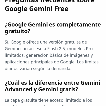
Google Gemini Free
¿Google Gemini es completamente
gratuito?
Sí. Google ofrece una versión gratuita de
Gemini con acceso a Flash 2.5, modelos Pro
limitados, generación básica de imágenes y
aplicaciones principales de Google. Los límites
diarios varían según la demanda.
¿Cuál es la diferencia entre Gemini
Advanced y Gemini gratis?
La capa gratuita tiene acceso limitado a los