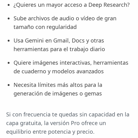
¿Quieres un mayor acceso a Deep Research?
Sube archivos de audio o vídeo de gran
tamaño con regularidad
Usa Gemini en Gmail, Docs y otras
herramientas para el trabajo diario
Quiere imágenes interactivas, herramientas
de cuaderno y modelos avanzados
Necesita límites más altos para la
generación de imágenes o gemas
Si con frecuencia te quedas sin capacidad en la
capa gratuita, la versión Pro ofrece un
equilibrio entre potencia y precio.