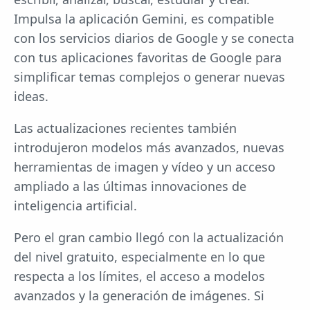
Impulsa la aplicación Gemini, es compatible
con los servicios diarios de Google y se conecta
con tus aplicaciones favoritas de Google para
simplificar temas complejos o generar nuevas
ideas.
Las actualizaciones recientes también
introdujeron modelos más avanzados, nuevas
herramientas de imagen y vídeo y un acceso
ampliado a las últimas innovaciones de
inteligencia artificial.
Pero el gran cambio llegó con la actualización
del nivel gratuito, especialmente en lo que
respecta a los límites, el acceso a modelos
avanzados y la generación de imágenes. Si