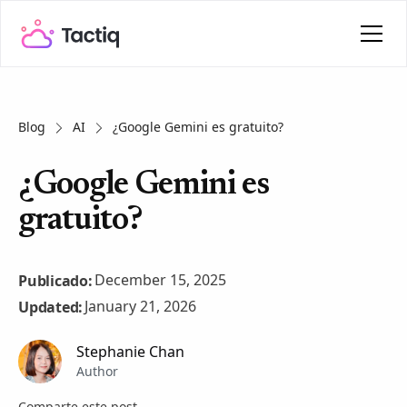
Blog
AI
¿Google Gemini es gratuito?
¿Google Gemini es
gratuito?
December 15, 2025
Publicado:
January 21, 2026
Updated:
Stephanie Chan
Author
Comparte este post