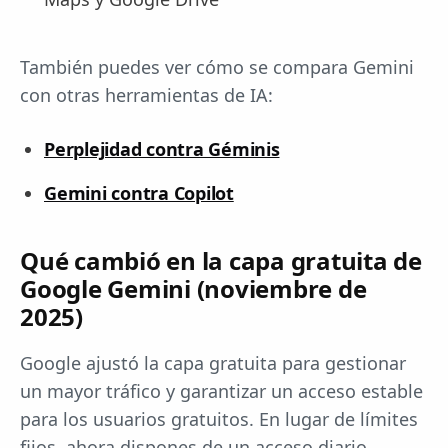
También puedes ver cómo se compara Gemini
con otras herramientas de IA:
Perplejidad contra Géminis
Gemini contra Copilot
Qué cambió en la capa gratuita de
Google Gemini (noviembre de
2025)
Google ajustó la capa gratuita para gestionar
un mayor tráfico y garantizar un acceso estable
para los usuarios gratuitos. En lugar de límites
fijos, ahora dispones de un acceso diario