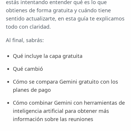
estás intentando entender qué es lo que
obtienes de forma gratuita y cuándo tiene
sentido actualizarte, en esta guía te explicamos
todo con claridad.
Al final, sabrás:
Qué incluye la capa gratuita
Qué cambió
Cómo se compara Gemini gratuito con los
planes de pago
Cómo combinar Gemini con herramientas de
inteligencia artificial para obtener más
información sobre las reuniones