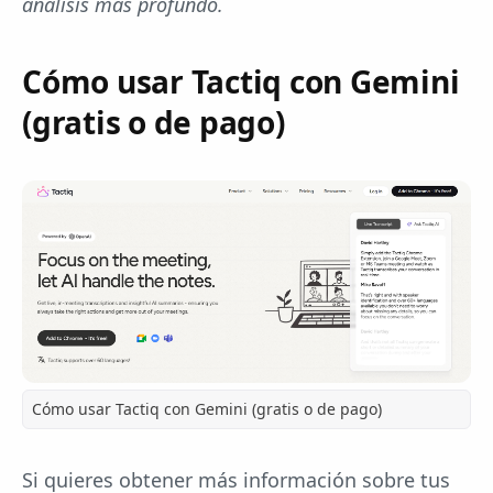
análisis más profundo.
Cómo usar Tactiq con Gemini
(gratis o de pago)
Cómo usar Tactiq con Gemini (gratis o de pago)
Si quieres obtener más información sobre tus