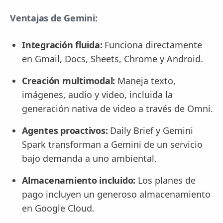
Ventajas de Gemini:
Integración fluida:
Funciona directamente
en Gmail, Docs, Sheets, Chrome y Android.
Creación multimodal:
Maneja texto,
imágenes, audio y video, incluida la
generación nativa de video a través de Omni.
Agentes proactivos:
Daily Brief y Gemini
Spark transforman a Gemini de un servicio
bajo demanda a uno ambiental.
Almacenamiento incluido:
Los planes de
pago incluyen un generoso almacenamiento
en Google Cloud.