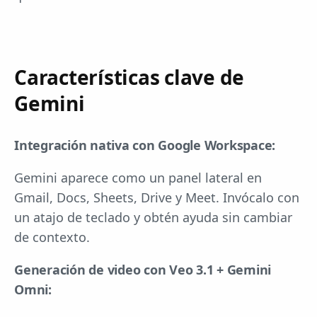
Características clave de
Gemini
Integración nativa con Google Workspace:
Gemini aparece como un panel lateral en
Gmail, Docs, Sheets, Drive y Meet. Invócalo con
un atajo de teclado y obtén ayuda sin cambiar
de contexto.
Generación de video con Veo 3.1 + Gemini
Omni: