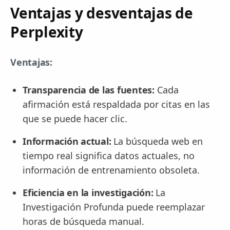
Ventajas y desventajas de
Perplexity
Ventajas:
Transparencia de las fuentes:
Cada
afirmación está respaldada por citas en las
que se puede hacer clic.
Información actual:
La búsqueda web en
tiempo real significa datos actuales, no
información de entrenamiento obsoleta.
Eficiencia en la investigación:
La
Investigación Profunda puede reemplazar
horas de búsqueda manual.