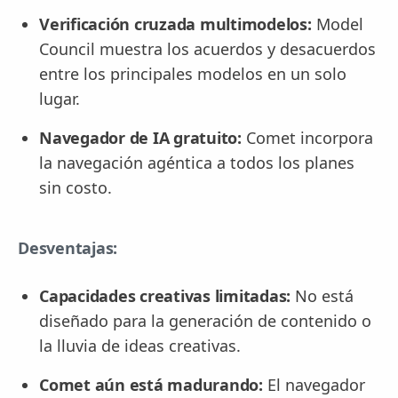
Verificación cruzada multimodelos:
Model
Council muestra los acuerdos y desacuerdos
entre los principales modelos en un solo
lugar.
Navegador de IA gratuito:
Comet incorpora
la navegación agéntica a todos los planes
sin costo.
Desventajas:
Capacidades creativas limitadas:
No está
diseñado para la generación de contenido o
la lluvia de ideas creativas.
Comet aún está madurando:
El navegador