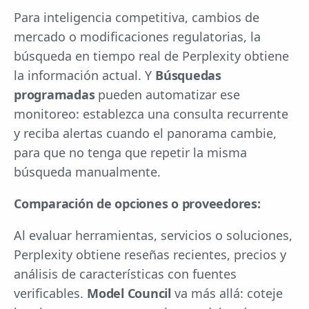
Para inteligencia competitiva, cambios de
mercado o modificaciones regulatorias, la
búsqueda en tiempo real de Perplexity obtiene
la información actual. Y
Búsquedas
programadas
pueden automatizar ese
monitoreo: establezca una consulta recurrente
y reciba alertas cuando el panorama cambie,
para que no tenga que repetir la misma
búsqueda manualmente.
Comparación de opciones o proveedores:
Al evaluar herramientas, servicios o soluciones,
Perplexity obtiene reseñas recientes, precios y
análisis de características con fuentes
verificables.
Model Council
va más allá: coteje