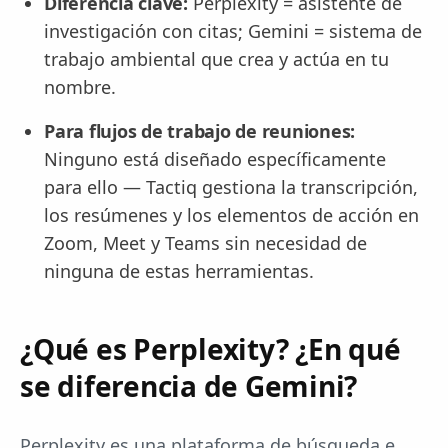
Diferencia clave:
Perplexity = asistente de
investigación con citas; Gemini = sistema de
trabajo ambiental que crea y actúa en tu
nombre.
Para flujos de trabajo de reuniones:
Ninguno está diseñado específicamente
para ello — Tactiq gestiona la transcripción,
los resúmenes y los elementos de acción en
Zoom, Meet y Teams sin necesidad de
ninguna de estas herramientas.
¿Qué es Perplexity? ¿En qué
se diferencia de Gemini?
Perplexity es una plataforma de búsqueda e