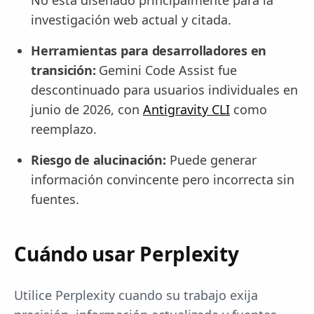
investigación web actual y citada.
Herramientas para desarrolladores en
transición:
Gemini Code Assist fue
descontinuado para usuarios individuales en
junio de 2026, con
Antigravity CLI
como
reemplazo.
Riesgo de alucinación:
Puede generar
información convincente pero incorrecta sin
fuentes.
Cuándo usar Perplexity
Utilice Perplexity cuando su trabajo exija