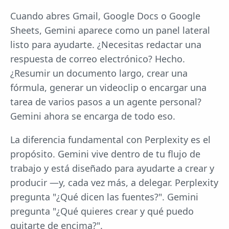
Cuando abres Gmail, Google Docs o Google
Sheets, Gemini aparece como un panel lateral
listo para ayudarte. ¿Necesitas redactar una
respuesta de correo electrónico? Hecho.
¿Resumir un documento largo, crear una
fórmula, generar un videoclip o encargar una
tarea de varios pasos a un agente personal?
Gemini ahora se encarga de todo eso.
La diferencia fundamental con Perplexity es el
propósito. Gemini vive dentro de tu flujo de
trabajo y está diseñado para ayudarte a crear y
producir —y, cada vez más, a delegar. Perplexity
pregunta "¿Qué dicen las fuentes?". Gemini
pregunta "¿Qué quieres crear y qué puedo
quitarte de encima?".