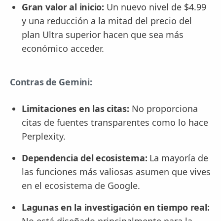
Gran valor al inicio:
Un nuevo nivel de $4.99
y una reducción a la mitad del precio del
plan Ultra superior hacen que sea más
económico acceder.
Contras de Gemini:
Limitaciones en las citas:
No proporciona
citas de fuentes transparentes como lo hace
Perplexity.
Dependencia del ecosistema:
La mayoría de
las funciones más valiosas asumen que vives
en el ecosistema de Google.
Lagunas en la investigación en tiempo real:
No está diseñado principalmente para la