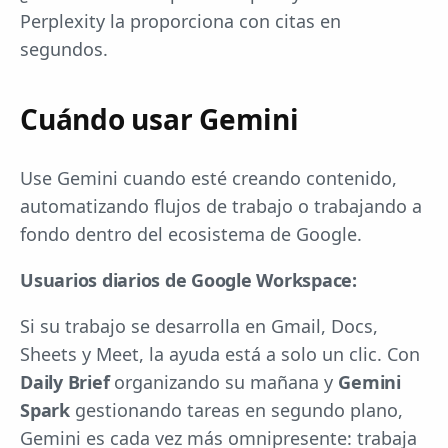
Perplexity la proporciona con citas en
segundos.
Cuándo usar Gemini
Use Gemini cuando esté creando contenido,
automatizando flujos de trabajo o trabajando a
fondo dentro del ecosistema de Google.
Usuarios diarios de Google Workspace:
Si su trabajo se desarrolla en Gmail, Docs,
Sheets y Meet, la ayuda está a solo un clic. Con
Daily Brief
organizando su mañana y
Gemini
Spark
gestionando tareas en segundo plano,
Gemini es cada vez más omnipresente: trabaja