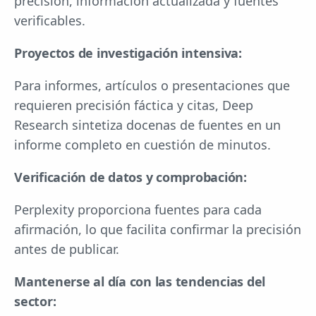
precisión, información actualizada y fuentes
verificables.
Proyectos de investigación intensiva:
Para informes, artículos o presentaciones que
requieren precisión fáctica y citas, Deep
Research sintetiza docenas de fuentes en un
informe completo en cuestión de minutos.
Verificación de datos y comprobación:
Perplexity proporciona fuentes para cada
afirmación, lo que facilita confirmar la precisión
antes de publicar.
Mantenerse al día con las tendencias del
sector: