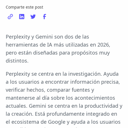
Comparte este post
Perplexity y Gemini son dos de las
herramientas de IA más utilizadas en 2026,
pero están diseñadas para propósitos muy
distintos.
Perplexity se centra en la investigación. Ayuda
a los usuarios a encontrar información precisa,
verificar hechos, comparar fuentes y
mantenerse al día sobre los acontecimientos
actuales. Gemini se centra en la productividad y
la creación. Está profundamente integrado en
el ecosistema de Google y ayuda a los usuarios