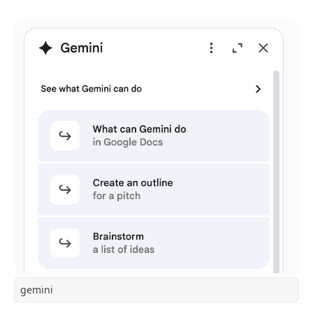
gemini