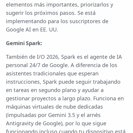
elementos más importantes, priorizarlos y
sugerir los próximos pasos. Se está
implementando para los suscriptores de
Google AI en EE. UU.
Gemini Spark:
También de I/O 2026, Spark es el agente de IA
personal 24/7 de Google. A diferencia de los
asistentes tradicionales que esperan
instrucciones, Spark puede seguir trabajando
en tareas en segundo plano y ayudar a
gestionar proyectos a largo plazo. Funciona en
máquinas virtuales de nube dedicadas
(impulsadas por Gemini 3.5 y el arnés
Antigravity de Google), por lo que sigue
funcionando incluso cuando tu dispositivo está