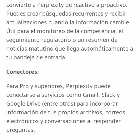
convierte a Perplexity de reactivo a proactivo.
Puedes crear búsquedas recurrentes y recibir
actualizaciones cuando la información cambie.
Útil para el monitoreo de la competencia, el
seguimiento regulatorio o un resumen de
noticias matutino que llega automáticamente a
tu bandeja de entrada.
Conectores:
Para Pro y superiores, Perplexity puede
conectarse a servicios como Gmail, Slack y
Google Drive (entre otros) para incorporar
información de tus propios archivos, correos
electrónicos y conversaciones al responder
preguntas.