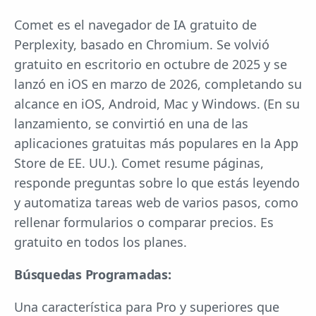
Comet es el navegador de IA gratuito de
Perplexity, basado en Chromium. Se volvió
gratuito en escritorio en octubre de 2025 y se
lanzó en iOS en marzo de 2026, completando su
alcance en iOS, Android, Mac y Windows. (En su
lanzamiento, se convirtió en una de las
aplicaciones gratuitas más populares en la App
Store de EE. UU.). Comet resume páginas,
responde preguntas sobre lo que estás leyendo
y automatiza tareas web de varios pasos, como
rellenar formularios o comparar precios. Es
gratuito en todos los planes.
Búsquedas Programadas:
Una característica para Pro y superiores que