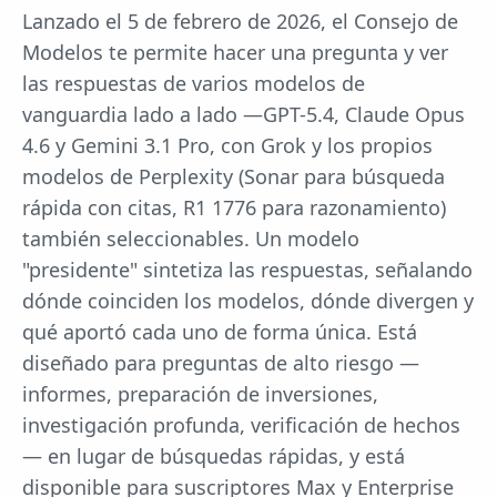
Lanzado el 5 de febrero de 2026, el Consejo de
Modelos te permite hacer una pregunta y ver
las respuestas de varios modelos de
vanguardia lado a lado —GPT-5.4, Claude Opus
4.6 y Gemini 3.1 Pro, con Grok y los propios
modelos de Perplexity (Sonar para búsqueda
rápida con citas, R1 1776 para razonamiento)
también seleccionables. Un modelo
"presidente" sintetiza las respuestas, señalando
dónde coinciden los modelos, dónde divergen y
qué aportó cada uno de forma única. Está
diseñado para preguntas de alto riesgo —
informes, preparación de inversiones,
investigación profunda, verificación de hechos
— en lugar de búsquedas rápidas, y está
disponible para suscriptores Max y Enterprise