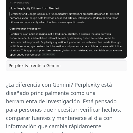
Perplexity frente a Gemini
¿La diferencia con Gemini? Perplexity está
diseñado principalmente como una
herramienta de investigación. Está pensado
para personas que necesitan verificar hechos,
comparar fuentes y mantenerse al día con
información que cambia rápidamente.