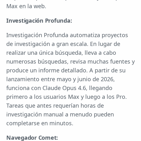
Max en la web.
Investigación Profunda:
Investigación Profunda automatiza proyectos
de investigación a gran escala. En lugar de
realizar una única búsqueda, lleva a cabo
numerosas búsquedas, revisa muchas fuentes y
produce un informe detallado. A partir de su
lanzamiento entre mayo y junio de 2026,
funciona con Claude Opus 4.6, llegando
primero a los usuarios Max y luego a los Pro.
Tareas que antes requerían horas de
investigación manual a menudo pueden
completarse en minutos.
Navegador Comet: