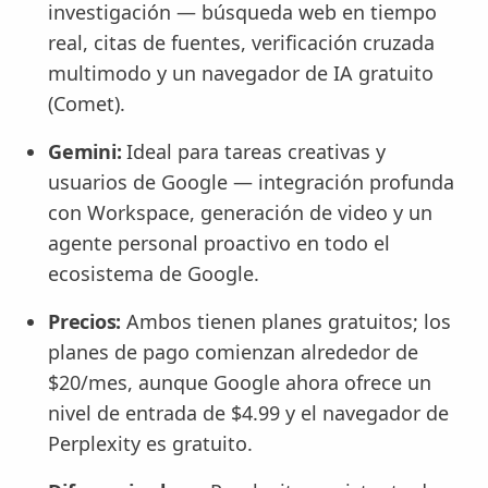
investigación — búsqueda web en tiempo
real, citas de fuentes, verificación cruzada
multimodo y un navegador de IA gratuito
(Comet).
Gemini:
Ideal para tareas creativas y
usuarios de Google — integración profunda
con Workspace, generación de video y un
agente personal proactivo en todo el
ecosistema de Google.
Precios:
Ambos tienen planes gratuitos; los
planes de pago comienzan alrededor de
$20/mes, aunque Google ahora ofrece un
nivel de entrada de $4.99 y el navegador de
Perplexity es gratuito.