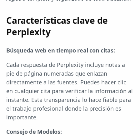
Características clave de
Perplexity
Búsqueda web en tiempo real con citas:
Cada respuesta de Perplexity incluye notas a
pie de página numeradas que enlazan
directamente a las fuentes. Puedes hacer clic
en cualquier cita para verificar la información al
instante. Esta transparencia lo hace fiable para
el trabajo profesional donde la precisión es
importante.
Consejo de Modelos: