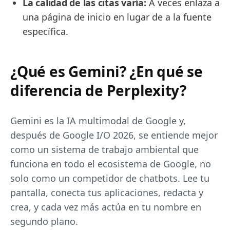
La calidad de las citas varía:
A veces enlaza a
una página de inicio en lugar de a la fuente
específica.
¿Qué es Gemini? ¿En qué se
diferencia de Perplexity?
Gemini es la IA multimodal de Google y,
después de Google I/O 2026, se entiende mejor
como un sistema de trabajo ambiental que
funciona en todo el ecosistema de Google, no
solo como un competidor de chatbots. Lee tu
pantalla, conecta tus aplicaciones, redacta y
crea, y cada vez más actúa en tu nombre en
segundo plano.