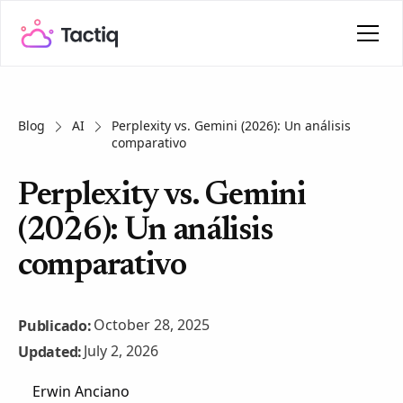
Blog
AI
Perplexity vs. Gemini (2026): Un análisis
comparativo
Perplexity vs. Gemini
(2026): Un análisis
comparativo
October 28, 2025
Publicado:
July 2, 2026
Updated:
Erwin Anciano