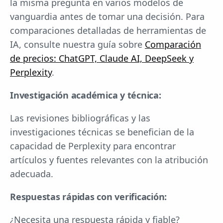
la misma pregunta en varios modelos de
vanguardia antes de tomar una decisión. Para
comparaciones detalladas de herramientas de
IA, consulte nuestra guía sobre
Comparación
de precios: ChatGPT, Claude AI, DeepSeek y
Perplexity
.
Investigación académica y técnica:
Las revisiones bibliográficas y las
investigaciones técnicas se benefician de la
capacidad de Perplexity para encontrar
artículos y fuentes relevantes con la atribución
adecuada.
Respuestas rápidas con verificación:
¿Necesita una respuesta rápida y fiable?