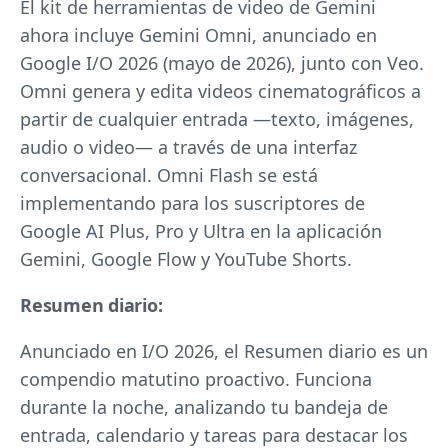
El kit de herramientas de video de Gemini
ahora incluye Gemini Omni, anunciado en
Google I/O 2026 (mayo de 2026), junto con Veo.
Omni genera y edita videos cinematográficos a
partir de cualquier entrada —texto, imágenes,
audio o video— a través de una interfaz
conversacional. Omni Flash se está
implementando para los suscriptores de
Google AI Plus, Pro y Ultra en la aplicación
Gemini, Google Flow y YouTube Shorts.
Resumen diario:
Anunciado en I/O 2026, el Resumen diario es un
compendio matutino proactivo. Funciona
durante la noche, analizando tu bandeja de
entrada, calendario y tareas para destacar los