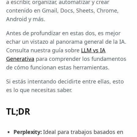
a escribir, organizar, automatizar y crear
contenido en Gmail, Docs, Sheets, Chrome,
Android y más.
Antes de profundizar en estas dos, es mejor
echar un vistazo al panorama general de la IA.
Consulta nuestra guía sobre
LLM vs IA
Generativa
para comprender los fundamentos
de cómo funcionan estas herramientas.
Si estás intentando decidirte entre ellas, esto
es lo que necesitas saber.
TL;DR
Perplexity:
Ideal para trabajos basados en