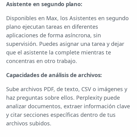
Asistente en segundo plano:
Disponibles en Max, los Asistentes en segundo
plano ejecutan tareas en diferentes
aplicaciones de forma asíncrona, sin
supervisión. Puedes asignar una tarea y dejar
que el asistente la complete mientras te
concentras en otro trabajo.
Capacidades de análisis de archivos:
Sube archivos PDF, de texto, CSV o imágenes y
haz preguntas sobre ellos. Perplexity puede
analizar documentos, extraer información clave
y citar secciones específicas dentro de tus
archivos subidos.