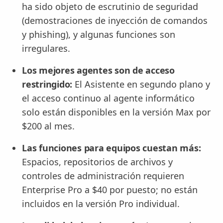
ha sido objeto de escrutinio de seguridad
(demostraciones de inyección de comandos
y phishing), y algunas funciones son
irregulares.
Los mejores agentes son de acceso
restringido:
El Asistente en segundo plano y
el acceso continuo al agente informático
solo están disponibles en la versión Max por
$200 al mes.
Las funciones para equipos cuestan más:
Espacios, repositorios de archivos y
controles de administración requieren
Enterprise Pro a $40 por puesto; no están
incluidos en la versión Pro individual.