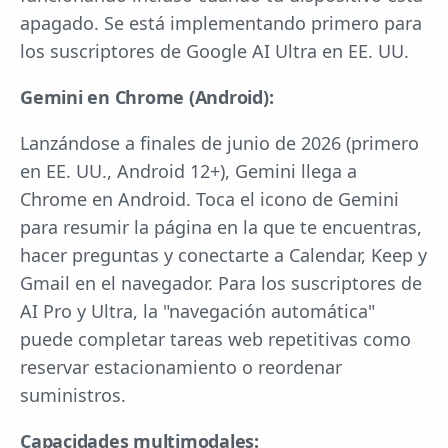
apagado. Se está implementando primero para
los suscriptores de Google AI Ultra en EE. UU.
Gemini en Chrome (Android):
Lanzándose a finales de junio de 2026 (primero
en EE. UU., Android 12+), Gemini llega a
Chrome en Android. Toca el icono de Gemini
para resumir la página en la que te encuentras,
hacer preguntas y conectarte a Calendar, Keep y
Gmail en el navegador. Para los suscriptores de
AI Pro y Ultra, la "navegación automática"
puede completar tareas web repetitivas como
reservar estacionamiento o reordenar
suministros.
Capacidades multimodales: