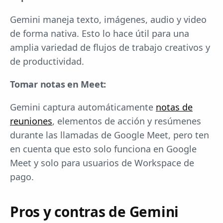
Gemini maneja texto, imágenes, audio y video
de forma nativa. Esto lo hace útil para una
amplia variedad de flujos de trabajo creativos y
de productividad.
Tomar notas en Meet:
Gemini captura automáticamente
notas de
reuniones
, elementos de acción y resúmenes
durante las llamadas de Google Meet, pero ten
en cuenta que esto solo funciona en Google
Meet y solo para usuarios de Workspace de
pago.
Pros y contras de Gemini