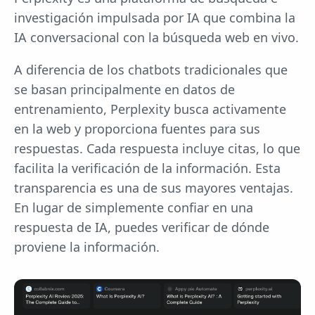
investigación impulsada por IA que combina la
IA conversacional con la búsqueda web en vivo.
A diferencia de los chatbots tradicionales que
se basan principalmente en datos de
entrenamiento, Perplexity busca activamente
en la web y proporciona fuentes para sus
respuestas. Cada respuesta incluye citas, lo que
facilita la verificación de la información. Esta
transparencia es una de sus mayores ventajas.
En lugar de simplemente confiar en una
respuesta de IA, puedes verificar de dónde
proviene la información.