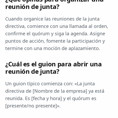
reunión de junta?
Cuando organice las reuniones de la junta
directiva, comience con una llamada al orden,
confirme el quórum y siga la agenda. Asigne
puntos de acción, fomente la participación y
termine con una moción de aplazamiento.
¿Cuál es el guion para abrir una
reunión de junta?
Un guion típico comienza con: «La junta
directiva de [Nombre de la empresa] ya está
reunida. Es [fecha y hora] y el quórum es
[presente/no presente]».