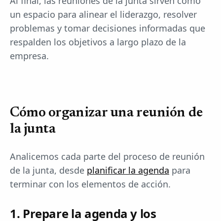
Al final, las reuniones de la junta sirven como
un espacio para alinear el liderazgo, resolver
problemas y tomar decisiones informadas que
respalden los objetivos a largo plazo de la
empresa.
Cómo organizar una reunión de
la junta
Analicemos cada parte del proceso de reunión
de la junta, desde
planificar la agenda
para
terminar con los elementos de acción.
1. Prepare la agenda y los