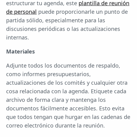
estructurar tu agenda, este
plantilla de reunión
de personal
puede proporcionarle un punto de
partida sólido, especialmente para las
discusiones periódicas o las actualizaciones
internas.
Materiales
Adjunte todos los documentos de respaldo,
como informes presupuestarios,
actualizaciones de los comités y cualquier otra
cosa relacionada con la agenda. Etiquete cada
archivo de forma clara y mantenga los
documentos fácilmente accesibles. Esto evita
que todos tengan que hurgar en las cadenas de
correo electrónico durante la reunión.