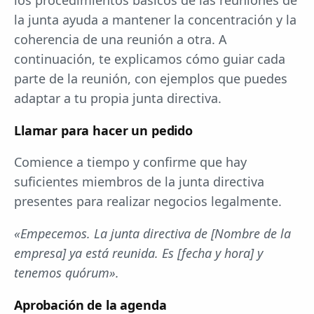
la junta ayuda a mantener la concentración y la
coherencia de una reunión a otra. A
continuación, te explicamos cómo guiar cada
parte de la reunión, con ejemplos que puedes
adaptar a tu propia junta directiva.
Llamar para hacer un pedido
Comience a tiempo y confirme que hay
suficientes miembros de la junta directiva
presentes para realizar negocios legalmente.
«Empecemos. La junta directiva de [Nombre de la
empresa] ya está reunida. Es [fecha y hora] y
tenemos quórum».
Aprobación de la agenda