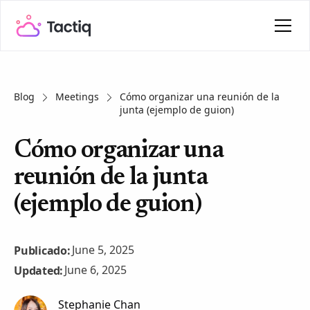
Blog
Meetings
Cómo organizar una reunión de la
junta (ejemplo de guion)
Cómo organizar una
reunión de la junta
(ejemplo de guion)
June 5, 2025
Publicado:
June 6, 2025
Updated:
Stephanie Chan