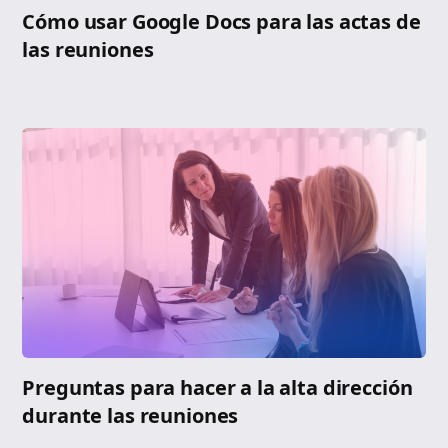
Cómo usar Google Docs para las actas de
las reuniones
Preguntas para hacer a la alta dirección
durante las reuniones