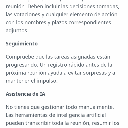
reunión. Deben incluir las decisiones tomadas,
las votaciones y cualquier elemento de acción,
con los nombres y plazos correspondientes
adjuntos.
Seguimiento
Compruebe que las tareas asignadas están
progresando. Un registro rápido antes de la
próxima reunión ayuda a evitar sorpresas y a
mantener el impulso.
Asistencia de IA
No tienes que gestionar todo manualmente.
Las herramientas de inteligencia artificial
pueden transcribir toda la reunión, resumir los