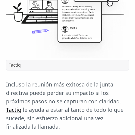
Tactiq
Incluso la reunión más exitosa de la junta
directiva puede perder su impacto si los
próximos pasos no se capturan con claridad.
Tactiq
le ayuda a estar al tanto de todo lo que
sucede, sin esfuerzo adicional una vez
finalizada la llamada.