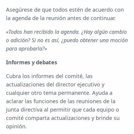
Asegúrese de que todos estén de acuerdo con
la agenda de la reunión antes de continuar.
«Todos han recibido la agenda. ¿Hay algún cambio
o adición? Si no es así, ¿puedo obtener una moción
para aprobarla?»
Informes y debates
Cubra los informes del comité, las
actualizaciones del director ejecutivo y
cualquier otro tema permanente. Ayuda a
aclarar las funciones de las reuniones de la
junta directiva al permitir que cada equipo o
comité comparta actualizaciones y brinde su
opinión.