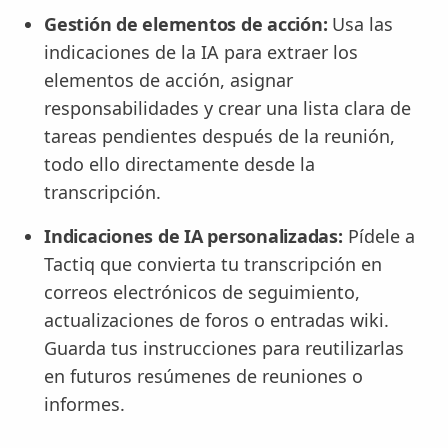
Gestión de elementos de acción:
Usa las
indicaciones de la IA para extraer los
elementos de acción, asignar
responsabilidades y crear una lista clara de
tareas pendientes después de la reunión,
todo ello directamente desde la
transcripción.
Indicaciones de IA personalizadas:
Pídele a
Tactiq que convierta tu transcripción en
correos electrónicos de seguimiento,
actualizaciones de foros o entradas wiki.
Guarda tus instrucciones para reutilizarlas
en futuros resúmenes de reuniones o
informes.