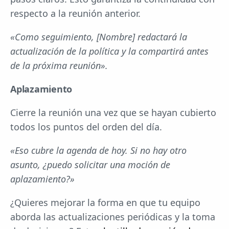
respecto a la reunión anterior.
«Como seguimiento, [Nombre] redactará la
actualización de la política y la compartirá antes
de la próxima reunión».
Aplazamiento
Cierre la reunión una vez que se hayan cubierto
todos los puntos del orden del día.
«Eso cubre la agenda de hoy. Si no hay otro
asunto, ¿puedo solicitar una moción de
aplazamiento?»
¿Quieres mejorar la forma en que tu equipo
aborda las actualizaciones periódicas y la toma