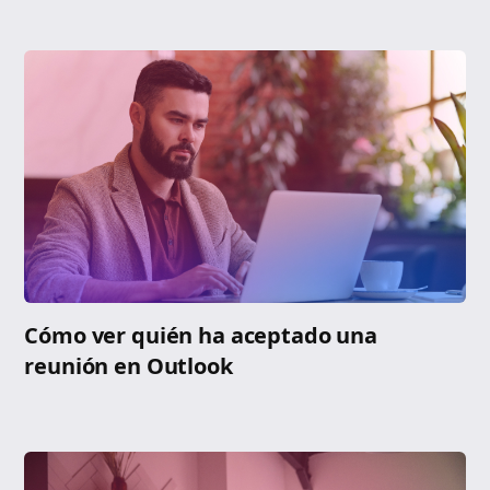
Cómo ver quién ha aceptado una
reunión en Outlook