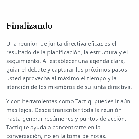
Finalizando
Una reunión de junta directiva eficaz es el
resultado de la planificación, la estructura y el
seguimiento. Al establecer una agenda clara,
guiar el debate y capturar los próximos pasos,
usted aprovecha al máximo el tiempo y la
atención de los miembros de su junta directiva.
Y con herramientas como Tactiq, puedes ir aún
más lejos. Desde transcribir toda la reunión
hasta generar resúmenes y puntos de acción,
Tactiq te ayuda a concentrarte en la
conversación, no en la toma de notas.