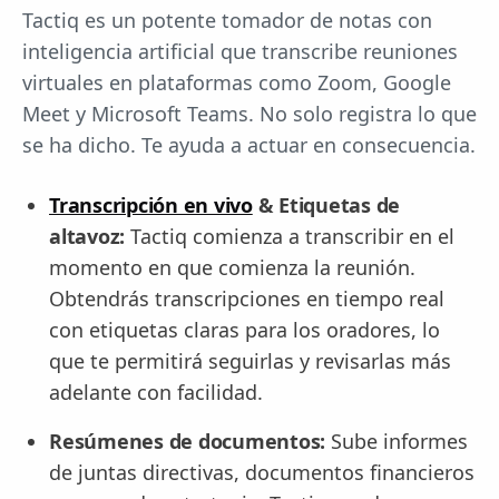
Tactiq es un potente tomador de notas con
inteligencia artificial que transcribe reuniones
virtuales en plataformas como Zoom, Google
Meet y Microsoft Teams. No solo registra lo que
se ha dicho. Te ayuda a actuar en consecuencia.
Transcripción en vivo
& Etiquetas de
altavoz:
Tactiq comienza a transcribir en el
momento en que comienza la reunión.
Obtendrás transcripciones en tiempo real
con etiquetas claras para los oradores, lo
que te permitirá seguirlas y revisarlas más
adelante con facilidad.
Resúmenes de documentos:
Sube informes
de juntas directivas, documentos financieros