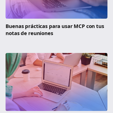
Buenas prácticas para usar MCP con tus
notas de reuniones