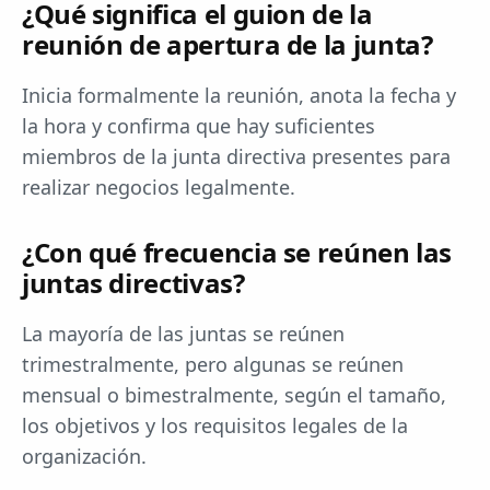
¿Qué significa el guion de la
reunión de apertura de la junta?
Inicia formalmente la reunión, anota la fecha y
la hora y confirma que hay suficientes
miembros de la junta directiva presentes para
realizar negocios legalmente.
¿Con qué frecuencia se reúnen las
juntas directivas?
La mayoría de las juntas se reúnen
trimestralmente, pero algunas se reúnen
mensual o bimestralmente, según el tamaño,
los objetivos y los requisitos legales de la
organización.