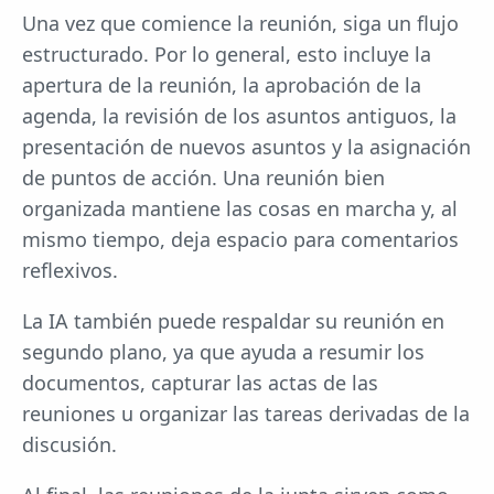
Una vez que comience la reunión, siga un flujo
estructurado. Por lo general, esto incluye la
apertura de la reunión, la aprobación de la
agenda, la revisión de los asuntos antiguos, la
presentación de nuevos asuntos y la asignación
de puntos de acción. Una reunión bien
organizada mantiene las cosas en marcha y, al
mismo tiempo, deja espacio para comentarios
reflexivos.
La IA también puede respaldar su reunión en
segundo plano, ya que ayuda a resumir los
documentos, capturar las actas de las
reuniones u organizar las tareas derivadas de la
discusión.