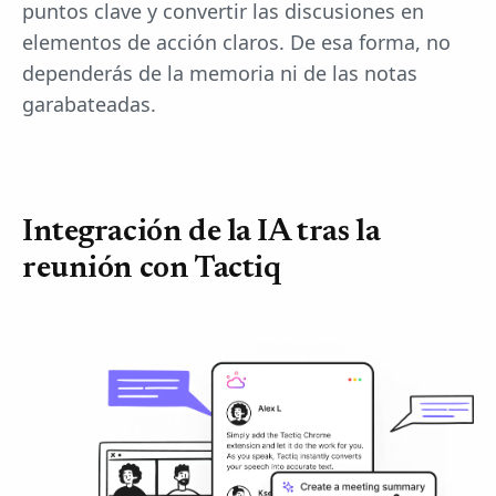
puntos clave y convertir las discusiones en
elementos de acción claros. De esa forma, no
dependerás de la memoria ni de las notas
garabateadas.
Integración de la IA tras la
reunión con Tactiq