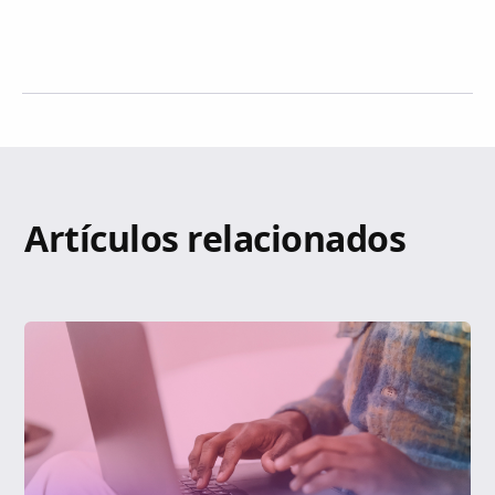
Artículos relacionados