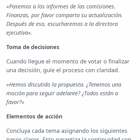
«Pasemos a los informes de las comisiones.
Finanzas, por favor comparta su actualización.
Después de eso, escucharemos a la directora
ejecutiva».
Toma de decisiones
Cuando llegue el momento de votar o finalizar
una decisión, guíe el proceso con claridad.
«Hemos discutido la propuesta. ¿Tenemos una
moción para seguir adelante? ¿Todos están a
favor?»
Elementos de acción
Concluya cada tema asignando los siguientes
pasos claros. Esto garantiza la continuidad con