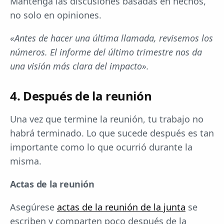
Mantenga las discusiones basadas en hechos,
no solo en opiniones.
«Antes de hacer una última llamada, revisemos los
números. El informe del último trimestre nos da
una visión más clara del impacto».
4. Después de la reunión
Una vez que termine la reunión, tu trabajo no
habrá terminado. Lo que sucede después es tan
importante como lo que ocurrió durante la
misma.
Actas de la reunión
Asegúrese
actas de la reunión de la junta
se
escriben y comparten poco después de la