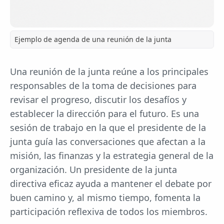
Ejemplo de agenda de una reunión de la junta
Una reunión de la junta reúne a los principales
responsables de la toma de decisiones para
revisar el progreso, discutir los desafíos y
establecer la dirección para el futuro. Es una
sesión de trabajo en la que el presidente de la
junta guía las conversaciones que afectan a la
misión, las finanzas y la estrategia general de la
organización. Un presidente de la junta
directiva eficaz ayuda a mantener el debate por
buen camino y, al mismo tiempo, fomenta la
participación reflexiva de todos los miembros.