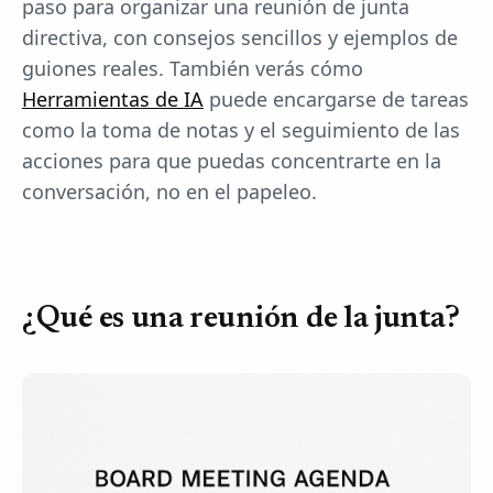
paso para organizar una reunión de junta
directiva, con consejos sencillos y ejemplos de
guiones reales. También verás cómo
Herramientas de IA
puede encargarse de tareas
como la toma de notas y el seguimiento de las
acciones para que puedas concentrarte en la
conversación, no en el papeleo.
¿Qué es una reunión de la junta?