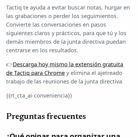
Tactiq te ayuda a evitar buscar notas, hurgar en
las grabaciones o perder los seguimientos.
Convierte las conversaciones en pasos
siguientes claros y prácticos, para que tú y los
demás miembros de la junta directiva puedan
centrarse en los resultados.
👉
Descarga hoy mismo la extensión gratuita
de Tactiq para Chrome
y elimina el ajetreado
trabajo de las reuniones de la junta directiva.
{{rt_cta_ai-conveniencia}}
Preguntas frecuentes
¿Qué opinas para organizar una