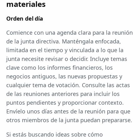
materiales
Orden del día
Comience con una agenda clara para la reunión
de la junta directiva. Manténgala enfocada,
limitada en el tiempo y vinculada a lo que la
junta necesite revisar o decidir. Incluye temas
clave como los informes financieros, los
negocios antiguos, las nuevas propuestas y
cualquier tema de votación. Consulte las actas
de las reuniones anteriores para incluir los
puntos pendientes y proporcionar contexto.
Envíelo unos días antes de la reunión para que
otros miembros de la junta puedan prepararse.
Si estás buscando ideas sobre cómo