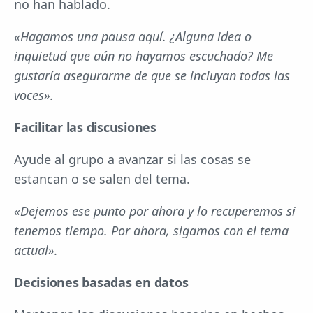
no han hablado.
«Hagamos una pausa aquí. ¿Alguna idea o
inquietud que aún no hayamos escuchado? Me
gustaría asegurarme de que se incluyan todas las
voces».
Facilitar las discusiones
Ayude al grupo a avanzar si las cosas se
estancan o se salen del tema.
«Dejemos ese punto por ahora y lo recuperemos si
tenemos tiempo. Por ahora, sigamos con el tema
actual».
Decisiones basadas en datos