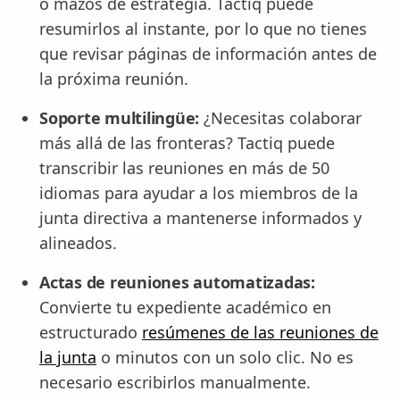
o mazos de estrategia. Tactiq puede
resumirlos al instante, por lo que no tienes
que revisar páginas de información antes de
la próxima reunión.
Soporte multilingüe:
¿Necesitas colaborar
más allá de las fronteras? Tactiq puede
transcribir las reuniones en más de 50
idiomas para ayudar a los miembros de la
junta directiva a mantenerse informados y
alineados.
Actas de reuniones automatizadas:
Convierte tu expediente académico en
estructurado
resúmenes de las reuniones de
la junta
o minutos con un solo clic. No es
necesario escribirlos manualmente.