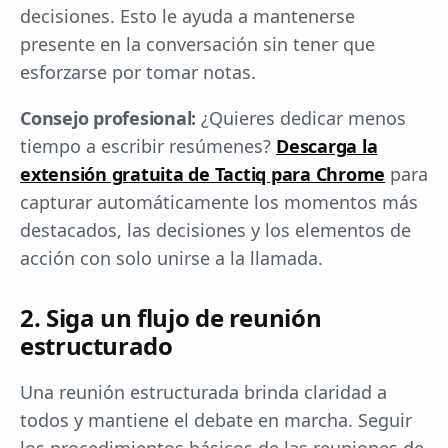
decisiones. Esto le ayuda a mantenerse
presente en la conversación sin tener que
esforzarse por tomar notas.
Consejo profesional:
¿Quieres dedicar menos
tiempo a escribir resúmenes?
Descarga la
extensión gratuita de Tactiq para Chrome
para
capturar automáticamente los momentos más
destacados, las decisiones y los elementos de
acción con solo unirse a la llamada.
2. Siga un flujo de reunión
estructurado
Una reunión estructurada brinda claridad a
todos y mantiene el debate en marcha. Seguir
los procedimientos básicos de las reuniones de