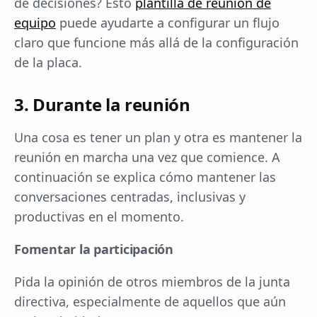
de decisiones? Esto
plantilla de reunión de
equipo
puede ayudarte a configurar un flujo
claro que funcione más allá de la configuración
de la placa.
3. Durante la reunión
Una cosa es tener un plan y otra es mantener la
reunión en marcha una vez que comience. A
continuación se explica cómo mantener las
conversaciones centradas, inclusivas y
productivas en el momento.
Fomentar la participación
Pida la opinión de otros miembros de la junta
directiva, especialmente de aquellos que aún