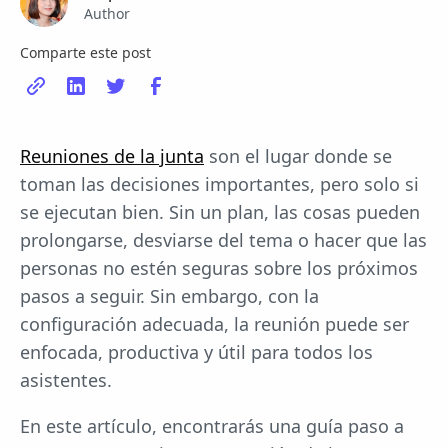
Author
Comparte este post
Reuniones de la junta
son el lugar donde se
toman las decisiones importantes, pero solo si
se ejecutan bien. Sin un plan, las cosas pueden
prolongarse, desviarse del tema o hacer que las
personas no estén seguras sobre los próximos
pasos a seguir. Sin embargo, con la
configuración adecuada, la reunión puede ser
enfocada, productiva y útil para todos los
asistentes.
En este artículo, encontrarás una guía paso a