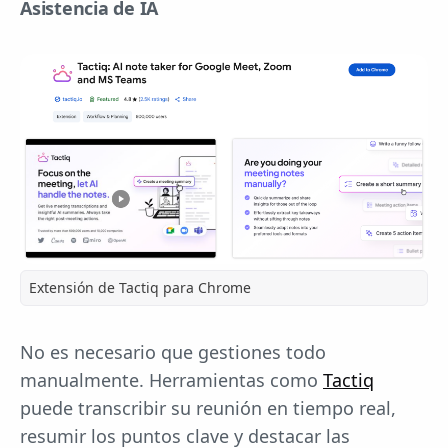
Asistencia de IA
Extensión de Tactiq para Chrome
No es necesario que gestiones todo
manualmente. Herramientas como
Tactiq
puede transcribir su reunión en tiempo real,
resumir los puntos clave y destacar las