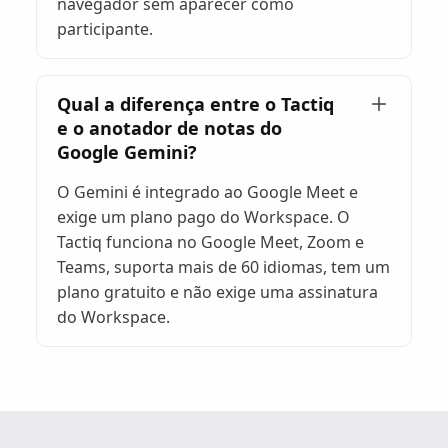
navegador sem aparecer como
participante.
Qual a diferença entre o Tactiq
e o anotador de notas do
Google Gemini?
O Gemini é integrado ao Google Meet e
exige um plano pago do Workspace. O
Tactiq funciona no Google Meet, Zoom e
Teams, suporta mais de 60 idiomas, tem um
plano gratuito e não exige uma assinatura
do Workspace.