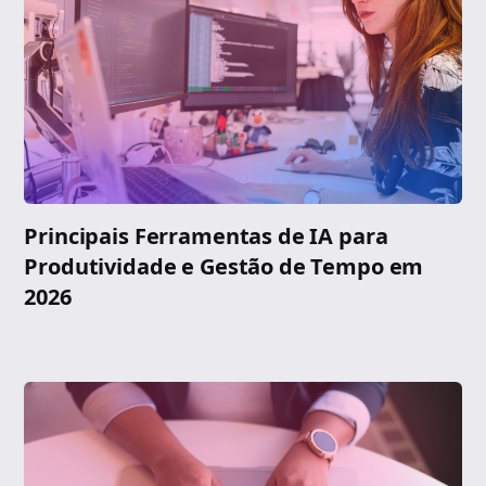
Principais Ferramentas de IA para
Produtividade e Gestão de Tempo em
2026