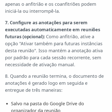
apenas o anfitrião e os coanfitriões podem
iniciá-la ou interrompê-la.
7. Configure as anotações para serem
executadas automaticamente em reuniões
futuras (opcional):
Como anfitrião, ative a
opção "Ativar também para futuras instâncias
desta reunião". Isso mantém a anotação ativa
por padrão para cada sessão recorrente, sem
necessidade de ativação manual.
8. Quando a reunião termina, o documento de
anotações é gerado logo em seguida e
entregue de três maneiras:
Salvo na pasta do Google Drive do
organizador da reunião