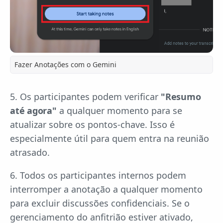
Fazer Anotações com o Gemini
5. Os participantes podem verificar
"Resumo
até agora"
a qualquer momento para se
atualizar sobre os pontos-chave. Isso é
especialmente útil para quem entra na reunião
atrasado.
6. Todos os participantes internos podem
interromper a anotação a qualquer momento
para excluir discussões confidenciais. Se o
gerenciamento do anfitrião estiver ativado,