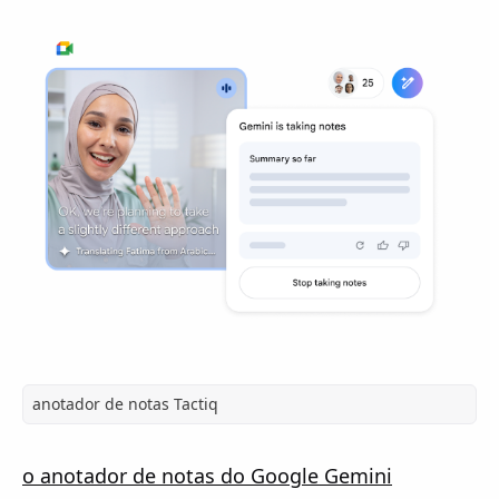
anotador de notas Tactiq
o anotador de notas do Google Gemini