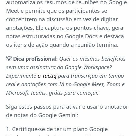
automatiza os resumos de reuniões no Google
Meet e permite que os participantes se
concentrem na discussão em vez de digitar
anotações. Ele captura os pontos-chave, gera
notas estruturadas no Google Docs e destaca
os itens de ação quando a reunião termina.
💡 Dica profissional:
Quer os mesmos benefícios
sem uma assinatura do Google Workspace?
Experimente
o Tactiq
para transcrição em tempo
real e anotações com IA no Google Meet, Zoom e
Microsoft Teams, grátis para começar.
Siga estes passos para ativar e usar o anotador
de notas do Google Gemini:
1. Certifique-se de ter um plano Google