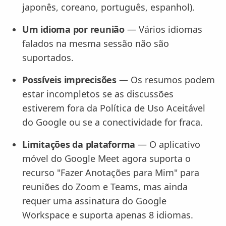
japonês, coreano, português, espanhol).
Um idioma por reunião
— Vários idiomas
falados na mesma sessão não são
suportados.
Possíveis imprecisões
— Os resumos podem
estar incompletos se as discussões
estiverem fora da Política de Uso Aceitável
do Google ou se a conectividade for fraca.
Limitações da plataforma
— O aplicativo
móvel do Google Meet agora suporta o
recurso "Fazer Anotações para Mim" para
reuniões do Zoom e Teams, mas ainda
requer uma assinatura do Google
Workspace e suporta apenas 8 idiomas.