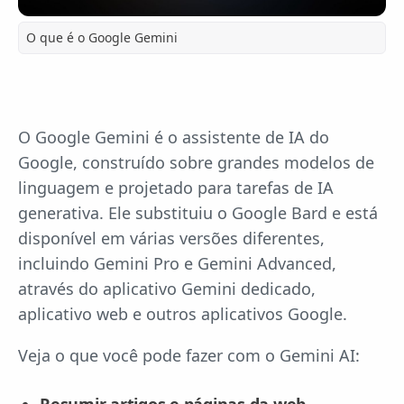
O que é o Google Gemini
O Google Gemini é o assistente de IA do
Google, construído sobre grandes modelos de
linguagem e projetado para tarefas de IA
generativa. Ele substituiu o Google Bard e está
disponível em várias versões diferentes,
incluindo Gemini Pro e Gemini Advanced,
através do aplicativo Gemini dedicado,
aplicativo web e outros aplicativos Google.
Veja o que você pode fazer com o Gemini AI: