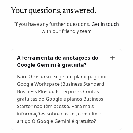
Your questions, answered.
If you have any further questions,
Get in touch
with our friendly team
A ferramenta de anotações do
Google Gemini é gratuita?
Não. O recurso exige um plano pago do
Google Workspace (Business Standard,
Business Plus ou Enterprise). Contas
gratuitas do Google e planos Business
Starter não têm acesso. Para mais
informações sobre custos, consulte o
artigo O Google Gemini é gratuito?