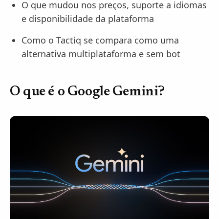
O que mudou nos preços, suporte a idiomas
e disponibilidade da plataforma
Como o Tactiq se compara como uma
alternativa multiplataforma e sem bot
O que é o Google Gemini?