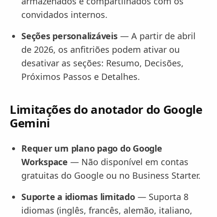
armazenados e compartilhados com os
convidados internos.
Seções personalizáveis
— A partir de abril
de 2026, os anfitriões podem ativar ou
desativar as seções: Resumo, Decisões,
Próximos Passos e Detalhes.
Limitações do anotador do Google
Gemini
Requer um plano pago do Google
Workspace
— Não disponível em contas
gratuitas do Google ou no Business Starter.
Suporte a idiomas limitado
— Suporta 8
idiomas (inglês, francês, alemão, italiano,