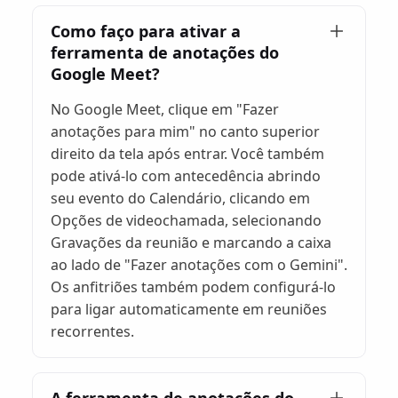
Como faço para ativar a
ferramenta de anotações do
Google Meet?
No Google Meet, clique em "Fazer
anotações para mim" no canto superior
direito da tela após entrar. Você também
pode ativá-lo com antecedência abrindo
seu evento do Calendário, clicando em
Opções de videochamada, selecionando
Gravações da reunião e marcando a caixa
ao lado de "Fazer anotações com o Gemini".
Os anfitriões também podem configurá-lo
para ligar automaticamente em reuniões
recorrentes.