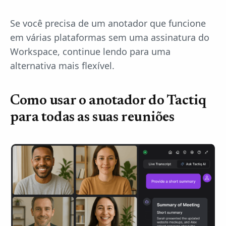
Se você precisa de um anotador que funcione
em várias plataformas sem uma assinatura do
Workspace, continue lendo para uma
alternativa mais flexível.
Como usar o anotador do Tactiq
para todas as suas reuniões