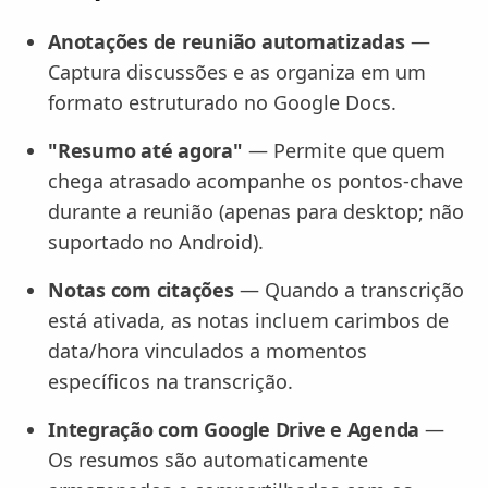
Anotações de reunião automatizadas
—
Captura discussões e as organiza em um
formato estruturado no Google Docs.
"Resumo até agora"
— Permite que quem
chega atrasado acompanhe os pontos-chave
durante a reunião (apenas para desktop; não
suportado no Android).
Notas com citações
— Quando a transcrição
está ativada, as notas incluem carimbos de
data/hora vinculados a momentos
específicos na transcrição.
Integração com Google Drive e Agenda
—
Os resumos são automaticamente