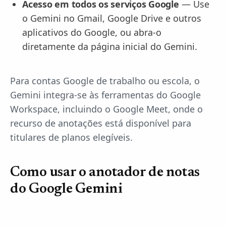
Acesso em todos os serviços Google
— Use
o Gemini no Gmail, Google Drive e outros
aplicativos do Google, ou abra-o
diretamente da página inicial do Gemini.
Para contas Google de trabalho ou escola, o
Gemini integra-se às ferramentas do Google
Workspace, incluindo o Google Meet, onde o
recurso de anotações está disponível para
titulares de planos elegíveis.
Como usar o anotador de notas
do Google Gemini