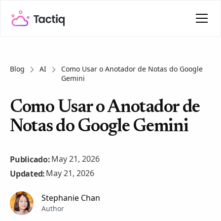
Blog
AI
Como Usar o Anotador de Notas do Google
Gemini
Como Usar o Anotador de
Notas do Google Gemini
May 21, 2026
Publicado:
May 21, 2026
Updated:
Stephanie Chan
Author