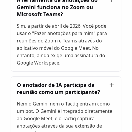
A ferramenta de anotações do
Gemini funciona no Zoom ou
Microsoft Teams?
Sim, a partir de abril de 2026. Você pode
usar o "Fazer anotações para mim" para
reuniões do Zoom e Teams através do
aplicativo móvel do Google Meet. No
entanto, ainda exige uma assinatura do
Google Workspace.
O anotador de IA participa da
reunião como um participante?
Nem o Gemini nem o Tactiq entram como
um bot. O Gemini é integrado diretamente
ao Google Meet, e o Tactiq captura
anotações através da sua extensão de