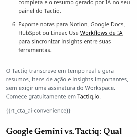
completa e o resumo gerado por IA no seu
painel do Tactiq.
Exporte notas para Notion, Google Docs,
HubSpot ou Linear. Use
Workflows de IA
para sincronizar insights entre suas
ferramentas.
O Tactiq transcreve em tempo real e gera
resumos, itens de ação e insights importantes,
sem exigir uma assinatura do Workspace.
Comece gratuitamente em
Tactiq.io
.
{{rt_cta_ai-convenience}}
Google Gemini vs. Tactiq: Qual