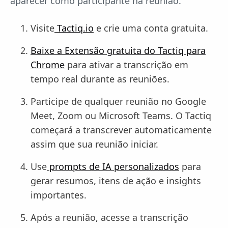
aparecer como participante na reunião.
Visite
Tactiq.io
e crie uma conta gratuita.
Baixe a Extensão gratuita do Tactiq para
Chrome
para ativar a transcrição em
tempo real durante as reuniões.
Participe de qualquer reunião no Google
Meet, Zoom ou Microsoft Teams. O Tactiq
começará a transcrever automaticamente
assim que sua reunião iniciar.
Use
prompts de IA personalizados
para
gerar resumos, itens de ação e insights
importantes.
Após a reunião, acesse a transcrição