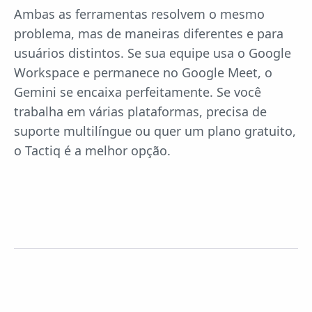
Ambas as ferramentas resolvem o mesmo
problema, mas de maneiras diferentes e para
usuários distintos. Se sua equipe usa o Google
Workspace e permanece no Google Meet, o
Gemini se encaixa perfeitamente. Se você
trabalha em várias plataformas, precisa de
suporte multilíngue ou quer um plano gratuito,
o Tactiq é a melhor opção.