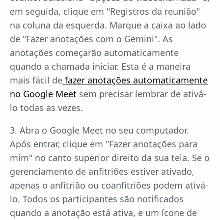
em seguida, clique em "Registros da reunião"
na coluna da esquerda. Marque a caixa ao lado
de "Fazer anotações com o Gemini". As
anotações começarão automaticamente
quando a chamada iniciar. Esta é a maneira
mais fácil de
fazer anotações automaticamente
no Google Meet
sem precisar lembrar de ativá-
lo todas as vezes.
3. Abra o Google Meet no seu computador.
Após entrar, clique em "Fazer anotações para
mim" no canto superior direito da sua tela. Se o
gerenciamento de anfitriões estiver ativado,
apenas o anfitrião ou coanfitriões podem ativá-
lo. Todos os participantes são notificados
quando a anotação está ativa, e um ícone de