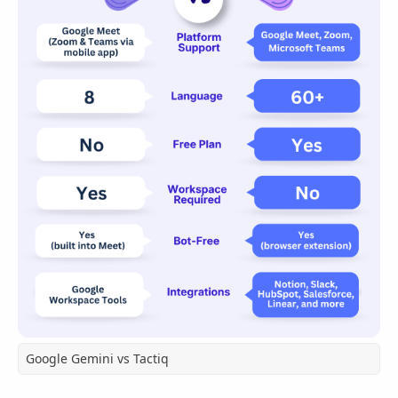
Google Gemini vs Tactiq