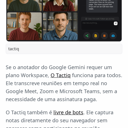
tactiq
Se o anotador do Google Gemini requer um
plano Workspace,
O Tactiq
funciona para todos.
Ele transcreve reuniões em tempo real no
Google Meet, Zoom e Microsoft Teams, sem a
necessidade de uma assinatura paga.
O Tactiq também é
livre de bots
. Ele captura
notas diretamente do seu navegador sem