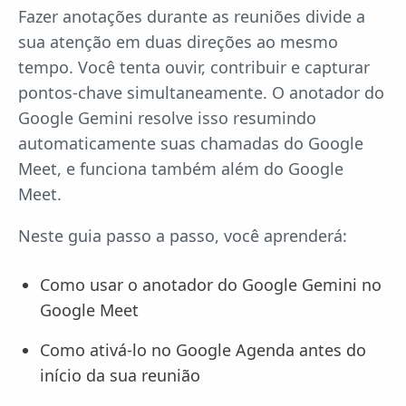
Fazer anotações durante as reuniões divide a
sua atenção em duas direções ao mesmo
tempo. Você tenta ouvir, contribuir e capturar
pontos-chave simultaneamente. O anotador do
Google Gemini resolve isso resumindo
automaticamente suas chamadas do Google
Meet, e funciona também além do Google
Meet.
Neste guia passo a passo, você aprenderá:
Como usar o anotador do Google Gemini no
Google Meet
Como ativá-lo no Google Agenda antes do
início da sua reunião