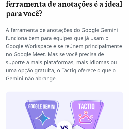
ferramenta de anotações é a ideal
para você?
A ferramenta de anotações do Google Gemini
funciona bem para equipes que já usam o
Google Workspace e se reúnem principalmente
no Google Meet. Mas se você precisa de
suporte a mais plataformas, mais idiomas ou
uma opção gratuita, o Tactiq oferece o que o
Gemini não abrange.