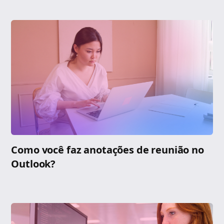
Como você faz anotações de reunião no
Outlook?