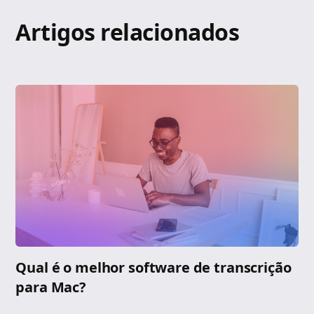
Artigos relacionados
Qual é o melhor software de transcrição
para Mac?