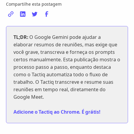
Compartilhe esta postagem
TL;DR:
O Google Gemini pode ajudar a
elaborar resumos de reuniões, mas exige que
você grave, transcreva e forneça os prompts
certos manualmente. Esta publicação mostra o
processo passo a passo, enquanto destaca
como o Tactiq automatiza todo o fluxo de
trabalho. O Tactiq transcreve e resume suas
reuniões em tempo real, diretamente do
Google Meet.
Adicione o Tactiq ao Chrome. É grátis!