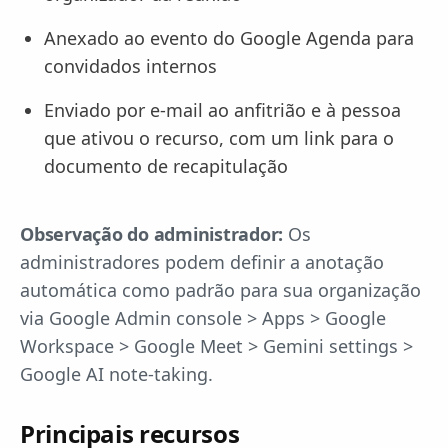
Anexado ao evento do Google Agenda para
convidados internos
Enviado por e-mail ao anfitrião e à pessoa
que ativou o recurso, com um link para o
documento de recapitulação
Observação do administrador:
Os
administradores podem definir a anotação
automática como padrão para sua organização
via Google Admin console > Apps > Google
Workspace > Google Meet > Gemini settings >
Google AI note-taking.
Principais recursos