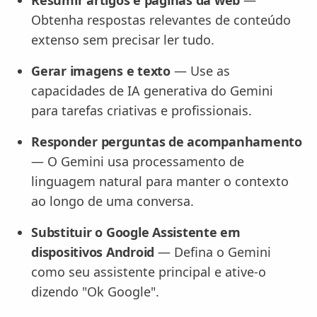
Resumir artigos e páginas da web
—
Obtenha respostas relevantes de conteúdo
extenso sem precisar ler tudo.
Gerar imagens e texto
— Use as
capacidades de IA generativa do Gemini
para tarefas criativas e profissionais.
Responder perguntas de acompanhamento
— O Gemini usa processamento de
linguagem natural para manter o contexto
ao longo de uma conversa.
Substituir o Google Assistente em
dispositivos Android
— Defina o Gemini
como seu assistente principal e ative-o
dizendo "Ok Google".