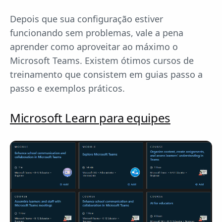
Depois que sua configuração estiver
funcionando sem problemas, vale a pena
aprender como aproveitar ao máximo o
Microsoft Teams. Existem ótimos cursos de
treinamento que consistem em guias passo a
passo e exemplos práticos.
Microsoft Learn para equipes