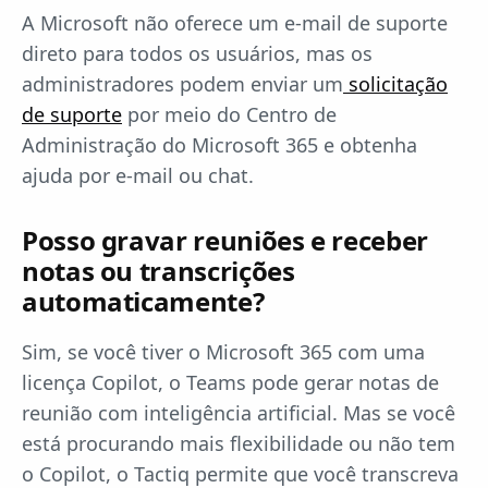
A Microsoft não oferece um e-mail de suporte
direto para todos os usuários, mas os
administradores podem enviar um
solicitação
de suporte
por meio do Centro de
Administração do Microsoft 365 e obtenha
ajuda por e-mail ou chat.
Posso gravar reuniões e receber
notas ou transcrições
automaticamente?
Sim, se você tiver o Microsoft 365 com uma
licença Copilot, o Teams pode gerar notas de
reunião com inteligência artificial. Mas se você
está procurando mais flexibilidade ou não tem
o Copilot, o Tactiq permite que você transcreva