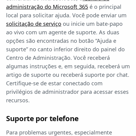
administração do Microsoft 365
é o principal
local para solicitar ajuda. Você pode enviar um
solicitação de serviço
ou inicie um bate-papo
ao vivo com um agente de suporte. As duas
opções são encontradas no botão “Ajuda e
suporte” no canto inferior direito do painel do
Centro de Administração. Você receberá
algumas instruções e, em seguida, receberá um
artigo de suporte ou receberá suporte por chat.
Certifique-se de estar conectado com
privilégios de administrador para acessar esses
recursos.
Suporte por telefone
Para problemas urgentes, especialmente