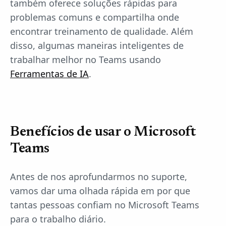
também oferece soluções rápidas para
problemas comuns e compartilha onde
encontrar treinamento de qualidade. Além
disso, algumas maneiras inteligentes de
trabalhar melhor no Teams usando
Ferramentas de IA
.
Benefícios de usar o Microsoft
Teams
Antes de nos aprofundarmos no suporte,
vamos dar uma olhada rápida em por que
tantas pessoas confiam no Microsoft Teams
para o trabalho diário.