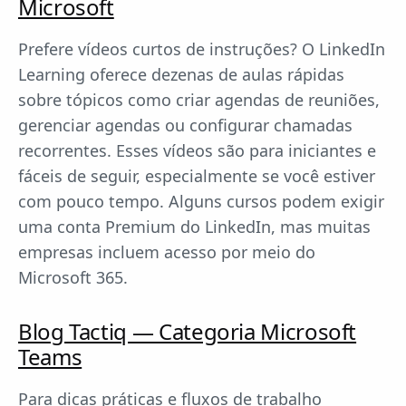
Microsoft
Prefere vídeos curtos de instruções? O LinkedIn
Learning oferece dezenas de aulas rápidas
sobre tópicos como criar agendas de reuniões,
gerenciar agendas ou configurar chamadas
recorrentes. Esses vídeos são para iniciantes e
fáceis de seguir, especialmente se você estiver
com pouco tempo. Alguns cursos podem exigir
uma conta Premium do LinkedIn, mas muitas
empresas incluem acesso por meio do
Microsoft 365.
Blog Tactiq — Categoria Microsoft
Teams
Para dicas práticas e fluxos de trabalho