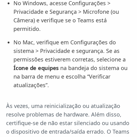
No Windows, acesse Configurações >
Privacidade e Segurança > Microfone (ou
Câmera) e verifique se o Teams está
permitido.
No Mac, verifique em Configurações do
sistema > Privacidade e segurança. Se as
permissões estiverem corretas, selecione a
Ícone de equipes
na bandeja do sistema ou
na barra de menu e escolha “Verificar
atualizações”.
Às vezes, uma reinicialização ou atualização
resolve problemas de hardware. Além disso,
certifique-se de não estar silenciado ou usando
o dispositivo de entrada/saída errado. O Teams