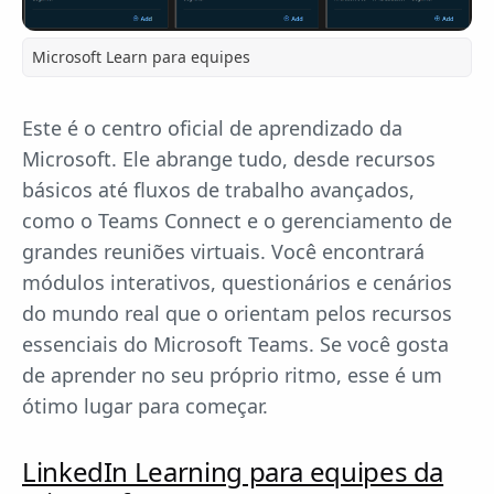
Microsoft Learn para equipes
Este é o centro oficial de aprendizado da
Microsoft. Ele abrange tudo, desde recursos
básicos até fluxos de trabalho avançados,
como o Teams Connect e o gerenciamento de
grandes reuniões virtuais. Você encontrará
módulos interativos, questionários e cenários
do mundo real que o orientam pelos recursos
essenciais do Microsoft Teams. Se você gosta
de aprender no seu próprio ritmo, esse é um
ótimo lugar para começar.
LinkedIn Learning para equipes da