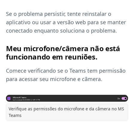
Se o problema persistir, tente reinstalar o
aplicativo ou usar a versão web para se manter
conectado enquanto soluciona o problema.
Meu microfone/câmera não está
funcionando em reuniões.
Comece verificando se o Teams tem permissão
para acessar seu microfone e câmera.
Verifique as permissões do microfone e da câmera no MS
Teams