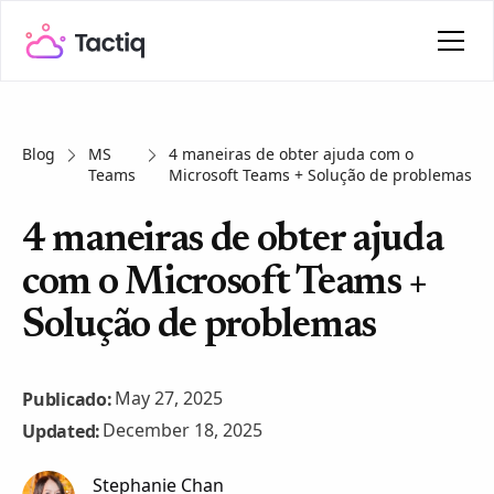
Blog
MS
4 maneiras de obter ajuda com o
Teams
Microsoft Teams + Solução de problemas
4 maneiras de obter ajuda
com o Microsoft Teams +
Solução de problemas
May 27, 2025
Publicado:
December 18, 2025
Updated:
Stephanie Chan