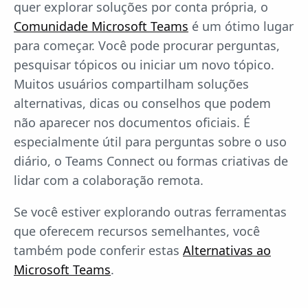
quer explorar soluções por conta própria, o
Comunidade Microsoft Teams
é um ótimo lugar
para começar. Você pode procurar perguntas,
pesquisar tópicos ou iniciar um novo tópico.
Muitos usuários compartilham soluções
alternativas, dicas ou conselhos que podem
não aparecer nos documentos oficiais. É
especialmente útil para perguntas sobre o uso
diário, o Teams Connect ou formas criativas de
lidar com a colaboração remota.
Se você estiver explorando outras ferramentas
que oferecem recursos semelhantes, você
também pode conferir estas
Alternativas ao
Microsoft Teams
.