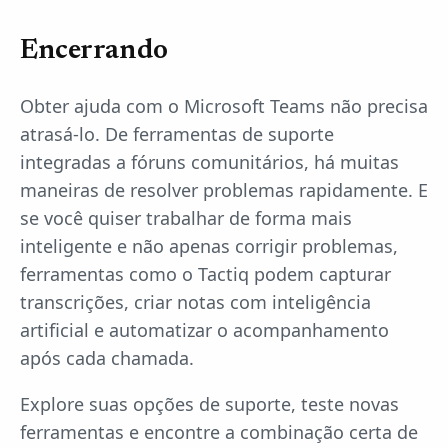
Encerrando
Obter ajuda com o Microsoft Teams não precisa
atrasá-lo. De ferramentas de suporte
integradas a fóruns comunitários, há muitas
maneiras de resolver problemas rapidamente. E
se você quiser trabalhar de forma mais
inteligente e não apenas corrigir problemas,
ferramentas como o Tactiq podem capturar
transcrições, criar notas com inteligência
artificial e automatizar o acompanhamento
após cada chamada.
Explore suas opções de suporte, teste novas
ferramentas e encontre a combinação certa de