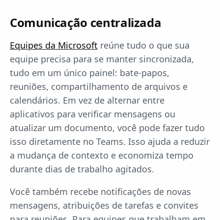
Comunicação centralizada
Equipes da Microsoft
reúne tudo o que sua
equipe precisa para se manter sincronizada,
tudo em um único painel: bate-papos,
reuniões, compartilhamento de arquivos e
calendários. Em vez de alternar entre
aplicativos para verificar mensagens ou
atualizar um documento, você pode fazer tudo
isso diretamente no Teams. Isso ajuda a reduzir
a mudança de contexto e economiza tempo
durante dias de trabalho agitados.
Você também recebe notificações de novas
mensagens, atribuições de tarefas e convites
para reuniões. Para equipes que trabalham em