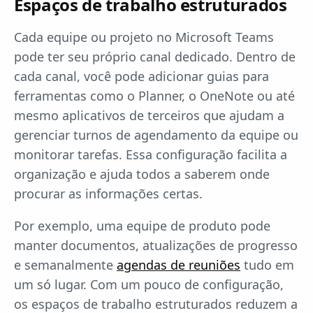
Espaços de trabalho estruturados
Cada equipe ou projeto no Microsoft Teams
pode ter seu próprio canal dedicado. Dentro de
cada canal, você pode adicionar guias para
ferramentas como o Planner, o OneNote ou até
mesmo aplicativos de terceiros que ajudam a
gerenciar turnos de agendamento da equipe ou
monitorar tarefas. Essa configuração facilita a
organização e ajuda todos a saberem onde
procurar as informações certas.
Por exemplo, uma equipe de produto pode
manter documentos, atualizações de progresso
e semanalmente
agendas de reuniões
tudo em
um só lugar. Com um pouco de configuração,
os espaços de trabalho estruturados reduzem a