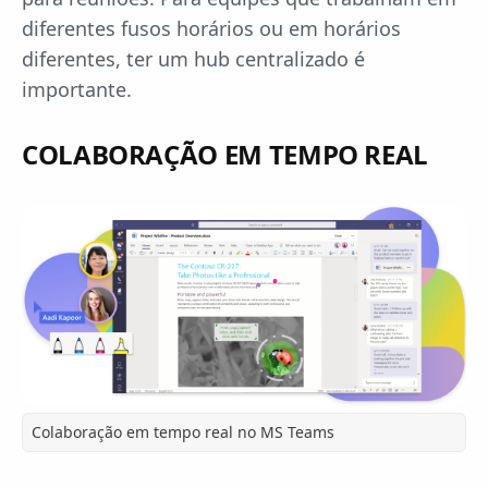
diferentes fusos horários ou em horários
diferentes, ter um hub centralizado é
importante.
COLABORAÇÃO EM TEMPO REAL
Colaboração em tempo real no MS Teams