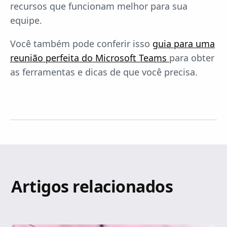
recursos que funcionam melhor para sua
equipe.
Você também pode conferir isso
guia para uma
reunião perfeita do Microsoft Teams
para obter
as ferramentas e dicas de que você precisa.
Artigos relacionados