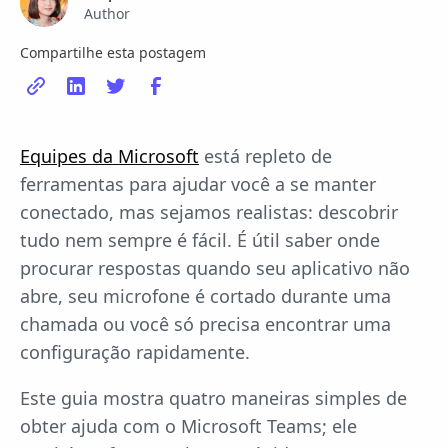
Author
Compartilhe esta postagem
Equipes da Microsoft
está repleto de
ferramentas para ajudar você a se manter
conectado, mas sejamos realistas: descobrir
tudo nem sempre é fácil. É útil saber onde
procurar respostas quando seu aplicativo não
abre, seu microfone é cortado durante uma
chamada ou você só precisa encontrar uma
configuração rapidamente.
Este guia mostra quatro maneiras simples de
obter ajuda com o Microsoft Teams; ele