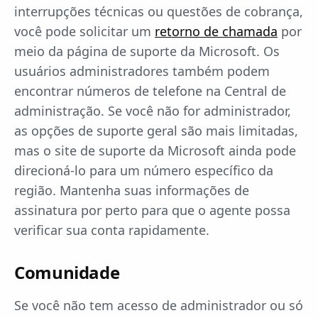
interrupções técnicas ou questões de cobrança,
você pode solicitar um
retorno de chamada
por
meio da página de suporte da Microsoft. Os
usuários administradores também podem
encontrar números de telefone na Central de
administração. Se você não for administrador,
as opções de suporte geral são mais limitadas,
mas o site de suporte da Microsoft ainda pode
direcioná-lo para um número específico da
região. Mantenha suas informações de
assinatura por perto para que o agente possa
verificar sua conta rapidamente.
Comunidade
Se você não tem acesso de administrador ou só