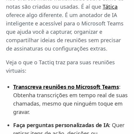
notas são criadas ou usadas. É aí que
Tática
oferece algo diferente. É um anotador de IA
inteligente e acessível para o Microsoft Teams
que ajuda você a capturar, organizar e
compartilhar ideias de reuniões sem precisar
de assinaturas ou configurações extras.
Veja o que o Tactiq traz para suas reuniões
virtuais:
Transcreva reuniões no Microsoft Teams
:
Obtenha transcrições em tempo real de suas
chamadas, mesmo que ninguém toque em
gravar.
Faça perguntas personalizadas de IA
: Quer
retirar itens de ação, decisões ou