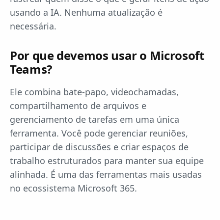
usando a IA. Nenhuma atualização é
necessária.
Por que devemos usar o Microsoft
Teams?
Ele combina bate-papo, videochamadas,
compartilhamento de arquivos e
gerenciamento de tarefas em uma única
ferramenta. Você pode gerenciar reuniões,
participar de discussões e criar espaços de
trabalho estruturados para manter sua equipe
alinhada. É uma das ferramentas mais usadas
no ecossistema Microsoft 365.