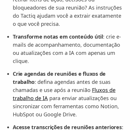
bloqueadores de sua reunião? As instruções
do Tactiq ajudam você a extrair exatamente
o que você precisa.
Transforme notas em conteúdo útil
: crie e-
mails de acompanhamento, documentação
ou atualizações com a IA com apenas um
clique.
Crie agendas de reuniões e fluxos de
trabalho
: defina agendas antes de suas
chamadas e use após a reunião
Fluxos de
trabalho de IA
para enviar atualizações ou
sincronizar com ferramentas como Notion,
HubSpot ou Google Drive.
Acesse transcrições de reuniões anteriores
: