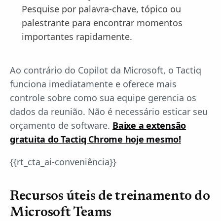
Pesquise por palavra-chave, tópico ou
palestrante para encontrar momentos
importantes rapidamente.
Ao contrário do Copilot da Microsoft, o Tactiq
funciona imediatamente e oferece mais
controle sobre como sua equipe gerencia os
dados da reunião. Não é necessário esticar seu
orçamento de software.
Baixe a extensão
gratuita do Tactiq Chrome hoje mesmo!
{{rt_cta_ai-conveniência}}
Recursos úteis de treinamento do
Microsoft Teams