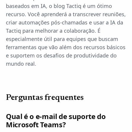
baseados em IA, o blog Tactiq é um ótimo
recurso. Você aprenderá a transcrever reuniões,
criar automações pós-chamadas e usar a IA da
Tactiq para melhorar a colaboração. É
especialmente útil para equipes que buscam
ferramentas que vão além dos recursos básicos
e suportem os desafios de produtividade do
mundo real.
Perguntas frequentes
Qual é o e-mail de suporte do
Microsoft Teams?