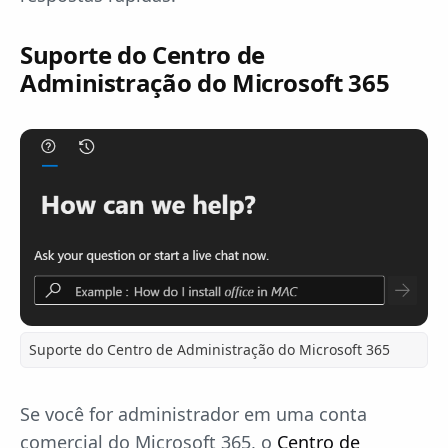
Suporte do Centro de
Administração do Microsoft 365
Suporte do Centro de Administração do Microsoft 365
Se você for administrador em uma conta
comercial do Microsoft 365, o
Centro de