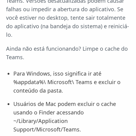
Teams. Versões desatualizadas podem causar
falhas ou impedir a abertura do aplicativo. Se
você estiver no desktop, tente sair totalmente
do aplicativo (na bandeja do sistema) e reiniciá-
lo.
Ainda não está funcionando? Limpe o cache do
Teams.
Para Windows, isso significa ir até
%appdata%\ Microsoft\ Teams e excluir o
conteúdo da pasta.
Usuários de Mac podem excluir o cache
usando o Finder acessando
~/Library/Application
Support/Microsoft/Teams.