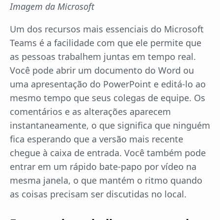
Imagem da Microsoft
Um dos recursos mais essenciais do Microsoft
Teams é a facilidade com que ele permite que
as pessoas trabalhem juntas em tempo real.
Você pode abrir um documento do Word ou
uma apresentação do PowerPoint e editá-lo ao
mesmo tempo que seus colegas de equipe. Os
comentários e as alterações aparecem
instantaneamente, o que significa que ninguém
fica esperando que a versão mais recente
chegue à caixa de entrada. Você também pode
entrar em um rápido bate-papo por vídeo na
mesma janela, o que mantém o ritmo quando
as coisas precisam ser discutidas no local.