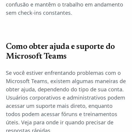
confusão e mantêm o trabalho em andamento
sem check-ins constantes.
Como obter ajuda e suporte do
Microsoft Teams
Se você estiver enfrentando problemas com o
Microsoft Teams, existem algumas maneiras de
obter ajuda, dependendo do tipo de sua conta.
Usuários corporativos e administrativos podem
acessar um suporte mais direto, enquanto
todos podem acessar fóruns e treinamentos
úteis. Veja para onde ir quando precisar de
respostas rápidas.