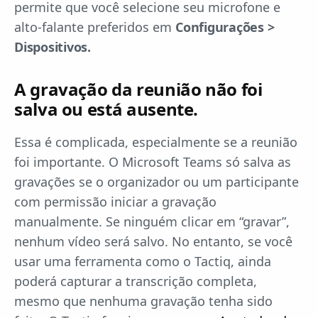
permite que você selecione seu microfone e
alto-falante preferidos em
Configurações >
Dispositivos.
A gravação da reunião não foi
salva ou está ausente.
Essa é complicada, especialmente se a reunião
foi importante. O Microsoft Teams só salva as
gravações se o organizador ou um participante
com permissão iniciar a gravação
manualmente. Se ninguém clicar em “gravar”,
nenhum vídeo será salvo. No entanto, se você
usar uma ferramenta como o Tactiq, ainda
poderá capturar a transcrição completa,
mesmo que nenhuma gravação tenha sido