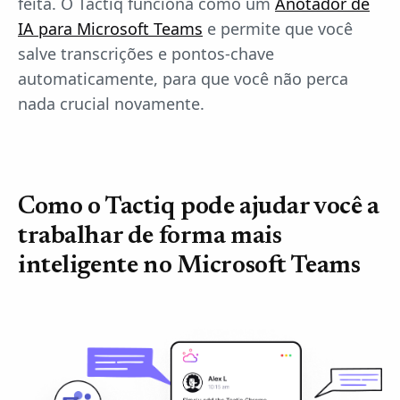
feita. O Tactiq funciona como um
Anotador de
IA para Microsoft Teams
e permite que você
salve transcrições e pontos-chave
automaticamente, para que você não perca
nada crucial novamente.
Como o Tactiq pode ajudar você a
trabalhar de forma mais
inteligente no Microsoft Teams