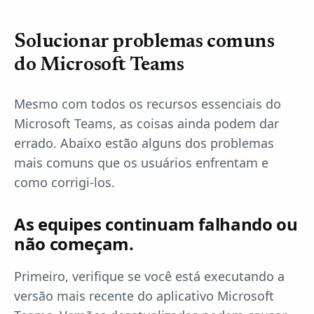
Solucionar problemas comuns
do Microsoft Teams
Mesmo com todos os recursos essenciais do
Microsoft Teams, as coisas ainda podem dar
errado. Abaixo estão alguns dos problemas
mais comuns que os usuários enfrentam e
como corrigi-los.
As equipes continuam falhando ou
não começam.
Primeiro, verifique se você está executando a
versão mais recente do aplicativo Microsoft