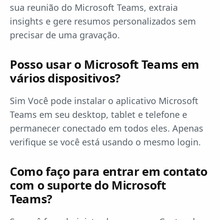
sua reunião do Microsoft Teams, extraia
insights e gere resumos personalizados sem
precisar de uma gravação.
Posso usar o Microsoft Teams em
vários dispositivos?
Sim Você pode instalar o aplicativo Microsoft
Teams em seu desktop, tablet e telefone e
permanecer conectado em todos eles. Apenas
verifique se você está usando o mesmo login.
Como faço para entrar em contato
com o suporte do Microsoft
Teams?