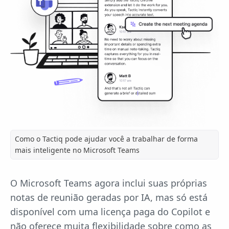
Como o Tactiq pode ajudar você a trabalhar de forma
mais inteligente no Microsoft Teams
O Microsoft Teams agora inclui suas próprias
notas de reunião geradas por IA, mas só está
disponível com uma licença paga do Copilot e
não oferece muita flexibilidade sobre como as