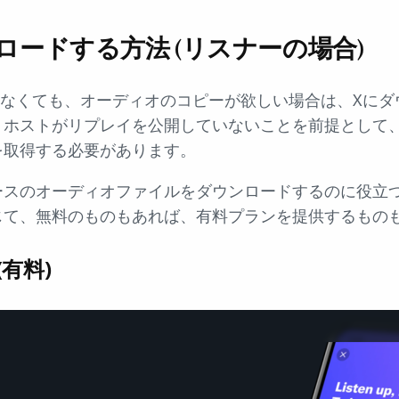
ロードする方法 (リスナーの場合)
ていなくても、オーディオのコピーが欲しい場合は、Xに
、ホストがリプレイを公開していないことを前提として
を取得する必要があります。
ースのオーディオファイルをダウンロードするのに役立
じて、無料のものもあれば、有料プランを提供するもの
(有料)