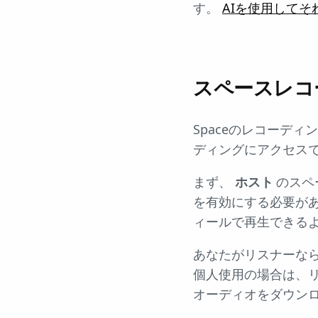
す。
AIを使用して
スペースレコ
Spaceのレコーディン
ディングにアクセス
まず、
ホスト
のスペ
を有効にする必要が
ィールで再生できるよ
あなたがリスナーな
個人使用の場合は、リ
オーディオをダウン