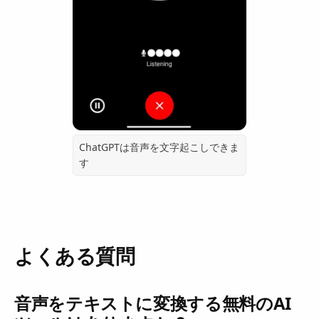
ChatGPTは音声を文字起こしできま
す
よくある質問
音声をテキストに変換する無料のAI