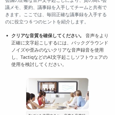
会議の正確な音声文字起こしにより、質の高い会
議メモ、要約、議事録を入手してチームと共有で
きます。ここでは、毎回正確な議事録を入手する
のに役立つ 6 つのヒントを紹介します。
クリアな音質を確保してください。
音声をより
正確に文字起こしするには、バックグラウンド
ノイズや歪みのないクリアな音声録音を使用
し、TactiqなどのAI文字起こしソフトウェアの
使用を検討してください。