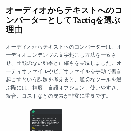
オーディオからテキストへのコ
ンバーターとしてTactiqを選ぶ
理由
オーディオからテキストへのコンバーターは、オ
ーディオコンテンツの文字起こし方法を一変さ
せ、比類のない効率と正確さを実現しました。オ
ーディオファイルやビデオファイルを手動で書き
起こすという課題を考えると、適切なツールを選
ぶ際には、精度、言語オプション、使いやすさ、
統合、コストなどの要素が非常に重要です。