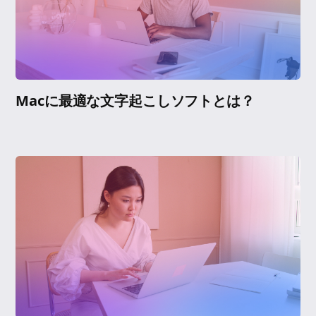
Macに最適な文字起こしソフトとは？