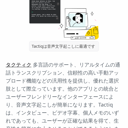
Tactiqは音声文字起こしに最適です
タクティク
多言語のサポート、リアルタイムの通
話トランスクリプション、信頼性の高い手動アッ
プロード機能などの汎用性を提供し、優れた選択
肢として際立っています。他のアプリとの統合と
ユーザーフレンドリーなインターフェースによ
り、音声文字起こしが簡単になります。Tactiq
は、インタビュー、ビデオ字幕、個人メモのいず
れであっても、ユーザーが正確な結果を得て、生