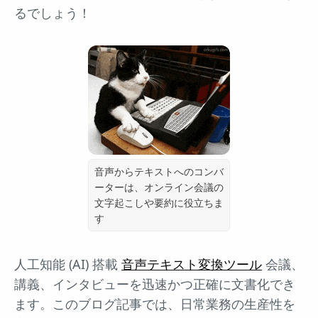
るでしょう！
音声からテキストへのコンバ
ーターは、オンライン会議の
文字起こしや要約に役立ちま
す
人工知能 (AI) 搭載
音声テキスト変換ツール
会議、
講義、インタビューを迅速かつ正確に文書化でき
ます。このブログ記事では、日常業務の生産性を