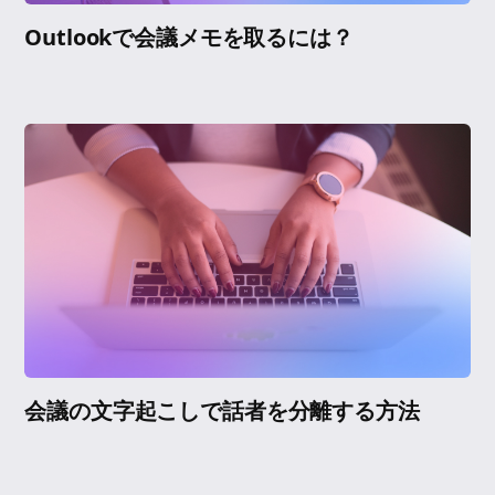
Outlookで会議メモを取るには？
会議の文字起こしで話者を分離する方法