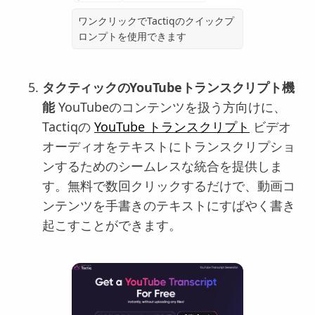
ワンクリックでTactiqのクイックプ
ロンプトを使用できます
タクティックのYouTubeトランスクリプト機
能
YouTubeのコンテンツを扱う方向けに、
Tactiqの
YouTube トランスクリプト
ビデオ
オーディオをテキストにトランスクリプショ
ンするためのシームレスな統合を提供しま
す。無料で数回クリックするだけで、動画コ
ンテンツを手書きのテキストにすばやく書き
起こすことができます。