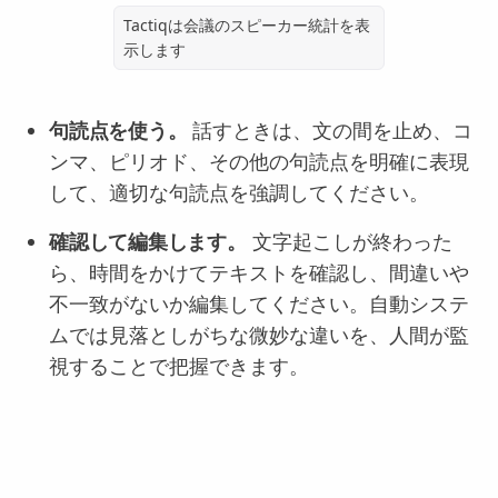
Tactiqは会議のスピーカー統計を表
示します
句読点を使う。
話すときは、文の間を止め、コ
ンマ、ピリオド、その他の句読点を明確に表現
して、適切な句読点を強調してください。
確認して編集します。
文字起こしが終わった
ら、時間をかけてテキストを確認し、間違いや
不一致がないか編集してください。自動システ
ムでは見落としがちな微妙な違いを、人間が監
視することで把握できます。