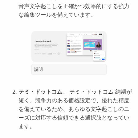
音声文字起こしを正確かつ効率的にする強力
な編集ツールを備えています。
説明
テミ・ドットコム。
テミ・ドットコム
納期が
短く、競争力のある価格設定で、優れた精度
を備えているため、あらゆる文字起こしのニ
ーズに対応する信頼できる選択肢となってい
ます。