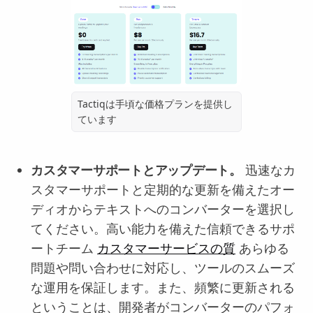
Tactiqは手頃な価格プランを提供し
ています
カスタマーサポートとアップデート。
迅速なカ
スタマーサポートと定期的な更新を備えたオー
ディオからテキストへのコンバーターを選択し
てください。高い能力を備えた信頼できるサポ
ートチーム
カスタマーサービスの質
あらゆる
問題や問い合わせに対応し、ツールのスムーズ
な運用を保証します。また、頻繁に更新される
ということは、開発者がコンバーターのパフォ