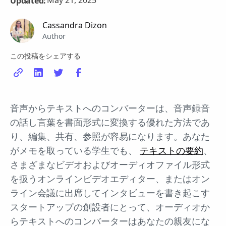
May 21, 2025
Updated:
Cassandra Dizon
Author
この投稿をシェアする
音声からテキストへのコンバーターは、音声録音
の話し言葉を書面形式に変換する優れた方法であ
り、編集、共有、参照が容易になります。あなた
がメモを取っている学生でも、
テキストの要約
、
さまざまなビデオおよびオーディオファイル形式
を扱うオンラインビデオエディター、またはオン
ライン会議に出席してインタビューを書き起こす
スタートアップの創設者にとって、オーディオか
らテキストへのコンバーターはあなたの親友にな