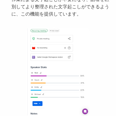
別してより整理された文字起こしができるよう
に、この機能を提供しています。