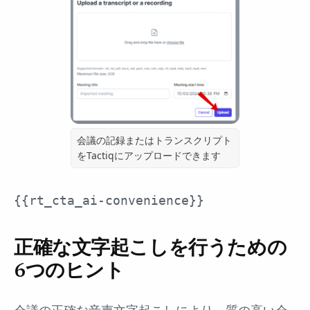
会議の記録またはトランスクリプト
をTactiqにアップロードできます
{{rt_cta_ai-convenience}}
正確な文字起こしを行うための
6つのヒント