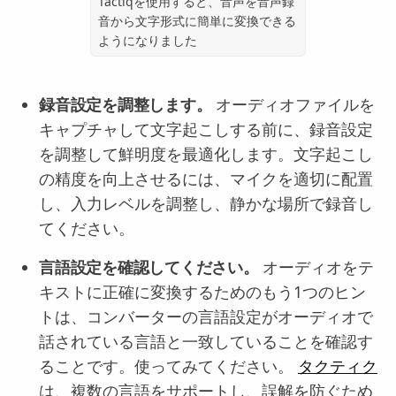
Tactiqを使用すると、音声を音声録
音から文字形式に簡単に変換できる
ようになりました
録音設定を調整します。
オーディオファイルを
キャプチャして文字起こしする前に、録音設定
を調整して鮮明度を最適化します。文字起こし
の精度を向上させるには、マイクを適切に配置
し、入力レベルを調整し、静かな場所で録音し
てください。
言語設定を確認してください。
オーディオをテ
キストに正確に変換するためのもう1つのヒン
トは、コンバーターの言語設定がオーディオで
話されている言語と一致していることを確認す
ることです。使ってみてください。
タクティク
は、複数の言語をサポートし、誤解を防ぐため