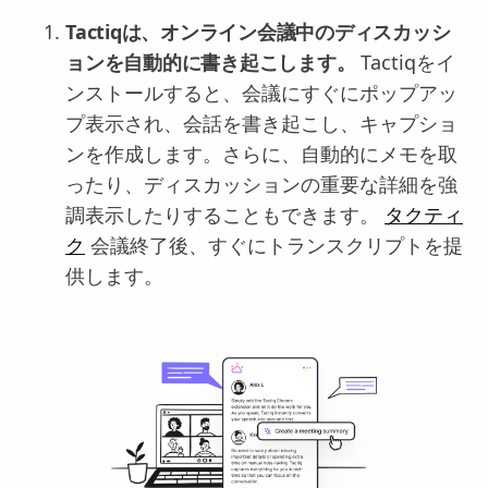
Tactiqは、オンライン会議中のディスカッシ
ョンを自動的に書き起こします。
Tactiqをイ
ンストールすると、会議にすぐにポップアッ
プ表示され、会話を書き起こし、キャプショ
ンを作成します。さらに、自動的にメモを取
ったり、ディスカッションの重要な詳細を強
調表示したりすることもできます。
タクティ
ク
会議終了後、すぐにトランスクリプトを提
供します。