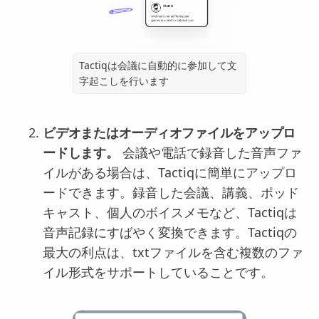
Tactiqは会議に自動的に参加して文
字起こしを行います
ビデオまたはオーディオファイルをアップロ
ードします。
会議や電話で録音した音声ファ
イルがある場合は、Tactiqに簡単にアップロ
ードできます。録音した会議、講義、ポッド
キャスト、個人のボイスメモなど、Tactiqは
音声記録にすばやく変換できます。Tactiqの
最大の利点は、txtファイルを含む複数のファ
イル形式をサポートしていることです。