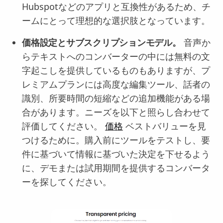
Hubspotなどのアプリと互換性があるため、チ
ームにとって理想的な選択肢となっています。
価格設定とサブスクリプションモデル。
音声か
らテキストへのコンバーターの中には無料の文
字起こしを提供しているものもありますが、プ
レミアムプランには高度な編集ツール、話者の
識別、所要時間の短縮などの追加機能がある場
合があります。ニーズを以下と照らし合わせて
評価してください。
価格
ベストバリューを見
つけるために。購入前にツールをテストし、要
件に基づいて情報に基づいた決定を下せるよう
に、デモまたは試用期間を提供するコンバータ
ーを探してください。