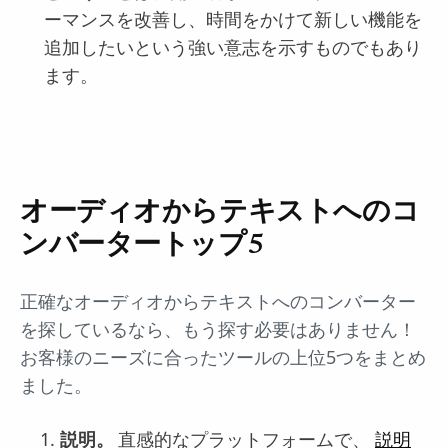
ーマンスを改善し、時間をかけて新しい機能を
追加したいという強い意志を示すものでもあり
ます。
オーディオからテキストへのコ
ンバータートップ5
正確なオーディオからテキストへのコンバーター
を探しているなら、もう探す必要はありません！
お客様のニーズに合ったツールの上位5つをまとめ
ました。
説明。
直感的なプラットフォームで、
説明