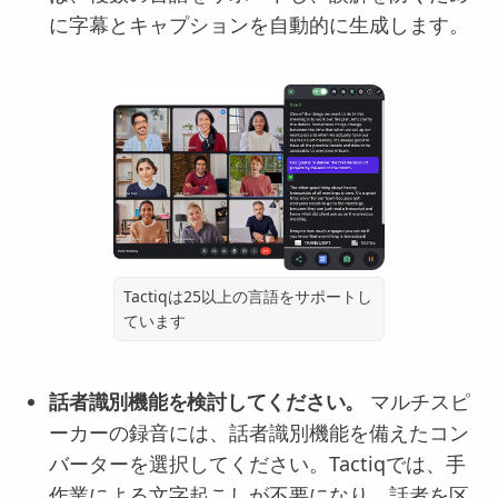
に字幕とキャプションを自動的に生成します。
Tactiqは25以上の言語をサポートし
ています
話者識別機能を検討してください。
マルチスピ
ーカーの録音には、話者識別機能を備えたコン
バーターを選択してください。Tactiqでは、手
作業による文字起こしが不要になり、話者を区