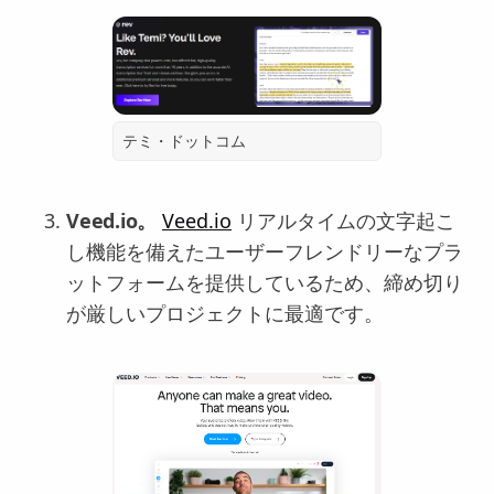
テミ・ドットコム
Veed.io。
Veed.io
リアルタイムの文字起こ
し機能を備えたユーザーフレンドリーなプラ
ットフォームを提供しているため、締め切り
が厳しいプロジェクトに最適です。