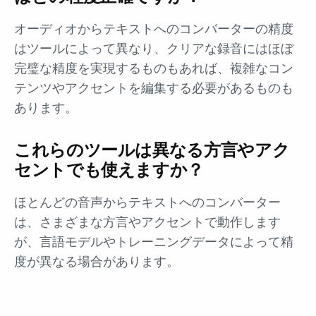
オーディオからテキストへのコンバーターの精度
はツールによって異なり、クリアな録音にはほぼ
完璧な精度を実現するものもあれば、複雑なコン
テンツやアクセントを編集する必要があるものも
あります。
これらのツールは異なる方言やアク
セントでも使えますか？
ほとんどの音声からテキストへのコンバーター
は、さまざまな方言やアクセントで動作します
が、言語モデルやトレーニングデータによって精
度が異なる場合があります。