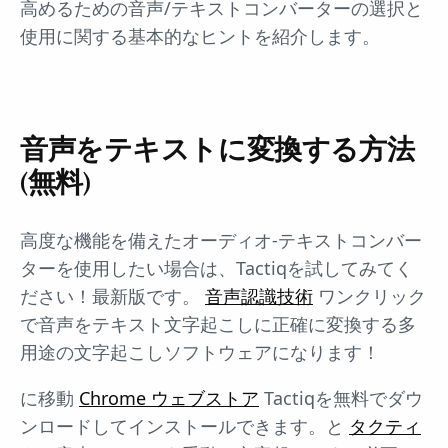
高めるための音声/テキストコンバーターの選択と
使用に関する基本的なヒントを紹介します。
音声をテキストに変換する方法
(無料)
高度な機能を備えたオーディオ-テキストコンバー
ターを使用したい場合は、Tactiqを試してみてく
ださい！最新版です。
音声認識技術
ワンクリック
で音声をテキスト文字起こしに正確に変換する多
用途の文字起こしソフトウェアになります！
に移動
Chrome ウェブストア
Tactiqを無料でダウ
ンロードしてインストールできます。と
タクティ