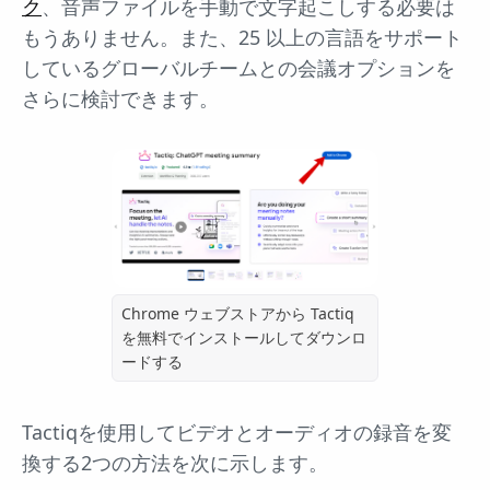
ク
、音声ファイルを手動で文字起こしする必要は
もうありません。また、25 以上の言語をサポート
しているグローバルチームとの会議オプションを
さらに検討できます。
Chrome ウェブストアから Tactiq
を無料でインストールしてダウンロ
ードする
Tactiqを使用してビデオとオーディオの録音を変
換する2つの方法を次に示します。