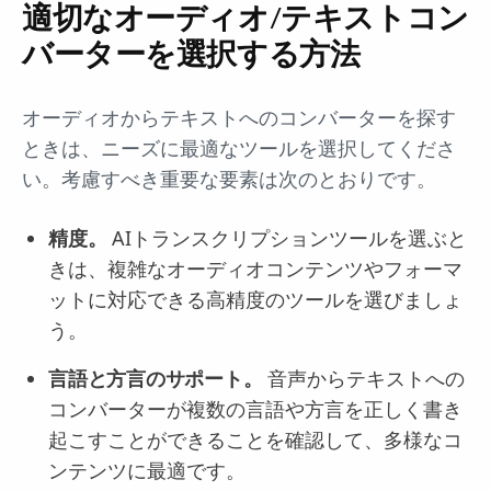
適切なオーディオ/テキストコン
バーターを選択する方法
オーディオからテキストへのコンバーターを探す
ときは、ニーズに最適なツールを選択してくださ
い。考慮すべき重要な要素は次のとおりです。
精度。
AIトランスクリプションツールを選ぶと
きは、複雑なオーディオコンテンツやフォーマ
ットに対応できる高精度のツールを選びましょ
う。
言語と方言のサポート。
音声からテキストへの
コンバーターが複数の言語や方言を正しく書き
起こすことができることを確認して、多様なコ
ンテンツに最適です。