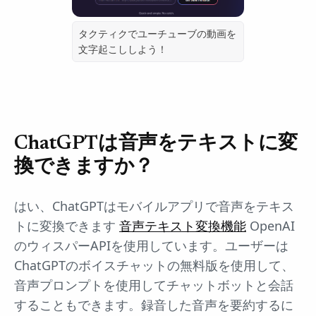
タクティクでユーチューブの動画を
文字起こししよう！
ChatGPTは音声をテキストに変
換できますか？
はい、ChatGPTはモバイルアプリで音声をテキス
トに変換できます
音声テキスト変換機能
OpenAI
のウィスパーAPIを使用しています。ユーザーは
ChatGPTのボイスチャットの無料版を使用して、
音声プロンプトを使用してチャットボットと会話
することもできます。録音した音声を要約するに