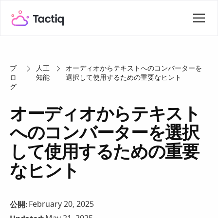
ブ
人工
オーディオからテキストへのコンバーターを
ロ
知能
選択して使用するための重要なヒント
グ
オーディオからテキスト
へのコンバーターを選択
して使用するための重要
なヒント
February 20, 2025
公開: