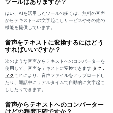
ツールはありますか？
はい、AIを活用したツールの多くは、無料の音声
からテキストへの文字起こしサービスやその他の
機能を提供しています。
音声をテキストに変換するにはどう
すればいいですか？
次のような音声からテキストへのコンバーターを
使用して、音声をテキストに変換できます
タクテ
ィク
これにより、音声ファイルをアップロードし
たり、通話中にリアルタイムで自動的に文字起こ
ししたりできます。
音声からテキストへのコンバーター
はどの程度正確ですか？