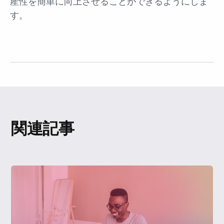
産性を簡単に向上させることができるようにしま
す。
関連記事