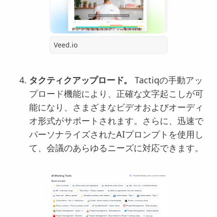
Veed.io
タクティクアップロード。
Tactiqの手動アッ
プロード機能により、正確な文字起こしが可
能になり、さまざまなビデオおよびオーディ
オ形式がサポートされます。さらに、迅速で
パーソナライズされたAIプロンプトを使用し
て、会議のあらゆるニーズに対応できます。