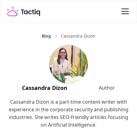
Blog
Cassandra Dizon
Cassandra Dizon
Author
Cassandra Dizon is a part-time content writer with
experience in the corporate security and publishing
industries. She writes SEO-friendly articles focusing
on Artificial Intelligence.