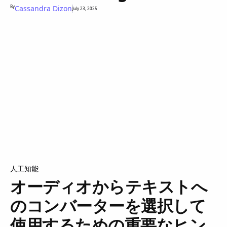
By
Cassandra Dizon
July 23, 2025
人工知能
オーディオからテキストへ
のコンバーターを選択して
使用するための重要なヒン