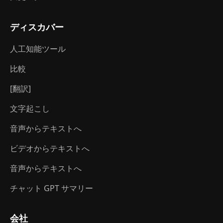
ディスカバー
人工知能ツール
比較
[翻訳]
文字起こし
音声からテキストへ
ビデオからテキストへ
音声からテキストへ
チャット GPT サマリー
会社