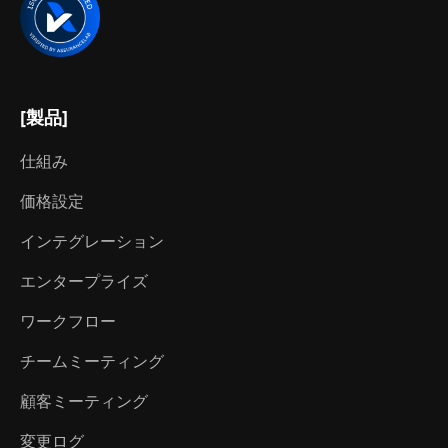
[製品]
仕組み
価格設定
インテグレーション
エンタープライズ
ワークフロー
チームミーティング
顧客ミーティング
変更ログ