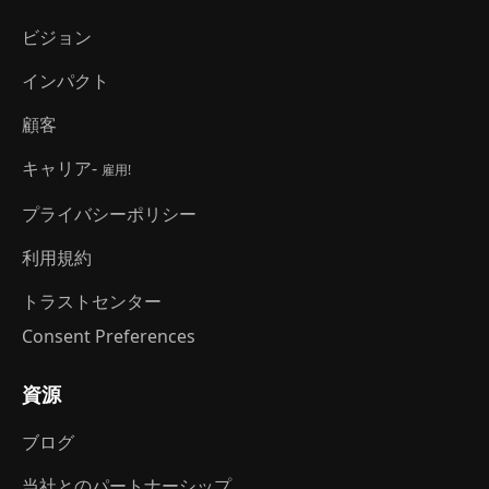
ビジョン
インパクト
顧客
キャリア-
雇用!
プライバシーポリシー
利用規約
トラストセンター
Consent Preferences
資源
ブログ
当社とのパートナーシップ