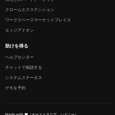
クロームエクステンション
ワークスペースマーケットプレイス
エッジアドオン
助けを得る
ヘルプセンター
チャットで相談する
システムステータス
デモを予約
Made with ❤（オーストラリア、シドニー）